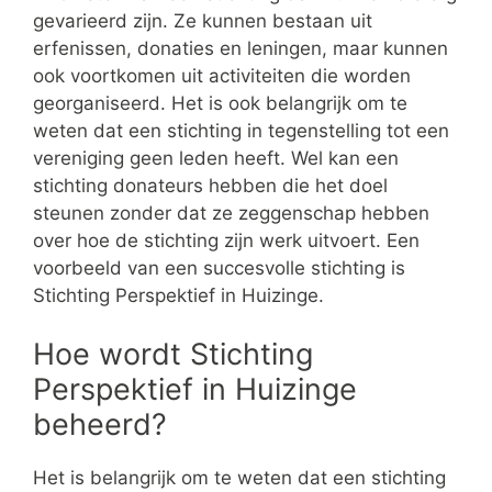
gevarieerd zijn. Ze kunnen bestaan uit
erfenissen, donaties en leningen, maar kunnen
ook voortkomen uit activiteiten die worden
georganiseerd. Het is ook belangrijk om te
weten dat een stichting in tegenstelling tot een
vereniging geen leden heeft. Wel kan een
stichting donateurs hebben die het doel
steunen zonder dat ze zeggenschap hebben
over hoe de stichting zijn werk uitvoert. Een
voorbeeld van een succesvolle stichting is
Stichting Perspektief in Huizinge.
Hoe wordt Stichting
Perspektief in Huizinge
beheerd?
Het is belangrijk om te weten dat een stichting