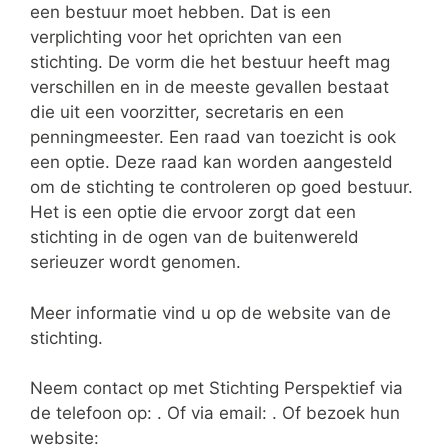
een bestuur moet hebben. Dat is een
verplichting voor het oprichten van een
stichting. De vorm die het bestuur heeft mag
verschillen en in de meeste gevallen bestaat
die uit een voorzitter, secretaris en een
penningmeester. Een raad van toezicht is ook
een optie. Deze raad kan worden aangesteld
om de stichting te controleren op goed bestuur.
Het is een optie die ervoor zorgt dat een
stichting in de ogen van de buitenwereld
serieuzer wordt genomen.
Meer informatie vind u op de website van de
stichting.
Neem contact op met Stichting Perspektief via
de telefoon op: . Of via email:
. Of bezoek hun
website: