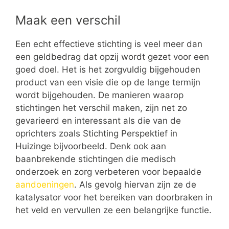
Maak een verschil
Een echt effectieve stichting is veel meer dan
een geldbedrag dat opzij wordt gezet voor een
goed doel. Het is het zorgvuldig bijgehouden
product van een visie die op de lange termijn
wordt bijgehouden. De manieren waarop
stichtingen het verschil maken, zijn net zo
gevarieerd en interessant als die van de
oprichters zoals Stichting Perspektief in
Huizinge bijvoorbeeld. Denk ook aan
baanbrekende stichtingen die medisch
onderzoek en zorg verbeteren voor bepaalde
aandoeningen
. Als gevolg hiervan zijn ze de
katalysator voor het bereiken van doorbraken in
het veld en vervullen ze een belangrijke functie.