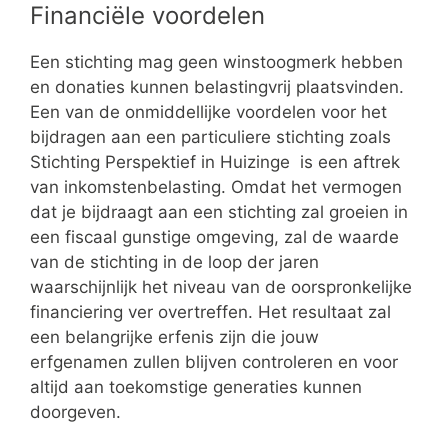
Financiële voordelen
Een stichting mag geen winstoogmerk hebben
en donaties kunnen belastingvrij plaatsvinden.
Een van de onmiddellijke voordelen voor het
bijdragen aan een particuliere stichting zoals
Stichting Perspektief in Huizinge is een aftrek
van inkomstenbelasting. Omdat het vermogen
dat je bijdraagt aan een stichting zal groeien in
een fiscaal gunstige omgeving, zal de waarde
van de stichting in de loop der jaren
waarschijnlijk het niveau van de oorspronkelijke
financiering ver overtreffen. Het resultaat zal
een belangrijke erfenis zijn die jouw
erfgenamen zullen blijven controleren en voor
altijd aan toekomstige generaties kunnen
doorgeven.