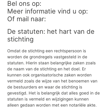
Bel ons op:
Meer informatie vind u op:
Of mail naar:
De statuten: het hart van de
stichting
Omdat de stichting een rechtspersoon is
worden de grondregels vastgesteld in de
statuten. Hierin staan belangrijke zaken zoals
de naam van de stichting en het doel. Er
kunnen ook organisatorische zaken worden
vermeld zoals de wijze van het benoemen van
de bestuurders en waar de stichting is
gevestigd. Het is belangrijk dat alles goed in de
statuten is vermeld en wijzigingen kunnen
alleen gedaan worden met een notariële akte.