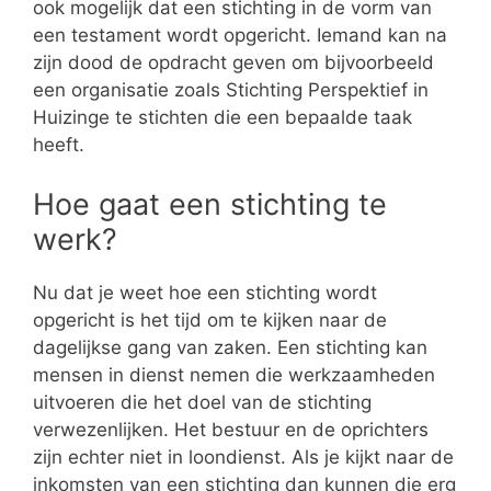
ook mogelijk dat een stichting in de vorm van
een testament wordt opgericht. Iemand kan na
zijn dood de opdracht geven om bijvoorbeeld
een organisatie zoals Stichting Perspektief in
Huizinge te stichten die een bepaalde taak
heeft.
Hoe gaat een stichting te
werk?
Nu dat je weet hoe een stichting wordt
opgericht is het tijd om te kijken naar de
dagelijkse gang van zaken. Een stichting kan
mensen in dienst nemen die werkzaamheden
uitvoeren die het doel van de stichting
verwezenlijken. Het bestuur en de oprichters
zijn echter niet in loondienst. Als je kijkt naar de
inkomsten van een stichting dan kunnen die erg