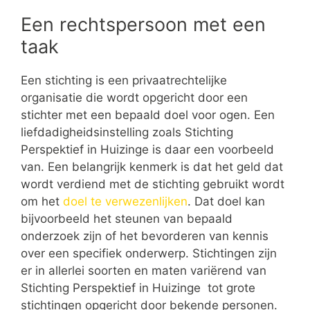
Een rechtspersoon met een
taak
Een stichting is een privaatrechtelijke
organisatie die wordt opgericht door een
stichter met een bepaald doel voor ogen. Een
liefdadigheidsinstelling zoals Stichting
Perspektief in Huizinge is daar een voorbeeld
van. Een belangrijk kenmerk is dat het geld dat
wordt verdiend met de stichting gebruikt wordt
om het
doel te verwezenlijken
. Dat doel kan
bijvoorbeeld het steunen van bepaald
onderzoek zijn of het bevorderen van kennis
over een specifiek onderwerp. Stichtingen zijn
er in allerlei soorten en maten variërend van
Stichting Perspektief in Huizinge tot grote
stichtingen opgericht door bekende personen.