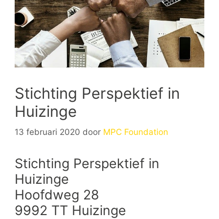
Stichting Perspektief in
Huizinge
13 februari 2020
door
MPC Foundation
Stichting Perspektief in
Huizinge
Hoofdweg 28
9992 TT Huizinge