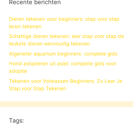
Recente berichten
Dieren tekenen voor beginners: stap voor stap
leren tekenen
Schattige dieren tekenen: leer stap voor stap de
leukste dieren eenvoudig tekenen
Algeneter aquarium beginners: complete gids
Hond adopteren uit asiel: complete gids voor
adoptie
Tekenen voor Volwassen Beginners: Zo Leer Je
Stap voor Stap Tekenen
Tags: