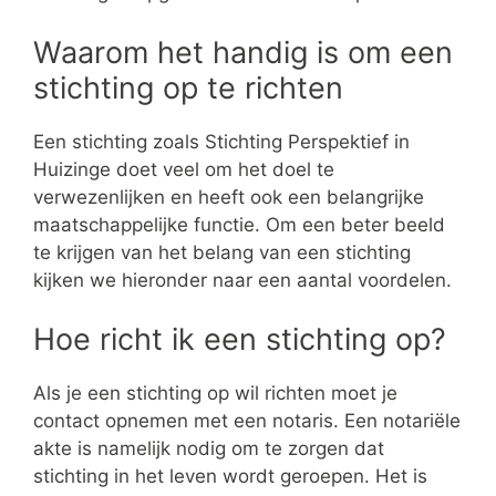
Waarom het handig is om een
stichting op te richten
Een stichting zoals Stichting Perspektief in
Huizinge doet veel om het doel te
verwezenlijken en heeft ook een belangrijke
maatschappelijke functie. Om een beter beeld
te krijgen van het belang van een stichting
kijken we hieronder naar een aantal voordelen.
Hoe richt ik een stichting op?
Als je een stichting op wil richten moet je
contact opnemen met een notaris. Een notariële
akte is namelijk nodig om te zorgen dat
stichting in het leven wordt geroepen. Het is