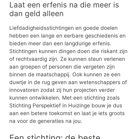
Laat een erfenis na die meer is
dan geld alleen
Liefdadigheidsstichtingen en goede doelen
hebben een lange en eerbare geschiedenis en
bieden meer dan een langdurige erfenis.
Stichtingen kunnen dingen doen die riskant zijn
of rechtvaardig zijn. Ze kunnen steun verlenen
aan groepen of personen die vergeten zijn
binnen de maatschappij. Ook kunnen ze een
duwtje in de rug geven aan wetenschappers of
innovatoren zodat zij hun projecten verder
kunnen ontwikkelen. Met een stichting zoals
Stichting Perspektief in Huizinge bouw je dus
aan een betere toekomst en laat je iets groots
na voor de generaties na jou.
Een stichting: de beste