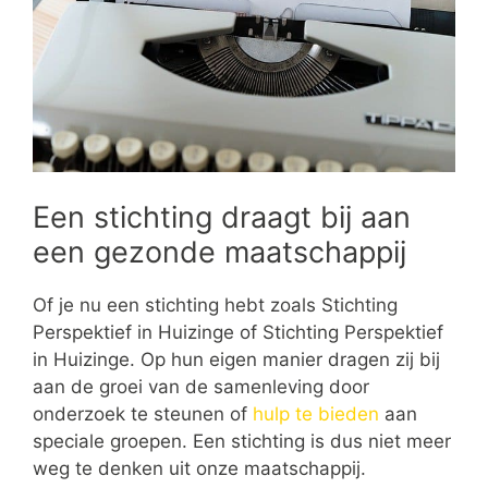
Een stichting draagt bij aan
een gezonde maatschappij
Of je nu een stichting hebt zoals Stichting
Perspektief in Huizinge of Stichting Perspektief
in Huizinge. Op hun eigen manier dragen zij bij
aan de groei van de samenleving door
onderzoek te steunen of
hulp te bieden
aan
speciale groepen. Een stichting is dus niet meer
weg te denken uit onze maatschappij.