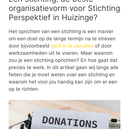
organisatievorm voor Stichting
Perspektief in Huizinge?
Het oprichten van een stichting is een manier
om een doel op de lange termijn na te streven
door bijvoorbeeld
geld in te zamelen
of door
werkzaamheden uit te voeren. Maar waarom
zou je een stichting oprichten? En hoe gaat dat
precies te werk. In dit artikel gaan wij langs alle
feiten die je moet weten over een stichting en
waarom het voor jou handig kan zijn om er een
op te richten.