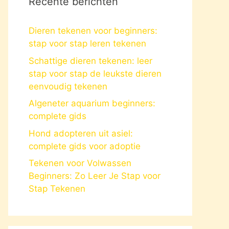
Recente berichten
Dieren tekenen voor beginners:
stap voor stap leren tekenen
Schattige dieren tekenen: leer
stap voor stap de leukste dieren
eenvoudig tekenen
Algeneter aquarium beginners:
complete gids
Hond adopteren uit asiel:
complete gids voor adoptie
Tekenen voor Volwassen
Beginners: Zo Leer Je Stap voor
Stap Tekenen