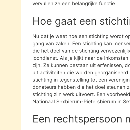
vervullen ze een belangrijke functie.
Hoe gaat een sticht
Nu dat je weet hoe een stichting wordt opg
gang van zaken. Een stichting kan mens
die het doel van de stichting verwezenlijk
loondienst. Als je kijkt naar de inkomste
zijn. Ze kunnen bestaan uit erfenissen, 
uit activiteiten die worden georganiseerd
stichting in tegenstelling tot een verenig
donateurs hebben die het doel steunen 
stichting zijn werk uitvoert. Een voorbeel
Nationaal Sexbierum-Pietersbierum in Se
Een rechtspersoon 