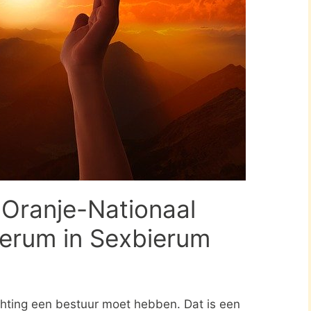
 Oranje-Nationaal
ierum in Sexbierum
ichting een bestuur moet hebben. Dat is een