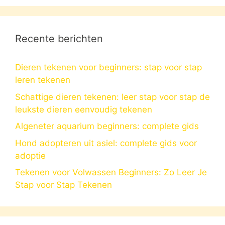
Recente berichten
Dieren tekenen voor beginners: stap voor stap
leren tekenen
Schattige dieren tekenen: leer stap voor stap de
leukste dieren eenvoudig tekenen
Algeneter aquarium beginners: complete gids
Hond adopteren uit asiel: complete gids voor
adoptie
Tekenen voor Volwassen Beginners: Zo Leer Je
Stap voor Stap Tekenen