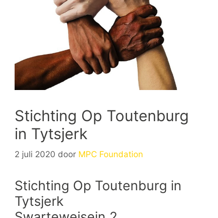
Stichting Op Toutenburg
in Tytsjerk
2 juli 2020
door
MPC Foundation
Stichting Op Toutenburg in
Tytsjerk
Swarteweisein 2