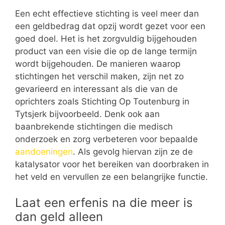
Een echt effectieve stichting is veel meer dan
een geldbedrag dat opzij wordt gezet voor een
goed doel. Het is het zorgvuldig bijgehouden
product van een visie die op de lange termijn
wordt bijgehouden. De manieren waarop
stichtingen het verschil maken, zijn net zo
gevarieerd en interessant als die van de
oprichters zoals Stichting Op Toutenburg in
Tytsjerk bijvoorbeeld. Denk ook aan
baanbrekende stichtingen die medisch
onderzoek en zorg verbeteren voor bepaalde
aandoeningen
. Als gevolg hiervan zijn ze de
katalysator voor het bereiken van doorbraken in
het veld en vervullen ze een belangrijke functie.
Laat een erfenis na die meer is
dan geld alleen