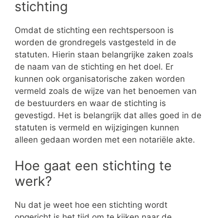
stichting
Omdat de stichting een rechtspersoon is
worden de grondregels vastgesteld in de
statuten. Hierin staan belangrijke zaken zoals
de naam van de stichting en het doel. Er
kunnen ook organisatorische zaken worden
vermeld zoals de wijze van het benoemen van
de bestuurders en waar de stichting is
gevestigd. Het is belangrijk dat alles goed in de
statuten is vermeld en wijzigingen kunnen
alleen gedaan worden met een notariële akte.
Hoe gaat een stichting te
werk?
Nu dat je weet hoe een stichting wordt
opgericht is het tijd om te kijken naar de