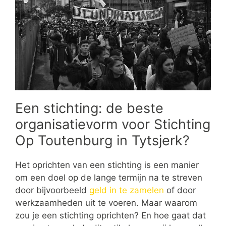
Een stichting: de beste
organisatievorm voor Stichting
Op Toutenburg in Tytsjerk?
Het oprichten van een stichting is een manier
om een doel op de lange termijn na te streven
door bijvoorbeeld
geld in te zamelen
of door
werkzaamheden uit te voeren. Maar waarom
zou je een stichting oprichten? En hoe gaat dat