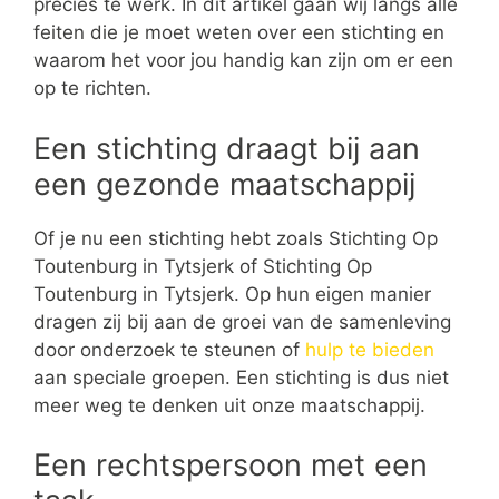
precies te werk. In dit artikel gaan wij langs alle
feiten die je moet weten over een stichting en
waarom het voor jou handig kan zijn om er een
op te richten.
Een stichting draagt bij aan
een gezonde maatschappij
Of je nu een stichting hebt zoals Stichting Op
Toutenburg in Tytsjerk of Stichting Op
Toutenburg in Tytsjerk. Op hun eigen manier
dragen zij bij aan de groei van de samenleving
door onderzoek te steunen of
hulp te bieden
aan speciale groepen. Een stichting is dus niet
meer weg te denken uit onze maatschappij.
Een rechtspersoon met een