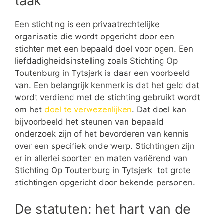
taak
Een stichting is een privaatrechtelijke
organisatie die wordt opgericht door een
stichter met een bepaald doel voor ogen. Een
liefdadigheidsinstelling zoals Stichting Op
Toutenburg in Tytsjerk is daar een voorbeeld
van. Een belangrijk kenmerk is dat het geld dat
wordt verdiend met de stichting gebruikt wordt
om het
doel te verwezenlijken
. Dat doel kan
bijvoorbeeld het steunen van bepaald
onderzoek zijn of het bevorderen van kennis
over een specifiek onderwerp. Stichtingen zijn
er in allerlei soorten en maten variërend van
Stichting Op Toutenburg in Tytsjerk tot grote
stichtingen opgericht door bekende personen.
De statuten: het hart van de