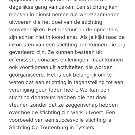
dagelijkse gang van zaken. Een stichting kan
mensen in dienst nemen die werkzaamheden
uitvoeren die het doel van de stichting
verwezenlijken. Het bestuur en de oprichters
zijn echter niet in loondienst. Als je kijkt naar de
inkomsten van een stichting dan kunnen die erg
gevarieerd zijn. Ze kunnen bestaan uit
erfenissen, donaties en leningen, maar kunnen
ook voortkomen uit activiteiten die worden
georganiseerd. Het is ook belangrijk om te
weten dat een stichting in tegenstelling tot een
vereniging geen leden heeft. Wel kan een
stichting donateurs hebben die het doel
steunen zonder dat ze zeggenschap hebben
over hoe de stichting zijn werk uitvoert. Een
voorbeeld van een succesvolle stichting is
Stichting Op Toutenburg in Tytsjerk.