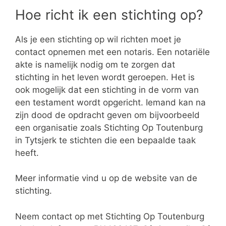
Hoe richt ik een stichting op?
Als je een stichting op wil richten moet je
contact opnemen met een notaris. Een notariële
akte is namelijk nodig om te zorgen dat
stichting in het leven wordt geroepen. Het is
ook mogelijk dat een stichting in de vorm van
een testament wordt opgericht. Iemand kan na
zijn dood de opdracht geven om bijvoorbeeld
een organisatie zoals Stichting Op Toutenburg
in Tytsjerk te stichten die een bepaalde taak
heeft.
Meer informatie vind u op de website van de
stichting.
Neem contact op met Stichting Op Toutenburg