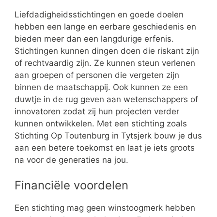
Liefdadigheidsstichtingen en goede doelen
hebben een lange en eerbare geschiedenis en
bieden meer dan een langdurige erfenis.
Stichtingen kunnen dingen doen die riskant zijn
of rechtvaardig zijn. Ze kunnen steun verlenen
aan groepen of personen die vergeten zijn
binnen de maatschappij. Ook kunnen ze een
duwtje in de rug geven aan wetenschappers of
innovatoren zodat zij hun projecten verder
kunnen ontwikkelen. Met een stichting zoals
Stichting Op Toutenburg in Tytsjerk bouw je dus
aan een betere toekomst en laat je iets groots
na voor de generaties na jou.
Financiële voordelen
Een stichting mag geen winstoogmerk hebben