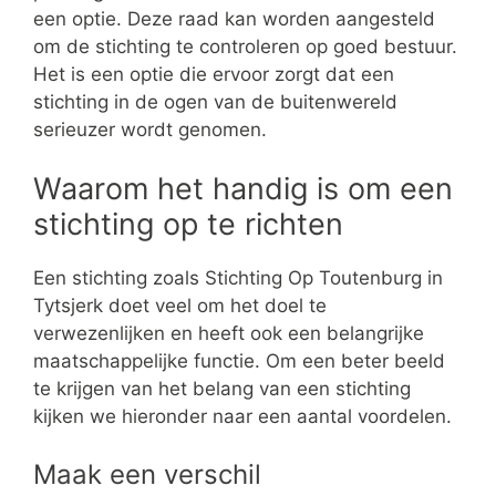
een optie. Deze raad kan worden aangesteld
om de stichting te controleren op goed bestuur.
Het is een optie die ervoor zorgt dat een
stichting in de ogen van de buitenwereld
serieuzer wordt genomen.
Waarom het handig is om een
stichting op te richten
Een stichting zoals Stichting Op Toutenburg in
Tytsjerk doet veel om het doel te
verwezenlijken en heeft ook een belangrijke
maatschappelijke functie. Om een beter beeld
te krijgen van het belang van een stichting
kijken we hieronder naar een aantal voordelen.
Maak een verschil