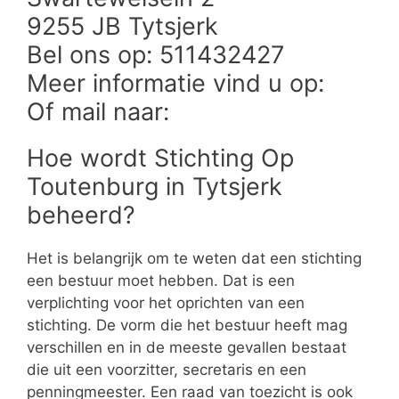
9255 JB Tytsjerk
Bel ons op: 511432427
Meer informatie vind u op:
Of mail naar:
Hoe wordt Stichting Op
Toutenburg in Tytsjerk
beheerd?
Het is belangrijk om te weten dat een stichting
een bestuur moet hebben. Dat is een
verplichting voor het oprichten van een
stichting. De vorm die het bestuur heeft mag
verschillen en in de meeste gevallen bestaat
die uit een voorzitter, secretaris en een
penningmeester. Een raad van toezicht is ook