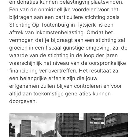
en donaties kunnen belastingvrij plaatsvinden.
Een van de onmiddellijke voordelen voor het
bijdragen aan een particuliere stichting zoals
Stichting Op Toutenburg in Tytsjerk is een
aftrek van inkomstenbelasting. Omdat het
vermogen dat je bijdraagt aan een stichting zal
groeien in een fiscaal gunstige omgeving, zal de
waarde van de stichting in de loop der jaren
waarschijnlijk het niveau van de oorspronkelijke
financiering ver overtreffen. Het resultaat zal
een belangrijke erfenis zijn die jouw
erfgenamen zullen blijven controleren en voor
altijd aan toekomstige generaties kunnen
doorgeven.