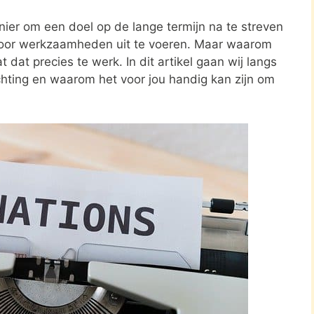
nier om een doel op de lange termijn na te streven
oor werkzaamheden uit te voeren. Maar waarom
 dat precies te werk. In dit artikel gaan wij langs
ichting en waarom het voor jou handig kan zijn om