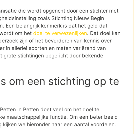
ganisatie die wordt opgericht door een stichter met
heidsinstelling zoals Stichting Nieuw Begin
n. Een belangrijk kenmerk is dat het geld dat
t wordt om het
doel te verwezenlijken
. Dat doel kan
erzoek zijn of het bevorderen van kennis over
er in allerlei soorten en maten variërend van
ot grote stichtingen opgericht door bekende
s om een stichting op te
 Petten in Petten doet veel om het doel te
jke maatschappelijke functie. Om een beter beeld
ng kijken we hieronder naar een aantal voordelen.