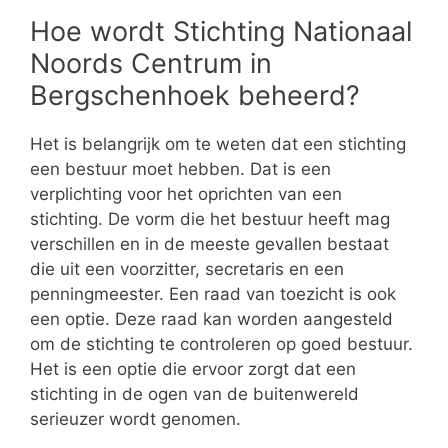
Hoe wordt Stichting Nationaal
Noords Centrum in
Bergschenhoek beheerd?
Het is belangrijk om te weten dat een stichting
een bestuur moet hebben. Dat is een
verplichting voor het oprichten van een
stichting. De vorm die het bestuur heeft mag
verschillen en in de meeste gevallen bestaat
die uit een voorzitter, secretaris en een
penningmeester. Een raad van toezicht is ook
een optie. Deze raad kan worden aangesteld
om de stichting te controleren op goed bestuur.
Het is een optie die ervoor zorgt dat een
stichting in de ogen van de buitenwereld
serieuzer wordt genomen.