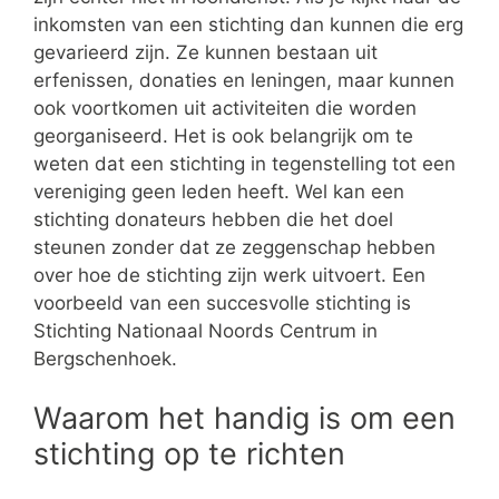
inkomsten van een stichting dan kunnen die erg
gevarieerd zijn. Ze kunnen bestaan uit
erfenissen, donaties en leningen, maar kunnen
ook voortkomen uit activiteiten die worden
georganiseerd. Het is ook belangrijk om te
weten dat een stichting in tegenstelling tot een
vereniging geen leden heeft. Wel kan een
stichting donateurs hebben die het doel
steunen zonder dat ze zeggenschap hebben
over hoe de stichting zijn werk uitvoert. Een
voorbeeld van een succesvolle stichting is
Stichting Nationaal Noords Centrum in
Bergschenhoek.
Waarom het handig is om een
stichting op te richten