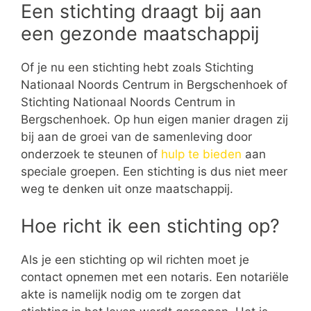
Een stichting draagt bij aan
een gezonde maatschappij
Of je nu een stichting hebt zoals Stichting
Nationaal Noords Centrum in Bergschenhoek of
Stichting Nationaal Noords Centrum in
Bergschenhoek. Op hun eigen manier dragen zij
bij aan de groei van de samenleving door
onderzoek te steunen of
hulp te bieden
aan
speciale groepen. Een stichting is dus niet meer
weg te denken uit onze maatschappij.
Hoe richt ik een stichting op?
Als je een stichting op wil richten moet je
contact opnemen met een notaris. Een notariële
akte is namelijk nodig om te zorgen dat