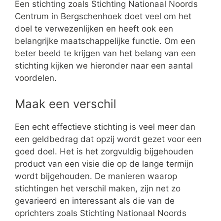
Een stichting zoals Stichting Nationaal Noords
Centrum in Bergschenhoek doet veel om het
doel te verwezenlijken en heeft ook een
belangrijke maatschappelijke functie. Om een
beter beeld te krijgen van het belang van een
stichting kijken we hieronder naar een aantal
voordelen.
Maak een verschil
Een echt effectieve stichting is veel meer dan
een geldbedrag dat opzij wordt gezet voor een
goed doel. Het is het zorgvuldig bijgehouden
product van een visie die op de lange termijn
wordt bijgehouden. De manieren waarop
stichtingen het verschil maken, zijn net zo
gevarieerd en interessant als die van de
oprichters zoals Stichting Nationaal Noords