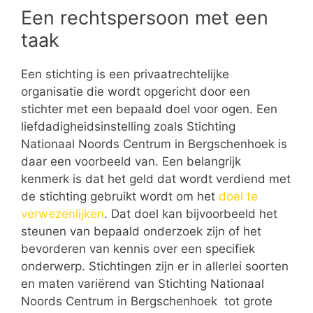
Een rechtspersoon met een
taak
Een stichting is een privaatrechtelijke
organisatie die wordt opgericht door een
stichter met een bepaald doel voor ogen. Een
liefdadigheidsinstelling zoals Stichting
Nationaal Noords Centrum in Bergschenhoek is
daar een voorbeeld van. Een belangrijk
kenmerk is dat het geld dat wordt verdiend met
de stichting gebruikt wordt om het
doel te
verwezenlijken
. Dat doel kan bijvoorbeeld het
steunen van bepaald onderzoek zijn of het
bevorderen van kennis over een specifiek
onderwerp. Stichtingen zijn er in allerlei soorten
en maten variërend van Stichting Nationaal
Noords Centrum in Bergschenhoek tot grote