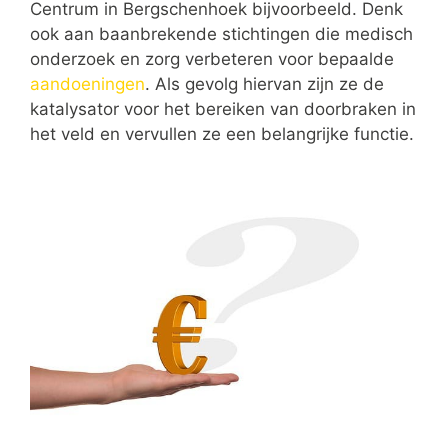
Centrum in Bergschenhoek bijvoorbeeld. Denk
ook aan baanbrekende stichtingen die medisch
onderzoek en zorg verbeteren voor bepaalde
aandoeningen
. Als gevolg hiervan zijn ze de
katalysator voor het bereiken van doorbraken in
het veld en vervullen ze een belangrijke functie.