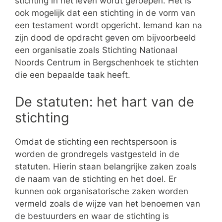
stichting in het leven wordt geroepen. Het is
ook mogelijk dat een stichting in de vorm van
een testament wordt opgericht. Iemand kan na
zijn dood de opdracht geven om bijvoorbeeld
een organisatie zoals Stichting Nationaal
Noords Centrum in Bergschenhoek te stichten
die een bepaalde taak heeft.
De statuten: het hart van de
stichting
Omdat de stichting een rechtspersoon is
worden de grondregels vastgesteld in de
statuten. Hierin staan belangrijke zaken zoals
de naam van de stichting en het doel. Er
kunnen ook organisatorische zaken worden
vermeld zoals de wijze van het benoemen van
de bestuurders en waar de stichting is