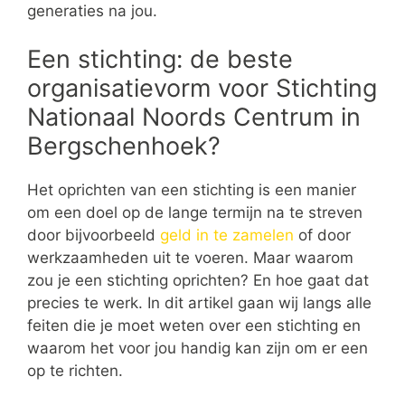
generaties na jou.
Een stichting: de beste
organisatievorm voor Stichting
Nationaal Noords Centrum in
Bergschenhoek?
Het oprichten van een stichting is een manier
om een doel op de lange termijn na te streven
door bijvoorbeeld
geld in te zamelen
of door
werkzaamheden uit te voeren. Maar waarom
zou je een stichting oprichten? En hoe gaat dat
precies te werk. In dit artikel gaan wij langs alle
feiten die je moet weten over een stichting en
waarom het voor jou handig kan zijn om er een
op te richten.