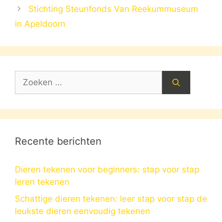
Stichting Steunfonds Van Reekummuseum
in Apeldoorn
Zoek
naar:
Recente berichten
Dieren tekenen voor beginners: stap voor stap
leren tekenen
Schattige dieren tekenen: leer stap voor stap de
leukste dieren eenvoudig tekenen