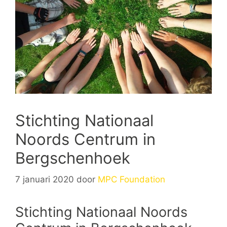
Stichting Nationaal
Noords Centrum in
Bergschenhoek
7 januari 2020
door
MPC Foundation
Stichting Nationaal Noords