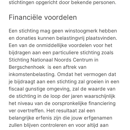
stichtingen opgericht door bekende personen.
Financiële voordelen
Een stichting mag geen winstoogmerk hebben
en donaties kunnen belastingvrij plaatsvinden.
Een van de onmiddellijke voordelen voor het
bijdragen aan een particuliere stichting zoals
Stichting Nationaal Noords Centrum in
Bergschenhoek is een aftrek van
inkomstenbelasting. Omdat het vermogen dat
je bijdraagt aan een stichting zal groeien in een
fiscaal gunstige omgeving, zal de waarde van
de stichting in de loop der jaren waarschijnlijk
het niveau van de oorspronkelijke financiering
ver overtreffen. Het resultaat zal een
belangrijke erfenis zijn die jouw erfgenamen
zullen blijven controleren en voor altijd aan