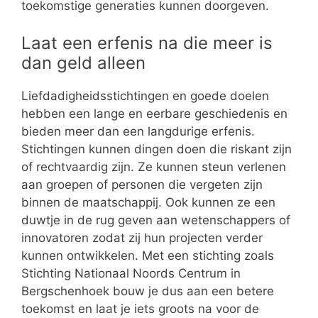
toekomstige generaties kunnen doorgeven.
Laat een erfenis na die meer is
dan geld alleen
Liefdadigheidsstichtingen en goede doelen
hebben een lange en eerbare geschiedenis en
bieden meer dan een langdurige erfenis.
Stichtingen kunnen dingen doen die riskant zijn
of rechtvaardig zijn. Ze kunnen steun verlenen
aan groepen of personen die vergeten zijn
binnen de maatschappij. Ook kunnen ze een
duwtje in de rug geven aan wetenschappers of
innovatoren zodat zij hun projecten verder
kunnen ontwikkelen. Met een stichting zoals
Stichting Nationaal Noords Centrum in
Bergschenhoek bouw je dus aan een betere
toekomst en laat je iets groots na voor de