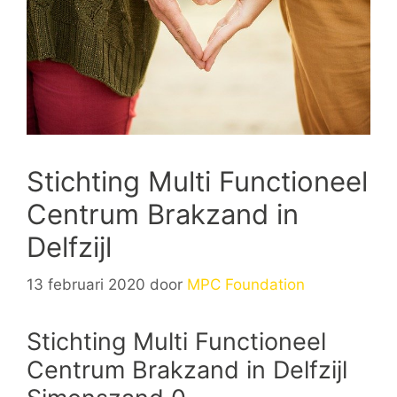
Stichting Multi Functioneel
Centrum Brakzand in
Delfzijl
13 februari 2020
door
MPC Foundation
Stichting Multi Functioneel
Centrum Brakzand in Delfzijl