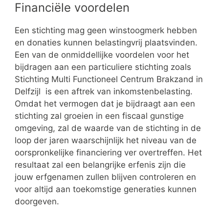
Financiële voordelen
Een stichting mag geen winstoogmerk hebben
en donaties kunnen belastingvrij plaatsvinden.
Een van de onmiddellijke voordelen voor het
bijdragen aan een particuliere stichting zoals
Stichting Multi Functioneel Centrum Brakzand in
Delfzijl is een aftrek van inkomstenbelasting.
Omdat het vermogen dat je bijdraagt aan een
stichting zal groeien in een fiscaal gunstige
omgeving, zal de waarde van de stichting in de
loop der jaren waarschijnlijk het niveau van de
oorspronkelijke financiering ver overtreffen. Het
resultaat zal een belangrijke erfenis zijn die
jouw erfgenamen zullen blijven controleren en
voor altijd aan toekomstige generaties kunnen
doorgeven.