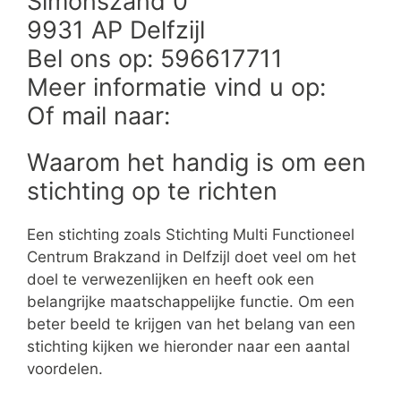
Simonszand 0
9931 AP Delfzijl
Bel ons op: 596617711
Meer informatie vind u op:
Of mail naar:
Waarom het handig is om een
stichting op te richten
Een stichting zoals Stichting Multi Functioneel
Centrum Brakzand in Delfzijl doet veel om het
doel te verwezenlijken en heeft ook een
belangrijke maatschappelijke functie. Om een
beter beeld te krijgen van het belang van een
stichting kijken we hieronder naar een aantal
voordelen.