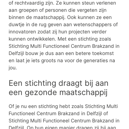
of rechtvaardig zijn. Ze kunnen steun verlenen
aan groepen of personen die vergeten zijn
binnen de maatschappij. Ook kunnen ze een
duwtje in de rug geven aan wetenschappers of
innovatoren zodat zij hun projecten verder
kunnen ontwikkelen. Met een stichting zoals
Stichting Multi Functioneel Centrum Brakzand in
Delfzijl bouw je dus aan een betere toekomst
en laat je iets groots na voor de generaties na
jou.
Een stichting draagt bij aan
een gezonde maatschappij
Of je nu een stichting hebt zoals Stichting Multi
Functioneel Centrum Brakzand in Delfzijl of
Stichting Multi Functioneel Centrum Brakzand in
Delfzijl. Op hun eigen manier dragen zij bij aan