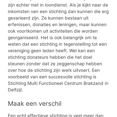
zijn echter niet in loondienst. Als je kijkt naar de
inkomsten van een stichting dan kunnen die erg
gevarieerd zijn. Ze kunnen bestaan uit
erfenissen, donaties en leningen, maar kunnen
ook voortkomen uit activiteiten die worden
georganiseerd. Het is ook belangrijk om te
weten dat een stichting in tegenstelling tot een
vereniging geen leden heeft. Wel kan een
stichting donateurs hebben die het doel
steunen zonder dat ze zeggenschap hebben
over hoe de stichting zijn werk uitvoert. Een
voorbeeld van een succesvolle stichting is
Stichting Multi Functioneel Centrum Brakzand in
Delfzijl.
Maak een verschil
Een echt effectieve stichting is veel meer dan