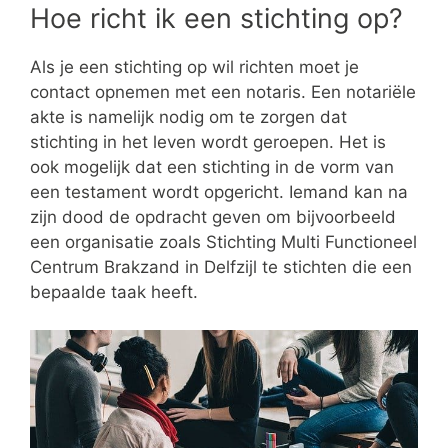
Hoe richt ik een stichting op?
Als je een stichting op wil richten moet je
contact opnemen met een notaris. Een notariële
akte is namelijk nodig om te zorgen dat
stichting in het leven wordt geroepen. Het is
ook mogelijk dat een stichting in de vorm van
een testament wordt opgericht. Iemand kan na
zijn dood de opdracht geven om bijvoorbeeld
een organisatie zoals Stichting Multi Functioneel
Centrum Brakzand in Delfzijl te stichten die een
bepaalde taak heeft.