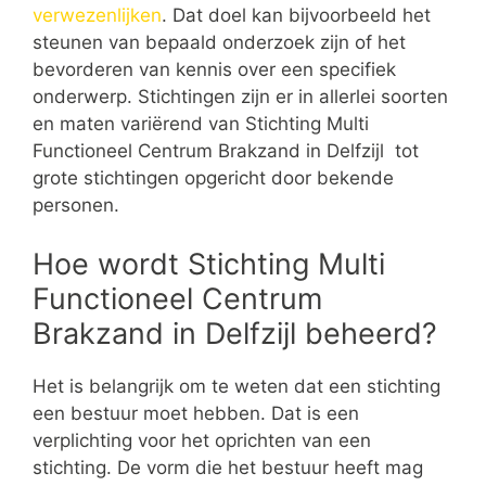
verwezenlijken
. Dat doel kan bijvoorbeeld het
steunen van bepaald onderzoek zijn of het
bevorderen van kennis over een specifiek
onderwerp. Stichtingen zijn er in allerlei soorten
en maten variërend van Stichting Multi
Functioneel Centrum Brakzand in Delfzijl tot
grote stichtingen opgericht door bekende
personen.
Hoe wordt Stichting Multi
Functioneel Centrum
Brakzand in Delfzijl beheerd?
Het is belangrijk om te weten dat een stichting
een bestuur moet hebben. Dat is een
verplichting voor het oprichten van een
stichting. De vorm die het bestuur heeft mag