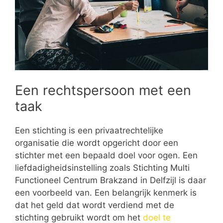
Een rechtspersoon met een
taak
Een stichting is een privaatrechtelijke
organisatie die wordt opgericht door een
stichter met een bepaald doel voor ogen. Een
liefdadigheidsinstelling zoals Stichting Multi
Functioneel Centrum Brakzand in Delfzijl is daar
een voorbeeld van. Een belangrijk kenmerk is
dat het geld dat wordt verdiend met de
stichting gebruikt wordt om het
doel te