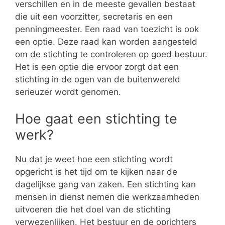
verschillen en in de meeste gevallen bestaat
die uit een voorzitter, secretaris en een
penningmeester. Een raad van toezicht is ook
een optie. Deze raad kan worden aangesteld
om de stichting te controleren op goed bestuur.
Het is een optie die ervoor zorgt dat een
stichting in de ogen van de buitenwereld
serieuzer wordt genomen.
Hoe gaat een stichting te
werk?
Nu dat je weet hoe een stichting wordt
opgericht is het tijd om te kijken naar de
dagelijkse gang van zaken. Een stichting kan
mensen in dienst nemen die werkzaamheden
uitvoeren die het doel van de stichting
verwezenlijken. Het bestuur en de oprichters