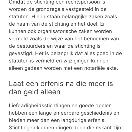
Omdat de stichting een rechtspersoon is
worden de grondregels vastgesteld in de
statuten. Hierin staan belangrijke zaken zoals
de naam van de stichting en het doel. Er
kunnen ook organisatorische zaken worden
vermeld zoals de wijze van het benoemen van
de bestuurders en waar de stichting is
gevestigd. Het is belangrijk dat alles goed in de
statuten is vermeld en wijzigingen kunnen
alleen gedaan worden met een notariële akte.
Laat een erfenis na die meer is
dan geld alleen
Liefdadigheidsstichtingen en goede doelen
hebben een lange en eerbare geschiedenis en
bieden meer dan een langdurige erfenis.
Stichtingen kunnen dingen doen die riskant zijn