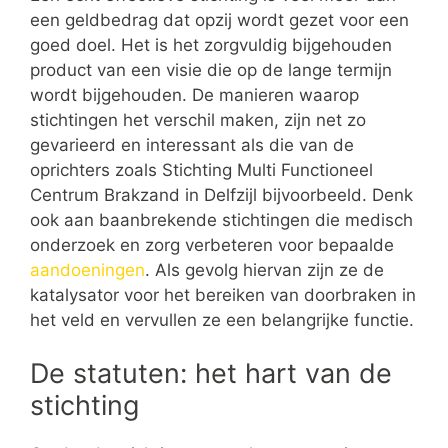
een geldbedrag dat opzij wordt gezet voor een
goed doel. Het is het zorgvuldig bijgehouden
product van een visie die op de lange termijn
wordt bijgehouden. De manieren waarop
stichtingen het verschil maken, zijn net zo
gevarieerd en interessant als die van de
oprichters zoals Stichting Multi Functioneel
Centrum Brakzand in Delfzijl bijvoorbeeld. Denk
ook aan baanbrekende stichtingen die medisch
onderzoek en zorg verbeteren voor bepaalde
aandoeningen
. Als gevolg hiervan zijn ze de
katalysator voor het bereiken van doorbraken in
het veld en vervullen ze een belangrijke functie.
De statuten: het hart van de
stichting