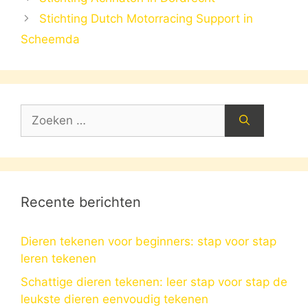
Stichting Dutch Motorracing Support in
Scheemda
Zoek
naar:
Recente berichten
Dieren tekenen voor beginners: stap voor stap
leren tekenen
Schattige dieren tekenen: leer stap voor stap de
leukste dieren eenvoudig tekenen