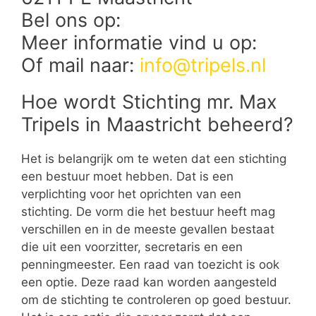
Bel ons op:
Meer informatie vind u op:
Of mail naar:
info@tripels.nl
Hoe wordt Stichting mr. Max
Tripels in Maastricht beheerd?
Het is belangrijk om te weten dat een stichting
een bestuur moet hebben. Dat is een
verplichting voor het oprichten van een
stichting. De vorm die het bestuur heeft mag
verschillen en in de meeste gevallen bestaat
die uit een voorzitter, secretaris en een
penningmeester. Een raad van toezicht is ook
een optie. Deze raad kan worden aangesteld
om de stichting te controleren op goed bestuur.