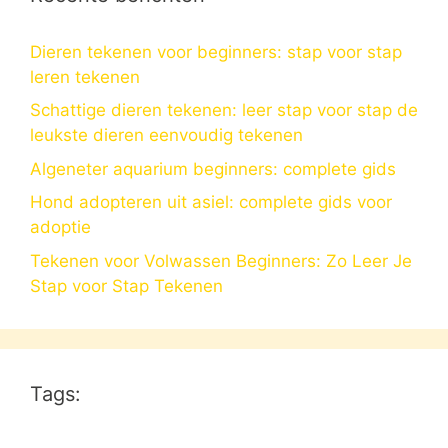
Dieren tekenen voor beginners: stap voor stap
leren tekenen
Schattige dieren tekenen: leer stap voor stap de
leukste dieren eenvoudig tekenen
Algeneter aquarium beginners: complete gids
Hond adopteren uit asiel: complete gids voor
adoptie
Tekenen voor Volwassen Beginners: Zo Leer Je
Stap voor Stap Tekenen
Tags: