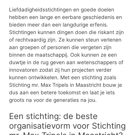
Liefdadigheidsstichtingen en goede doelen
hebben een lange en eerbare geschiedenis en
bieden meer dan een langdurige erfenis.
Stichtingen kunnen dingen doen die riskant zijn
of rechtvaardig zijn. Ze kunnen steun verlenen
aan groepen of personen die vergeten zijn
binnen de maatschappij. Ook kunnen ze een
duwtje in de rug geven aan wetenschappers of
innovatoren zodat zij hun projecten verder
kunnen ontwikkelen. Met een stichting zoals
Stichting mr. Max Tripels in Maastricht bouw je
dus aan een betere toekomst en laat je iets
groots na voor de generaties na jou.
Een stichting: de beste
organisatievorm voor Stichting