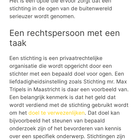
Het is een optie die ervoor zorgt dat een
stichting in de ogen van de buitenwereld
serieuzer wordt genomen.
Een rechtspersoon met een
taak
Een stichting is een privaatrechtelijke
organisatie die wordt opgericht door een
stichter met een bepaald doel voor ogen. Een
liefdadigheidsinstelling zoals Stichting mr. Max
Tripels in Maastricht is daar een voorbeeld van.
Een belangrijk kenmerk is dat het geld dat
wordt verdiend met de stichting gebruikt wordt
om het
doel te verwezenlijken
. Dat doel kan
bijvoorbeeld het steunen van bepaald
onderzoek zijn of het bevorderen van kennis
over een specifiek onderwerp. Stichtingen zijn