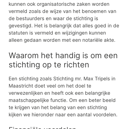
kunnen ook organisatorische zaken worden
vermeld zoals de wijze van het benoemen van
de bestuurders en waar de stichting is
gevestigd. Het is belangrijk dat alles goed in de
statuten is vermeld en wijzigingen kunnen
alleen gedaan worden met een notariële akte.
Waarom het handig is om een
stichting op te richten
Een stichting zoals Stichting mr. Max Tripels in
Maastricht doet veel om het doel te
verwezenlijken en heeft ook een belangrijke
maatschappelijke functie. Om een beter beeld
te krijgen van het belang van een stichting
kijken we hieronder naar een aantal voordelen.