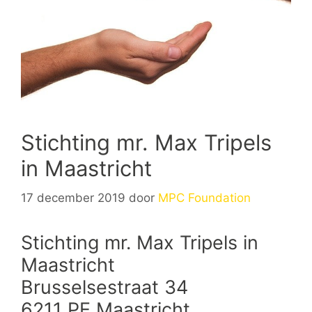
Stichting mr. Max Tripels
in Maastricht
17 december 2019
door
MPC Foundation
Stichting mr. Max Tripels in
Maastricht
Brusselsestraat 34
6211 PE Maastricht