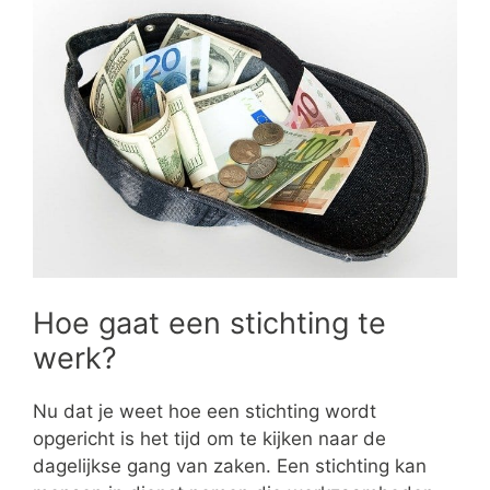
Hoe gaat een stichting te
werk?
Nu dat je weet hoe een stichting wordt
opgericht is het tijd om te kijken naar de
dagelijkse gang van zaken. Een stichting kan