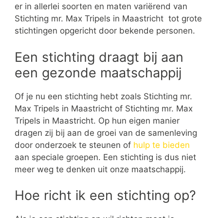
er in allerlei soorten en maten variërend van
Stichting mr. Max Tripels in Maastricht tot grote
stichtingen opgericht door bekende personen.
Een stichting draagt bij aan
een gezonde maatschappij
Of je nu een stichting hebt zoals Stichting mr.
Max Tripels in Maastricht of Stichting mr. Max
Tripels in Maastricht. Op hun eigen manier
dragen zij bij aan de groei van de samenleving
door onderzoek te steunen of
hulp te bieden
aan speciale groepen. Een stichting is dus niet
meer weg te denken uit onze maatschappij.
Hoe richt ik een stichting op?