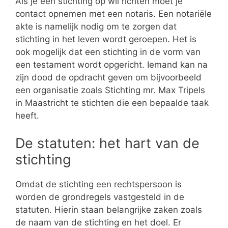
Als je een stichting op wil richten moet je
contact opnemen met een notaris. Een notariële
akte is namelijk nodig om te zorgen dat
stichting in het leven wordt geroepen. Het is
ook mogelijk dat een stichting in de vorm van
een testament wordt opgericht. Iemand kan na
zijn dood de opdracht geven om bijvoorbeeld
een organisatie zoals Stichting mr. Max Tripels
in Maastricht te stichten die een bepaalde taak
heeft.
De statuten: het hart van de
stichting
Omdat de stichting een rechtspersoon is
worden de grondregels vastgesteld in de
statuten. Hierin staan belangrijke zaken zoals
de naam van de stichting en het doel. Er