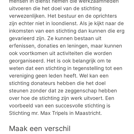
mensen in dienst nemen die werkzaamheden
uitvoeren die het doel van de stichting
verwezenlijken. Het bestuur en de oprichters
zijn echter niet in loondienst. Als je kijkt naar de
inkomsten van een stichting dan kunnen die erg
gevarieerd zijn. Ze kunnen bestaan uit
erfenissen, donaties en leningen, maar kunnen
ook voortkomen uit activiteiten die worden
georganiseerd. Het is ook belangrijk om te
weten dat een stichting in tegenstelling tot een
vereniging geen leden heeft. Wel kan een
stichting donateurs hebben die het doel
steunen zonder dat ze zeggenschap hebben
over hoe de stichting zijn werk uitvoert. Een
voorbeeld van een succesvolle stichting is
Stichting mr. Max Tripels in Maastricht.
Maak een verschil