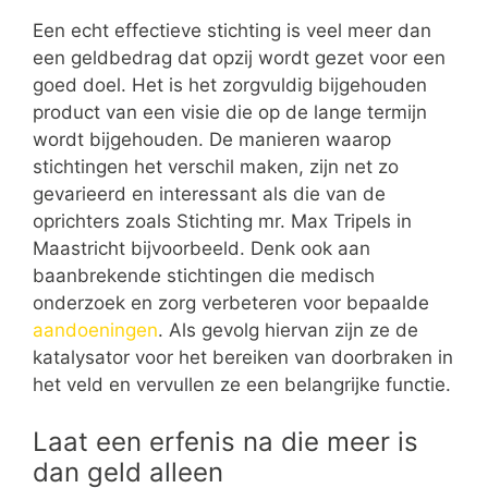
Een echt effectieve stichting is veel meer dan
een geldbedrag dat opzij wordt gezet voor een
goed doel. Het is het zorgvuldig bijgehouden
product van een visie die op de lange termijn
wordt bijgehouden. De manieren waarop
stichtingen het verschil maken, zijn net zo
gevarieerd en interessant als die van de
oprichters zoals Stichting mr. Max Tripels in
Maastricht bijvoorbeeld. Denk ook aan
baanbrekende stichtingen die medisch
onderzoek en zorg verbeteren voor bepaalde
aandoeningen
. Als gevolg hiervan zijn ze de
katalysator voor het bereiken van doorbraken in
het veld en vervullen ze een belangrijke functie.
Laat een erfenis na die meer is
dan geld alleen