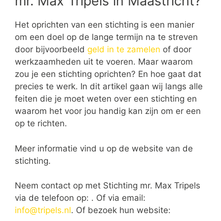
mr. Max Tripels in Maastricht?
Het oprichten van een stichting is een manier
om een doel op de lange termijn na te streven
door bijvoorbeeld
geld in te zamelen
of door
werkzaamheden uit te voeren. Maar waarom
zou je een stichting oprichten? En hoe gaat dat
precies te werk. In dit artikel gaan wij langs alle
feiten die je moet weten over een stichting en
waarom het voor jou handig kan zijn om er een
op te richten.
Meer informatie vind u op de website van de
stichting.
Neem contact op met Stichting mr. Max Tripels
via de telefoon op: . Of via email:
info@tripels.nl
. Of bezoek hun website: