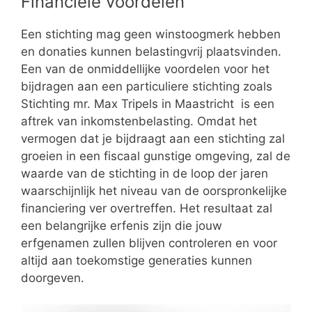
Financiële voordelen
Een stichting mag geen winstoogmerk hebben
en donaties kunnen belastingvrij plaatsvinden.
Een van de onmiddellijke voordelen voor het
bijdragen aan een particuliere stichting zoals
Stichting mr. Max Tripels in Maastricht is een
aftrek van inkomstenbelasting. Omdat het
vermogen dat je bijdraagt aan een stichting zal
groeien in een fiscaal gunstige omgeving, zal de
waarde van de stichting in de loop der jaren
waarschijnlijk het niveau van de oorspronkelijke
financiering ver overtreffen. Het resultaat zal
een belangrijke erfenis zijn die jouw
erfgenamen zullen blijven controleren en voor
altijd aan toekomstige generaties kunnen
doorgeven.