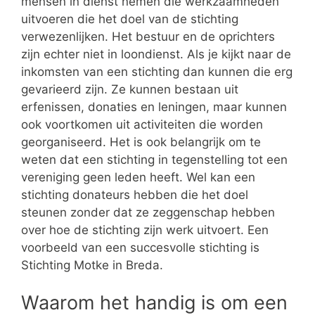
mensen in dienst nemen die werkzaamheden
uitvoeren die het doel van de stichting
verwezenlijken. Het bestuur en de oprichters
zijn echter niet in loondienst. Als je kijkt naar de
inkomsten van een stichting dan kunnen die erg
gevarieerd zijn. Ze kunnen bestaan uit
erfenissen, donaties en leningen, maar kunnen
ook voortkomen uit activiteiten die worden
georganiseerd. Het is ook belangrijk om te
weten dat een stichting in tegenstelling tot een
vereniging geen leden heeft. Wel kan een
stichting donateurs hebben die het doel
steunen zonder dat ze zeggenschap hebben
over hoe de stichting zijn werk uitvoert. Een
voorbeeld van een succesvolle stichting is
Stichting Motke in Breda.
Waarom het handig is om een