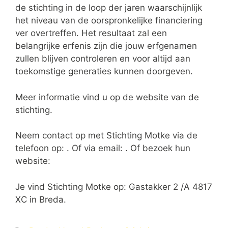
de stichting in de loop der jaren waarschijnlijk
het niveau van de oorspronkelijke financiering
ver overtreffen. Het resultaat zal een
belangrijke erfenis zijn die jouw erfgenamen
zullen blijven controleren en voor altijd aan
toekomstige generaties kunnen doorgeven.
Meer informatie vind u op de website van de
stichting.
Neem contact op met Stichting Motke via de
telefoon op: . Of via email:
. Of bezoek hun
website:
Je vind Stichting Motke op: Gastakker 2 /A 4817
XC in Breda.