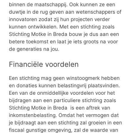
binnen de maatschappij. Ook kunnen ze een
duwtje in de rug geven aan wetenschappers of
innovatoren zodat zij hun projecten verder
kunnen ontwikkelen. Met een stichting zoals
Stichting Motke in Breda bouw je dus aan een
betere toekomst en laat je iets groots na voor
de generaties na jou.
Financiële voordelen
Een stichting mag geen winstoogmerk hebben
en donaties kunnen belastingvrij plaatsvinden.
Een van de onmiddellijke voordelen voor het
bijdragen aan een particuliere stichting zoals
Stichting Motke in Breda is een aftrek van
inkomstenbelasting. Omdat het vermogen dat
je bijdraagt aan een stichting zal groeien in een
fiscaal gunstige omgeving, zal de waarde van