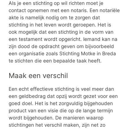
Als je een stichting op wil richten moet je
contact opnemen met een notaris. Een notariële
akte is namelijk nodig om te zorgen dat
stichting in het leven wordt geroepen. Het is
ook mogelijk dat een stichting in de vorm van
een testament wordt opgericht. Iemand kan na
zijn dood de opdracht geven om bijvoorbeeld
een organisatie zoals Stichting Motke in Breda
te stichten die een bepaalde taak heeft.
Maak een verschil
Een echt effectieve stichting is veel meer dan
een geldbedrag dat opzij wordt gezet voor een
goed doel. Het is het zorgvuldig bijgehouden
product van een visie die op de lange termijn
wordt bijgehouden. De manieren waarop
stichtingen het verschil maken, zijn net zo