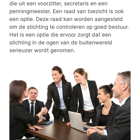
die uit een voorzitter, secretaris en een
penningmeester. Een raad van toezicht is ook
een optie. Deze raad kan worden aangesteld
om de stichting te controleren op goed bestuur.
Het is een optie die ervoor zorgt dat een
stichting in de ogen van de buitenwereld
serieuzer wordt genomen.