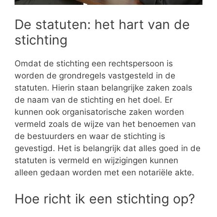
De statuten: het hart van de
stichting
Omdat de stichting een rechtspersoon is
worden de grondregels vastgesteld in de
statuten. Hierin staan belangrijke zaken zoals
de naam van de stichting en het doel. Er
kunnen ook organisatorische zaken worden
vermeld zoals de wijze van het benoemen van
de bestuurders en waar de stichting is
gevestigd. Het is belangrijk dat alles goed in de
statuten is vermeld en wijzigingen kunnen
alleen gedaan worden met een notariële akte.
Hoe richt ik een stichting op?