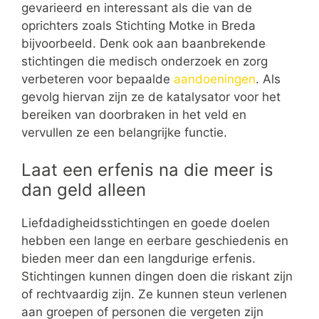
gevarieerd en interessant als die van de
oprichters zoals Stichting Motke in Breda
bijvoorbeeld. Denk ook aan baanbrekende
stichtingen die medisch onderzoek en zorg
verbeteren voor bepaalde
aandoeningen
. Als
gevolg hiervan zijn ze de katalysator voor het
bereiken van doorbraken in het veld en
vervullen ze een belangrijke functie.
Laat een erfenis na die meer is
dan geld alleen
Liefdadigheidsstichtingen en goede doelen
hebben een lange en eerbare geschiedenis en
bieden meer dan een langdurige erfenis.
Stichtingen kunnen dingen doen die riskant zijn
of rechtvaardig zijn. Ze kunnen steun verlenen
aan groepen of personen die vergeten zijn