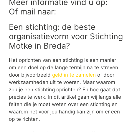
Meer informatie vind u op:
Of mail naar:
Een stichting: de beste
organisatievorm voor Stichting
Motke in Breda?
Het oprichten van een stichting is een manier
om een doel op de lange termijn na te streven
door bijvoorbeeld
geld in te zamelen
of door
werkzaamheden uit te voeren. Maar waarom
zou je een stichting oprichten? En hoe gaat dat
precies te werk. In dit artikel gaan wij langs alle
feiten die je moet weten over een stichting en
waarom het voor jou handig kan zijn om er een
op te richten.