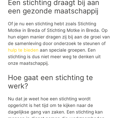
Een stichting draagt bij aan
een gezonde maatschappij
Of je nu een stichting hebt zoals Stichting
Motke in Breda of Stichting Motke in Breda. Op
hun eigen manier dragen zij bij aan de groei van
de samenleving door onderzoek te steunen of
hulp te bieden
aan speciale groepen. Een
stichting is dus niet meer weg te denken uit
onze maatschappij.
Hoe gaat een stichting te
werk?
Nu dat je weet hoe een stichting wordt
opgericht is het tijd om te kijken naar de
dagelijkse gang van zaken. Een stichting kan