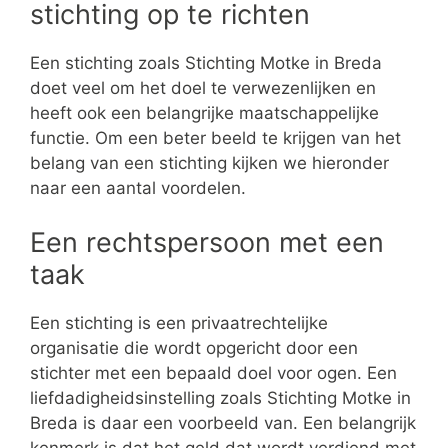
stichting op te richten
Een stichting zoals Stichting Motke in Breda
doet veel om het doel te verwezenlijken en
heeft ook een belangrijke maatschappelijke
functie. Om een beter beeld te krijgen van het
belang van een stichting kijken we hieronder
naar een aantal voordelen.
Een rechtspersoon met een
taak
Een stichting is een privaatrechtelijke
organisatie die wordt opgericht door een
stichter met een bepaald doel voor ogen. Een
liefdadigheidsinstelling zoals Stichting Motke in
Breda is daar een voorbeeld van. Een belangrijk
kenmerk is dat het geld dat wordt verdiend met