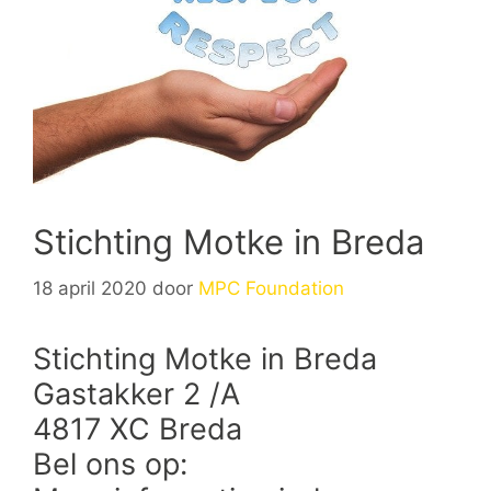
Stichting Motke in Breda
18 april 2020
door
MPC Foundation
Stichting Motke in Breda
Gastakker 2 /A
4817 XC Breda
Bel ons op: