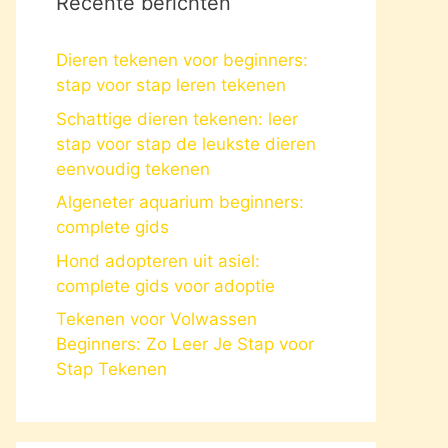
Recente berichten
Dieren tekenen voor beginners:
stap voor stap leren tekenen
Schattige dieren tekenen: leer
stap voor stap de leukste dieren
eenvoudig tekenen
Algeneter aquarium beginners:
complete gids
Hond adopteren uit asiel:
complete gids voor adoptie
Tekenen voor Volwassen
Beginners: Zo Leer Je Stap voor
Stap Tekenen