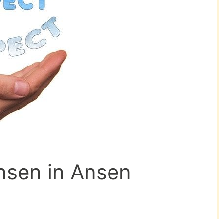
nsen in Ansen