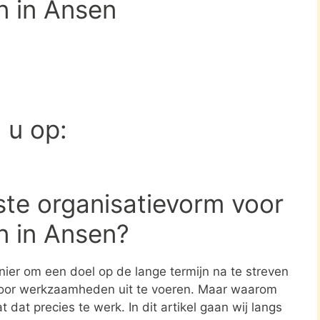
n in Ansen
d u op:
ste organisatievorm voor
n in Ansen?
nier om een doel op de lange termijn na te streven
oor werkzaamheden uit te voeren. Maar waarom
 dat precies te werk. In dit artikel gaan wij langs