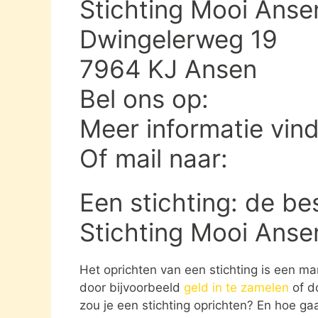
Stichting Mooi Anse
Dwingelerweg 19
7964 KJ Ansen
Bel ons op:
Meer informatie vin
Of mail naar:
Een stichting: de be
Stichting Mooi Anse
Het oprichten van een stichting is een ma
door bijvoorbeeld
geld in te zamelen
of d
zou je een stichting oprichten? En hoe gaat