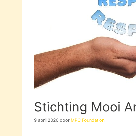
Stichting Mooi A
9 april 2020
door
MPC Foundation