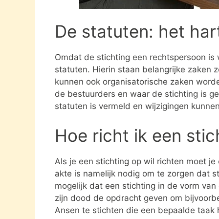
De statuten: het har
Omdat de stichting een rechtspersoon is
statuten. Hierin staan belangrijke zaken 
kunnen ook organisatorische zaken word
de bestuurders en waar de stichting is gev
statuten is vermeld en wijzigingen kunne
Hoe richt ik een sti
Als je een stichting op wil richten moet j
akte is namelijk nodig om te zorgen dat st
mogelijk dat een stichting in de vorm va
zijn dood de opdracht geven om bijvoorbe
Ansen te stichten die een bepaalde taak 