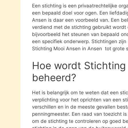
Een stichting is een privaatrechtelijke or
een bepaald doel voor ogen. Een liefdadig
Ansen is daar een voorbeeld van. Een bel
verdiend met de stichting gebruikt word
bijvoorbeeld het steunen van bepaald ond
een specifiek onderwerp. Stichtingen zijn 
Stichting Mooi Ansen in Ansen tot grote 
Hoe wordt Stichting
beheerd?
Het is belangrijk om te weten dat een st
verplichting voor het oprichten van een s
verschillen en in de meeste gevallen besta
penningmeester. Een raad van toezicht i
om de stichting te controleren op goed be