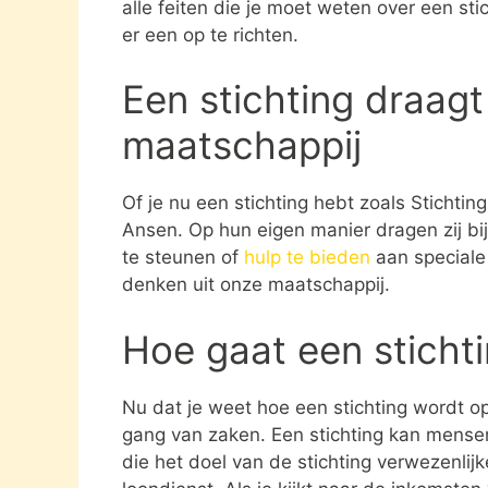
alle feiten die je moet weten over een st
er een op te richten.
Een stichting draagt
maatschappij
Of je nu een stichting hebt zoals Stichti
Ansen. Op hun eigen manier dragen zij b
te steunen of
hulp te bieden
aan speciale 
denken uit onze maatschappij.
Hoe gaat een sticht
Nu dat je weet hoe een stichting wordt opg
gang van zaken. Een stichting kan mens
die het doel van de stichting verwezenlijk