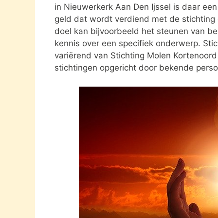
in Nieuwerkerk Aan Den Ijssel is daar een
geld dat wordt verdiend met de stichting
doel kan bijvoorbeeld het steunen van be
kennis over een specifiek onderwerp. Stich
variërend van Stichting Molen Kortenoord
stichtingen opgericht door bekende pers