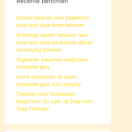
Recente berichten
Dieren tekenen voor beginners:
stap voor stap leren tekenen
Schattige dieren tekenen: leer
stap voor stap de leukste dieren
eenvoudig tekenen
Algeneter aquarium beginners:
complete gids
Hond adopteren uit asiel:
complete gids voor adoptie
Tekenen voor Volwassen
Beginners: Zo Leer Je Stap voor
Stap Tekenen