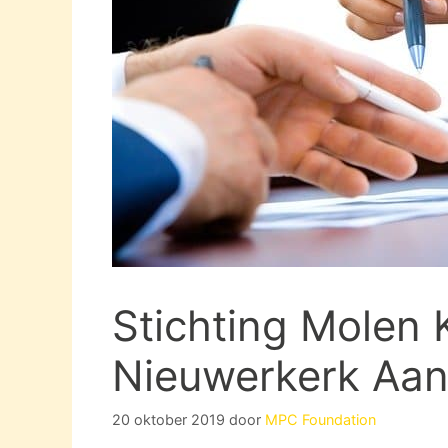
Stichting Molen 
Nieuwerkerk Aan 
20 oktober 2019
door
MPC Foundation