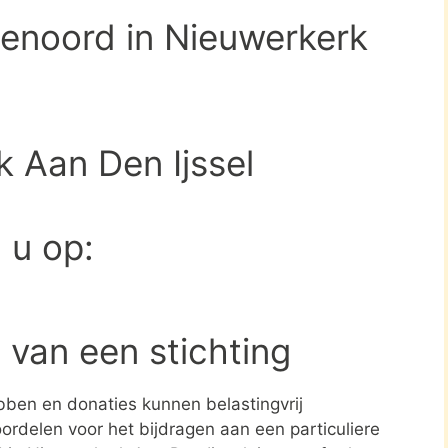
tenoord in Nieuwerkerk
 Aan Den Ijssel
d u op:
 van een stichting
ben en donaties kunnen belastingvrij
ordelen voor het bijdragen aan een particuliere