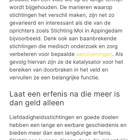
wordt bijgehouden. De manieren waarop
stichtingen het verschil maken, zijn net zo
gevarieerd en interessant als die van de
oprichters zoals Stichting Moi in Appingedam
bijvoorbeeld. Denk ook aan baanbrekende
stichtingen die medisch onderzoek en zorg
verbeteren voor bepaalde
aandoeningen
. Als
gevolg hiervan zijn ze de katalysator voor het
bereiken van doorbraken in het veld en
vervullen ze een belangrijke functie.
Laat een erfenis na die meer is
dan geld alleen
Liefdadigheidsstichtingen en goede doelen
hebben een lange en eerbare geschiedenis en
bieden meer dan een langdurige erfenis.