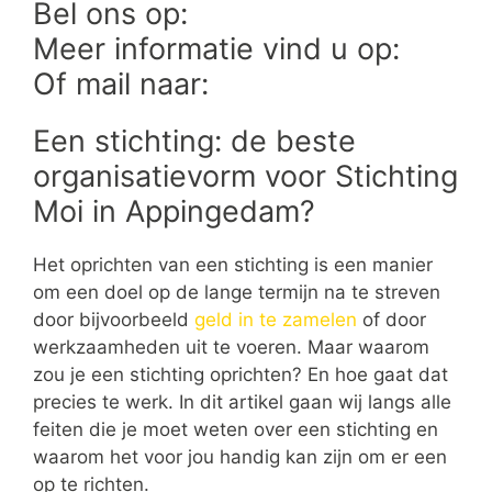
Bel ons op:
Meer informatie vind u op:
Of mail naar:
Een stichting: de beste
organisatievorm voor Stichting
Moi in Appingedam?
Het oprichten van een stichting is een manier
om een doel op de lange termijn na te streven
door bijvoorbeeld
geld in te zamelen
of door
werkzaamheden uit te voeren. Maar waarom
zou je een stichting oprichten? En hoe gaat dat
precies te werk. In dit artikel gaan wij langs alle
feiten die je moet weten over een stichting en
waarom het voor jou handig kan zijn om er een
op te richten.