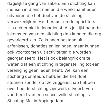
dagelijkse gang van zaken. Een stichting kan
mensen in dienst nemen die werkzaamheden
uitvoeren die het doel van de stichting
verwezenlijken. Het bestuur en de oprichters
zijn echter niet in loondienst. Als je kijkt naar de
inkomsten van een stichting dan kunnen die erg
gevarieerd zijn. Ze kunnen bestaan uit
erfenissen, donaties en leningen, maar kunnen
ook voortkomen uit activiteiten die worden
georganiseerd. Het is ook belangrijk om te
weten dat een stichting in tegenstelling tot een
vereniging geen leden heeft. Wel kan een
stichting donateurs hebben die het doel
steunen zonder dat ze zeggenschap hebben
over hoe de stichting zijn werk uitvoert. Een
voorbeeld van een succesvolle stichting is
Stichting Moi in Appingedam.