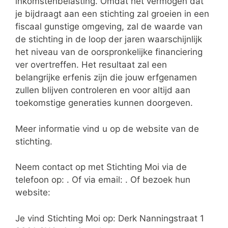
inkomstenbelasting. Omdat het vermogen dat
je bijdraagt aan een stichting zal groeien in een
fiscaal gunstige omgeving, zal de waarde van
de stichting in de loop der jaren waarschijnlijk
het niveau van de oorspronkelijke financiering
ver overtreffen. Het resultaat zal een
belangrijke erfenis zijn die jouw erfgenamen
zullen blijven controleren en voor altijd aan
toekomstige generaties kunnen doorgeven.
Meer informatie vind u op de website van de
stichting.
Neem contact op met Stichting Moi via de
telefoon op: . Of via email:
. Of bezoek hun
website:
Je vind Stichting Moi op: Derk Nanningstraat 1