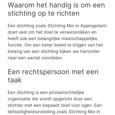
Waarom het handig is om een
stichting op te richten
Een stichting zoals Stichting Moi in Appingedam
doet veel om het doel te verwezenlijken en
heeft ook een belangrijke maatschappelijke
functie. Om een beter beeld te krijgen van het
belang van een stichting kijken we hieronder
naar een aantal voordelen.
Een rechtspersoon met een
taak
Een stichting is een privaatrechtelijke
organisatie die wordt opgericht door een
stichter met een bepaald doel voor ogen. Een
liefdadigheidsinstelling zoals Stichting Moi in