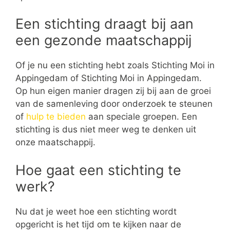
Een stichting draagt bij aan
een gezonde maatschappij
Of je nu een stichting hebt zoals Stichting Moi in
Appingedam of Stichting Moi in Appingedam.
Op hun eigen manier dragen zij bij aan de groei
van de samenleving door onderzoek te steunen
of
hulp te bieden
aan speciale groepen. Een
stichting is dus niet meer weg te denken uit
onze maatschappij.
Hoe gaat een stichting te
werk?
Nu dat je weet hoe een stichting wordt
opgericht is het tijd om te kijken naar de