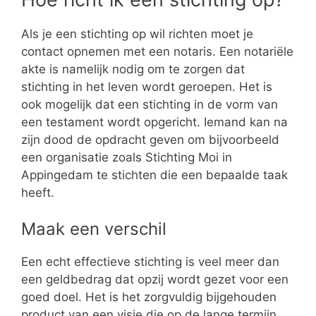
Als je een stichting op wil richten moet je
contact opnemen met een notaris. Een notariële
akte is namelijk nodig om te zorgen dat
stichting in het leven wordt geroepen. Het is
ook mogelijk dat een stichting in de vorm van
een testament wordt opgericht. Iemand kan na
zijn dood de opdracht geven om bijvoorbeeld
een organisatie zoals Stichting Moi in
Appingedam te stichten die een bepaalde taak
heeft.
Maak een verschil
Een echt effectieve stichting is veel meer dan
een geldbedrag dat opzij wordt gezet voor een
goed doel. Het is het zorgvuldig bijgehouden
product van een visie die op de lange termijn