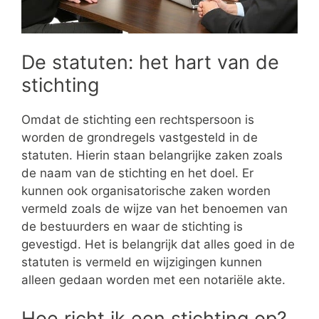
De statuten: het hart van de
stichting
Omdat de stichting een rechtspersoon is
worden de grondregels vastgesteld in de
statuten. Hierin staan belangrijke zaken zoals
de naam van de stichting en het doel. Er
kunnen ook organisatorische zaken worden
vermeld zoals de wijze van het benoemen van
de bestuurders en waar de stichting is
gevestigd. Het is belangrijk dat alles goed in de
statuten is vermeld en wijzigingen kunnen
alleen gedaan worden met een notariële akte.
Hoe richt ik een stichting op?