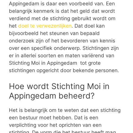
Appingedam is daar een voorbeeld van. Een
belangrijk kenmerk is dat het geld dat wordt
verdiend met de stichting gebruikt wordt om
het
doel te verwezenlijken
. Dat doel kan
bijvoorbeeld het steunen van bepaald
onderzoek zijn of het bevorderen van kennis
over een specifiek onderwerp. Stichtingen zijn
er in allerlei soorten en maten variërend van
Stichting Moi in Appingedam tot grote
stichtingen opgericht door bekende personen.
Hoe wordt Stichting Moi in
Appingedam beheerd?
Het is belangrijk om te weten dat een stichting
een bestuur moet hebben. Dat is een
verplichting voor het oprichten van een
stichting. De vorm die het bestuur heeft mag