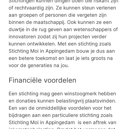
Stichtingen kunnen dingen doen die riskant zijn
of rechtvaardig zijn. Ze kunnen steun verlenen
aan groepen of personen die vergeten zijn
binnen de maatschappij. Ook kunnen ze een
duwtje in de rug geven aan wetenschappers of
innovatoren zodat zij hun projecten verder
kunnen ontwikkelen. Met een stichting zoals
Stichting Moi in Appingedam bouw je dus aan
een betere toekomst en laat je iets groots na
voor de generaties na jou.
Financiële voordelen
Een stichting mag geen winstoogmerk hebben
en donaties kunnen belastingvrij plaatsvinden.
Een van de onmiddellijke voordelen voor het
bijdragen aan een particuliere stichting zoals
Stichting Moi in Appingedam is een aftrek van