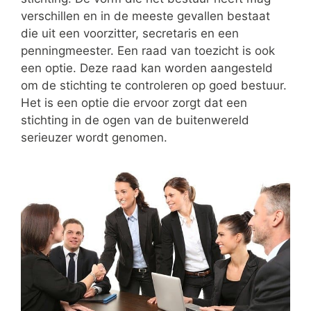
verschillen en in de meeste gevallen bestaat
die uit een voorzitter, secretaris en een
penningmeester. Een raad van toezicht is ook
een optie. Deze raad kan worden aangesteld
om de stichting te controleren op goed bestuur.
Het is een optie die ervoor zorgt dat een
stichting in de ogen van de buitenwereld
serieuzer wordt genomen.