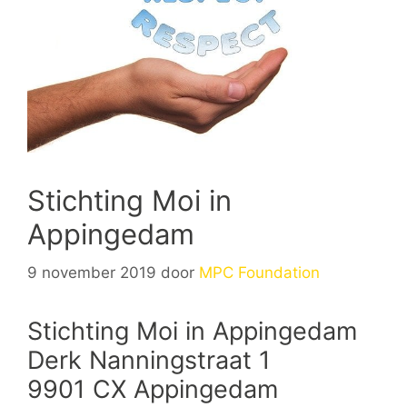
Stichting Moi in
Appingedam
9 november 2019
door
MPC Foundation
Stichting Moi in Appingedam
Derk Nanningstraat 1
9901 CX Appingedam