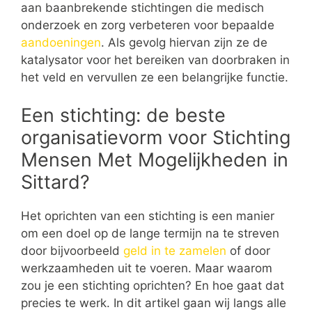
aan baanbrekende stichtingen die medisch
onderzoek en zorg verbeteren voor bepaalde
aandoeningen
. Als gevolg hiervan zijn ze de
katalysator voor het bereiken van doorbraken in
het veld en vervullen ze een belangrijke functie.
Een stichting: de beste
organisatievorm voor Stichting
Mensen Met Mogelijkheden in
Sittard?
Het oprichten van een stichting is een manier
om een doel op de lange termijn na te streven
door bijvoorbeeld
geld in te zamelen
of door
werkzaamheden uit te voeren. Maar waarom
zou je een stichting oprichten? En hoe gaat dat
precies te werk. In dit artikel gaan wij langs alle