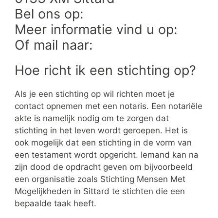
Bel ons op:
Meer informatie vind u op:
Of mail naar:
Hoe richt ik een stichting op?
Als je een stichting op wil richten moet je
contact opnemen met een notaris. Een notariële
akte is namelijk nodig om te zorgen dat
stichting in het leven wordt geroepen. Het is
ook mogelijk dat een stichting in de vorm van
een testament wordt opgericht. Iemand kan na
zijn dood de opdracht geven om bijvoorbeeld
een organisatie zoals Stichting Mensen Met
Mogelijkheden in Sittard te stichten die een
bepaalde taak heeft.