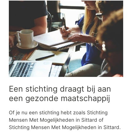
Een stichting draagt bij aan
een gezonde maatschappij
Of je nu een stichting hebt zoals Stichting
Mensen Met Mogelijkheden in Sittard of
Stichting Mensen Met Mogelijkheden in Sittard.