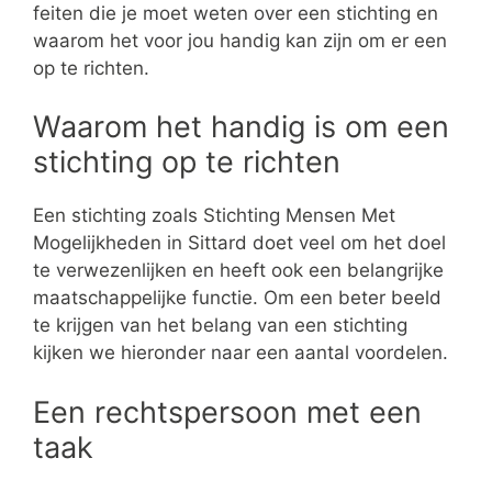
feiten die je moet weten over een stichting en
waarom het voor jou handig kan zijn om er een
op te richten.
Waarom het handig is om een
stichting op te richten
Een stichting zoals Stichting Mensen Met
Mogelijkheden in Sittard doet veel om het doel
te verwezenlijken en heeft ook een belangrijke
maatschappelijke functie. Om een beter beeld
te krijgen van het belang van een stichting
kijken we hieronder naar een aantal voordelen.
Een rechtspersoon met een
taak