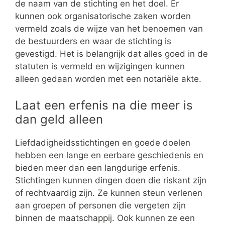
de naam van de stichting en het doel. Er
kunnen ook organisatorische zaken worden
vermeld zoals de wijze van het benoemen van
de bestuurders en waar de stichting is
gevestigd. Het is belangrijk dat alles goed in de
statuten is vermeld en wijzigingen kunnen
alleen gedaan worden met een notariële akte.
Laat een erfenis na die meer is
dan geld alleen
Liefdadigheidsstichtingen en goede doelen
hebben een lange en eerbare geschiedenis en
bieden meer dan een langdurige erfenis.
Stichtingen kunnen dingen doen die riskant zijn
of rechtvaardig zijn. Ze kunnen steun verlenen
aan groepen of personen die vergeten zijn
binnen de maatschappij. Ook kunnen ze een