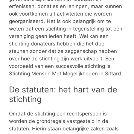
erfenissen, donaties en leningen, maar kunnen
ook voortkomen uit activiteiten die worden
georganiseerd. Het is ook belangrijk om te
weten dat een stichting in tegenstelling tot een
vereniging geen leden heeft. Wel kan een
stichting donateurs hebben die het doel
steunen zonder dat ze zeggenschap hebben
over hoe de stichting zijn werk uitvoert. Een
voorbeeld van een succesvolle stichting is
Stichting Mensen Met Mogelijkheden in Sittard.
De statuten: het hart van de
stichting
Omdat de stichting een rechtspersoon is
worden de grondregels vastgesteld in de
statuten. Hierin staan belangrijke zaken zoals