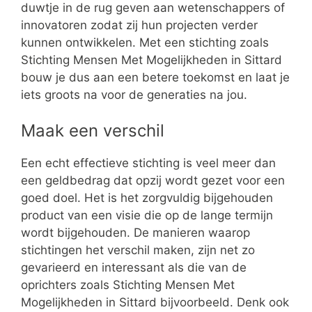
duwtje in de rug geven aan wetenschappers of
innovatoren zodat zij hun projecten verder
kunnen ontwikkelen. Met een stichting zoals
Stichting Mensen Met Mogelijkheden in Sittard
bouw je dus aan een betere toekomst en laat je
iets groots na voor de generaties na jou.
Maak een verschil
Een echt effectieve stichting is veel meer dan
een geldbedrag dat opzij wordt gezet voor een
goed doel. Het is het zorgvuldig bijgehouden
product van een visie die op de lange termijn
wordt bijgehouden. De manieren waarop
stichtingen het verschil maken, zijn net zo
gevarieerd en interessant als die van de
oprichters zoals Stichting Mensen Met
Mogelijkheden in Sittard bijvoorbeeld. Denk ook