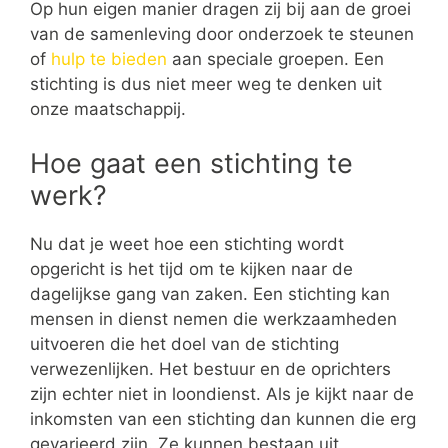
Op hun eigen manier dragen zij bij aan de groei
van de samenleving door onderzoek te steunen
of
hulp te bieden
aan speciale groepen. Een
stichting is dus niet meer weg te denken uit
onze maatschappij.
Hoe gaat een stichting te
werk?
Nu dat je weet hoe een stichting wordt
opgericht is het tijd om te kijken naar de
dagelijkse gang van zaken. Een stichting kan
mensen in dienst nemen die werkzaamheden
uitvoeren die het doel van de stichting
verwezenlijken. Het bestuur en de oprichters
zijn echter niet in loondienst. Als je kijkt naar de
inkomsten van een stichting dan kunnen die erg
gevarieerd zijn. Ze kunnen bestaan uit