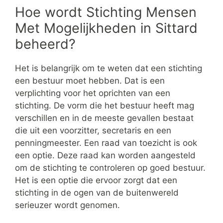
Hoe wordt Stichting Mensen
Met Mogelijkheden in Sittard
beheerd?
Het is belangrijk om te weten dat een stichting
een bestuur moet hebben. Dat is een
verplichting voor het oprichten van een
stichting. De vorm die het bestuur heeft mag
verschillen en in de meeste gevallen bestaat
die uit een voorzitter, secretaris en een
penningmeester. Een raad van toezicht is ook
een optie. Deze raad kan worden aangesteld
om de stichting te controleren op goed bestuur.
Het is een optie die ervoor zorgt dat een
stichting in de ogen van de buitenwereld
serieuzer wordt genomen.