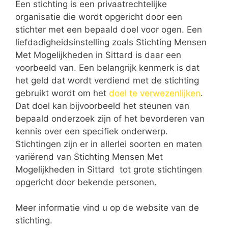
Een stichting is een privaatrechtelijke
organisatie die wordt opgericht door een
stichter met een bepaald doel voor ogen. Een
liefdadigheidsinstelling zoals Stichting Mensen
Met Mogelijkheden in Sittard is daar een
voorbeeld van. Een belangrijk kenmerk is dat
het geld dat wordt verdiend met de stichting
gebruikt wordt om het
doel te verwezenlijken
.
Dat doel kan bijvoorbeeld het steunen van
bepaald onderzoek zijn of het bevorderen van
kennis over een specifiek onderwerp.
Stichtingen zijn er in allerlei soorten en maten
variërend van Stichting Mensen Met
Mogelijkheden in Sittard tot grote stichtingen
opgericht door bekende personen.
Meer informatie vind u op de website van de
stichting.