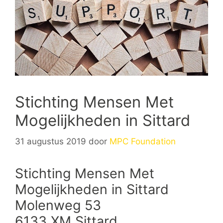
Stichting Mensen Met
Mogelijkheden in Sittard
31 augustus 2019
door
MPC Foundation
Stichting Mensen Met
Mogelijkheden in Sittard
Molenweg 53
6133 XM Sittard