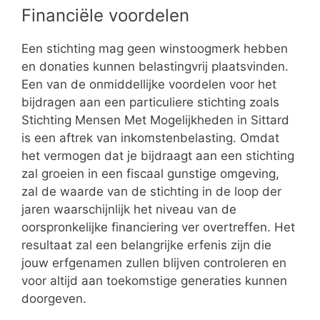
Financiële voordelen
Een stichting mag geen winstoogmerk hebben
en donaties kunnen belastingvrij plaatsvinden.
Een van de onmiddellijke voordelen voor het
bijdragen aan een particuliere stichting zoals
Stichting Mensen Met Mogelijkheden in Sittard
is een aftrek van inkomstenbelasting. Omdat
het vermogen dat je bijdraagt aan een stichting
zal groeien in een fiscaal gunstige omgeving,
zal de waarde van de stichting in de loop der
jaren waarschijnlijk het niveau van de
oorspronkelijke financiering ver overtreffen. Het
resultaat zal een belangrijke erfenis zijn die
jouw erfgenamen zullen blijven controleren en
voor altijd aan toekomstige generaties kunnen
doorgeven.