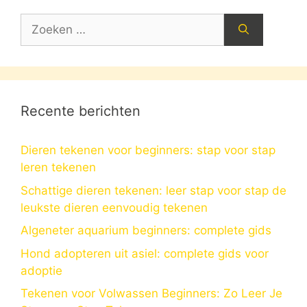
Zoek
naar:
Recente berichten
Dieren tekenen voor beginners: stap voor stap
leren tekenen
Schattige dieren tekenen: leer stap voor stap de
leukste dieren eenvoudig tekenen
Algeneter aquarium beginners: complete gids
Hond adopteren uit asiel: complete gids voor
adoptie
Tekenen voor Volwassen Beginners: Zo Leer Je