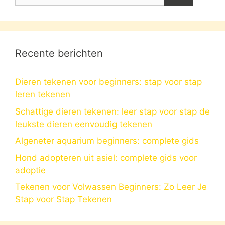
naar:
Recente berichten
Dieren tekenen voor beginners: stap voor stap
leren tekenen
Schattige dieren tekenen: leer stap voor stap de
leukste dieren eenvoudig tekenen
Algeneter aquarium beginners: complete gids
Hond adopteren uit asiel: complete gids voor
adoptie
Tekenen voor Volwassen Beginners: Zo Leer Je
Stap voor Stap Tekenen