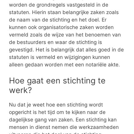
worden de grondregels vastgesteld in de
statuten. Hierin staan belangrijke zaken zoals
de naam van de stichting en het doel. Er
kunnen ook organisatorische zaken worden
vermeld zoals de wijze van het benoemen van
de bestuurders en waar de stichting is
gevestigd. Het is belangrijk dat alles goed in de
statuten is vermeld en wijzigingen kunnen
alleen gedaan worden met een notariële akte.
Hoe gaat een stichting te
werk?
Nu dat je weet hoe een stichting wordt
opgericht is het tijd om te kijken naar de
dagelijkse gang van zaken. Een stichting kan
mensen in dienst nemen die werkzaamheden