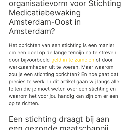
organisatievorm voor Stichting
Medicatiebewaking
Amsterdam-Oost in
Amsterdam?
Het oprichten van een stichting is een manier
om een doel op de lange termijn na te streven
door bijvoorbeeld
geld in te zamelen
of door
werkzaamheden uit te voeren. Maar waarom
zou je een stichting oprichten? En hoe gaat dat
precies te werk. In dit artikel gaan wij langs alle
feiten die je moet weten over een stichting en
waarom het voor jou handig kan zijn om er een
op te richten.
Een stichting draagt bij aan
een gezonde maatschappij