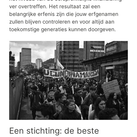
ver overtreffen. Het resultaat zal een
belangrijke erfenis zijn die jouw erfgenamen
zullen blijven controleren en voor altijd aan
toekomstige generaties kunnen doorgeven.
Een stichting: de beste