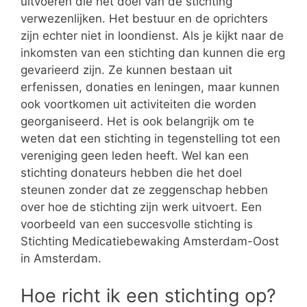
uitvoeren die het doel van de stichting
verwezenlijken. Het bestuur en de oprichters
zijn echter niet in loondienst. Als je kijkt naar de
inkomsten van een stichting dan kunnen die erg
gevarieerd zijn. Ze kunnen bestaan uit
erfenissen, donaties en leningen, maar kunnen
ook voortkomen uit activiteiten die worden
georganiseerd. Het is ook belangrijk om te
weten dat een stichting in tegenstelling tot een
vereniging geen leden heeft. Wel kan een
stichting donateurs hebben die het doel
steunen zonder dat ze zeggenschap hebben
over hoe de stichting zijn werk uitvoert. Een
voorbeeld van een succesvolle stichting is
Stichting Medicatiebewaking Amsterdam-Oost
in Amsterdam.
Hoe richt ik een stichting op?