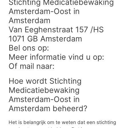
Stichting Medicatiebewaking
Amsterdam-Oost in
Amsterdam
Van Eeghenstraat 157 /HS
1071 GB Amsterdam
Bel ons op:
Meer informatie vind u op:
Of mail naar:
Hoe wordt Stichting
Medicatiebewaking
Amsterdam-Oost in
Amsterdam beheerd?
Het is belangrijk om te weten dat een stichting