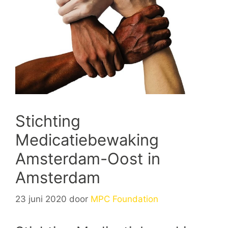
Stichting
Medicatiebewaking
Amsterdam-Oost in
Amsterdam
23 juni 2020
door
MPC Foundation