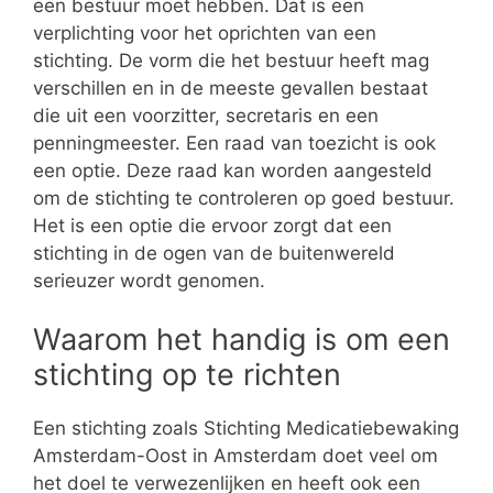
een bestuur moet hebben. Dat is een
verplichting voor het oprichten van een
stichting. De vorm die het bestuur heeft mag
verschillen en in de meeste gevallen bestaat
die uit een voorzitter, secretaris en een
penningmeester. Een raad van toezicht is ook
een optie. Deze raad kan worden aangesteld
om de stichting te controleren op goed bestuur.
Het is een optie die ervoor zorgt dat een
stichting in de ogen van de buitenwereld
serieuzer wordt genomen.
Waarom het handig is om een
stichting op te richten
Een stichting zoals Stichting Medicatiebewaking
Amsterdam-Oost in Amsterdam doet veel om
het doel te verwezenlijken en heeft ook een