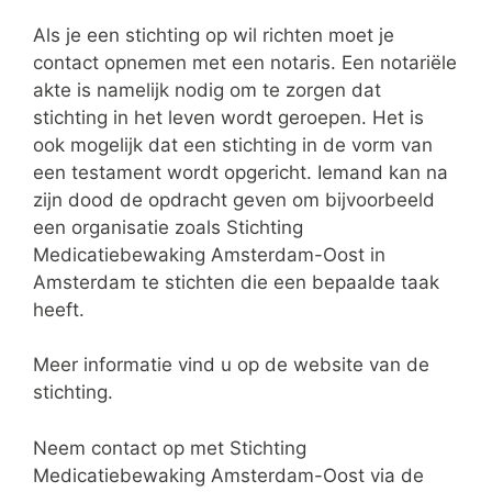
Als je een stichting op wil richten moet je
contact opnemen met een notaris. Een notariële
akte is namelijk nodig om te zorgen dat
stichting in het leven wordt geroepen. Het is
ook mogelijk dat een stichting in de vorm van
een testament wordt opgericht. Iemand kan na
zijn dood de opdracht geven om bijvoorbeeld
een organisatie zoals Stichting
Medicatiebewaking Amsterdam-Oost in
Amsterdam te stichten die een bepaalde taak
heeft.
Meer informatie vind u op de website van de
stichting.
Neem contact op met Stichting
Medicatiebewaking Amsterdam-Oost via de