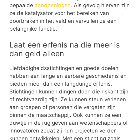
bepaalde
aandoeningen
. Als gevolg hiervan zijn
ze de katalysator voor het bereiken van
doorbraken in het veld en vervullen ze een
belangrijke functie.
Laat een erfenis na die meer is
dan geld alleen
Liefdadigheidsstichtingen en goede doelen
hebben een lange en eerbare geschiedenis en
bieden meer dan een langdurige erfenis.
Stichtingen kunnen dingen doen die riskant zijn
of rechtvaardig zijn. Ze kunnen steun verlenen
aan groepen of personen die vergeten zijn
binnen de maatschappij. Ook kunnen ze een
duwtje in de rug geven aan wetenschappers of
innovatoren zodat zij hun projecten verder
kunnen ontwikkelen. Met een stichting zoals