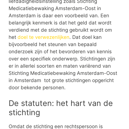
liefdadigheidsinstelling zoals Stichting
Medicatiebewaking Amsterdam-Oost in
Amsterdam is daar een voorbeeld van. Een
belangrijk kenmerk is dat het geld dat wordt
verdiend met de stichting gebruikt wordt om
het
doel te verwezenlijken
. Dat doel kan
bijvoorbeeld het steunen van bepaald
onderzoek zijn of het bevorderen van kennis
over een specifiek onderwerp. Stichtingen zijn
er in allerlei soorten en maten variërend van
Stichting Medicatiebewaking Amsterdam-Oost
in Amsterdam tot grote stichtingen opgericht
door bekende personen.
De statuten: het hart van de
stichting
Omdat de stichting een rechtspersoon is