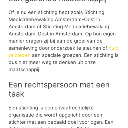
Of je nu een stichting hebt zoals Stichting
Medicatiebewaking Amsterdam-Oost in
Amsterdam of Stichting Medicatiebewaking
Amsterdam-Oost in Amsterdam. Op hun eigen
manier dragen zij bij aan de groei van de
samenleving door onderzoek te steunen of
hulp
te bieden
aan speciale groepen. Een stichting is
dus niet meer weg te denken uit onze
maatschappij.
Een rechtspersoon met een
taak
Een stichting is een privaatrechtelijke
organisatie die wordt opgericht door een
stichter met een bepaald doel voor ogen. Een