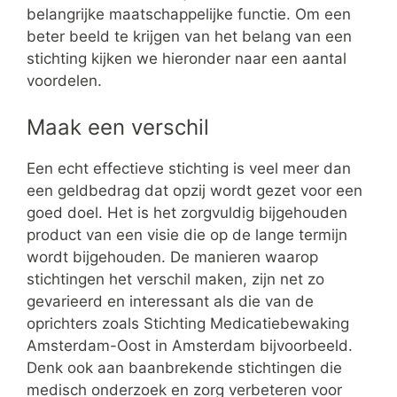
belangrijke maatschappelijke functie. Om een
beter beeld te krijgen van het belang van een
stichting kijken we hieronder naar een aantal
voordelen.
Maak een verschil
Een echt effectieve stichting is veel meer dan
een geldbedrag dat opzij wordt gezet voor een
goed doel. Het is het zorgvuldig bijgehouden
product van een visie die op de lange termijn
wordt bijgehouden. De manieren waarop
stichtingen het verschil maken, zijn net zo
gevarieerd en interessant als die van de
oprichters zoals Stichting Medicatiebewaking
Amsterdam-Oost in Amsterdam bijvoorbeeld.
Denk ook aan baanbrekende stichtingen die
medisch onderzoek en zorg verbeteren voor