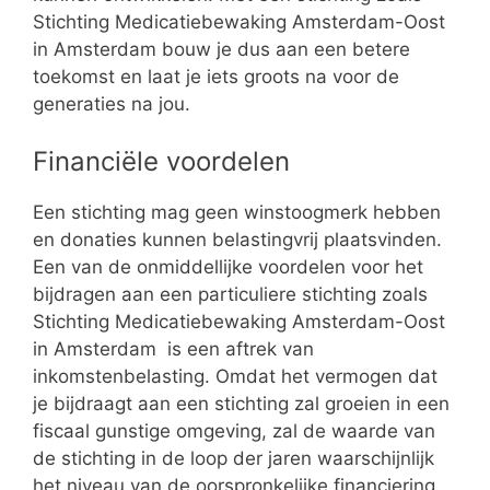
Stichting Medicatiebewaking Amsterdam-Oost
in Amsterdam bouw je dus aan een betere
toekomst en laat je iets groots na voor de
generaties na jou.
Financiële voordelen
Een stichting mag geen winstoogmerk hebben
en donaties kunnen belastingvrij plaatsvinden.
Een van de onmiddellijke voordelen voor het
bijdragen aan een particuliere stichting zoals
Stichting Medicatiebewaking Amsterdam-Oost
in Amsterdam is een aftrek van
inkomstenbelasting. Omdat het vermogen dat
je bijdraagt aan een stichting zal groeien in een
fiscaal gunstige omgeving, zal de waarde van
de stichting in de loop der jaren waarschijnlijk
het niveau van de oorspronkelijke financiering