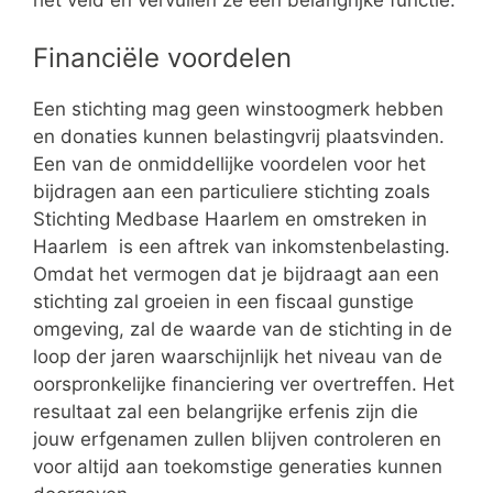
het veld en vervullen ze een belangrijke functie.
Financiële voordelen
Een stichting mag geen winstoogmerk hebben
en donaties kunnen belastingvrij plaatsvinden.
Een van de onmiddellijke voordelen voor het
bijdragen aan een particuliere stichting zoals
Stichting Medbase Haarlem en omstreken in
Haarlem is een aftrek van inkomstenbelasting.
Omdat het vermogen dat je bijdraagt aan een
stichting zal groeien in een fiscaal gunstige
omgeving, zal de waarde van de stichting in de
loop der jaren waarschijnlijk het niveau van de
oorspronkelijke financiering ver overtreffen. Het
resultaat zal een belangrijke erfenis zijn die
jouw erfgenamen zullen blijven controleren en
voor altijd aan toekomstige generaties kunnen