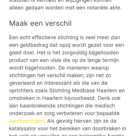
alleen gedaan worden met een notariële akte.
Maak een verschil
Een echt effectieve stichting is veel meer dan
een geldbedrag dat opzij wordt gezet voor een
goed doel. Het is het zorgvuldig bijgehouden
product van een visie die op de lange termijn
wordt bijgehouden. De manieren waarop
stichtingen het verschil maken, zijn net zo
gevarieerd en interessant als die van de
oprichters zoals Stichting Medbase Haarlem en
omstreken in Haarlem bijvoorbeeld. Denk ook
aan baanbrekende stichtingen die medisch
onderzoek en zorg verbeteren voor bepaalde
aandoeningen
. Als gevolg hiervan zijn ze de
katalysator voor het bereiken van doorbraken in