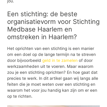
jou.
Een stichting: de beste
organisatievorm voor Stichting
Medbase Haarlem en
omstreken in Haarlem?
Het oprichten van een stichting is een manier
om een doel op de lange termijn na te streven
door bijvoorbeeld
geld in te zamelen
of door
werkzaamheden uit te voeren. Maar waarom
zou je een stichting oprichten? En hoe gaat dat
precies te werk. In dit artikel gaan wij langs alle
feiten die je moet weten over een stichting en
waarom het voor jou handig kan zijn om er een
op te richten.