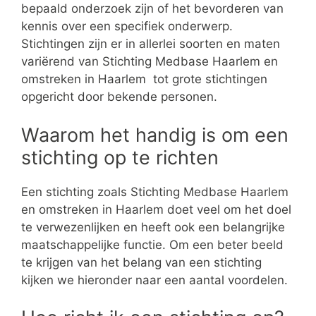
bepaald onderzoek zijn of het bevorderen van
kennis over een specifiek onderwerp.
Stichtingen zijn er in allerlei soorten en maten
variërend van Stichting Medbase Haarlem en
omstreken in Haarlem tot grote stichtingen
opgericht door bekende personen.
Waarom het handig is om een
stichting op te richten
Een stichting zoals Stichting Medbase Haarlem
en omstreken in Haarlem doet veel om het doel
te verwezenlijken en heeft ook een belangrijke
maatschappelijke functie. Om een beter beeld
te krijgen van het belang van een stichting
kijken we hieronder naar een aantal voordelen.