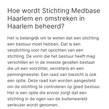
Hoe wordt Stichting Medbase
Haarlem en omstreken in
Haarlem beheerd?
Het is belangrijk om te weten dat een stichting
een bestuur moet hebben. Dat is een
verplichting voor het oprichten van een
stichting. De vorm die het bestuur heeft mag
verschillen en in de meeste gevallen bestaat
die uit een voorzitter, secretaris en een
penningmeester. Een raad van toezicht is ook
een optie. Deze raad kan worden aangesteld
om de stichting te controleren op goed bestuur.
Het is een optie die ervoor zorgt dat een
stichting in de ogen van de buitenwereld
serieuzer wordt genomen.