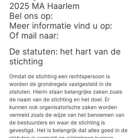
2025 MA Haarlem
Bel ons op:
Meer informatie vind u op:
Of mail naar:
De statuten: het hart van de
stichting
Omdat de stichting een rechtspersoon is
worden de grondregels vastgesteld in de
statuten. Hierin staan belangrijke zaken zoals
de naam van de stichting en het doel. Er
kunnen ook organisatorische zaken worden
vermeld zoals de wijze van het benoemen van
de bestuurders en waar de stichting is
gevestigd. Het is belangrijk dat alles goed in de
statuten is vermeld en wijzigingen kunnen