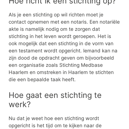
Hoe richt ik een stichting op?
Als je een stichting op wil richten moet je
contact opnemen met een notaris. Een notariële
akte is namelijk nodig om te zorgen dat
stichting in het leven wordt geroepen. Het is
ook mogelijk dat een stichting in de vorm van
een testament wordt opgericht. Iemand kan na
zijn dood de opdracht geven om bijvoorbeeld
een organisatie zoals Stichting Medbase
Haarlem en omstreken in Haarlem te stichten
die een bepaalde taak heeft.
Hoe gaat een stichting te
werk?
Nu dat je weet hoe een stichting wordt
opgericht is het tijd om te kijken naar de