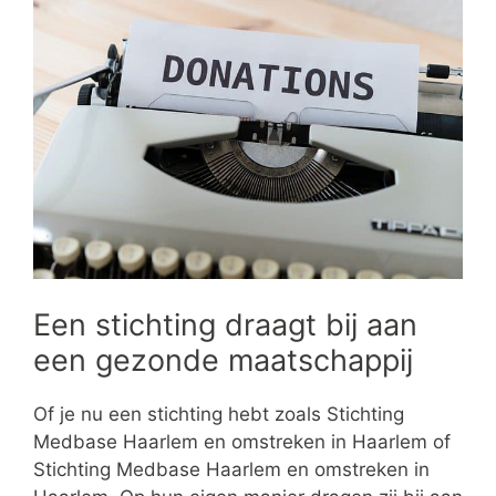
Een stichting draagt bij aan
een gezonde maatschappij
Of je nu een stichting hebt zoals Stichting
Medbase Haarlem en omstreken in Haarlem of
Stichting Medbase Haarlem en omstreken in