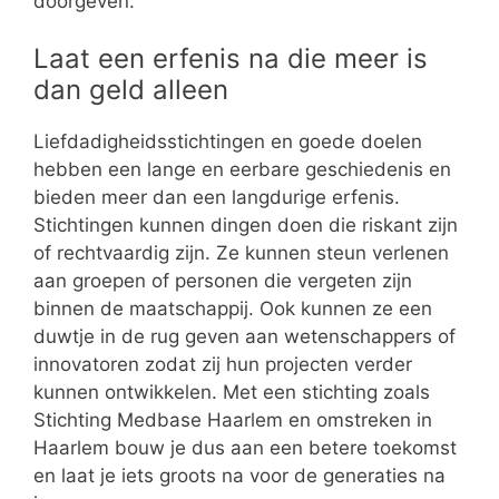
doorgeven.
Laat een erfenis na die meer is
dan geld alleen
Liefdadigheidsstichtingen en goede doelen
hebben een lange en eerbare geschiedenis en
bieden meer dan een langdurige erfenis.
Stichtingen kunnen dingen doen die riskant zijn
of rechtvaardig zijn. Ze kunnen steun verlenen
aan groepen of personen die vergeten zijn
binnen de maatschappij. Ook kunnen ze een
duwtje in de rug geven aan wetenschappers of
innovatoren zodat zij hun projecten verder
kunnen ontwikkelen. Met een stichting zoals
Stichting Medbase Haarlem en omstreken in
Haarlem bouw je dus aan een betere toekomst
en laat je iets groots na voor de generaties na