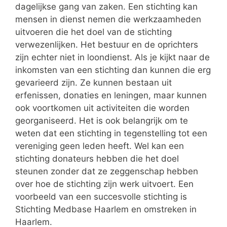
dagelijkse gang van zaken. Een stichting kan
mensen in dienst nemen die werkzaamheden
uitvoeren die het doel van de stichting
verwezenlijken. Het bestuur en de oprichters
zijn echter niet in loondienst. Als je kijkt naar de
inkomsten van een stichting dan kunnen die erg
gevarieerd zijn. Ze kunnen bestaan uit
erfenissen, donaties en leningen, maar kunnen
ook voortkomen uit activiteiten die worden
georganiseerd. Het is ook belangrijk om te
weten dat een stichting in tegenstelling tot een
vereniging geen leden heeft. Wel kan een
stichting donateurs hebben die het doel
steunen zonder dat ze zeggenschap hebben
over hoe de stichting zijn werk uitvoert. Een
voorbeeld van een succesvolle stichting is
Stichting Medbase Haarlem en omstreken in
Haarlem.