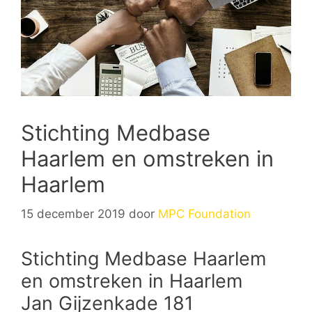
Stichting Medbase
Haarlem en omstreken in
Haarlem
15 december 2019
door
MPC Foundation
Stichting Medbase Haarlem
en omstreken in Haarlem
Jan Gijzenkade 181