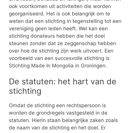
ook voortkomen uit activiteiten die worden
georganiseerd. Het is ook belangrijk om te
weten dat een stichting in tegenstelling tot een
vereniging geen leden heeft. Wel kan een
stichting donateurs hebben die het doel
steunen zonder dat ze zeggenschap hebben
over hoe de stichting zijn werk uitvoert. Een
voorbeeld van een succesvolle stichting is
Stichting Made In Mongolia in Groningen.
De statuten: het hart van de
stichting
Omdat de stichting een rechtspersoon is
worden de grondregels vastgesteld in de
statuten. Hierin staan belangrijke zaken zoals
de naam van de stichting en het doel. Er