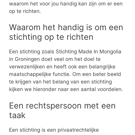
waarom het voor jou handig kan zijn om er een
op te richten.
Waarom het handig is om een
stichting op te richten
Een stichting zoals Stichting Made In Mongolia
in Groningen doet veel om het doel te
verwezenlijken en heeft ook een belangrijke
maatschappelijke functie. Om een beter beeld
te krijgen van het belang van een stichting
kijken we hieronder naar een aantal voordelen.
Een rechtspersoon met een
taak
Een stichting is een privaatrechtelijke