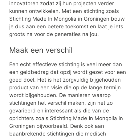
innovatoren zodat zij hun projecten verder
kunnen ontwikkelen. Met een stichting zoals
Stichting Made In Mongolia in Groningen bouw
je dus aan een betere toekomst en laat je iets
groots na voor de generaties na jou.
Maak een verschil
Een echt effectieve stichting is veel meer dan
een geldbedrag dat opzij wordt gezet voor een
goed doel. Het is het zorgvuldig bijgehouden
product van een visie die op de lange termijn
wordt bijgehouden. De manieren waarop
stichtingen het verschil maken, zijn net zo
gevarieerd en interessant als die van de
oprichters zoals Stichting Made In Mongolia in
Groningen bijvoorbeeld. Denk ook aan
baanbrekende stichtingen die medisch