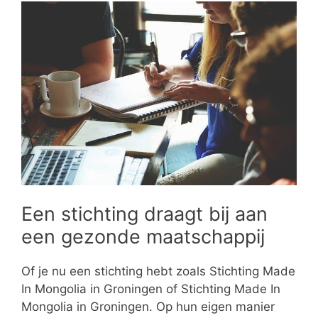
Een stichting draagt bij aan
een gezonde maatschappij
Of je nu een stichting hebt zoals Stichting Made
In Mongolia in Groningen of Stichting Made In
Mongolia in Groningen. Op hun eigen manier