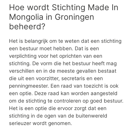
Hoe wordt Stichting Made In
Mongolia in Groningen
beheerd?
Het is belangrijk om te weten dat een stichting
een bestuur moet hebben. Dat is een
verplichting voor het oprichten van een
stichting. De vorm die het bestuur heeft mag
verschillen en in de meeste gevallen bestaat
die uit een voorzitter, secretaris en een
penningmeester. Een raad van toezicht is ook
een optie. Deze raad kan worden aangesteld
om de stichting te controleren op goed bestuur.
Het is een optie die ervoor zorgt dat een
stichting in de ogen van de buitenwereld
serieuzer wordt genomen.