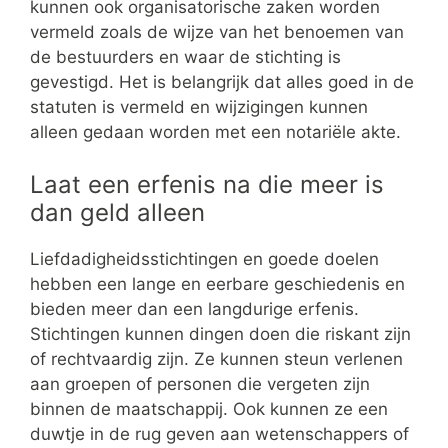
kunnen ook organisatorische zaken worden
vermeld zoals de wijze van het benoemen van
de bestuurders en waar de stichting is
gevestigd. Het is belangrijk dat alles goed in de
statuten is vermeld en wijzigingen kunnen
alleen gedaan worden met een notariële akte.
Laat een erfenis na die meer is
dan geld alleen
Liefdadigheidsstichtingen en goede doelen
hebben een lange en eerbare geschiedenis en
bieden meer dan een langdurige erfenis.
Stichtingen kunnen dingen doen die riskant zijn
of rechtvaardig zijn. Ze kunnen steun verlenen
aan groepen of personen die vergeten zijn
binnen de maatschappij. Ook kunnen ze een
duwtje in de rug geven aan wetenschappers of