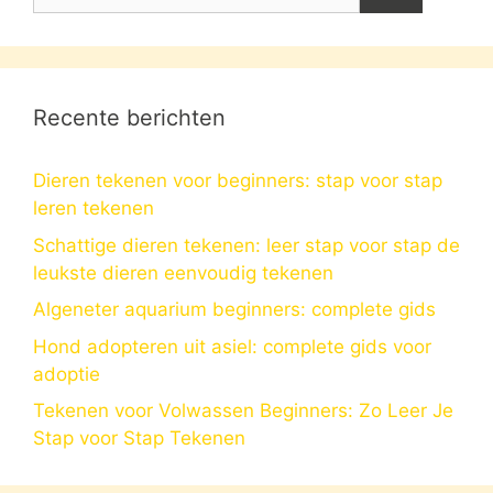
naar:
Recente berichten
Dieren tekenen voor beginners: stap voor stap
leren tekenen
Schattige dieren tekenen: leer stap voor stap de
leukste dieren eenvoudig tekenen
Algeneter aquarium beginners: complete gids
Hond adopteren uit asiel: complete gids voor
adoptie
Tekenen voor Volwassen Beginners: Zo Leer Je
Stap voor Stap Tekenen