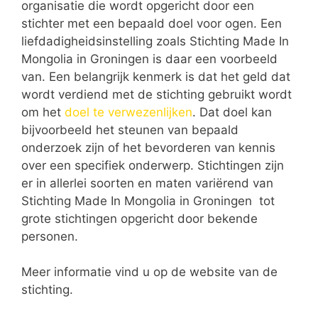
organisatie die wordt opgericht door een
stichter met een bepaald doel voor ogen. Een
liefdadigheidsinstelling zoals Stichting Made In
Mongolia in Groningen is daar een voorbeeld
van. Een belangrijk kenmerk is dat het geld dat
wordt verdiend met de stichting gebruikt wordt
om het
doel te verwezenlijken
. Dat doel kan
bijvoorbeeld het steunen van bepaald
onderzoek zijn of het bevorderen van kennis
over een specifiek onderwerp. Stichtingen zijn
er in allerlei soorten en maten variërend van
Stichting Made In Mongolia in Groningen tot
grote stichtingen opgericht door bekende
personen.
Meer informatie vind u op de website van de
stichting.