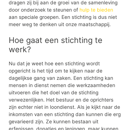
dragen zij bij aan de groei van de samenleving
door onderzoek te steunen of
hulp te bieden
aan speciale groepen. Een stichting is dus niet
meer weg te denken uit onze maatschappij.
Hoe gaat een stichting te
werk?
Nu dat je weet hoe een stichting wordt
opgericht is het tijd om te kijken naar de
dagelijkse gang van zaken. Een stichting kan
mensen in dienst nemen die werkzaamheden
uitvoeren die het doel van de stichting
verwezenlijken. Het bestuur en de oprichters
zijn echter niet in loondienst. Als je kijkt naar de
inkomsten van een stichting dan kunnen die erg
gevarieerd zijn. Ze kunnen bestaan uit
erfenissen, donaties en leningen, maar kunnen