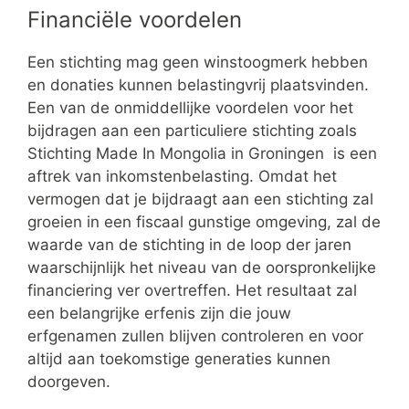
Financiële voordelen
Een stichting mag geen winstoogmerk hebben
en donaties kunnen belastingvrij plaatsvinden.
Een van de onmiddellijke voordelen voor het
bijdragen aan een particuliere stichting zoals
Stichting Made In Mongolia in Groningen is een
aftrek van inkomstenbelasting. Omdat het
vermogen dat je bijdraagt aan een stichting zal
groeien in een fiscaal gunstige omgeving, zal de
waarde van de stichting in de loop der jaren
waarschijnlijk het niveau van de oorspronkelijke
financiering ver overtreffen. Het resultaat zal
een belangrijke erfenis zijn die jouw
erfgenamen zullen blijven controleren en voor
altijd aan toekomstige generaties kunnen
doorgeven.