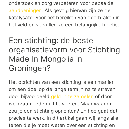
onderzoek en zorg verbeteren voor bepaalde
aandoeningen
. Als gevolg hiervan zijn ze de
katalysator voor het bereiken van doorbraken in
het veld en vervullen ze een belangrijke functie.
Een stichting: de beste
organisatievorm voor Stichting
Made In Mongolia in
Groningen?
Het oprichten van een stichting is een manier
om een doel op de lange termijn na te streven
door bijvoorbeeld
geld in te zamelen
of door
werkzaamheden uit te voeren. Maar waarom
zou je een stichting oprichten? En hoe gaat dat
precies te werk. In dit artikel gaan wij langs alle
feiten die je moet weten over een stichting en