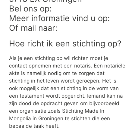
Bel ons op:
Meer informatie vind u op:
Of mail naar:
Hoe richt ik een stichting op?
Als je een stichting op wil richten moet je
contact opnemen met een notaris. Een notariële
akte is namelijk nodig om te zorgen dat
stichting in het leven wordt geroepen. Het is
ook mogelijk dat een stichting in de vorm van
een testament wordt opgericht. Iemand kan na
zijn dood de opdracht geven om bijvoorbeeld
een organisatie zoals Stichting Made In
Mongolia in Groningen te stichten die een
bepaalde taak heeft.