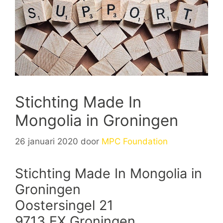
Stichting Made In
Mongolia in Groningen
26 januari 2020
door
MPC Foundation
Stichting Made In Mongolia in
Groningen
Oostersingel 21
9713 EX Groningen