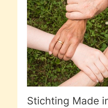
Stichting Made i