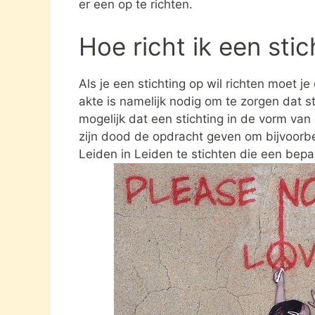
er een op te richten.
Hoe richt ik een sti
Als je een stichting op wil richten moet j
akte is namelijk nodig om te zorgen dat st
mogelijk dat een stichting in de vorm va
zijn dood de opdracht geven om bijvoorbe
Leiden in Leiden te stichten die een bepa