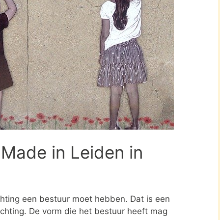
 Made in Leiden in
ichting een bestuur moet hebben. Dat is een
tichting. De vorm die het bestuur heeft mag