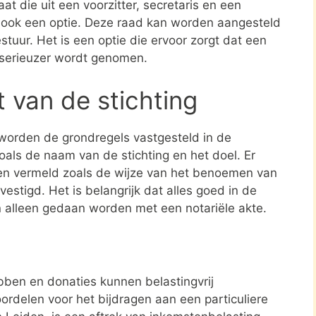
at die uit een voorzitter, secretaris en een
s ook een optie. Deze raad kan worden aangesteld
stuur. Het is een optie die ervoor zorgt dat een
 serieuzer wordt genomen.
t van de stichting
 worden de grondregels vastgesteld in de
zoals de naam van de stichting en het doel. Er
en vermeld zoals de wijze van het benoemen van
estigd. Het is belangrijk dat alles goed in de
n alleen gedaan worden met een notariële akte.
ben en donaties kunnen belastingvrij
ordelen voor het bijdragen aan een particuliere