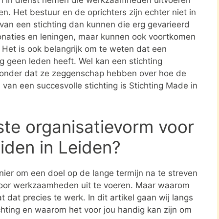
en. Het bestuur en de oprichters zijn echter niet in
n van een stichting dan kunnen die erg gevarieerd
donaties en leningen, maar kunnen ook voortkomen
. Het is ook belangrijk om te weten dat een
ing geen leden heeft. Wel kan een stichting
zonder dat ze zeggenschap hebben over hoe de
d van een succesvolle stichting is Stichting Made in
ste organisatievorm voor
iden in Leiden?
nier om een doel op de lange termijn na te streven
oor werkzaamheden uit te voeren. Maar waarom
 dat precies te werk. In dit artikel gaan wij langs
ichting en waarom het voor jou handig kan zijn om