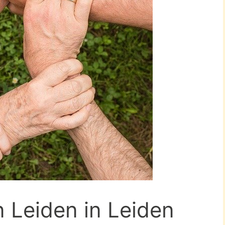
n Leiden in Leiden