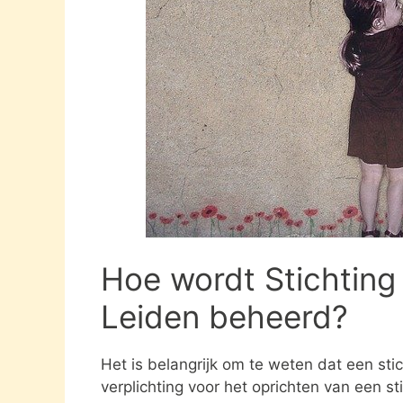
Hoe wordt Stichting
Leiden beheerd?
Het is belangrijk om te weten dat een st
verplichting voor het oprichten van een s