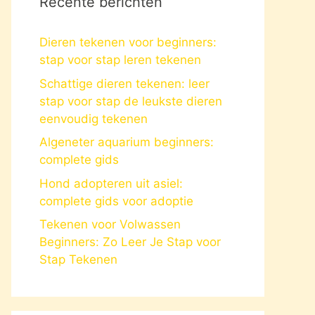
Recente berichten
Dieren tekenen voor beginners:
stap voor stap leren tekenen
Schattige dieren tekenen: leer
stap voor stap de leukste dieren
eenvoudig tekenen
Algeneter aquarium beginners:
complete gids
Hond adopteren uit asiel:
complete gids voor adoptie
Tekenen voor Volwassen
Beginners: Zo Leer Je Stap voor
Stap Tekenen