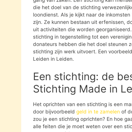
die het doel van de stichting verwezenlijk
loondienst. Als je kijkt naar de inkomste
zijn. Ze kunnen bestaan uit erfenissen, 
uit activiteiten die worden georganiseerd
stichting in tegenstelling tot een verenig
donateurs hebben die het doel steunen 
stichting zijn werk uitvoert. Een voorbeel
Leiden in Leiden.
Een stichting: de be
Stichting Made in Le
Het oprichten van een stichting is een ma
door bijvoorbeeld
geld in te zamelen
of d
zou je een stichting oprichten? En hoe gaat
alle feiten die je moet weten over een st