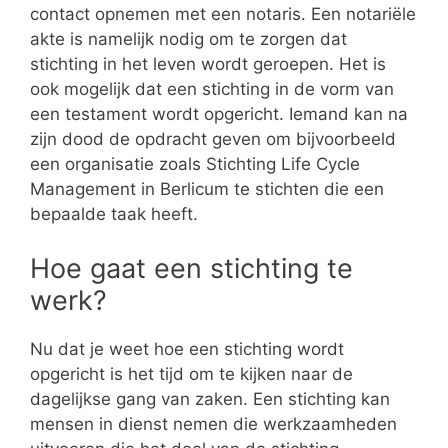
contact opnemen met een notaris. Een notariële
akte is namelijk nodig om te zorgen dat
stichting in het leven wordt geroepen. Het is
ook mogelijk dat een stichting in de vorm van
een testament wordt opgericht. Iemand kan na
zijn dood de opdracht geven om bijvoorbeeld
een organisatie zoals Stichting Life Cycle
Management in Berlicum te stichten die een
bepaalde taak heeft.
Hoe gaat een stichting te
werk?
Nu dat je weet hoe een stichting wordt
opgericht is het tijd om te kijken naar de
dagelijkse gang van zaken. Een stichting kan
mensen in dienst nemen die werkzaamheden