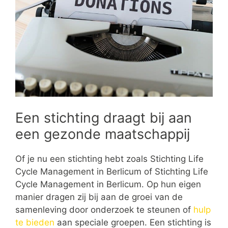
Een stichting draagt bij aan
een gezonde maatschappij
Of je nu een stichting hebt zoals Stichting Life
Cycle Management in Berlicum of Stichting Life
Cycle Management in Berlicum. Op hun eigen
manier dragen zij bij aan de groei van de
samenleving door onderzoek te steunen of
hulp
te bieden
aan speciale groepen. Een stichting is