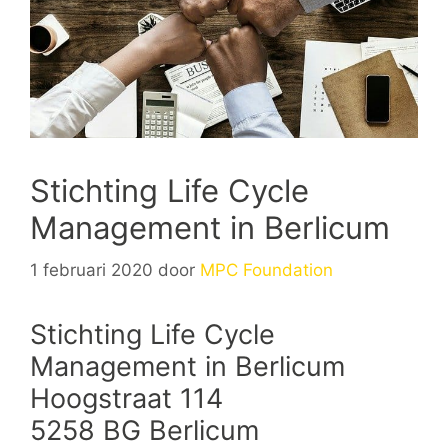
Stichting Life Cycle
Management in Berlicum
1 februari 2020
door
MPC Foundation
Stichting Life Cycle
Management in Berlicum
Hoogstraat 114
5258 BG Berlicum