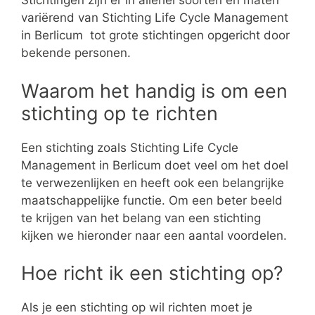
Stichtingen zijn er in allerlei soorten en maten
variërend van Stichting Life Cycle Management
in Berlicum tot grote stichtingen opgericht door
bekende personen.
Waarom het handig is om een
stichting op te richten
Een stichting zoals Stichting Life Cycle
Management in Berlicum doet veel om het doel
te verwezenlijken en heeft ook een belangrijke
maatschappelijke functie. Om een beter beeld
te krijgen van het belang van een stichting
kijken we hieronder naar een aantal voordelen.
Hoe richt ik een stichting op?
Als je een stichting op wil richten moet je