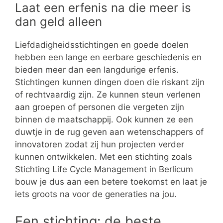
Laat een erfenis na die meer is
dan geld alleen
Liefdadigheidsstichtingen en goede doelen
hebben een lange en eerbare geschiedenis en
bieden meer dan een langdurige erfenis.
Stichtingen kunnen dingen doen die riskant zijn
of rechtvaardig zijn. Ze kunnen steun verlenen
aan groepen of personen die vergeten zijn
binnen de maatschappij. Ook kunnen ze een
duwtje in de rug geven aan wetenschappers of
innovatoren zodat zij hun projecten verder
kunnen ontwikkelen. Met een stichting zoals
Stichting Life Cycle Management in Berlicum
bouw je dus aan een betere toekomst en laat je
iets groots na voor de generaties na jou.
Een stichting: de beste