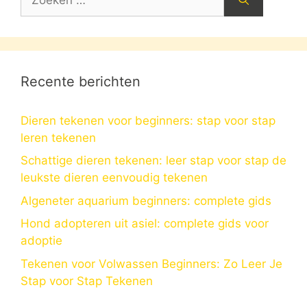
naar:
Recente berichten
Dieren tekenen voor beginners: stap voor stap
leren tekenen
Schattige dieren tekenen: leer stap voor stap de
leukste dieren eenvoudig tekenen
Algeneter aquarium beginners: complete gids
Hond adopteren uit asiel: complete gids voor
adoptie
Tekenen voor Volwassen Beginners: Zo Leer Je
Stap voor Stap Tekenen