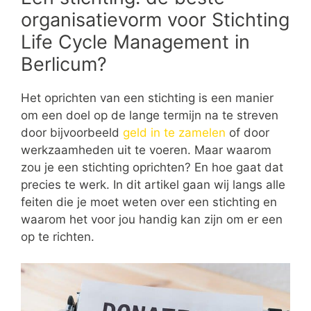
organisatievorm voor Stichting
Life Cycle Management in
Berlicum?
Het oprichten van een stichting is een manier
om een doel op de lange termijn na te streven
door bijvoorbeeld
geld in te zamelen
of door
werkzaamheden uit te voeren. Maar waarom
zou je een stichting oprichten? En hoe gaat dat
precies te werk. In dit artikel gaan wij langs alle
feiten die je moet weten over een stichting en
waarom het voor jou handig kan zijn om er een
op te richten.