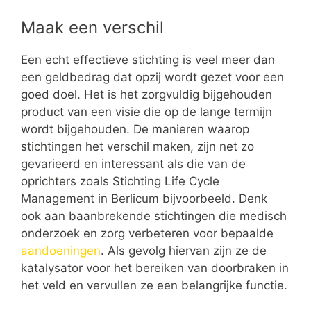
Maak een verschil
Een echt effectieve stichting is veel meer dan
een geldbedrag dat opzij wordt gezet voor een
goed doel. Het is het zorgvuldig bijgehouden
product van een visie die op de lange termijn
wordt bijgehouden. De manieren waarop
stichtingen het verschil maken, zijn net zo
gevarieerd en interessant als die van de
oprichters zoals Stichting Life Cycle
Management in Berlicum bijvoorbeeld. Denk
ook aan baanbrekende stichtingen die medisch
onderzoek en zorg verbeteren voor bepaalde
aandoeningen
. Als gevolg hiervan zijn ze de
katalysator voor het bereiken van doorbraken in
het veld en vervullen ze een belangrijke functie.