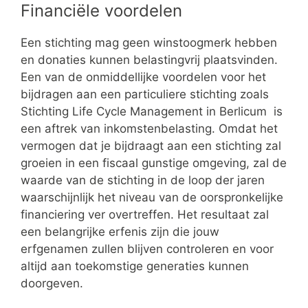
Financiële voordelen
Een stichting mag geen winstoogmerk hebben
en donaties kunnen belastingvrij plaatsvinden.
Een van de onmiddellijke voordelen voor het
bijdragen aan een particuliere stichting zoals
Stichting Life Cycle Management in Berlicum is
een aftrek van inkomstenbelasting. Omdat het
vermogen dat je bijdraagt aan een stichting zal
groeien in een fiscaal gunstige omgeving, zal de
waarde van de stichting in de loop der jaren
waarschijnlijk het niveau van de oorspronkelijke
financiering ver overtreffen. Het resultaat zal
een belangrijke erfenis zijn die jouw
erfgenamen zullen blijven controleren en voor
altijd aan toekomstige generaties kunnen
doorgeven.