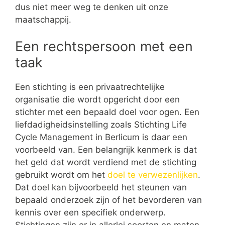
dus niet meer weg te denken uit onze
maatschappij.
Een rechtspersoon met een
taak
Een stichting is een privaatrechtelijke
organisatie die wordt opgericht door een
stichter met een bepaald doel voor ogen. Een
liefdadigheidsinstelling zoals Stichting Life
Cycle Management in Berlicum is daar een
voorbeeld van. Een belangrijk kenmerk is dat
het geld dat wordt verdiend met de stichting
gebruikt wordt om het
doel te verwezenlijken
.
Dat doel kan bijvoorbeeld het steunen van
bepaald onderzoek zijn of het bevorderen van
kennis over een specifiek onderwerp.