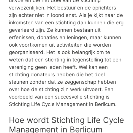
uitvoeren die het doel van de stichting
verwezenlijken. Het bestuur en de oprichters
zijn echter niet in loondienst. Als je kijkt naar de
inkomsten van een stichting dan kunnen die erg
gevarieerd zijn. Ze kunnen bestaan uit
erfenissen, donaties en leningen, maar kunnen
ook voortkomen uit activiteiten die worden
georganiseerd. Het is ook belangrijk om te
weten dat een stichting in tegenstelling tot een
vereniging geen leden heeft. Wel kan een
stichting donateurs hebben die het doel
steunen zonder dat ze zeggenschap hebben
over hoe de stichting zijn werk uitvoert. Een
voorbeeld van een succesvolle stichting is
Stichting Life Cycle Management in Berlicum.
Hoe wordt Stichting Life Cycle
Management in Berlicum