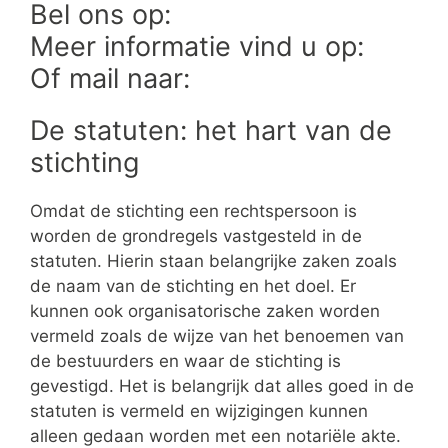
Bel ons op:
Meer informatie vind u op:
Of mail naar:
De statuten: het hart van de
stichting
Omdat de stichting een rechtspersoon is
worden de grondregels vastgesteld in de
statuten. Hierin staan belangrijke zaken zoals
de naam van de stichting en het doel. Er
kunnen ook organisatorische zaken worden
vermeld zoals de wijze van het benoemen van
de bestuurders en waar de stichting is
gevestigd. Het is belangrijk dat alles goed in de
statuten is vermeld en wijzigingen kunnen
alleen gedaan worden met een notariële akte.