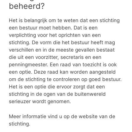
beheerd?
Het is belangrijk om te weten dat een stichting
een bestuur moet hebben. Dat is een
verplichting voor het oprichten van een
stichting. De vorm die het bestuur heeft mag
verschillen en in de meeste gevallen bestaat
die uit een voorzitter, secretaris en een
penningmeester. Een raad van toezicht is ook
een optie. Deze raad kan worden aangesteld
om de stichting te controleren op goed bestuur.
Het is een optie die ervoor zorgt dat een
stichting in de ogen van de buitenwereld
serieuzer wordt genomen.
Meer informatie vind u op de website van de
stichting.