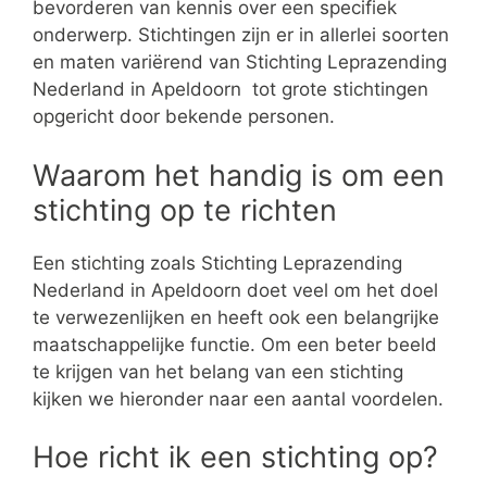
bevorderen van kennis over een specifiek
onderwerp. Stichtingen zijn er in allerlei soorten
en maten variërend van Stichting Leprazending
Nederland in Apeldoorn tot grote stichtingen
opgericht door bekende personen.
Waarom het handig is om een
stichting op te richten
Een stichting zoals Stichting Leprazending
Nederland in Apeldoorn doet veel om het doel
te verwezenlijken en heeft ook een belangrijke
maatschappelijke functie. Om een beter beeld
te krijgen van het belang van een stichting
kijken we hieronder naar een aantal voordelen.
Hoe richt ik een stichting op?