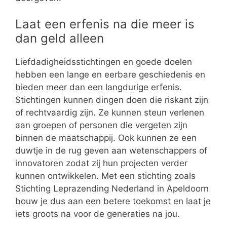
Laat een erfenis na die meer is
dan geld alleen
Liefdadigheidsstichtingen en goede doelen
hebben een lange en eerbare geschiedenis en
bieden meer dan een langdurige erfenis.
Stichtingen kunnen dingen doen die riskant zijn
of rechtvaardig zijn. Ze kunnen steun verlenen
aan groepen of personen die vergeten zijn
binnen de maatschappij. Ook kunnen ze een
duwtje in de rug geven aan wetenschappers of
innovatoren zodat zij hun projecten verder
kunnen ontwikkelen. Met een stichting zoals
Stichting Leprazending Nederland in Apeldoorn
bouw je dus aan een betere toekomst en laat je
iets groots na voor de generaties na jou.