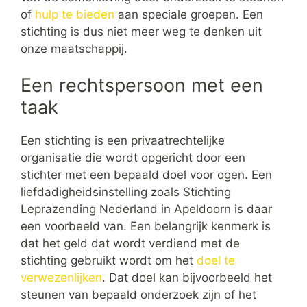
of
hulp te bieden
aan speciale groepen. Een
stichting is dus niet meer weg te denken uit
onze maatschappij.
Een rechtspersoon met een
taak
Een stichting is een privaatrechtelijke
organisatie die wordt opgericht door een
stichter met een bepaald doel voor ogen. Een
liefdadigheidsinstelling zoals Stichting
Leprazending Nederland in Apeldoorn is daar
een voorbeeld van. Een belangrijk kenmerk is
dat het geld dat wordt verdiend met de
stichting gebruikt wordt om het
doel te
verwezenlijken
. Dat doel kan bijvoorbeeld het
steunen van bepaald onderzoek zijn of het