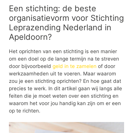
Een stichting: de beste
organisatievorm voor Stichting
Leprazending Nederland in
Apeldoorn?
Het oprichten van een stichting is een manier
om een doel op de lange termijn na te streven
door bijvoorbeeld
geld in te zamelen
of door
werkzaamheden uit te voeren. Maar waarom
zou je een stichting oprichten? En hoe gaat dat
precies te werk. In dit artikel gaan wij langs alle
feiten die je moet weten over een stichting en
waarom het voor jou handig kan zijn om er een
op te richten.