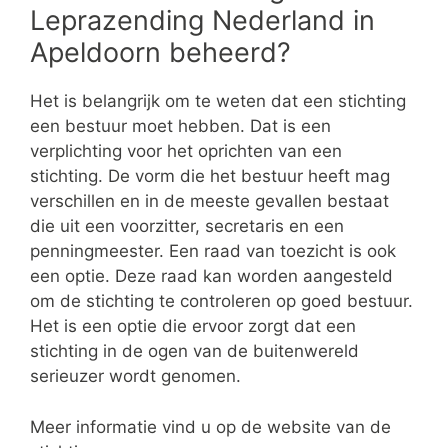
Leprazending Nederland in
Apeldoorn beheerd?
Het is belangrijk om te weten dat een stichting
een bestuur moet hebben. Dat is een
verplichting voor het oprichten van een
stichting. De vorm die het bestuur heeft mag
verschillen en in de meeste gevallen bestaat
die uit een voorzitter, secretaris en een
penningmeester. Een raad van toezicht is ook
een optie. Deze raad kan worden aangesteld
om de stichting te controleren op goed bestuur.
Het is een optie die ervoor zorgt dat een
stichting in de ogen van de buitenwereld
serieuzer wordt genomen.
Meer informatie vind u op de website van de