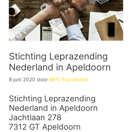
Stichting Leprazending
Nederland in Apeldoorn
8 juni 2020
door
MPC Foundation
Stichting Leprazending
Nederland in Apeldoorn
Jachtlaan 278
7312 GT Apeldoorn