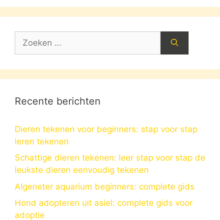
Zoek
naar:
Recente berichten
Dieren tekenen voor beginners: stap voor stap
leren tekenen
Schattige dieren tekenen: leer stap voor stap de
leukste dieren eenvoudig tekenen
Algeneter aquarium beginners: complete gids
Hond adopteren uit asiel: complete gids voor
adoptie