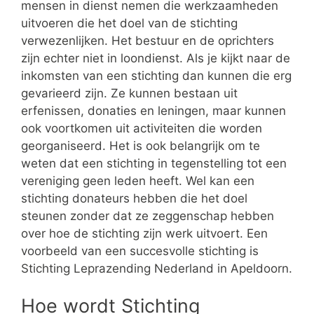
mensen in dienst nemen die werkzaamheden
uitvoeren die het doel van de stichting
verwezenlijken. Het bestuur en de oprichters
zijn echter niet in loondienst. Als je kijkt naar de
inkomsten van een stichting dan kunnen die erg
gevarieerd zijn. Ze kunnen bestaan uit
erfenissen, donaties en leningen, maar kunnen
ook voortkomen uit activiteiten die worden
georganiseerd. Het is ook belangrijk om te
weten dat een stichting in tegenstelling tot een
vereniging geen leden heeft. Wel kan een
stichting donateurs hebben die het doel
steunen zonder dat ze zeggenschap hebben
over hoe de stichting zijn werk uitvoert. Een
voorbeeld van een succesvolle stichting is
Stichting Leprazending Nederland in Apeldoorn.
Hoe wordt Stichting