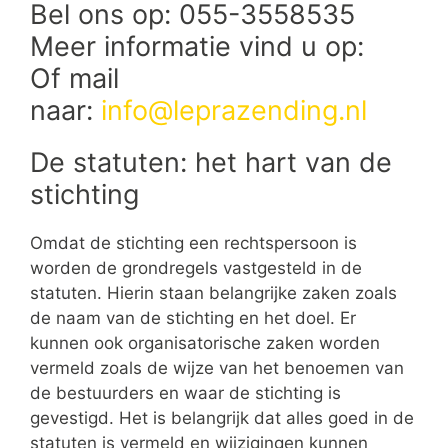
Bel ons op: 055-3558535
Meer informatie vind u op:
Of mail
naar:
info@leprazending.nl
De statuten: het hart van de
stichting
Omdat de stichting een rechtspersoon is
worden de grondregels vastgesteld in de
statuten. Hierin staan belangrijke zaken zoals
de naam van de stichting en het doel. Er
kunnen ook organisatorische zaken worden
vermeld zoals de wijze van het benoemen van
de bestuurders en waar de stichting is
gevestigd. Het is belangrijk dat alles goed in de
statuten is vermeld en wijzigingen kunnen