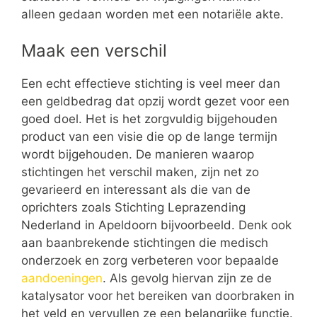
alleen gedaan worden met een notariële akte.
Maak een verschil
Een echt effectieve stichting is veel meer dan
een geldbedrag dat opzij wordt gezet voor een
goed doel. Het is het zorgvuldig bijgehouden
product van een visie die op de lange termijn
wordt bijgehouden. De manieren waarop
stichtingen het verschil maken, zijn net zo
gevarieerd en interessant als die van de
oprichters zoals Stichting Leprazending
Nederland in Apeldoorn bijvoorbeeld. Denk ook
aan baanbrekende stichtingen die medisch
onderzoek en zorg verbeteren voor bepaalde
aandoeningen
. Als gevolg hiervan zijn ze de
katalysator voor het bereiken van doorbraken in
het veld en vervullen ze een belangrijke functie.