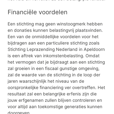
Financiële voordelen
Een stichting mag geen winstoogmerk hebben
en donaties kunnen belastingvrij plaatsvinden.
Een van de onmiddellijke voordelen voor het
bijdragen aan een particuliere stichting zoals
Stichting Leprazending Nederland in Apeldoorn
is een aftrek van inkomstenbelasting. Omdat
het vermogen dat je bijdraagt aan een stichting
zal groeien in een fiscaal gunstige omgeving,
zal de waarde van de stichting in de loop der
jaren waarschijnlijk het niveau van de
oorspronkelijke financiering ver overtreffen. Het
resultaat zal een belangrijke erfenis zijn die
jouw erfgenamen zullen blijven controleren en
voor altijd aan toekomstige generaties kunnen
doorgeven.