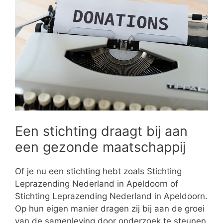
Een stichting draagt bij aan
een gezonde maatschappij
Of je nu een stichting hebt zoals Stichting
Leprazending Nederland in Apeldoorn of
Stichting Leprazending Nederland in Apeldoorn.
Op hun eigen manier dragen zij bij aan de groei
van de samenleving door onderzoek te steunen