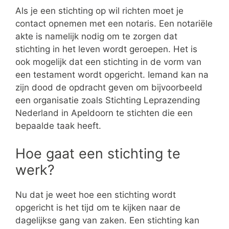
Als je een stichting op wil richten moet je
contact opnemen met een notaris. Een notariële
akte is namelijk nodig om te zorgen dat
stichting in het leven wordt geroepen. Het is
ook mogelijk dat een stichting in de vorm van
een testament wordt opgericht. Iemand kan na
zijn dood de opdracht geven om bijvoorbeeld
een organisatie zoals Stichting Leprazending
Nederland in Apeldoorn te stichten die een
bepaalde taak heeft.
Hoe gaat een stichting te
werk?
Nu dat je weet hoe een stichting wordt
opgericht is het tijd om te kijken naar de
dagelijkse gang van zaken. Een stichting kan