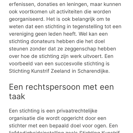
erfenissen, donaties en leningen, maar kunnen
ook voortkomen uit activiteiten die worden
georganiseerd. Het is ook belangrijk om te
weten dat een stichting in tegenstelling tot een
vereniging geen leden heeft. Wel kan een
stichting donateurs hebben die het doel
steunen zonder dat ze zeggenschap hebben
over hoe de stichting zijn werk uitvoert. Een
voorbeeld van een succesvolle stichting is
Stichting Kunstrif Zeeland in Scharendijke.
Een rechtspersoon met een
taak
Een stichting is een privaatrechtelijke
organisatie die wordt opgericht door een
stichter met een bepaald doel voor ogen. Een