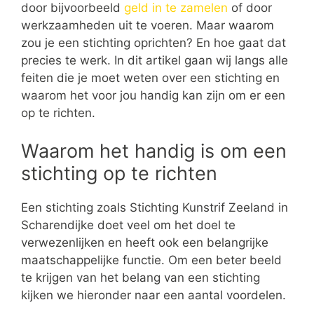
door bijvoorbeeld
geld in te zamelen
of door
werkzaamheden uit te voeren. Maar waarom
zou je een stichting oprichten? En hoe gaat dat
precies te werk. In dit artikel gaan wij langs alle
feiten die je moet weten over een stichting en
waarom het voor jou handig kan zijn om er een
op te richten.
Waarom het handig is om een
stichting op te richten
Een stichting zoals Stichting Kunstrif Zeeland in
Scharendijke doet veel om het doel te
verwezenlijken en heeft ook een belangrijke
maatschappelijke functie. Om een beter beeld
te krijgen van het belang van een stichting
kijken we hieronder naar een aantal voordelen.