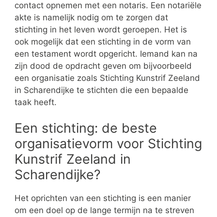
contact opnemen met een notaris. Een notariële
akte is namelijk nodig om te zorgen dat
stichting in het leven wordt geroepen. Het is
ook mogelijk dat een stichting in de vorm van
een testament wordt opgericht. Iemand kan na
zijn dood de opdracht geven om bijvoorbeeld
een organisatie zoals Stichting Kunstrif Zeeland
in Scharendijke te stichten die een bepaalde
taak heeft.
Een stichting: de beste
organisatievorm voor Stichting
Kunstrif Zeeland in
Scharendijke?
Het oprichten van een stichting is een manier
om een doel op de lange termijn na te streven