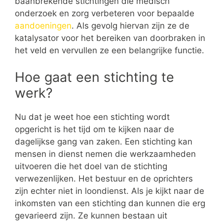
baanbrekende stichtingen die medisch
onderzoek en zorg verbeteren voor bepaalde
aandoeningen
. Als gevolg hiervan zijn ze de
katalysator voor het bereiken van doorbraken in
het veld en vervullen ze een belangrijke functie.
Hoe gaat een stichting te
werk?
Nu dat je weet hoe een stichting wordt
opgericht is het tijd om te kijken naar de
dagelijkse gang van zaken. Een stichting kan
mensen in dienst nemen die werkzaamheden
uitvoeren die het doel van de stichting
verwezenlijken. Het bestuur en de oprichters
zijn echter niet in loondienst. Als je kijkt naar de
inkomsten van een stichting dan kunnen die erg
gevarieerd zijn. Ze kunnen bestaan uit