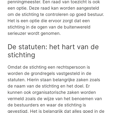
penningmeester. Een raad van toezicht is ook
een optie. Deze raad kan worden aangesteld
om de stichting te controleren op goed bestuur.
Het is een optie die ervoor zorgt dat een
stichting in de ogen van de buitenwereld
serieuzer wordt genomen.
De statuten: het hart van de
stichting
Omdat de stichting een rechtspersoon is
worden de grondregels vastgesteld in de
statuten. Hierin staan belangrijke zaken zoals
de naam van de stichting en het doel. Er
kunnen ook organisatorische zaken worden
vermeld zoals de wijze van het benoemen van
de bestuurders en waar de stichting is
gevestigd. Het is belangrijk dat alles goed in de