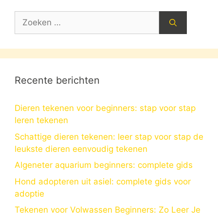
Zoek
naar:
Recente berichten
Dieren tekenen voor beginners: stap voor stap
leren tekenen
Schattige dieren tekenen: leer stap voor stap de
leukste dieren eenvoudig tekenen
Algeneter aquarium beginners: complete gids
Hond adopteren uit asiel: complete gids voor
adoptie
Tekenen voor Volwassen Beginners: Zo Leer Je