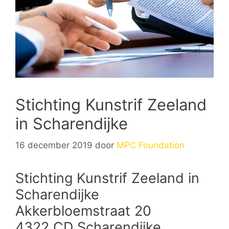
Stichting Kunstrif Zeeland
in Scharendijke
16 december 2019
door
MPC Foundation
Stichting Kunstrif Zeeland in
Scharendijke
Akkerbloemstraat 20
4322 CD Scharendijke