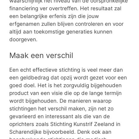
waarschijnlijk het niveau van de oorspronkelijke
financiering ver overtreffen. Het resultaat zal
een belangrijke erfenis zijn die jouw
erfgenamen zullen blijven controleren en voor
altijd aan toekomstige generaties kunnen
doorgeven.
Maak een verschil
Een echt effectieve stichting is veel meer dan
een geldbedrag dat opzij wordt gezet voor een
goed doel. Het is het zorgvuldig bijgehouden
product van een visie die op de lange termijn
wordt bijgehouden. De manieren waarop
stichtingen het verschil maken, zijn net zo
gevarieerd en interessant als die van de
oprichters zoals Stichting Kunstrif Zeeland in
Scharendijke bijvoorbeeld. Denk ook aan