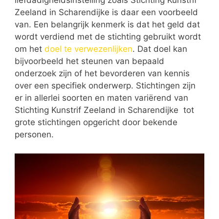
liefdadigheidsinstelling zoals Stichting Kunstrif
Zeeland in Scharendijke is daar een voorbeeld
van. Een belangrijk kenmerk is dat het geld dat
wordt verdiend met de stichting gebruikt wordt
om het
doel te verwezenlijken
. Dat doel kan
bijvoorbeeld het steunen van bepaald
onderzoek zijn of het bevorderen van kennis
over een specifiek onderwerp. Stichtingen zijn
er in allerlei soorten en maten variërend van
Stichting Kunstrif Zeeland in Scharendijke tot
grote stichtingen opgericht door bekende
personen.