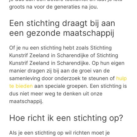
groots na voor de generaties na jou.
Een stichting draagt bij aan
een gezonde maatschappij
Of je nu een stichting hebt zoals Stichting
Kunstrif Zeeland in Scharendijke of Stichting
Kunstrif Zeeland in Scharendijke. Op hun eigen
manier dragen zij bij aan de groei van de
samenleving door onderzoek te steunen of
hulp
te bieden
aan speciale groepen. Een stichting is
dus niet meer weg te denken uit onze
maatschappij.
Hoe richt ik een stichting op?
Als je een stichting op wil richten moet je