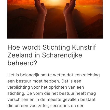
Hoe wordt Stichting Kunstrif
Zeeland in Scharendijke
beheerd?
Het is belangrijk om te weten dat een stichting
een bestuur moet hebben. Dat is een
verplichting voor het oprichten van een
stichting. De vorm die het bestuur heeft mag
verschillen en in de meeste gevallen bestaat
die uit een voorzitter, secretaris en een