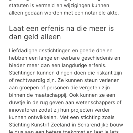
statuten is vermeld en wijzigingen kunnen
alleen gedaan worden met een notariële akte.
Laat een erfenis na die meer is
dan geld alleen
Liefdadigheidsstichtingen en goede doelen
hebben een lange en eerbare geschiedenis en
bieden meer dan een langdurige erfenis.
Stichtingen kunnen dingen doen die riskant zijn
of rechtvaardig zijn. Ze kunnen steun verlenen
aan groepen of personen die vergeten zijn
binnen de maatschappij. Ook kunnen ze een
duwtje in de rug geven aan wetenschappers of
innovatoren zodat zij hun projecten verder
kunnen ontwikkelen. Met een stichting zoals
Stichting Kunstrif Zeeland in Scharendijke bouw
je dus aan een betere toekomst en laat je iets