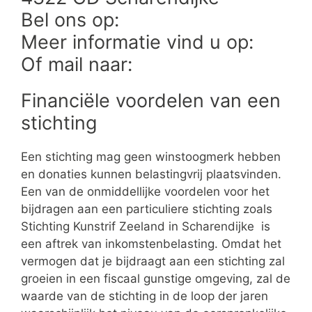
Bel ons op:
Meer informatie vind u op:
Of mail naar:
Financiële voordelen van een
stichting
Een stichting mag geen winstoogmerk hebben
en donaties kunnen belastingvrij plaatsvinden.
Een van de onmiddellijke voordelen voor het
bijdragen aan een particuliere stichting zoals
Stichting Kunstrif Zeeland in Scharendijke is
een aftrek van inkomstenbelasting. Omdat het
vermogen dat je bijdraagt aan een stichting zal
groeien in een fiscaal gunstige omgeving, zal de
waarde van de stichting in de loop der jaren