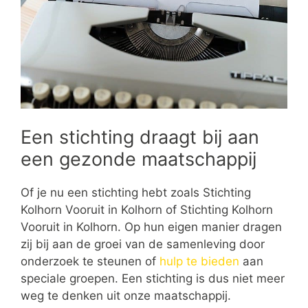
Een stichting draagt bij aan
een gezonde maatschappij
Of je nu een stichting hebt zoals Stichting
Kolhorn Vooruit in Kolhorn of Stichting Kolhorn
Vooruit in Kolhorn. Op hun eigen manier dragen
zij bij aan de groei van de samenleving door
onderzoek te steunen of
hulp te bieden
aan
speciale groepen. Een stichting is dus niet meer
weg te denken uit onze maatschappij.