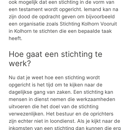
ook mogelijk dat een stichting in de vorm van
een testament wordt opgericht. Iemand kan na
zijn dood de opdracht geven om bijvoorbeeld
een organisatie zoals Stichting Kolhorn Vooruit
in Kolhorn te stichten die een bepaalde taak
heeft.
Hoe gaat een stichting te
werk?
Nu dat je weet hoe een stichting wordt
opgericht is het tijd om te kijken naar de
dagelijkse gang van zaken. Een stichting kan
mensen in dienst nemen die werkzaamheden
uitvoeren die het doel van de stichting
verwezenlijken. Het bestuur en de oprichters
zijn echter niet in loondienst. Als je kijkt naar de
inkomsten van een stichting dan kunnen die erg