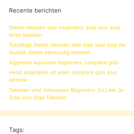
Recente berichten
Dieren tekenen voor beginners: stap voor stap
leren tekenen
Schattige dieren tekenen: leer stap voor stap de
leukste dieren eenvoudig tekenen
Algeneter aquarium beginners: complete gids
Hond adopteren uit asiel: complete gids voor
adoptie
Tekenen voor Volwassen Beginners: Zo Leer Je
Stap voor Stap Tekenen
Tags: