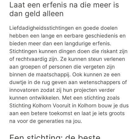
Laat een erfenis na die meer is
dan geld alleen
Liefdadigheidsstichtingen en goede doelen
hebben een lange en eerbare geschiedenis en
bieden meer dan een langdurige erfenis.
Stichtingen kunnen dingen doen die riskant zijn
of rechtvaardig zijn. Ze kunnen steun verlenen
aan groepen of personen die vergeten zijn
binnen de maatschappij. Ook kunnen ze een
duwtje in de rug geven aan wetenschappers of
innovatoren zodat zij hun projecten verder
kunnen ontwikkelen. Met een stichting zoals
Stichting Kolhorn Vooruit in Kolhorn bouw je dus
aan een betere toekomst en laat je iets groots
na voor de generaties na jou.
Een stichting: de beste