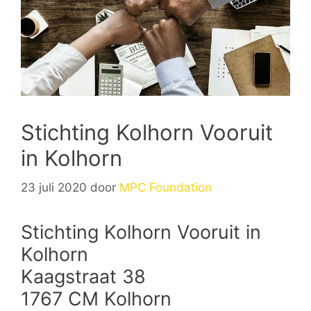
Stichting Kolhorn Vooruit
in Kolhorn
23 juli 2020
door
MPC Foundation
Stichting Kolhorn Vooruit in
Kolhorn
Kaagstraat 38
1767 CM Kolhorn