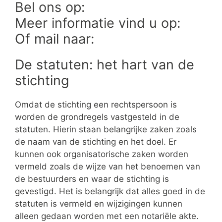
Bel ons op:
Meer informatie vind u op:
Of mail naar:
De statuten: het hart van de
stichting
Omdat de stichting een rechtspersoon is
worden de grondregels vastgesteld in de
statuten. Hierin staan belangrijke zaken zoals
de naam van de stichting en het doel. Er
kunnen ook organisatorische zaken worden
vermeld zoals de wijze van het benoemen van
de bestuurders en waar de stichting is
gevestigd. Het is belangrijk dat alles goed in de
statuten is vermeld en wijzigingen kunnen
alleen gedaan worden met een notariële akte.