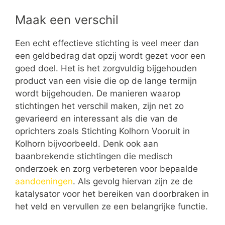
Maak een verschil
Een echt effectieve stichting is veel meer dan
een geldbedrag dat opzij wordt gezet voor een
goed doel. Het is het zorgvuldig bijgehouden
product van een visie die op de lange termijn
wordt bijgehouden. De manieren waarop
stichtingen het verschil maken, zijn net zo
gevarieerd en interessant als die van de
oprichters zoals Stichting Kolhorn Vooruit in
Kolhorn bijvoorbeeld. Denk ook aan
baanbrekende stichtingen die medisch
onderzoek en zorg verbeteren voor bepaalde
aandoeningen
. Als gevolg hiervan zijn ze de
katalysator voor het bereiken van doorbraken in
het veld en vervullen ze een belangrijke functie.