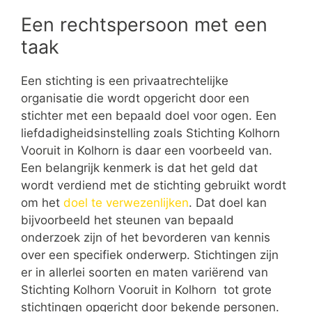
Een rechtspersoon met een
taak
Een stichting is een privaatrechtelijke
organisatie die wordt opgericht door een
stichter met een bepaald doel voor ogen. Een
liefdadigheidsinstelling zoals Stichting Kolhorn
Vooruit in Kolhorn is daar een voorbeeld van.
Een belangrijk kenmerk is dat het geld dat
wordt verdiend met de stichting gebruikt wordt
om het
doel te verwezenlijken
. Dat doel kan
bijvoorbeeld het steunen van bepaald
onderzoek zijn of het bevorderen van kennis
over een specifiek onderwerp. Stichtingen zijn
er in allerlei soorten en maten variërend van
Stichting Kolhorn Vooruit in Kolhorn tot grote
stichtingen opgericht door bekende personen.