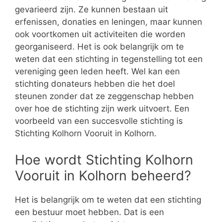
gevarieerd zijn. Ze kunnen bestaan uit
erfenissen, donaties en leningen, maar kunnen
ook voortkomen uit activiteiten die worden
georganiseerd. Het is ook belangrijk om te
weten dat een stichting in tegenstelling tot een
vereniging geen leden heeft. Wel kan een
stichting donateurs hebben die het doel
steunen zonder dat ze zeggenschap hebben
over hoe de stichting zijn werk uitvoert. Een
voorbeeld van een succesvolle stichting is
Stichting Kolhorn Vooruit in Kolhorn.
Hoe wordt Stichting Kolhorn
Vooruit in Kolhorn beheerd?
Het is belangrijk om te weten dat een stichting
een bestuur moet hebben. Dat is een