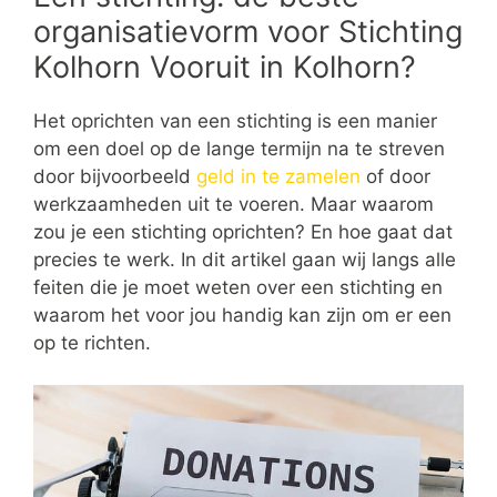
organisatievorm voor Stichting
Kolhorn Vooruit in Kolhorn?
Het oprichten van een stichting is een manier
om een doel op de lange termijn na te streven
door bijvoorbeeld
geld in te zamelen
of door
werkzaamheden uit te voeren. Maar waarom
zou je een stichting oprichten? En hoe gaat dat
precies te werk. In dit artikel gaan wij langs alle
feiten die je moet weten over een stichting en
waarom het voor jou handig kan zijn om er een
op te richten.