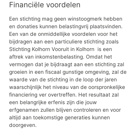
Financiële voordelen
Een stichting mag geen winstoogmerk hebben
en donaties kunnen belastingvrij plaatsvinden.
Een van de onmiddellijke voordelen voor het
bijdragen aan een particuliere stichting zoals
Stichting Kolhorn Vooruit in Kolhorn is een
aftrek van inkomstenbelasting. Omdat het
vermogen dat je bijdraagt aan een stichting zal
groeien in een fiscaal gunstige omgeving, zal de
waarde van de stichting in de loop der jaren
waarschijnlijk het niveau van de oorspronkelijke
financiering ver overtreffen. Het resultaat zal
een belangrijke erfenis zijn die jouw
erfgenamen zullen blijven controleren en voor
altijd aan toekomstige generaties kunnen
doorgeven.