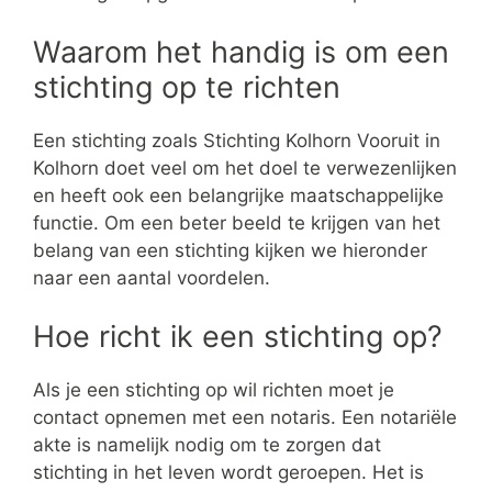
Waarom het handig is om een
stichting op te richten
Een stichting zoals Stichting Kolhorn Vooruit in
Kolhorn doet veel om het doel te verwezenlijken
en heeft ook een belangrijke maatschappelijke
functie. Om een beter beeld te krijgen van het
belang van een stichting kijken we hieronder
naar een aantal voordelen.
Hoe richt ik een stichting op?
Als je een stichting op wil richten moet je
contact opnemen met een notaris. Een notariële
akte is namelijk nodig om te zorgen dat
stichting in het leven wordt geroepen. Het is