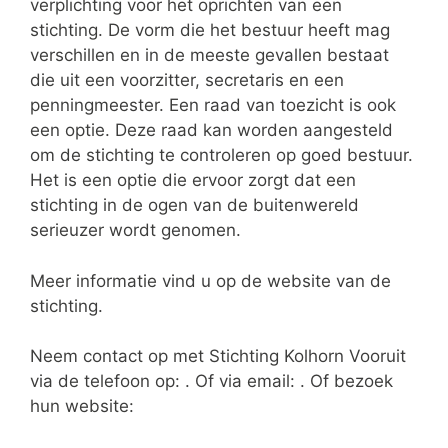
verplichting voor het oprichten van een
stichting. De vorm die het bestuur heeft mag
verschillen en in de meeste gevallen bestaat
die uit een voorzitter, secretaris en een
penningmeester. Een raad van toezicht is ook
een optie. Deze raad kan worden aangesteld
om de stichting te controleren op goed bestuur.
Het is een optie die ervoor zorgt dat een
stichting in de ogen van de buitenwereld
serieuzer wordt genomen.
Meer informatie vind u op de website van de
stichting.
Neem contact op met Stichting Kolhorn Vooruit
via de telefoon op: . Of via email:
. Of bezoek
hun website: