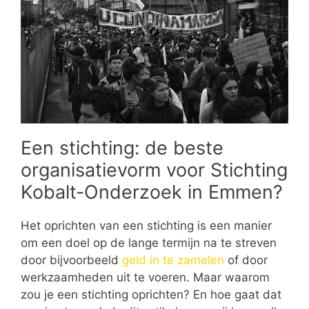
Een stichting: de beste
organisatievorm voor Stichting
Kobalt-Onderzoek in Emmen?
Het oprichten van een stichting is een manier
om een doel op de lange termijn na te streven
door bijvoorbeeld
geld in te zamelen
of door
werkzaamheden uit te voeren. Maar waarom
zou je een stichting oprichten? En hoe gaat dat