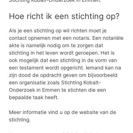
Stichting Kobalt-Onderzoek in Emmen.
Hoe richt ik een stichting op?
Als je een stichting op wil richten moet je
contact opnemen met een notaris. Een notariële
akte is namelijk nodig om te zorgen dat
stichting in het leven wordt geroepen. Het is
ook mogelijk dat een stichting in de vorm van
een testament wordt opgericht. Iemand kan na
zijn dood de opdracht geven om bijvoorbeeld
een organisatie zoals Stichting Kobalt-
Onderzoek in Emmen te stichten die een
bepaalde taak heeft.
Meer informatie vind u op de website van de
stichting.