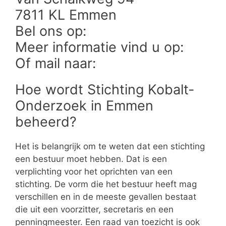
7811 KL Emmen
Bel ons op:
Meer informatie vind u op:
Of mail naar:
Hoe wordt Stichting Kobalt-
Onderzoek in Emmen
beheerd?
Het is belangrijk om te weten dat een stichting
een bestuur moet hebben. Dat is een
verplichting voor het oprichten van een
stichting. De vorm die het bestuur heeft mag
verschillen en in de meeste gevallen bestaat
die uit een voorzitter, secretaris en een
penningmeester. Een raad van toezicht is ook