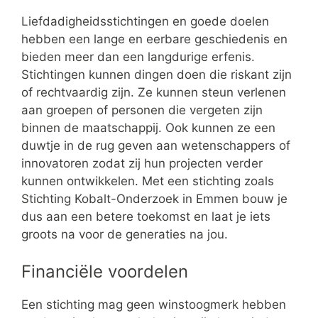
Liefdadigheidsstichtingen en goede doelen
hebben een lange en eerbare geschiedenis en
bieden meer dan een langdurige erfenis.
Stichtingen kunnen dingen doen die riskant zijn
of rechtvaardig zijn. Ze kunnen steun verlenen
aan groepen of personen die vergeten zijn
binnen de maatschappij. Ook kunnen ze een
duwtje in de rug geven aan wetenschappers of
innovatoren zodat zij hun projecten verder
kunnen ontwikkelen. Met een stichting zoals
Stichting Kobalt-Onderzoek in Emmen bouw je
dus aan een betere toekomst en laat je iets
groots na voor de generaties na jou.
Financiële voordelen
Een stichting mag geen winstoogmerk hebben