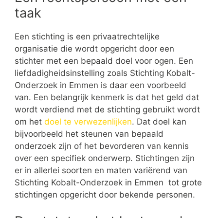
taak
Een stichting is een privaatrechtelijke
organisatie die wordt opgericht door een
stichter met een bepaald doel voor ogen. Een
liefdadigheidsinstelling zoals Stichting Kobalt-
Onderzoek in Emmen is daar een voorbeeld
van. Een belangrijk kenmerk is dat het geld dat
wordt verdiend met de stichting gebruikt wordt
om het
doel te verwezenlijken
. Dat doel kan
bijvoorbeeld het steunen van bepaald
onderzoek zijn of het bevorderen van kennis
over een specifiek onderwerp. Stichtingen zijn
er in allerlei soorten en maten variërend van
Stichting Kobalt-Onderzoek in Emmen tot grote
stichtingen opgericht door bekende personen.