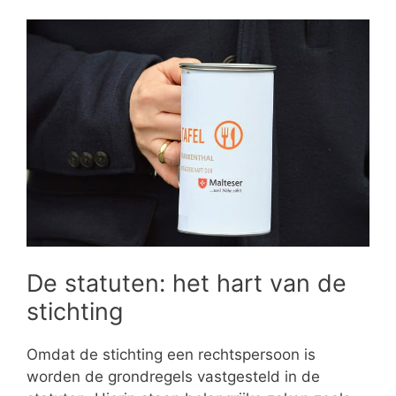
De statuten: het hart van de
stichting
Omdat de stichting een rechtspersoon is
worden de grondregels vastgesteld in de