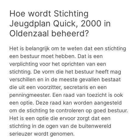
Hoe wordt Stichting
Jeugdplan Quick, 2000 in
Oldenzaal beheerd?
Het is belangrijk om te weten dat een stichting
een bestuur moet hebben. Dat is een
verplichting voor het oprichten van een
stichting. De vorm die het bestuur heeft mag
verschillen en in de meeste gevallen bestaat
die uit een voorzitter, secretaris en een
penningmeester. Een raad van toezicht is ook
een optie. Deze raad kan worden aangesteld
om de stichting te controleren op goed bestuur.
Het is een optie die ervoor zorgt dat een
stichting in de ogen van de buitenwereld
serieuzer wordt genomen.