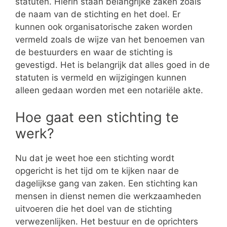
statuten. Hierin staan belangrijke zaken zoals
de naam van de stichting en het doel. Er
kunnen ook organisatorische zaken worden
vermeld zoals de wijze van het benoemen van
de bestuurders en waar de stichting is
gevestigd. Het is belangrijk dat alles goed in de
statuten is vermeld en wijzigingen kunnen
alleen gedaan worden met een notariële akte.
Hoe gaat een stichting te
werk?
Nu dat je weet hoe een stichting wordt
opgericht is het tijd om te kijken naar de
dagelijkse gang van zaken. Een stichting kan
mensen in dienst nemen die werkzaamheden
uitvoeren die het doel van de stichting
verwezenlijken. Het bestuur en de oprichters