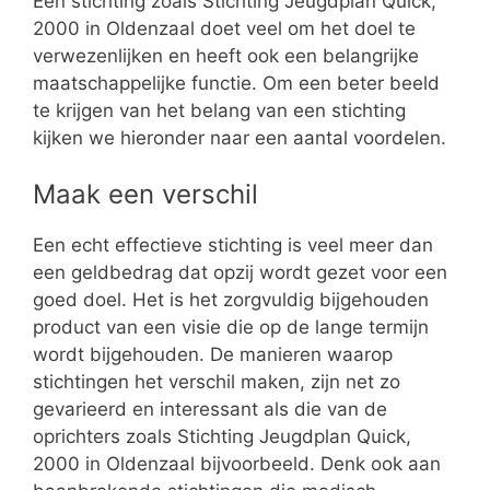
Een stichting zoals Stichting Jeugdplan Quick,
2000 in Oldenzaal doet veel om het doel te
verwezenlijken en heeft ook een belangrijke
maatschappelijke functie. Om een beter beeld
te krijgen van het belang van een stichting
kijken we hieronder naar een aantal voordelen.
Maak een verschil
Een echt effectieve stichting is veel meer dan
een geldbedrag dat opzij wordt gezet voor een
goed doel. Het is het zorgvuldig bijgehouden
product van een visie die op de lange termijn
wordt bijgehouden. De manieren waarop
stichtingen het verschil maken, zijn net zo
gevarieerd en interessant als die van de
oprichters zoals Stichting Jeugdplan Quick,
2000 in Oldenzaal bijvoorbeeld. Denk ook aan