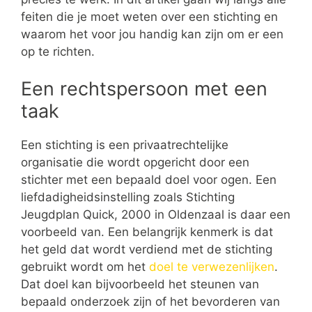
feiten die je moet weten over een stichting en
waarom het voor jou handig kan zijn om er een
op te richten.
Een rechtspersoon met een
taak
Een stichting is een privaatrechtelijke
organisatie die wordt opgericht door een
stichter met een bepaald doel voor ogen. Een
liefdadigheidsinstelling zoals Stichting
Jeugdplan Quick, 2000 in Oldenzaal is daar een
voorbeeld van. Een belangrijk kenmerk is dat
het geld dat wordt verdiend met de stichting
gebruikt wordt om het
doel te verwezenlijken
.
Dat doel kan bijvoorbeeld het steunen van
bepaald onderzoek zijn of het bevorderen van