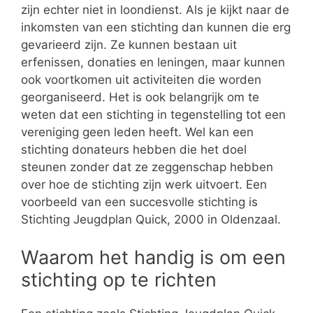
zijn echter niet in loondienst. Als je kijkt naar de
inkomsten van een stichting dan kunnen die erg
gevarieerd zijn. Ze kunnen bestaan uit
erfenissen, donaties en leningen, maar kunnen
ook voortkomen uit activiteiten die worden
georganiseerd. Het is ook belangrijk om te
weten dat een stichting in tegenstelling tot een
vereniging geen leden heeft. Wel kan een
stichting donateurs hebben die het doel
steunen zonder dat ze zeggenschap hebben
over hoe de stichting zijn werk uitvoert. Een
voorbeeld van een succesvolle stichting is
Stichting Jeugdplan Quick, 2000 in Oldenzaal.
Waarom het handig is om een
stichting op te richten