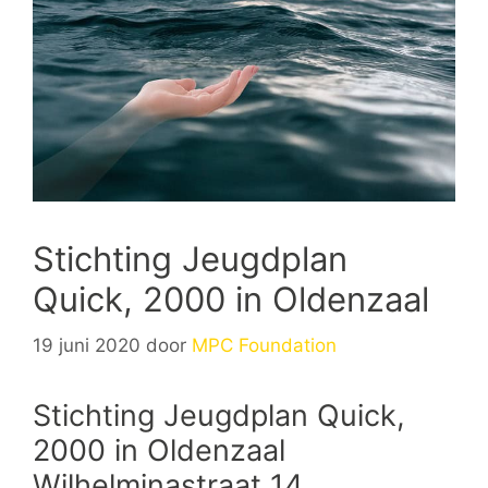
Stichting Jeugdplan
Quick, 2000 in Oldenzaal
19 juni 2020
door
MPC Foundation
Stichting Jeugdplan Quick,
2000 in Oldenzaal
Wilhelminastraat 14