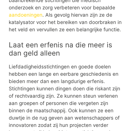
baanbrekende stichtingen die medisch
onderzoek en zorg verbeteren voor bepaalde
aandoeningen
. Als gevolg hiervan zijn ze de
katalysator voor het bereiken van doorbraken in
het veld en vervullen ze een belangrijke functie.
Laat een erfenis na die meer is
dan geld alleen
Liefdadigheidsstichtingen en goede doelen
hebben een lange en eerbare geschiedenis en
bieden meer dan een langdurige erfenis.
Stichtingen kunnen dingen doen die riskant zijn
of rechtvaardig zijn. Ze kunnen steun verlenen
aan groepen of personen die vergeten zijn
binnen de maatschappij. Ook kunnen ze een
duwtje in de rug geven aan wetenschappers of
innovatoren zodat zij hun projecten verder