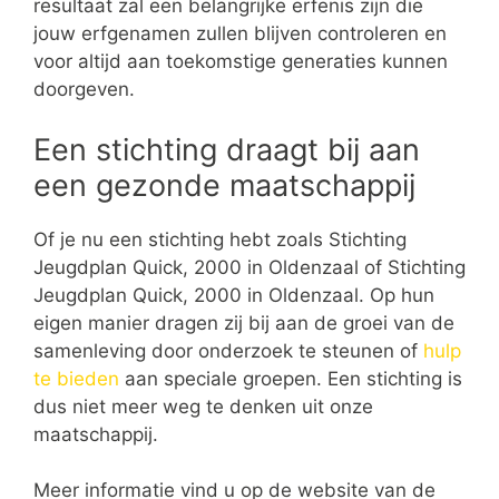
resultaat zal een belangrijke erfenis zijn die
jouw erfgenamen zullen blijven controleren en
voor altijd aan toekomstige generaties kunnen
doorgeven.
Een stichting draagt bij aan
een gezonde maatschappij
Of je nu een stichting hebt zoals Stichting
Jeugdplan Quick, 2000 in Oldenzaal of Stichting
Jeugdplan Quick, 2000 in Oldenzaal. Op hun
eigen manier dragen zij bij aan de groei van de
samenleving door onderzoek te steunen of
hulp
te bieden
aan speciale groepen. Een stichting is
dus niet meer weg te denken uit onze
maatschappij.
Meer informatie vind u op de website van de