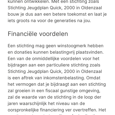
kunnen ontwikkelen. Met een stichting zoals
Stichting Jeugdplan Quick, 2000 in Oldenzaal
bouw je dus aan een betere toekomst en laat je
iets groots na voor de generaties na jou.
Financiële voordelen
Een stichting mag geen winstoogmerk hebben
en donaties kunnen belastingvrij plaatsvinden.
Een van de onmiddellijke voordelen voor het
bijdragen aan een particuliere stichting zoals
Stichting Jeugdplan Quick, 2000 in Oldenzaal
is een aftrek van inkomstenbelasting. Omdat
het vermogen dat je bijdraagt aan een stichting
zal groeien in een fiscaal gunstige omgeving,
zal de waarde van de stichting in de loop der
jaren waarschijnlijk het niveau van de
oorspronkelijke financiering ver overtreffen. Het