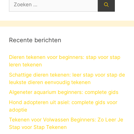
Zoek
naar:
Recente berichten
Dieren tekenen voor beginners: stap voor stap
leren tekenen
Schattige dieren tekenen: leer stap voor stap de
leukste dieren eenvoudig tekenen
Algeneter aquarium beginners: complete gids
Hond adopteren uit asiel: complete gids voor
adoptie
Tekenen voor Volwassen Beginners: Zo Leer Je
Stap voor Stap Tekenen