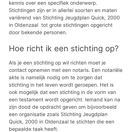
kennis over een specifiek onderwerp.
Stichtingen zijn er in allerlei soorten en maten
variërend van Stichting Jeugdplan Quick, 2000
in Oldenzaal tot grote stichtingen opgericht
door bekende personen.
Hoe richt ik een stichting op?
Als je een stichting op wil richten moet je
contact opnemen met een notaris. Een notariële
akte is namelijk nodig om te zorgen dat
stichting in het leven wordt geroepen. Het is
ook mogelijk dat een stichting in de vorm van
een testament wordt opgericht. Iemand kan na
zijn dood de opdracht geven om bijvoorbeeld
een organisatie zoals Stichting Jeugdplan
Quick, 2000 in Oldenzaal te stichten die een
bepaalde taak heeft.