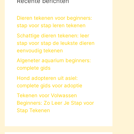
Recente berichten
Dieren tekenen voor beginners:
stap voor stap leren tekenen
Schattige dieren tekenen: leer
stap voor stap de leukste dieren
eenvoudig tekenen
Algeneter aquarium beginners:
complete gids
Hond adopteren uit asiel:
complete gids voor adoptie
Tekenen voor Volwassen
Beginners: Zo Leer Je Stap voor
Stap Tekenen