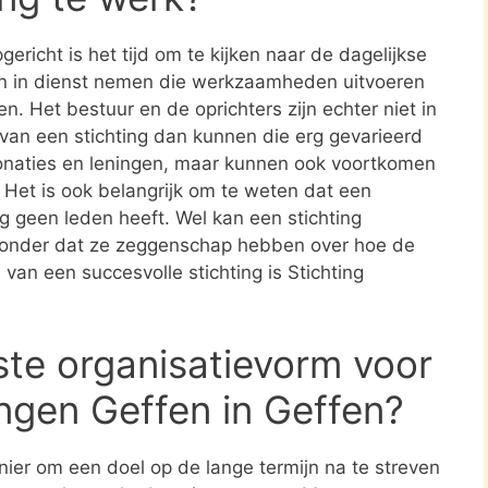
ericht is het tijd om te kijken naar de dagelijkse
en in dienst nemen die werkzaamheden uitvoeren
en. Het bestuur en de oprichters zijn echter niet in
n van een stichting dan kunnen die erg gevarieerd
donaties en leningen, maar kunnen ook voortkomen
. Het is ook belangrijk om te weten dat een
ing geen leden heeft. Wel kan een stichting
zonder dat ze zeggenschap hebben over hoe de
 van een succesvolle stichting is Stichting
ste organisatievorm voor
ngen Geffen in Geffen?
nier om een doel op de lange termijn na te streven