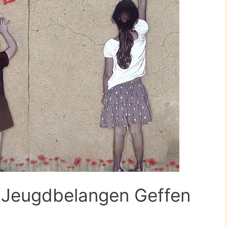
g Jeugdbelangen Geffen