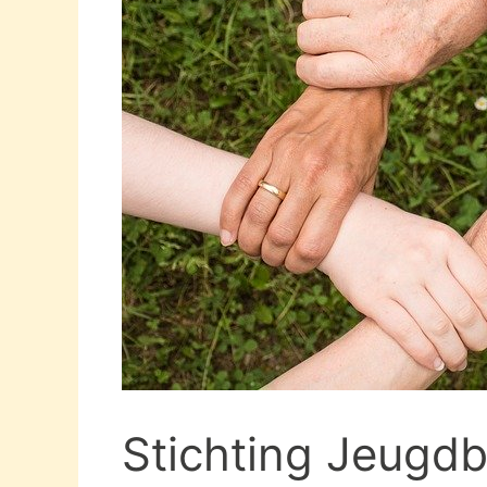
Stichting Jeugdb