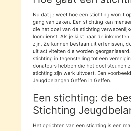
Nu dat je weet hoe een stichting wordt opg
gang van zaken. Een stichting kan mens
die het doel van de stichting verwezenlijk
loondienst. Als je kijkt naar de inkomste
zijn. Ze kunnen bestaan uit erfenissen, 
uit activiteiten die worden georganiseerd
stichting in tegenstelling tot een verenig
donateurs hebben die het doel steunen 
stichting zijn werk uitvoert. Een voorbeeld
Jeugdbelangen Geffen in Geffen.
Een stichting: de be
Stichting Jeugdbela
Het oprichten van een stichting is een ma