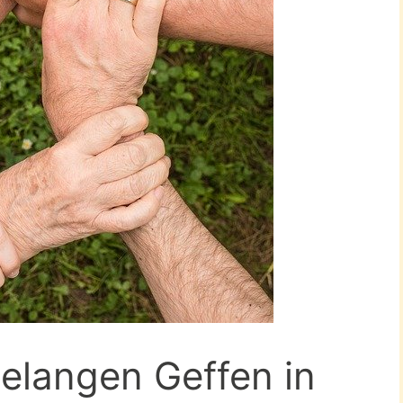
elangen Geffen in