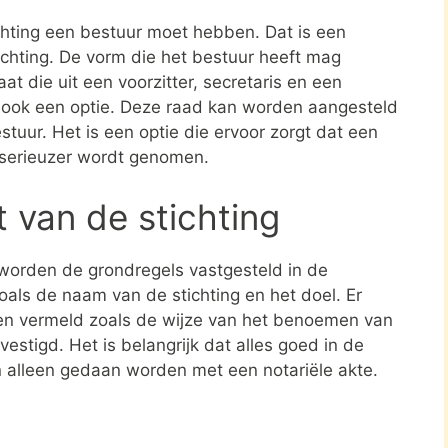
ichting een bestuur moet hebben. Dat is een
tichting. De vorm die het bestuur heeft mag
at die uit een voorzitter, secretaris en een
s ook een optie. Deze raad kan worden aangesteld
stuur. Het is een optie die ervoor zorgt dat een
 serieuzer wordt genomen.
t van de stichting
 worden de grondregels vastgesteld in de
zoals de naam van de stichting en het doel. Er
en vermeld zoals de wijze van het benoemen van
estigd. Het is belangrijk dat alles goed in de
n alleen gedaan worden met een notariële akte.