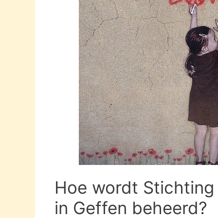
Hoe wordt Stichtin
in Geffen beheerd?