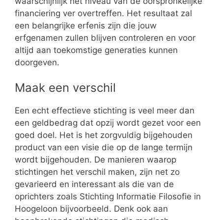
waarschijnlijk het niveau van de oorspronkelijke
financiering ver overtreffen. Het resultaat zal
een belangrijke erfenis zijn die jouw
erfgenamen zullen blijven controleren en voor
altijd aan toekomstige generaties kunnen
doorgeven.
Maak een verschil
Een echt effectieve stichting is veel meer dan
een geldbedrag dat opzij wordt gezet voor een
goed doel. Het is het zorgvuldig bijgehouden
product van een visie die op de lange termijn
wordt bijgehouden. De manieren waarop
stichtingen het verschil maken, zijn net zo
gevarieerd en interessant als die van de
oprichters zoals Stichting Informatie Filosofie in
Hoogeloon bijvoorbeeld. Denk ook aan