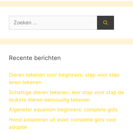
Zoek
naar:
Recente berichten
Dieren tekenen voor beginners: stap voor stap
leren tekenen
Schattige dieren tekenen: leer stap voor stap de
leukste dieren eenvoudig tekenen
Algeneter aquarium beginners: complete gids
Hond adopteren uit asiel: complete gids voor
adoptie