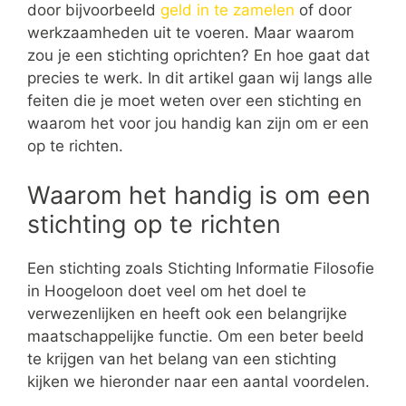
door bijvoorbeeld
geld in te zamelen
of door
werkzaamheden uit te voeren. Maar waarom
zou je een stichting oprichten? En hoe gaat dat
precies te werk. In dit artikel gaan wij langs alle
feiten die je moet weten over een stichting en
waarom het voor jou handig kan zijn om er een
op te richten.
Waarom het handig is om een
stichting op te richten
Een stichting zoals Stichting Informatie Filosofie
in Hoogeloon doet veel om het doel te
verwezenlijken en heeft ook een belangrijke
maatschappelijke functie. Om een beter beeld
te krijgen van het belang van een stichting
kijken we hieronder naar een aantal voordelen.