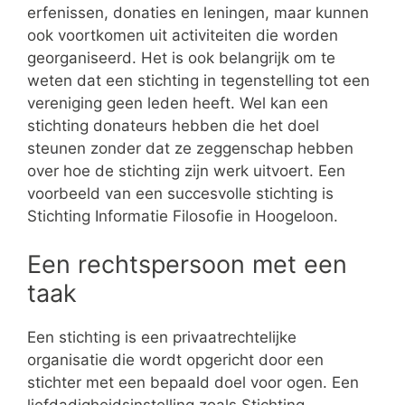
erfenissen, donaties en leningen, maar kunnen
ook voortkomen uit activiteiten die worden
georganiseerd. Het is ook belangrijk om te
weten dat een stichting in tegenstelling tot een
vereniging geen leden heeft. Wel kan een
stichting donateurs hebben die het doel
steunen zonder dat ze zeggenschap hebben
over hoe de stichting zijn werk uitvoert. Een
voorbeeld van een succesvolle stichting is
Stichting Informatie Filosofie in Hoogeloon.
Een rechtspersoon met een
taak
Een stichting is een privaatrechtelijke
organisatie die wordt opgericht door een
stichter met een bepaald doel voor ogen. Een