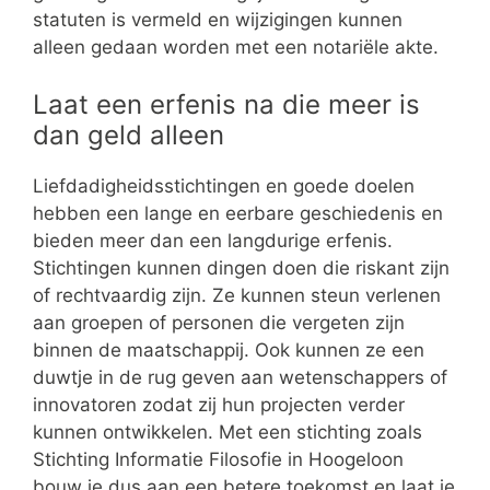
statuten is vermeld en wijzigingen kunnen
alleen gedaan worden met een notariële akte.
Laat een erfenis na die meer is
dan geld alleen
Liefdadigheidsstichtingen en goede doelen
hebben een lange en eerbare geschiedenis en
bieden meer dan een langdurige erfenis.
Stichtingen kunnen dingen doen die riskant zijn
of rechtvaardig zijn. Ze kunnen steun verlenen
aan groepen of personen die vergeten zijn
binnen de maatschappij. Ook kunnen ze een
duwtje in de rug geven aan wetenschappers of
innovatoren zodat zij hun projecten verder
kunnen ontwikkelen. Met een stichting zoals
Stichting Informatie Filosofie in Hoogeloon
bouw je dus aan een betere toekomst en laat je