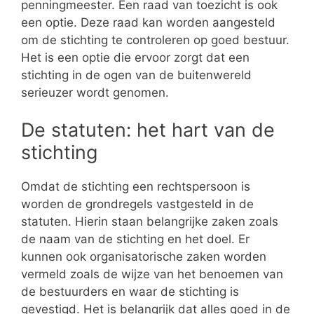
penningmeester. Een raad van toezicht is ook
een optie. Deze raad kan worden aangesteld
om de stichting te controleren op goed bestuur.
Het is een optie die ervoor zorgt dat een
stichting in de ogen van de buitenwereld
serieuzer wordt genomen.
De statuten: het hart van de
stichting
Omdat de stichting een rechtspersoon is
worden de grondregels vastgesteld in de
statuten. Hierin staan belangrijke zaken zoals
de naam van de stichting en het doel. Er
kunnen ook organisatorische zaken worden
vermeld zoals de wijze van het benoemen van
de bestuurders en waar de stichting is
gevestigd. Het is belangrijk dat alles goed in de