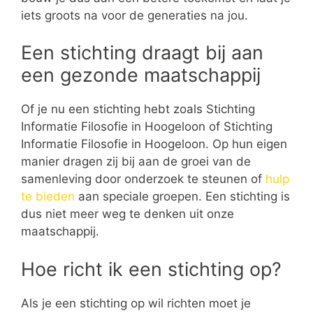
iets groots na voor de generaties na jou.
Een stichting draagt bij aan
een gezonde maatschappij
Of je nu een stichting hebt zoals Stichting
Informatie Filosofie in Hoogeloon of Stichting
Informatie Filosofie in Hoogeloon. Op hun eigen
manier dragen zij bij aan de groei van de
samenleving door onderzoek te steunen of
hulp
te bieden
aan speciale groepen. Een stichting is
dus niet meer weg te denken uit onze
maatschappij.
Hoe richt ik een stichting op?
Als je een stichting op wil richten moet je