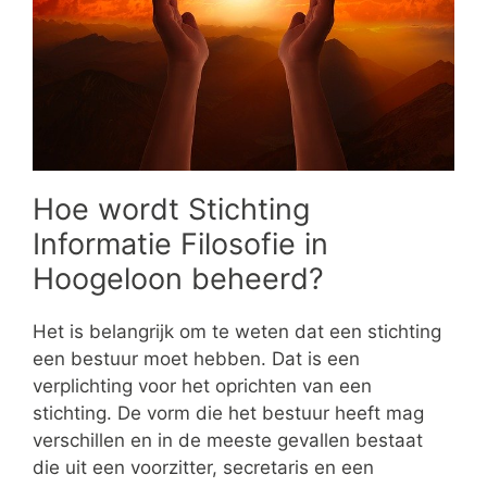
Hoe wordt Stichting
Informatie Filosofie in
Hoogeloon beheerd?
Het is belangrijk om te weten dat een stichting
een bestuur moet hebben. Dat is een
verplichting voor het oprichten van een
stichting. De vorm die het bestuur heeft mag
verschillen en in de meeste gevallen bestaat
die uit een voorzitter, secretaris en een