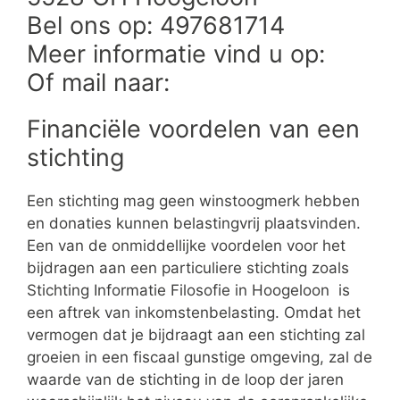
Bel ons op: 497681714
Meer informatie vind u op:
Of mail naar:
Financiële voordelen van een
stichting
Een stichting mag geen winstoogmerk hebben
en donaties kunnen belastingvrij plaatsvinden.
Een van de onmiddellijke voordelen voor het
bijdragen aan een particuliere stichting zoals
Stichting Informatie Filosofie in Hoogeloon is
een aftrek van inkomstenbelasting. Omdat het
vermogen dat je bijdraagt aan een stichting zal
groeien in een fiscaal gunstige omgeving, zal de
waarde van de stichting in de loop der jaren