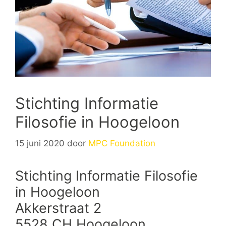
Stichting Informatie
Filosofie in Hoogeloon
15 juni 2020
door
MPC Foundation
Stichting Informatie Filosofie
in Hoogeloon
Akkerstraat 2
5528 CH Hoogeloon