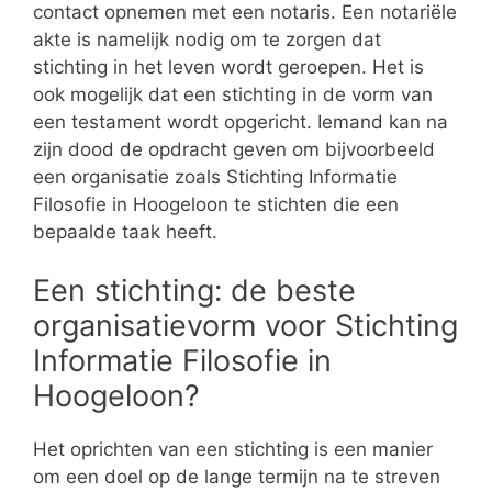
contact opnemen met een notaris. Een notariële
akte is namelijk nodig om te zorgen dat
stichting in het leven wordt geroepen. Het is
ook mogelijk dat een stichting in de vorm van
een testament wordt opgericht. Iemand kan na
zijn dood de opdracht geven om bijvoorbeeld
een organisatie zoals Stichting Informatie
Filosofie in Hoogeloon te stichten die een
bepaalde taak heeft.
Een stichting: de beste
organisatievorm voor Stichting
Informatie Filosofie in
Hoogeloon?
Het oprichten van een stichting is een manier
om een doel op de lange termijn na te streven