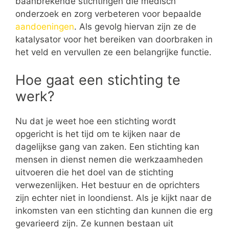
baanbrekende stichtingen die medisch
onderzoek en zorg verbeteren voor bepaalde
aandoeningen
. Als gevolg hiervan zijn ze de
katalysator voor het bereiken van doorbraken in
het veld en vervullen ze een belangrijke functie.
Hoe gaat een stichting te
werk?
Nu dat je weet hoe een stichting wordt
opgericht is het tijd om te kijken naar de
dagelijkse gang van zaken. Een stichting kan
mensen in dienst nemen die werkzaamheden
uitvoeren die het doel van de stichting
verwezenlijken. Het bestuur en de oprichters
zijn echter niet in loondienst. Als je kijkt naar de
inkomsten van een stichting dan kunnen die erg
gevarieerd zijn. Ze kunnen bestaan uit