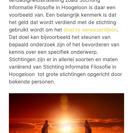
liefdadigheidsinstelling zoals Stichting
Informatie Filosofie in Hoogeloon is daar een
voorbeeld van. Een belangrijk kenmerk is dat
het geld dat wordt verdiend met de stichting
gebruikt wordt om het
doel te verwezenlijken
.
Dat doel kan bijvoorbeeld het steunen van
bepaald onderzoek zijn of het bevorderen van
kennis over een specifiek onderwerp.
Stichtingen zijn er in allerlei soorten en maten
variërend van Stichting Informatie Filosofie in
Hoogeloon tot grote stichtingen opgericht door
bekende personen.