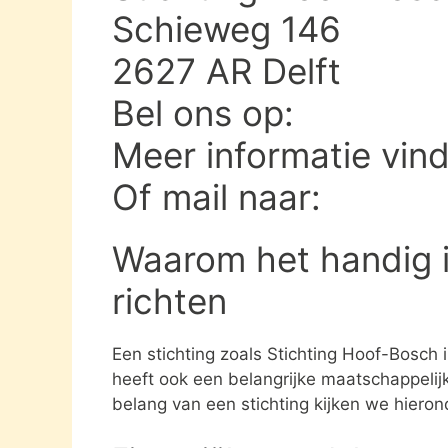
Schieweg 146
2627 AR Delft
Bel ons op:
Meer informatie vin
Of mail naar:
Waarom het handig i
richten
Een stichting zoals Stichting Hoof-Bosch 
heeft ook een belangrijke maatschappelijk
belang van een stichting kijken we hieron