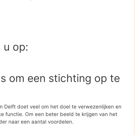
d u op:
s om een stichting op te
in Delft doet veel om het doel te verwezenlijken en
e functie. Om een beter beeld te krijgen van het
der naar een aantal voordelen.