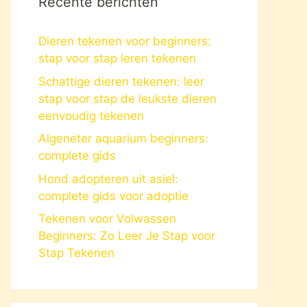
Recente berichten
Dieren tekenen voor beginners:
stap voor stap leren tekenen
Schattige dieren tekenen: leer
stap voor stap de leukste dieren
eenvoudig tekenen
Algeneter aquarium beginners:
complete gids
Hond adopteren uit asiel:
complete gids voor adoptie
Tekenen voor Volwassen
Beginners: Zo Leer Je Stap voor
Stap Tekenen