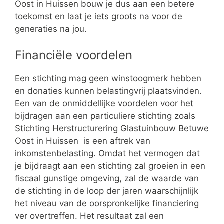
Oost in Huissen bouw je dus aan een betere
toekomst en laat je iets groots na voor de
generaties na jou.
Financiële voordelen
Een stichting mag geen winstoogmerk hebben
en donaties kunnen belastingvrij plaatsvinden.
Een van de onmiddellijke voordelen voor het
bijdragen aan een particuliere stichting zoals
Stichting Herstructurering Glastuinbouw Betuwe
Oost in Huissen is een aftrek van
inkomstenbelasting. Omdat het vermogen dat
je bijdraagt aan een stichting zal groeien in een
fiscaal gunstige omgeving, zal de waarde van
de stichting in de loop der jaren waarschijnlijk
het niveau van de oorspronkelijke financiering
ver overtreffen. Het resultaat zal een