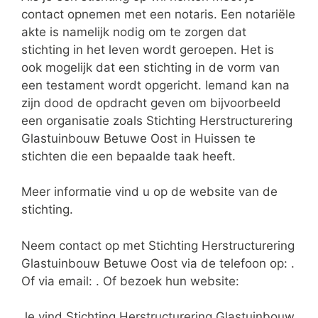
contact opnemen met een notaris. Een notariële
akte is namelijk nodig om te zorgen dat
stichting in het leven wordt geroepen. Het is
ook mogelijk dat een stichting in de vorm van
een testament wordt opgericht. Iemand kan na
zijn dood de opdracht geven om bijvoorbeeld
een organisatie zoals Stichting Herstructurering
Glastuinbouw Betuwe Oost in Huissen te
stichten die een bepaalde taak heeft.
Meer informatie vind u op de website van de
stichting.
Neem contact op met Stichting Herstructurering
Glastuinbouw Betuwe Oost via de telefoon op: .
Of via email:
. Of bezoek hun website:
Je vind Stichting Herstructurering Glastuinbouw