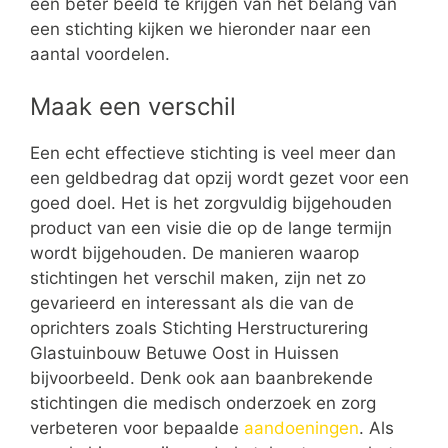
een beter beeld te krijgen van het belang van
een stichting kijken we hieronder naar een
aantal voordelen.
Maak een verschil
Een echt effectieve stichting is veel meer dan
een geldbedrag dat opzij wordt gezet voor een
goed doel. Het is het zorgvuldig bijgehouden
product van een visie die op de lange termijn
wordt bijgehouden. De manieren waarop
stichtingen het verschil maken, zijn net zo
gevarieerd en interessant als die van de
oprichters zoals Stichting Herstructurering
Glastuinbouw Betuwe Oost in Huissen
bijvoorbeeld. Denk ook aan baanbrekende
stichtingen die medisch onderzoek en zorg
verbeteren voor bepaalde
aandoeningen
. Als