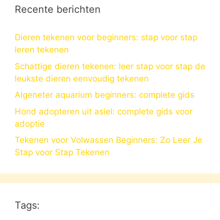
Recente berichten
Dieren tekenen voor beginners: stap voor stap
leren tekenen
Schattige dieren tekenen: leer stap voor stap de
leukste dieren eenvoudig tekenen
Algeneter aquarium beginners: complete gids
Hond adopteren uit asiel: complete gids voor
adoptie
Tekenen voor Volwassen Beginners: Zo Leer Je
Stap voor Stap Tekenen
Tags: