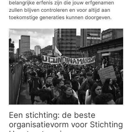
belangrijke erfenis zijn die jouw erfgenamen
zullen blijven controleren en voor altijd aan
toekomstige generaties kunnen doorgeven.
Een stichting: de beste
organisatievorm voor Stichting