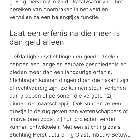
gevolg hiervan zijn ze de katalysator voor het
bereiken van doorbraken in het veld en
vervullen ze een belangrijke functie.
Laat een erfenis na die meer is
dan geld alleen
Liefdadigheidsstichtingen en goede doelen
hebben een lange en eerbare geschiedenis en
bieden meer dan een langdurige erfenis.
Stichtingen kunnen dingen doen die riskant zijn
of rechtvaardig zijn. Ze kunnen steun verlenen
aan groepen of personen die vergeten zijn
binnen de maatschappij. Ook kunnen ze een
duwtje in de rug geven aan wetenschappers of
innovatoren zodat zij hun projecten verder
kunnen ontwikkelen. Met een stichting zoals
Stichting Herstructurering Glastuinbouw Betuwe