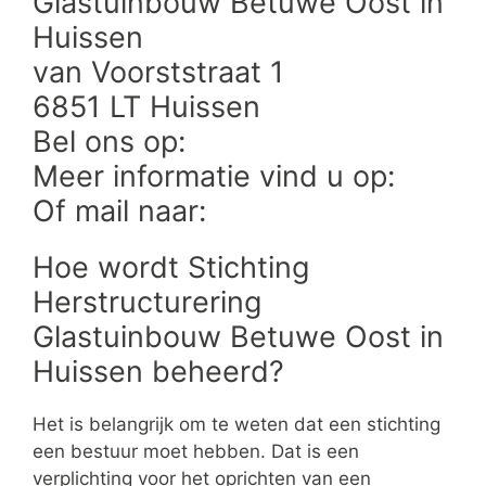
Glastuinbouw Betuwe Oost in
Huissen
van Voorststraat 1
6851 LT Huissen
Bel ons op:
Meer informatie vind u op:
Of mail naar:
Hoe wordt Stichting
Herstructurering
Glastuinbouw Betuwe Oost in
Huissen beheerd?
Het is belangrijk om te weten dat een stichting
een bestuur moet hebben. Dat is een
verplichting voor het oprichten van een