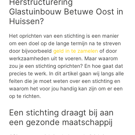
Herstructurering
Glastuinbouw Betuwe Oost in
Huissen?
Het oprichten van een stichting is een manier
om een doel op de lange termijn na te streven
door bijvoorbeeld
geld in te zamelen
of door
werkzaamheden uit te voeren. Maar waarom
zou je een stichting oprichten? En hoe gaat dat
precies te werk. In dit artikel gaan wij langs alle
feiten die je moet weten over een stichting en
waarom het voor jou handig kan zijn om er een
op te richten.
Een stichting draagt bij aan
een gezonde maatschappij