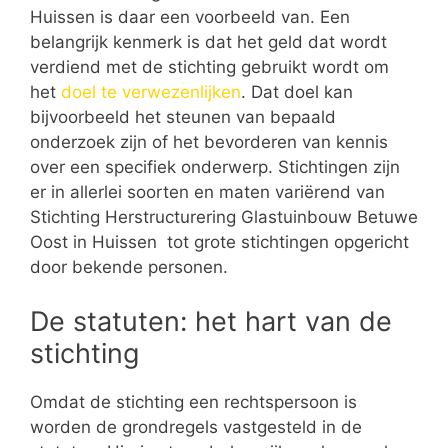
Huissen is daar een voorbeeld van. Een
belangrijk kenmerk is dat het geld dat wordt
verdiend met de stichting gebruikt wordt om
het
doel te verwezenlijken
. Dat doel kan
bijvoorbeeld het steunen van bepaald
onderzoek zijn of het bevorderen van kennis
over een specifiek onderwerp. Stichtingen zijn
er in allerlei soorten en maten variërend van
Stichting Herstructurering Glastuinbouw Betuwe
Oost in Huissen tot grote stichtingen opgericht
door bekende personen.
De statuten: het hart van de
stichting
Omdat de stichting een rechtspersoon is
worden de grondregels vastgesteld in de