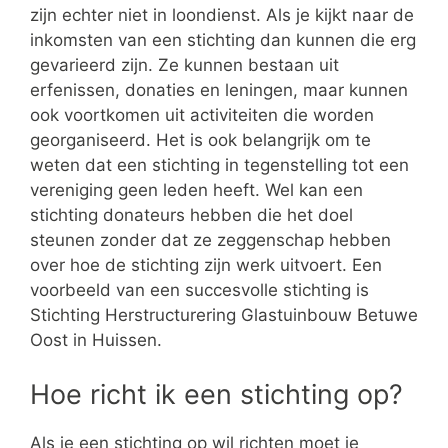
zijn echter niet in loondienst. Als je kijkt naar de
inkomsten van een stichting dan kunnen die erg
gevarieerd zijn. Ze kunnen bestaan uit
erfenissen, donaties en leningen, maar kunnen
ook voortkomen uit activiteiten die worden
georganiseerd. Het is ook belangrijk om te
weten dat een stichting in tegenstelling tot een
vereniging geen leden heeft. Wel kan een
stichting donateurs hebben die het doel
steunen zonder dat ze zeggenschap hebben
over hoe de stichting zijn werk uitvoert. Een
voorbeeld van een succesvolle stichting is
Stichting Herstructurering Glastuinbouw Betuwe
Oost in Huissen.
Hoe richt ik een stichting op?
Als je een stichting op wil richten moet je