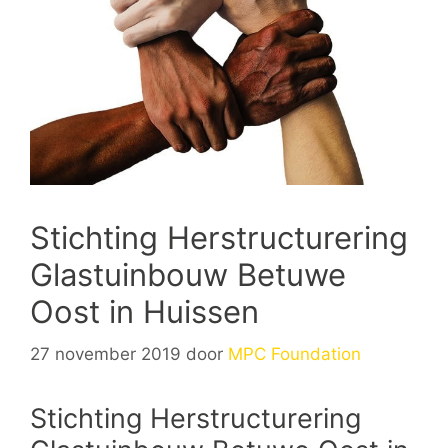
Stichting Herstructurering
Glastuinbouw Betuwe
Oost in Huissen
27 november 2019
door
MPC Foundation
Stichting Herstructurering