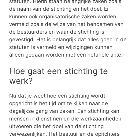
statuten. Hierin staan belangrijke zaken zoals
de naam van de stichting en het doel. Er
kunnen ook organisatorische zaken worden
vermeld zoals de wijze van het benoemen van
de bestuurders en waar de stichting is
gevestigd. Het is belangrijk dat alles goed in de
statuten is vermeld en wijzigingen kunnen
alleen gedaan worden met een notariële akte.
Hoe gaat een stichting te
werk?
Nu dat je weet hoe een stichting wordt
opgericht is het tijd om te kijken naar de
dagelijkse gang van zaken. Een stichting kan
mensen in dienst nemen die werkzaamheden
uitvoeren die het doel van de stichting
verwezenlijken. Het bestuur en de oprichters