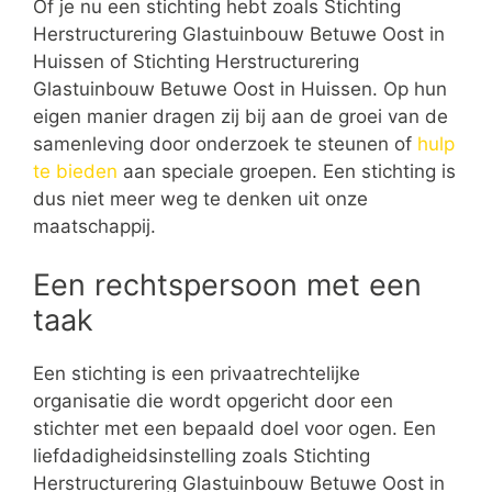
Of je nu een stichting hebt zoals Stichting
Herstructurering Glastuinbouw Betuwe Oost in
Huissen of Stichting Herstructurering
Glastuinbouw Betuwe Oost in Huissen. Op hun
eigen manier dragen zij bij aan de groei van de
samenleving door onderzoek te steunen of
hulp
te bieden
aan speciale groepen. Een stichting is
dus niet meer weg te denken uit onze
maatschappij.
Een rechtspersoon met een
taak
Een stichting is een privaatrechtelijke
organisatie die wordt opgericht door een
stichter met een bepaald doel voor ogen. Een
liefdadigheidsinstelling zoals Stichting
Herstructurering Glastuinbouw Betuwe Oost in