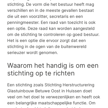
stichting. De vorm die het bestuur heeft mag
verschillen en in de meeste gevallen bestaat
die uit een voorzitter, secretaris en een
penningmeester. Een raad van toezicht is ook
een optie. Deze raad kan worden aangesteld
om de stichting te controleren op goed bestuur.
Het is een optie die ervoor zorgt dat een
stichting in de ogen van de buitenwereld
serieuzer wordt genomen.
Waarom het handig is om een
stichting op te richten
Een stichting zoals Stichting Herstructurering
Glastuinbouw Betuwe Oost in Huissen doet
veel om het doel te verwezenlijken en heeft ook
een belangrijke maatschappelijke functie. Om