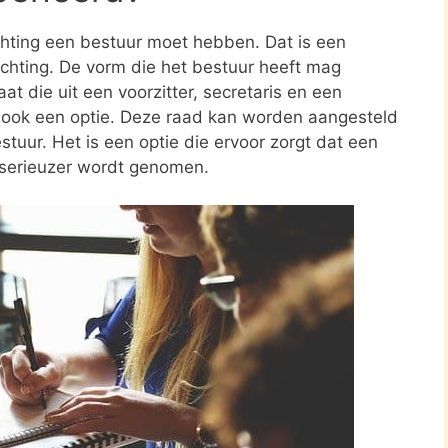
ichting een bestuur moet hebben. Dat is een
tichting. De vorm die het bestuur heeft mag
at die uit een voorzitter, secretaris en een
s ook een optie. Deze raad kan worden aangesteld
stuur. Het is een optie die ervoor zorgt dat een
 serieuzer wordt genomen.