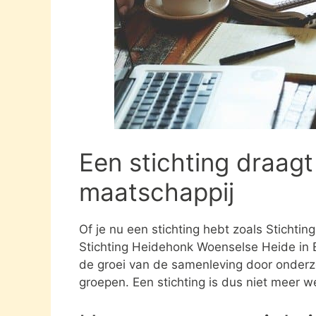
Een stichting draagt
maatschappij
Of je nu een stichting hebt zoals Sticht
Stichting Heidehonk Woenselse Heide in E
de groei van de samenleving door onderz
groepen. Een stichting is dus niet meer 