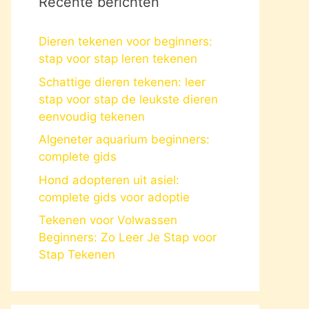
Recente berichten
Dieren tekenen voor beginners:
stap voor stap leren tekenen
Schattige dieren tekenen: leer
stap voor stap de leukste dieren
eenvoudig tekenen
Algeneter aquarium beginners:
complete gids
Hond adopteren uit asiel:
complete gids voor adoptie
Tekenen voor Volwassen
Beginners: Zo Leer Je Stap voor
Stap Tekenen