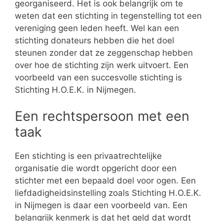
georganiseerd. Het is ook belangrijk om te
weten dat een stichting in tegenstelling tot een
vereniging geen leden heeft. Wel kan een
stichting donateurs hebben die het doel
steunen zonder dat ze zeggenschap hebben
over hoe de stichting zijn werk uitvoert. Een
voorbeeld van een succesvolle stichting is
Stichting H.O.E.K. in Nijmegen.
Een rechtspersoon met een
taak
Een stichting is een privaatrechtelijke
organisatie die wordt opgericht door een
stichter met een bepaald doel voor ogen. Een
liefdadigheidsinstelling zoals Stichting H.O.E.K.
in Nijmegen is daar een voorbeeld van. Een
belangrijk kenmerk is dat het geld dat wordt