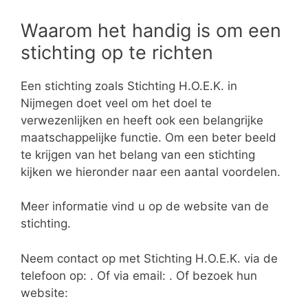
Waarom het handig is om een
stichting op te richten
Een stichting zoals Stichting H.O.E.K. in
Nijmegen doet veel om het doel te
verwezenlijken en heeft ook een belangrijke
maatschappelijke functie. Om een beter beeld
te krijgen van het belang van een stichting
kijken we hieronder naar een aantal voordelen.
Meer informatie vind u op de website van de
stichting.
Neem contact op met Stichting H.O.E.K. via de
telefoon op: . Of via email:
. Of bezoek hun
website: