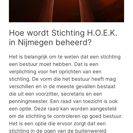
Hoe wordt Stichting H.O.E.K.
in Nijmegen beheerd?
Het is belangrijk om te weten dat een stichting
een bestuur moet hebben. Dat is een
verplichting voor het oprichten van een
stichting. De vorm die het bestuur heeft mag
verschillen en in de meeste gevallen bestaat
die uit een voorzitter, secretaris en een
penningmeester. Een raad van toezicht is ook
een optie. Deze raad kan worden aangesteld
om de stichting te controleren op goed bestuur.
Het is een optie die ervoor zorgt dat een
stichting in de ogen van de buitenwereld