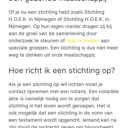
Of je nu een stichting hebt zoals Stichting
H.O.E.K. in Nijmegen of Stichting H.O.E.K. in
Nijmegen. Op hun eigen manier dragen zij bij
aan de groei van de samenleving door
onderzoek te steunen of
hulp te bieden
aan
speciale groepen. Een stichting is dus niet meer
weg te denken uit onze maatschappij.
Hoe richt ik een stichting op?
Als je een stichting op wil richten moet je
contact opnemen met een notaris. Een notariële
akte is namelijk nodig om te zorgen dat
stichting in het leven wordt geroepen. Het is
ook mogelijk dat een stichting in de vorm van
een testament wordt opgericht. Iemand kan na
zijn dood de opdracht geven om bijvoorbeeld