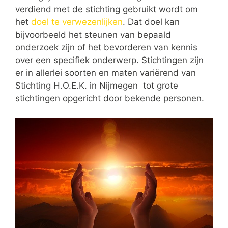
verdiend met de stichting gebruikt wordt om
het
doel te verwezenlijken
. Dat doel kan
bijvoorbeeld het steunen van bepaald
onderzoek zijn of het bevorderen van kennis
over een specifiek onderwerp. Stichtingen zijn
er in allerlei soorten en maten variërend van
Stichting H.O.E.K. in Nijmegen tot grote
stichtingen opgericht door bekende personen.