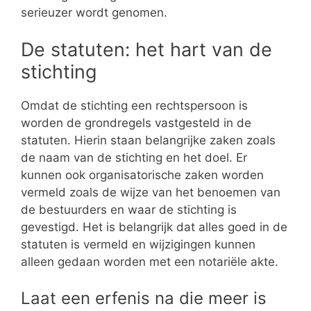
serieuzer wordt genomen.
De statuten: het hart van de
stichting
Omdat de stichting een rechtspersoon is
worden de grondregels vastgesteld in de
statuten. Hierin staan belangrijke zaken zoals
de naam van de stichting en het doel. Er
kunnen ook organisatorische zaken worden
vermeld zoals de wijze van het benoemen van
de bestuurders en waar de stichting is
gevestigd. Het is belangrijk dat alles goed in de
statuten is vermeld en wijzigingen kunnen
alleen gedaan worden met een notariële akte.
Laat een erfenis na die meer is