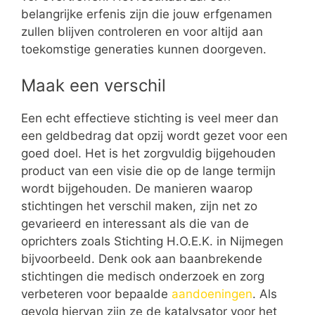
belangrijke erfenis zijn die jouw erfgenamen
zullen blijven controleren en voor altijd aan
toekomstige generaties kunnen doorgeven.
Maak een verschil
Een echt effectieve stichting is veel meer dan
een geldbedrag dat opzij wordt gezet voor een
goed doel. Het is het zorgvuldig bijgehouden
product van een visie die op de lange termijn
wordt bijgehouden. De manieren waarop
stichtingen het verschil maken, zijn net zo
gevarieerd en interessant als die van de
oprichters zoals Stichting H.O.E.K. in Nijmegen
bijvoorbeeld. Denk ook aan baanbrekende
stichtingen die medisch onderzoek en zorg
verbeteren voor bepaalde
aandoeningen
. Als
gevolg hiervan zijn ze de katalysator voor het