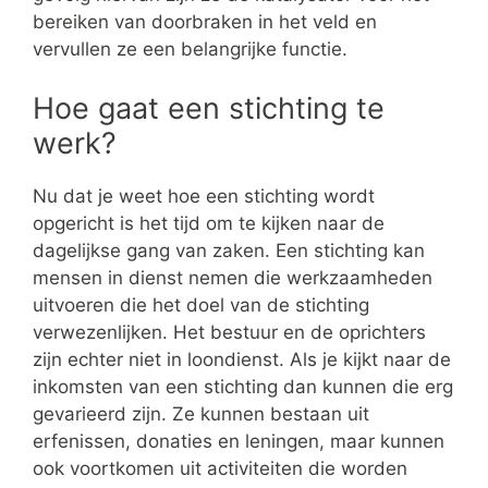
bereiken van doorbraken in het veld en
vervullen ze een belangrijke functie.
Hoe gaat een stichting te
werk?
Nu dat je weet hoe een stichting wordt
opgericht is het tijd om te kijken naar de
dagelijkse gang van zaken. Een stichting kan
mensen in dienst nemen die werkzaamheden
uitvoeren die het doel van de stichting
verwezenlijken. Het bestuur en de oprichters
zijn echter niet in loondienst. Als je kijkt naar de
inkomsten van een stichting dan kunnen die erg
gevarieerd zijn. Ze kunnen bestaan uit
erfenissen, donaties en leningen, maar kunnen
ook voortkomen uit activiteiten die worden