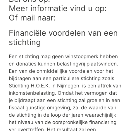
Meer informatie vind u op:
Of mail naar:
Financiële voordelen van een
stichting
Een stichting mag geen winstoogmerk hebben
en donaties kunnen belastingvrij plaatsvinden.
Een van de onmiddellijke voordelen voor het
bijdragen aan een particuliere stichting zoals
Stichting H.O.E.K. in Nijmegen is een aftrek van
inkomstenbelasting. Omdat het vermogen dat
je bijdraagt aan een stichting zal groeien in een
fiscaal gunstige omgeving, zal de waarde van
de stichting in de loop der jaren waarschijnlijk
het niveau van de oorspronkelijke financiering
ver overtreffen. Het resultaat zal een