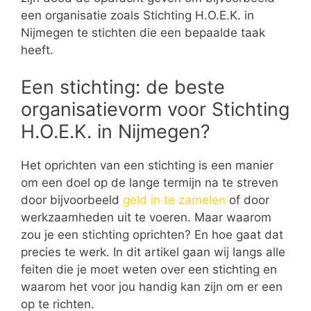
een organisatie zoals Stichting H.O.E.K. in
Nijmegen te stichten die een bepaalde taak
heeft.
Een stichting: de beste
organisatievorm voor Stichting
H.O.E.K. in Nijmegen?
Het oprichten van een stichting is een manier
om een doel op de lange termijn na te streven
door bijvoorbeeld
geld in te zamelen
of door
werkzaamheden uit te voeren. Maar waarom
zou je een stichting oprichten? En hoe gaat dat
precies te werk. In dit artikel gaan wij langs alle
feiten die je moet weten over een stichting en
waarom het voor jou handig kan zijn om er een
op te richten.