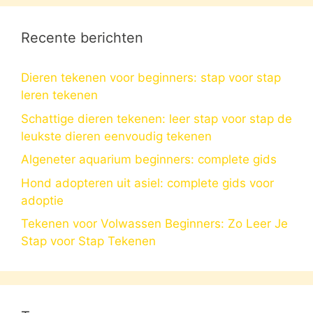
Recente berichten
Dieren tekenen voor beginners: stap voor stap
leren tekenen
Schattige dieren tekenen: leer stap voor stap de
leukste dieren eenvoudig tekenen
Algeneter aquarium beginners: complete gids
Hond adopteren uit asiel: complete gids voor
adoptie
Tekenen voor Volwassen Beginners: Zo Leer Je
Stap voor Stap Tekenen