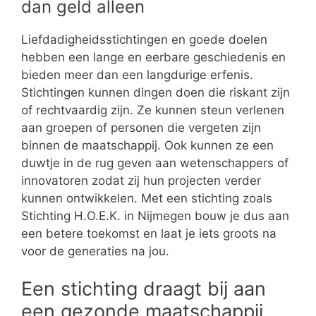
dan geld alleen
Liefdadigheidsstichtingen en goede doelen
hebben een lange en eerbare geschiedenis en
bieden meer dan een langdurige erfenis.
Stichtingen kunnen dingen doen die riskant zijn
of rechtvaardig zijn. Ze kunnen steun verlenen
aan groepen of personen die vergeten zijn
binnen de maatschappij. Ook kunnen ze een
duwtje in de rug geven aan wetenschappers of
innovatoren zodat zij hun projecten verder
kunnen ontwikkelen. Met een stichting zoals
Stichting H.O.E.K. in Nijmegen bouw je dus aan
een betere toekomst en laat je iets groots na
voor de generaties na jou.
Een stichting draagt bij aan
een gezonde maatschappij