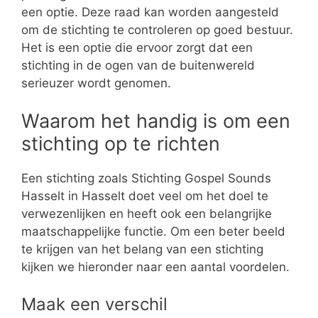
een optie. Deze raad kan worden aangesteld
om de stichting te controleren op goed bestuur.
Het is een optie die ervoor zorgt dat een
stichting in de ogen van de buitenwereld
serieuzer wordt genomen.
Waarom het handig is om een
stichting op te richten
Een stichting zoals Stichting Gospel Sounds
Hasselt in Hasselt doet veel om het doel te
verwezenlijken en heeft ook een belangrijke
maatschappelijke functie. Om een beter beeld
te krijgen van het belang van een stichting
kijken we hieronder naar een aantal voordelen.
Maak een verschil