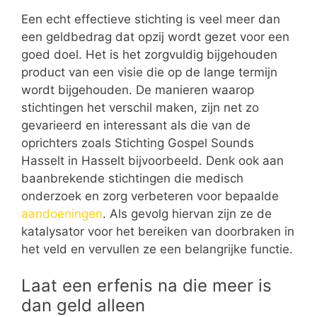
Een echt effectieve stichting is veel meer dan
een geldbedrag dat opzij wordt gezet voor een
goed doel. Het is het zorgvuldig bijgehouden
product van een visie die op de lange termijn
wordt bijgehouden. De manieren waarop
stichtingen het verschil maken, zijn net zo
gevarieerd en interessant als die van de
oprichters zoals Stichting Gospel Sounds
Hasselt in Hasselt bijvoorbeeld. Denk ook aan
baanbrekende stichtingen die medisch
onderzoek en zorg verbeteren voor bepaalde
aandoeningen
. Als gevolg hiervan zijn ze de
katalysator voor het bereiken van doorbraken in
het veld en vervullen ze een belangrijke functie.
Laat een erfenis na die meer is
dan geld alleen