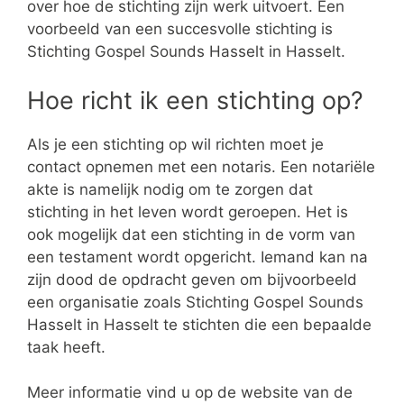
over hoe de stichting zijn werk uitvoert. Een
voorbeeld van een succesvolle stichting is
Stichting Gospel Sounds Hasselt in Hasselt.
Hoe richt ik een stichting op?
Als je een stichting op wil richten moet je
contact opnemen met een notaris. Een notariële
akte is namelijk nodig om te zorgen dat
stichting in het leven wordt geroepen. Het is
ook mogelijk dat een stichting in de vorm van
een testament wordt opgericht. Iemand kan na
zijn dood de opdracht geven om bijvoorbeeld
een organisatie zoals Stichting Gospel Sounds
Hasselt in Hasselt te stichten die een bepaalde
taak heeft.
Meer informatie vind u op de website van de