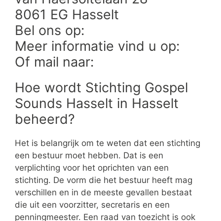
8061 EG Hasselt
Bel ons op:
Meer informatie vind u op:
Of mail naar:
Hoe wordt Stichting Gospel
Sounds Hasselt in Hasselt
beheerd?
Het is belangrijk om te weten dat een stichting
een bestuur moet hebben. Dat is een
verplichting voor het oprichten van een
stichting. De vorm die het bestuur heeft mag
verschillen en in de meeste gevallen bestaat
die uit een voorzitter, secretaris en een
penningmeester. Een raad van toezicht is ook