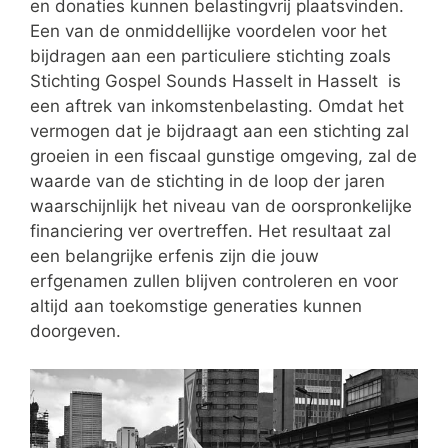
en donaties kunnen belastingvrij plaatsvinden.
Een van de onmiddellijke voordelen voor het
bijdragen aan een particuliere stichting zoals
Stichting Gospel Sounds Hasselt in Hasselt is
een aftrek van inkomstenbelasting. Omdat het
vermogen dat je bijdraagt aan een stichting zal
groeien in een fiscaal gunstige omgeving, zal de
waarde van de stichting in de loop der jaren
waarschijnlijk het niveau van de oorspronkelijke
financiering ver overtreffen. Het resultaat zal
een belangrijke erfenis zijn die jouw
erfgenamen zullen blijven controleren en voor
altijd aan toekomstige generaties kunnen
doorgeven.