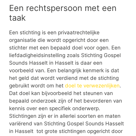
Een rechtspersoon met een
taak
Een stichting is een privaatrechtelijke
organisatie die wordt opgericht door een
stichter met een bepaald doel voor ogen. Een
liefdadigheidsinstelling zoals Stichting Gospel
Sounds Hasselt in Hasselt is daar een
voorbeeld van. Een belangrijk kenmerk is dat
het geld dat wordt verdiend met de stichting
gebruikt wordt om het
doel te verwezenlijken
.
Dat doel kan bijvoorbeeld het steunen van
bepaald onderzoek zijn of het bevorderen van
kennis over een specifiek onderwerp.
Stichtingen zijn er in allerlei soorten en maten
variërend van Stichting Gospel Sounds Hasselt
in Hasselt tot grote stichtingen opgericht door