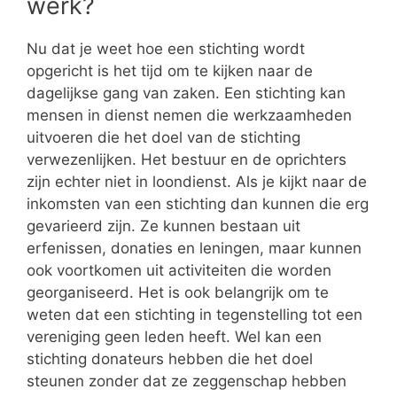
werk?
Nu dat je weet hoe een stichting wordt
opgericht is het tijd om te kijken naar de
dagelijkse gang van zaken. Een stichting kan
mensen in dienst nemen die werkzaamheden
uitvoeren die het doel van de stichting
verwezenlijken. Het bestuur en de oprichters
zijn echter niet in loondienst. Als je kijkt naar de
inkomsten van een stichting dan kunnen die erg
gevarieerd zijn. Ze kunnen bestaan uit
erfenissen, donaties en leningen, maar kunnen
ook voortkomen uit activiteiten die worden
georganiseerd. Het is ook belangrijk om te
weten dat een stichting in tegenstelling tot een
vereniging geen leden heeft. Wel kan een
stichting donateurs hebben die het doel
steunen zonder dat ze zeggenschap hebben