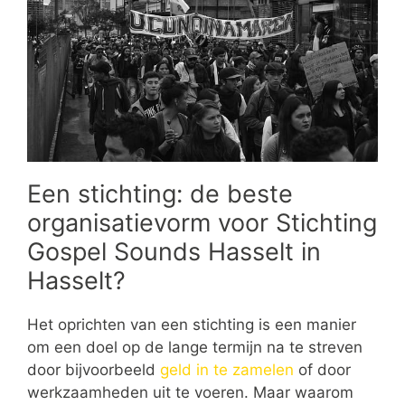
Een stichting: de beste
organisatievorm voor Stichting
Gospel Sounds Hasselt in
Hasselt?
Het oprichten van een stichting is een manier
om een doel op de lange termijn na te streven
door bijvoorbeeld
geld in te zamelen
of door
werkzaamheden uit te voeren. Maar waarom