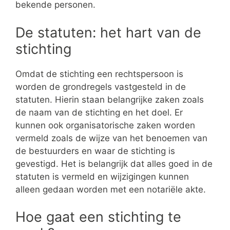
bekende personen.
De statuten: het hart van de
stichting
Omdat de stichting een rechtspersoon is
worden de grondregels vastgesteld in de
statuten. Hierin staan belangrijke zaken zoals
de naam van de stichting en het doel. Er
kunnen ook organisatorische zaken worden
vermeld zoals de wijze van het benoemen van
de bestuurders en waar de stichting is
gevestigd. Het is belangrijk dat alles goed in de
statuten is vermeld en wijzigingen kunnen
alleen gedaan worden met een notariële akte.
Hoe gaat een stichting te