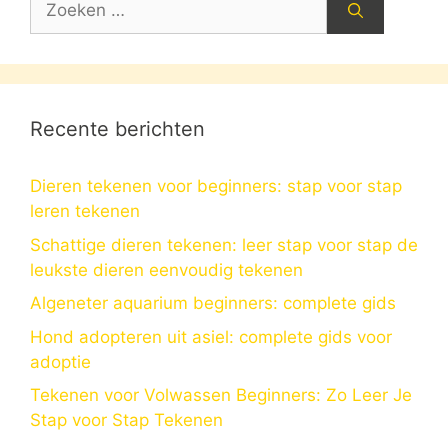
naar:
Recente berichten
Dieren tekenen voor beginners: stap voor stap
leren tekenen
Schattige dieren tekenen: leer stap voor stap de
leukste dieren eenvoudig tekenen
Algeneter aquarium beginners: complete gids
Hond adopteren uit asiel: complete gids voor
adoptie
Tekenen voor Volwassen Beginners: Zo Leer Je
Stap voor Stap Tekenen