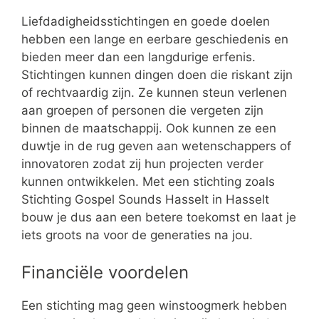
Liefdadigheidsstichtingen en goede doelen
hebben een lange en eerbare geschiedenis en
bieden meer dan een langdurige erfenis.
Stichtingen kunnen dingen doen die riskant zijn
of rechtvaardig zijn. Ze kunnen steun verlenen
aan groepen of personen die vergeten zijn
binnen de maatschappij. Ook kunnen ze een
duwtje in de rug geven aan wetenschappers of
innovatoren zodat zij hun projecten verder
kunnen ontwikkelen. Met een stichting zoals
Stichting Gospel Sounds Hasselt in Hasselt
bouw je dus aan een betere toekomst en laat je
iets groots na voor de generaties na jou.
Financiële voordelen
Een stichting mag geen winstoogmerk hebben