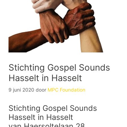
Stichting Gospel Sounds
Hasselt in Hasselt
9 juni 2020
door
MPC Foundation
Stichting Gospel Sounds
Hasselt in Hasselt
van Haersoltelaan 28