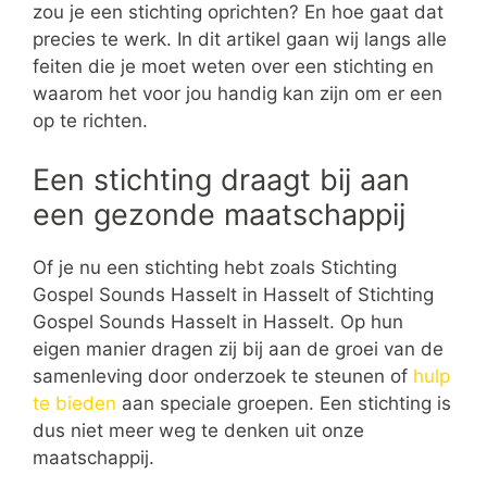
zou je een stichting oprichten? En hoe gaat dat
precies te werk. In dit artikel gaan wij langs alle
feiten die je moet weten over een stichting en
waarom het voor jou handig kan zijn om er een
op te richten.
Een stichting draagt bij aan
een gezonde maatschappij
Of je nu een stichting hebt zoals Stichting
Gospel Sounds Hasselt in Hasselt of Stichting
Gospel Sounds Hasselt in Hasselt. Op hun
eigen manier dragen zij bij aan de groei van de
samenleving door onderzoek te steunen of
hulp
te bieden
aan speciale groepen. Een stichting is
dus niet meer weg te denken uit onze
maatschappij.