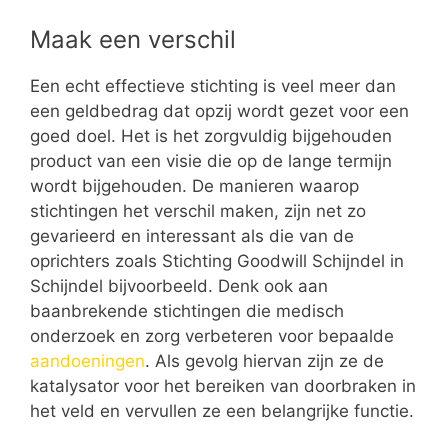
Maak een verschil
Een echt effectieve stichting is veel meer dan
een geldbedrag dat opzij wordt gezet voor een
goed doel. Het is het zorgvuldig bijgehouden
product van een visie die op de lange termijn
wordt bijgehouden. De manieren waarop
stichtingen het verschil maken, zijn net zo
gevarieerd en interessant als die van de
oprichters zoals Stichting Goodwill Schijndel in
Schijndel bijvoorbeeld. Denk ook aan
baanbrekende stichtingen die medisch
onderzoek en zorg verbeteren voor bepaalde
aandoeningen
. Als gevolg hiervan zijn ze de
katalysator voor het bereiken van doorbraken in
het veld en vervullen ze een belangrijke functie.