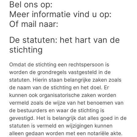
Bel ons op:
Meer informatie vind u op:
Of mail naar:
De statuten: het hart van de
stichting
Omdat de stichting een rechtspersoon is
worden de grondregels vastgesteld in de
statuten. Hierin staan belangrijke zaken zoals
de naam van de stichting en het doel. Er
kunnen ook organisatorische zaken worden
vermeld zoals de wijze van het benoemen van
de bestuurders en waar de stichting is
gevestigd. Het is belangrijk dat alles goed in de
statuten is vermeld en wijzigingen kunnen
alleen gedaan worden met een notariële akte.