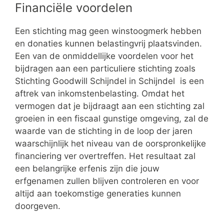
Financiële voordelen
Een stichting mag geen winstoogmerk hebben
en donaties kunnen belastingvrij plaatsvinden.
Een van de onmiddellijke voordelen voor het
bijdragen aan een particuliere stichting zoals
Stichting Goodwill Schijndel in Schijndel is een
aftrek van inkomstenbelasting. Omdat het
vermogen dat je bijdraagt aan een stichting zal
groeien in een fiscaal gunstige omgeving, zal de
waarde van de stichting in de loop der jaren
waarschijnlijk het niveau van de oorspronkelijke
financiering ver overtreffen. Het resultaat zal
een belangrijke erfenis zijn die jouw
erfgenamen zullen blijven controleren en voor
altijd aan toekomstige generaties kunnen
doorgeven.