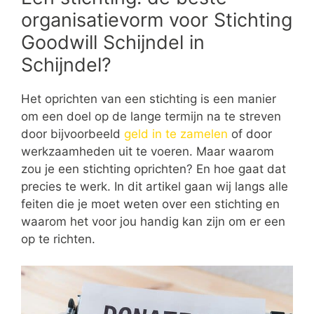
organisatievorm voor Stichting
Goodwill Schijndel in
Schijndel?
Het oprichten van een stichting is een manier
om een doel op de lange termijn na te streven
door bijvoorbeeld
geld in te zamelen
of door
werkzaamheden uit te voeren. Maar waarom
zou je een stichting oprichten? En hoe gaat dat
precies te werk. In dit artikel gaan wij langs alle
feiten die je moet weten over een stichting en
waarom het voor jou handig kan zijn om er een
op te richten.