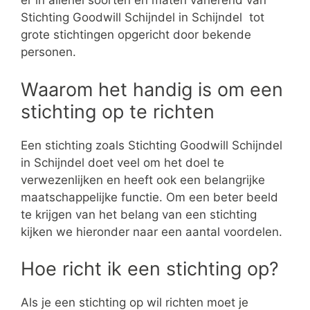
er in allerlei soorten en maten variërend van
Stichting Goodwill Schijndel in Schijndel tot
grote stichtingen opgericht door bekende
personen.
Waarom het handig is om een
stichting op te richten
Een stichting zoals Stichting Goodwill Schijndel
in Schijndel doet veel om het doel te
verwezenlijken en heeft ook een belangrijke
maatschappelijke functie. Om een beter beeld
te krijgen van het belang van een stichting
kijken we hieronder naar een aantal voordelen.
Hoe richt ik een stichting op?
Als je een stichting op wil richten moet je