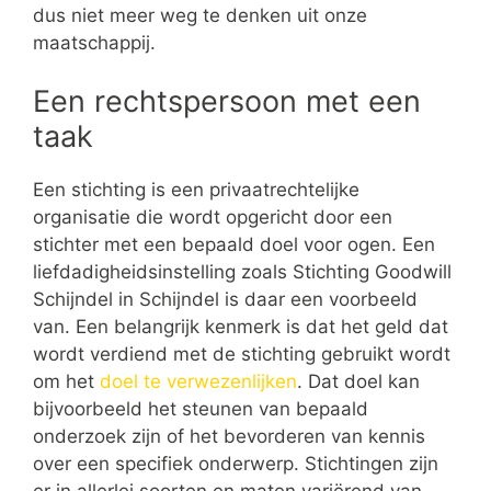
dus niet meer weg te denken uit onze
maatschappij.
Een rechtspersoon met een
taak
Een stichting is een privaatrechtelijke
organisatie die wordt opgericht door een
stichter met een bepaald doel voor ogen. Een
liefdadigheidsinstelling zoals Stichting Goodwill
Schijndel in Schijndel is daar een voorbeeld
van. Een belangrijk kenmerk is dat het geld dat
wordt verdiend met de stichting gebruikt wordt
om het
doel te verwezenlijken
. Dat doel kan
bijvoorbeeld het steunen van bepaald
onderzoek zijn of het bevorderen van kennis
over een specifiek onderwerp. Stichtingen zijn