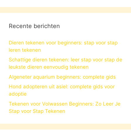
Recente berichten
Dieren tekenen voor beginners: stap voor stap
leren tekenen
Schattige dieren tekenen: leer stap voor stap de
leukste dieren eenvoudig tekenen
Algeneter aquarium beginners: complete gids
Hond adopteren uit asiel: complete gids voor
adoptie
Tekenen voor Volwassen Beginners: Zo Leer Je
Stap voor Stap Tekenen