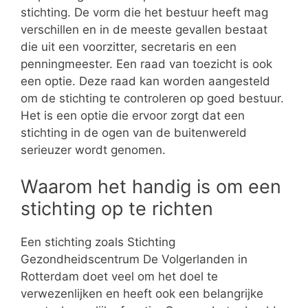
stichting. De vorm die het bestuur heeft mag
verschillen en in de meeste gevallen bestaat
die uit een voorzitter, secretaris en een
penningmeester. Een raad van toezicht is ook
een optie. Deze raad kan worden aangesteld
om de stichting te controleren op goed bestuur.
Het is een optie die ervoor zorgt dat een
stichting in de ogen van de buitenwereld
serieuzer wordt genomen.
Waarom het handig is om een
stichting op te richten
Een stichting zoals Stichting
Gezondheidscentrum De Volgerlanden in
Rotterdam doet veel om het doel te
verwezenlijken en heeft ook een belangrijke