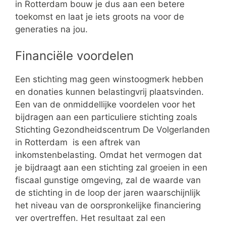
in Rotterdam bouw je dus aan een betere
toekomst en laat je iets groots na voor de
generaties na jou.
Financiële voordelen
Een stichting mag geen winstoogmerk hebben
en donaties kunnen belastingvrij plaatsvinden.
Een van de onmiddellijke voordelen voor het
bijdragen aan een particuliere stichting zoals
Stichting Gezondheidscentrum De Volgerlanden
in Rotterdam is een aftrek van
inkomstenbelasting. Omdat het vermogen dat
je bijdraagt aan een stichting zal groeien in een
fiscaal gunstige omgeving, zal de waarde van
de stichting in de loop der jaren waarschijnlijk
het niveau van de oorspronkelijke financiering
ver overtreffen. Het resultaat zal een