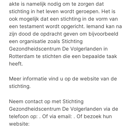
akte is namelijk nodig om te zorgen dat
stichting in het leven wordt geroepen. Het is
ook mogelijk dat een stichting in de vorm van
een testament wordt opgericht. Iemand kan na
zijn dood de opdracht geven om bijvoorbeeld
een organisatie zoals Stichting
Gezondheidscentrum De Volgerlanden in
Rotterdam te stichten die een bepaalde taak
heeft.
Meer informatie vind u op de website van de
stichting.
Neem contact op met Stichting
Gezondheidscentrum De Volgerlanden via de
telefoon op: . Of via email:
. Of bezoek hun
website: