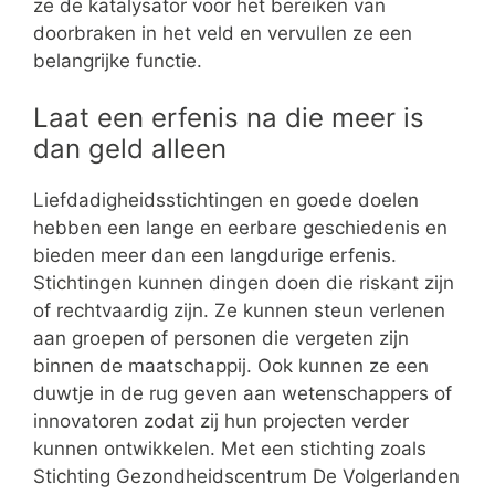
ze de katalysator voor het bereiken van
doorbraken in het veld en vervullen ze een
belangrijke functie.
Laat een erfenis na die meer is
dan geld alleen
Liefdadigheidsstichtingen en goede doelen
hebben een lange en eerbare geschiedenis en
bieden meer dan een langdurige erfenis.
Stichtingen kunnen dingen doen die riskant zijn
of rechtvaardig zijn. Ze kunnen steun verlenen
aan groepen of personen die vergeten zijn
binnen de maatschappij. Ook kunnen ze een
duwtje in de rug geven aan wetenschappers of
innovatoren zodat zij hun projecten verder
kunnen ontwikkelen. Met een stichting zoals
Stichting Gezondheidscentrum De Volgerlanden