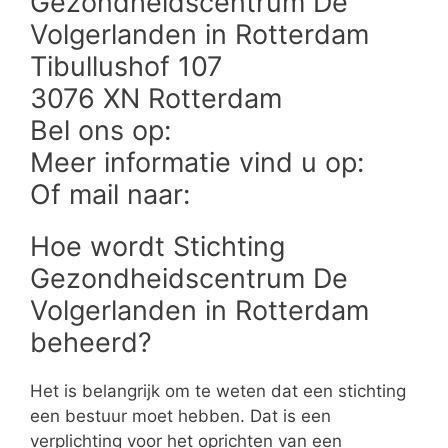
Gezondheidscentrum De
Volgerlanden in Rotterdam
Tibullushof 107
3076 XN Rotterdam
Bel ons op:
Meer informatie vind u op:
Of mail naar:
Hoe wordt Stichting
Gezondheidscentrum De
Volgerlanden in Rotterdam
beheerd?
Het is belangrijk om te weten dat een stichting
een bestuur moet hebben. Dat is een
verplichting voor het oprichten van een