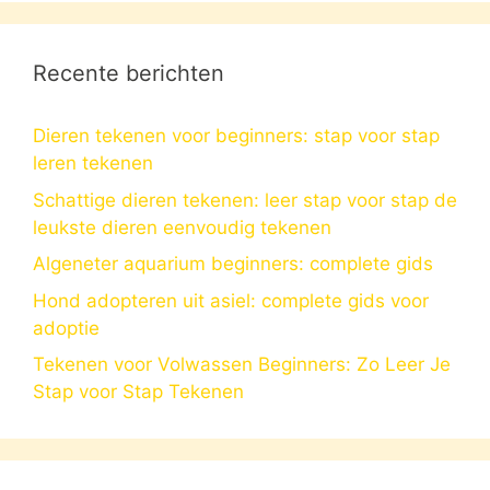
Recente berichten
Dieren tekenen voor beginners: stap voor stap
leren tekenen
Schattige dieren tekenen: leer stap voor stap de
leukste dieren eenvoudig tekenen
Algeneter aquarium beginners: complete gids
Hond adopteren uit asiel: complete gids voor
adoptie
Tekenen voor Volwassen Beginners: Zo Leer Je
Stap voor Stap Tekenen