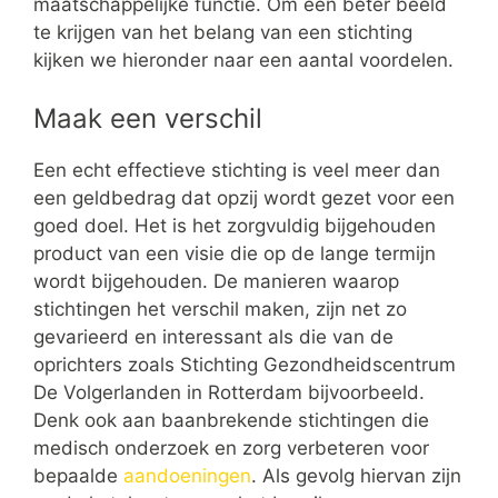
maatschappelijke functie. Om een beter beeld
te krijgen van het belang van een stichting
kijken we hieronder naar een aantal voordelen.
Maak een verschil
Een echt effectieve stichting is veel meer dan
een geldbedrag dat opzij wordt gezet voor een
goed doel. Het is het zorgvuldig bijgehouden
product van een visie die op de lange termijn
wordt bijgehouden. De manieren waarop
stichtingen het verschil maken, zijn net zo
gevarieerd en interessant als die van de
oprichters zoals Stichting Gezondheidscentrum
De Volgerlanden in Rotterdam bijvoorbeeld.
Denk ook aan baanbrekende stichtingen die
medisch onderzoek en zorg verbeteren voor
bepaalde
aandoeningen
. Als gevolg hiervan zijn