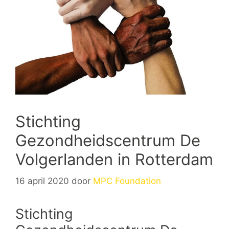
Stichting
Gezondheidscentrum De
Volgerlanden in Rotterdam
16 april 2020
door
MPC Foundation
Stichting