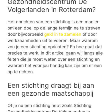
Gezondheidscentrum De
Volgerlanden in Rotterdam?
Het oprichten van een stichting is een manier
om een doel op de lange termijn na te streven
door bijvoorbeeld
geld in te zamelen
of door
werkzaamheden uit te voeren. Maar waarom
zou je een stichting oprichten? En hoe gaat dat
precies te werk. In dit artikel gaan wij langs alle
feiten die je moet weten over een stichting en
waarom het voor jou handig kan zijn om er een
op te richten.
Een stichting draagt bij aan
een gezonde maatschappij
Of je nu een stichting hebt zoals Stichting
Gezondheidscentrum De Volgerlanden in