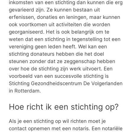
inkomsten van een stichting dan kunnen die erg
gevarieerd zijn. Ze kunnen bestaan uit
erfenissen, donaties en leningen, maar kunnen
ook voortkomen uit activiteiten die worden
georganiseerd. Het is ook belangrijk om te
weten dat een stichting in tegenstelling tot een
vereniging geen leden heeft. Wel kan een
stichting donateurs hebben die het doel
steunen zonder dat ze zeggenschap hebben
over hoe de stichting zijn werk uitvoert. Een
voorbeeld van een succesvolle stichting is
Stichting Gezondheidscentrum De Volgerlanden
in Rotterdam.
Hoe richt ik een stichting op?
Als je een stichting op wil richten moet je
contact opnemen met een notaris. Een notariële