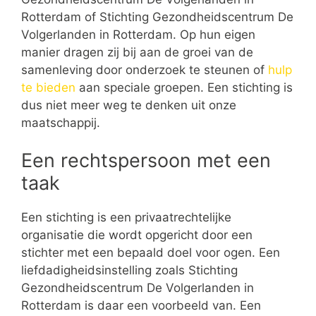
Rotterdam of Stichting Gezondheidscentrum De
Volgerlanden in Rotterdam. Op hun eigen
manier dragen zij bij aan de groei van de
samenleving door onderzoek te steunen of
hulp
te bieden
aan speciale groepen. Een stichting is
dus niet meer weg te denken uit onze
maatschappij.
Een rechtspersoon met een
taak
Een stichting is een privaatrechtelijke
organisatie die wordt opgericht door een
stichter met een bepaald doel voor ogen. Een
liefdadigheidsinstelling zoals Stichting
Gezondheidscentrum De Volgerlanden in
Rotterdam is daar een voorbeeld van. Een