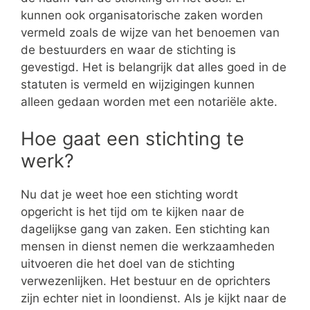
kunnen ook organisatorische zaken worden
vermeld zoals de wijze van het benoemen van
de bestuurders en waar de stichting is
gevestigd. Het is belangrijk dat alles goed in de
statuten is vermeld en wijzigingen kunnen
alleen gedaan worden met een notariële akte.
Hoe gaat een stichting te
werk?
Nu dat je weet hoe een stichting wordt
opgericht is het tijd om te kijken naar de
dagelijkse gang van zaken. Een stichting kan
mensen in dienst nemen die werkzaamheden
uitvoeren die het doel van de stichting
verwezenlijken. Het bestuur en de oprichters
zijn echter niet in loondienst. Als je kijkt naar de