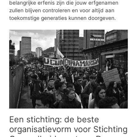
belangrijke erfenis zijn die jouw erfgenamen
zullen blijven controleren en voor altijd aan
toekomstige generaties kunnen doorgeven.
Een stichting: de beste
organisatievorm voor Stichting