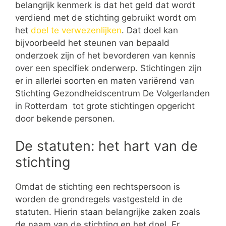
belangrijk kenmerk is dat het geld dat wordt
verdiend met de stichting gebruikt wordt om
het
doel te verwezenlijken
. Dat doel kan
bijvoorbeeld het steunen van bepaald
onderzoek zijn of het bevorderen van kennis
over een specifiek onderwerp. Stichtingen zijn
er in allerlei soorten en maten variërend van
Stichting Gezondheidscentrum De Volgerlanden
in Rotterdam tot grote stichtingen opgericht
door bekende personen.
De statuten: het hart van de
stichting
Omdat de stichting een rechtspersoon is
worden de grondregels vastgesteld in de
statuten. Hierin staan belangrijke zaken zoals
de naam van de stichting en het doel. Er