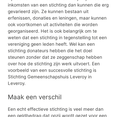
inkomsten van een stichting dan kunnen die erg
gevarieerd zijn. Ze kunnen bestaan uit
erfenissen, donaties en leningen, maar kunnen
ook voortkomen uit activiteiten die worden
georganiseerd. Het is ook belangrijk om te
weten dat een stichting in tegenstelling tot een
vereniging geen leden heeft. Wel kan een
stichting donateurs hebben die het doel
steunen zonder dat ze zeggenschap hebben
over hoe de stichting zijn werk uitvoert. Een
voorbeeld van een succesvolle stichting is
Stichting Gemeenschapshuis Leveroy in
Leveroy.
Maak een verschil
Een echt effectieve stichting is veel meer dan
een geldbedrag dat opzij wordt gezet voor een