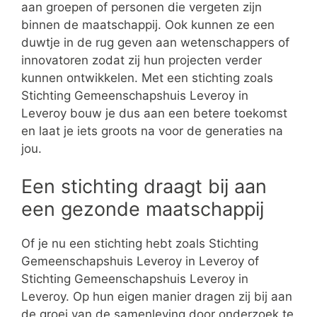
aan groepen of personen die vergeten zijn
binnen de maatschappij. Ook kunnen ze een
duwtje in de rug geven aan wetenschappers of
innovatoren zodat zij hun projecten verder
kunnen ontwikkelen. Met een stichting zoals
Stichting Gemeenschapshuis Leveroy in
Leveroy bouw je dus aan een betere toekomst
en laat je iets groots na voor de generaties na
jou.
Een stichting draagt bij aan
een gezonde maatschappij
Of je nu een stichting hebt zoals Stichting
Gemeenschapshuis Leveroy in Leveroy of
Stichting Gemeenschapshuis Leveroy in
Leveroy. Op hun eigen manier dragen zij bij aan
de groei van de samenleving door onderzoek te