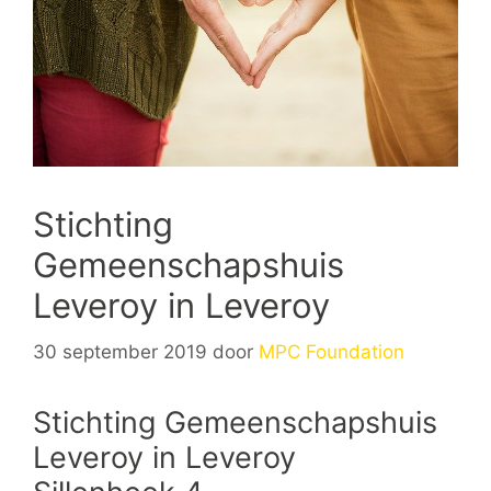
Stichting
Gemeenschapshuis
Leveroy in Leveroy
30 september 2019
door
MPC Foundation
Stichting Gemeenschapshuis
Leveroy in Leveroy