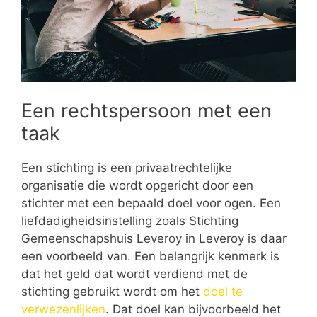
Een rechtspersoon met een
taak
Een stichting is een privaatrechtelijke
organisatie die wordt opgericht door een
stichter met een bepaald doel voor ogen. Een
liefdadigheidsinstelling zoals Stichting
Gemeenschapshuis Leveroy in Leveroy is daar
een voorbeeld van. Een belangrijk kenmerk is
dat het geld dat wordt verdiend met de
stichting gebruikt wordt om het
doel te
verwezenlijken
. Dat doel kan bijvoorbeeld het