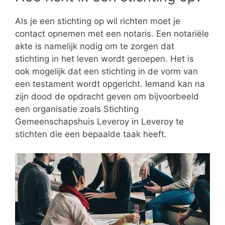
Als je een stichting op wil richten moet je
contact opnemen met een notaris. Een notariële
akte is namelijk nodig om te zorgen dat
stichting in het leven wordt geroepen. Het is
ook mogelijk dat een stichting in de vorm van
een testament wordt opgericht. Iemand kan na
zijn dood de opdracht geven om bijvoorbeeld
een organisatie zoals Stichting
Gemeenschapshuis Leveroy in Leveroy te
stichten die een bepaalde taak heeft.