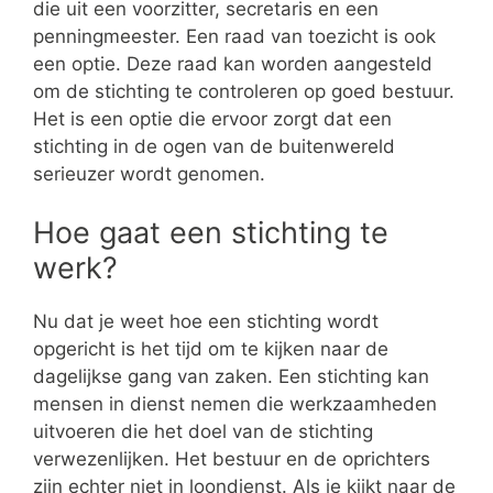
die uit een voorzitter, secretaris en een
penningmeester. Een raad van toezicht is ook
een optie. Deze raad kan worden aangesteld
om de stichting te controleren op goed bestuur.
Het is een optie die ervoor zorgt dat een
stichting in de ogen van de buitenwereld
serieuzer wordt genomen.
Hoe gaat een stichting te
werk?
Nu dat je weet hoe een stichting wordt
opgericht is het tijd om te kijken naar de
dagelijkse gang van zaken. Een stichting kan
mensen in dienst nemen die werkzaamheden
uitvoeren die het doel van de stichting
verwezenlijken. Het bestuur en de oprichters
zijn echter niet in loondienst. Als je kijkt naar de