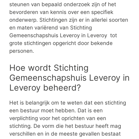
steunen van bepaald onderzoek zijn of het
bevorderen van kennis over een specifiek
onderwerp. Stichtingen zijn er in allerlei soorten
en maten variërend van Stichting
Gemeenschapshuis Leveroy in Leveroy tot
grote stichtingen opgericht door bekende
personen.
Hoe wordt Stichting
Gemeenschapshuis Leveroy in
Leveroy beheerd?
Het is belangrijk om te weten dat een stichting
een bestuur moet hebben. Dat is een
verplichting voor het oprichten van een
stichting. De vorm die het bestuur heeft mag
verschillen en in de meeste gevallen bestaat