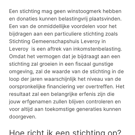
Een stichting mag geen winstoogmerk hebben
en donaties kunnen belastingvrij plaatsvinden.
Een van de onmiddellijke voordelen voor het
bijdragen aan een particuliere stichting zoals
Stichting Gemeenschapshuis Leveroy in
Leveroy is een aftrek van inkomstenbelasting.
Omdat het vermogen dat je bijdraagt aan een
stichting zal groeien in een fiscaal gunstige
omgeving, zal de waarde van de stichting in de
loop der jaren waarschijnlijk het niveau van de
oorspronkelijke financiering ver overtreffen. Het
resultaat zal een belangrijke erfenis zijn die
jouw erfgenamen zullen blijven controleren en
voor altijd aan toekomstige generaties kunnen
doorgeven.
Hoe richt ik een stichting op?