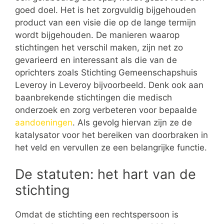
goed doel. Het is het zorgvuldig bijgehouden
product van een visie die op de lange termijn
wordt bijgehouden. De manieren waarop
stichtingen het verschil maken, zijn net zo
gevarieerd en interessant als die van de
oprichters zoals Stichting Gemeenschapshuis
Leveroy in Leveroy bijvoorbeeld. Denk ook aan
baanbrekende stichtingen die medisch
onderzoek en zorg verbeteren voor bepaalde
aandoeningen
. Als gevolg hiervan zijn ze de
katalysator voor het bereiken van doorbraken in
het veld en vervullen ze een belangrijke functie.
De statuten: het hart van de
stichting
Omdat de stichting een rechtspersoon is