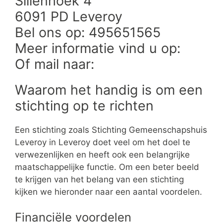
Sillenhoek 4
6091 PD Leveroy
Bel ons op: 495651565
Meer informatie vind u op:
Of mail naar:
Waarom het handig is om een
stichting op te richten
Een stichting zoals Stichting Gemeenschapshuis
Leveroy in Leveroy doet veel om het doel te
verwezenlijken en heeft ook een belangrijke
maatschappelijke functie. Om een beter beeld
te krijgen van het belang van een stichting
kijken we hieronder naar een aantal voordelen.
Financiële voordelen