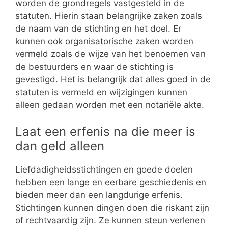
worden de grondregels vastgesteld in de
statuten. Hierin staan belangrijke zaken zoals
de naam van de stichting en het doel. Er
kunnen ook organisatorische zaken worden
vermeld zoals de wijze van het benoemen van
de bestuurders en waar de stichting is
gevestigd. Het is belangrijk dat alles goed in de
statuten is vermeld en wijzigingen kunnen
alleen gedaan worden met een notariële akte.
Laat een erfenis na die meer is
dan geld alleen
Liefdadigheidsstichtingen en goede doelen
hebben een lange en eerbare geschiedenis en
bieden meer dan een langdurige erfenis.
Stichtingen kunnen dingen doen die riskant zijn
of rechtvaardig zijn. Ze kunnen steun verlenen