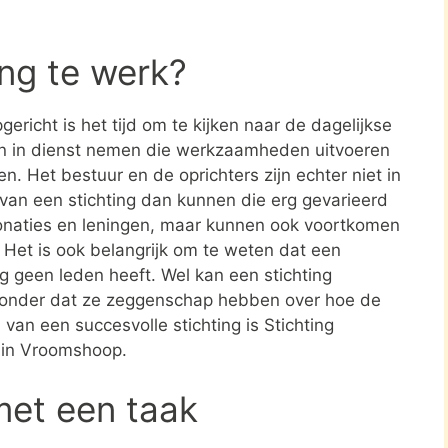
ing te werk?
ericht is het tijd om te kijken naar de dagelijkse
en in dienst nemen die werkzaamheden uitvoeren
en. Het bestuur en de oprichters zijn echter niet in
n van een stichting dan kunnen die erg gevarieerd
donaties en leningen, maar kunnen ook voortkomen
. Het is ook belangrijk om te weten dat een
ing geen leden heeft. Wel kan een stichting
zonder dat ze zeggenschap hebben over hoe de
 van een succesvolle stichting is Stichting
in Vroomshoop.
met een taak