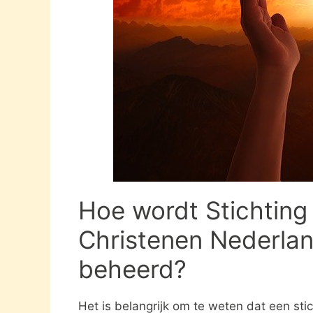
Hoe wordt Stichtin
Christenen Nederla
beheerd?
Het is belangrijk om te weten dat een st