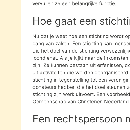
vervullen ze een belangrijke functie.
Hoe gaat een sticht
Nu dat je weet hoe een stichting wordt opg
gang van zaken. Een stichting kan mens
die het doel van de stichting verwezenlijk
loondienst. Als je kijkt naar de inkomste
zijn. Ze kunnen bestaan uit erfenissen, 
uit activiteiten die worden georganiseerd
stichting in tegenstelling tot een verenig
donateurs hebben die het doel steunen 
stichting zijn werk uitvoert. Een voorbeeld
Gemeenschap van Christenen Nederland 
Een rechtspersoon 