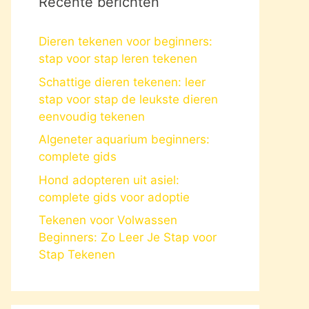
Recente berichten
Dieren tekenen voor beginners:
stap voor stap leren tekenen
Schattige dieren tekenen: leer
stap voor stap de leukste dieren
eenvoudig tekenen
Algeneter aquarium beginners:
complete gids
Hond adopteren uit asiel:
complete gids voor adoptie
Tekenen voor Volwassen
Beginners: Zo Leer Je Stap voor
Stap Tekenen