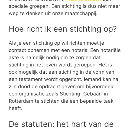
speciale groepen. Een stichting is dus niet meer
weg te denken uit onze maatschappij.
Hoe richt ik een stichting op?
Als je een stichting op wil richten moet je
contact opnemen met een notaris. Een notariële
akte is namelijk nodig om te zorgen dat
stichting in het leven wordt geroepen. Het is
ook mogelijk dat een stichting in de vorm van
een testament wordt opgericht. Iemand kan na
zijn dood de opdracht geven om bijvoorbeeld
een organisatie zoals Stichting “Gebaar” in
Rotterdam te stichten die een bepaalde taak
heeft.
De statuten: het hart van de