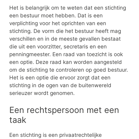
Het is belangrijk om te weten dat een stichting
een bestuur moet hebben. Dat is een
verplichting voor het oprichten van een
stichting. De vorm die het bestuur heeft mag
verschillen en in de meeste gevallen bestaat
die uit een voorzitter, secretaris en een
penningmeester. Een raad van toezicht is ook
een optie. Deze raad kan worden aangesteld
om de stichting te controleren op goed bestuur.
Het is een optie die ervoor zorgt dat een
stichting in de ogen van de buitenwereld
serieuzer wordt genomen.
Een rechtspersoon met een
taak
Een stichting is een privaatrechtelijke