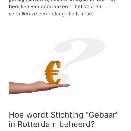
bereiken van doorbraken in het veld en
vervullen ze een belangrijke functie.
Hoe wordt Stichting “Gebaar”
in Rotterdam beheerd?