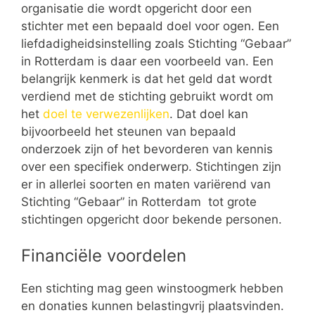
organisatie die wordt opgericht door een
stichter met een bepaald doel voor ogen. Een
liefdadigheidsinstelling zoals Stichting “Gebaar”
in Rotterdam is daar een voorbeeld van. Een
belangrijk kenmerk is dat het geld dat wordt
verdiend met de stichting gebruikt wordt om
het
doel te verwezenlijken
. Dat doel kan
bijvoorbeeld het steunen van bepaald
onderzoek zijn of het bevorderen van kennis
over een specifiek onderwerp. Stichtingen zijn
er in allerlei soorten en maten variërend van
Stichting “Gebaar” in Rotterdam tot grote
stichtingen opgericht door bekende personen.
Financiële voordelen
Een stichting mag geen winstoogmerk hebben
en donaties kunnen belastingvrij plaatsvinden.