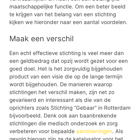
maatschappelijke functie. Om een beter beeld
te krijgen van het belang van een stichting
kijken we hieronder naar een aantal voordelen.
Maak een verschil
Een echt effectieve stichting is veel meer dan
een geldbedrag dat opzij wordt gezet voor een
goed doel. Het is het zorgvuldig bijgehouden
product van een visie die op de lange termijn
wordt bijgehouden. De manieren waarop
stichtingen het verschil maken, zijn net zo
gevarieerd en interessant als die van de
oprichters zoals Stichting “Gebaar” in Rotterdam
bijvoorbeeld. Denk ook aan baanbrekende
stichtingen die medisch onderzoek en zorg
verbeteren voor bepaalde
aandoeningen
. Als
gevolg hiervan zijn ze de katalysator voor het