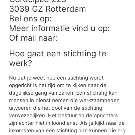
3039 GZ Rotterdam
Bel ons op:
Meer informatie vind u op:
Of mail naar:
Hoe gaat een stichting te
werk?
Nu dat je weet hoe een stichting wordt
opgericht is het tijd om te kijken naar de
dagelijkse gang van zaken. Een stichting kan
mensen in dienst nemen die werkzaamheden
uitvoeren die het doel van de stichting
verwezenlijken. Het bestuur en de oprichters
zijn echter niet in loondienst. Als je kijkt naar de
inkomsten van een stichting dan kunnen die erg