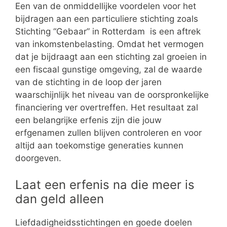
Een van de onmiddellijke voordelen voor het
bijdragen aan een particuliere stichting zoals
Stichting “Gebaar” in Rotterdam is een aftrek
van inkomstenbelasting. Omdat het vermogen
dat je bijdraagt aan een stichting zal groeien in
een fiscaal gunstige omgeving, zal de waarde
van de stichting in de loop der jaren
waarschijnlijk het niveau van de oorspronkelijke
financiering ver overtreffen. Het resultaat zal
een belangrijke erfenis zijn die jouw
erfgenamen zullen blijven controleren en voor
altijd aan toekomstige generaties kunnen
doorgeven.
Laat een erfenis na die meer is
dan geld alleen
Liefdadigheidsstichtingen en goede doelen