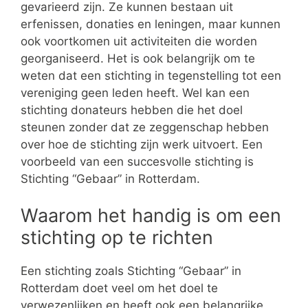
gevarieerd zijn. Ze kunnen bestaan uit
erfenissen, donaties en leningen, maar kunnen
ook voortkomen uit activiteiten die worden
georganiseerd. Het is ook belangrijk om te
weten dat een stichting in tegenstelling tot een
vereniging geen leden heeft. Wel kan een
stichting donateurs hebben die het doel
steunen zonder dat ze zeggenschap hebben
over hoe de stichting zijn werk uitvoert. Een
voorbeeld van een succesvolle stichting is
Stichting “Gebaar” in Rotterdam.
Waarom het handig is om een
stichting op te richten
Een stichting zoals Stichting “Gebaar” in
Rotterdam doet veel om het doel te
verwezenlijken en heeft ook een belangrijke