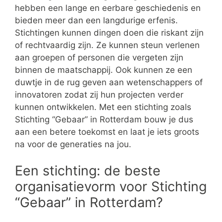
hebben een lange en eerbare geschiedenis en
bieden meer dan een langdurige erfenis.
Stichtingen kunnen dingen doen die riskant zijn
of rechtvaardig zijn. Ze kunnen steun verlenen
aan groepen of personen die vergeten zijn
binnen de maatschappij. Ook kunnen ze een
duwtje in de rug geven aan wetenschappers of
innovatoren zodat zij hun projecten verder
kunnen ontwikkelen. Met een stichting zoals
Stichting “Gebaar” in Rotterdam bouw je dus
aan een betere toekomst en laat je iets groots
na voor de generaties na jou.
Een stichting: de beste
organisatievorm voor Stichting
“Gebaar” in Rotterdam?