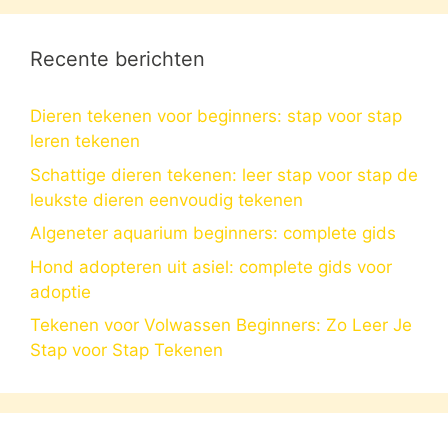
Recente berichten
Dieren tekenen voor beginners: stap voor stap
leren tekenen
Schattige dieren tekenen: leer stap voor stap de
leukste dieren eenvoudig tekenen
Algeneter aquarium beginners: complete gids
Hond adopteren uit asiel: complete gids voor
adoptie
Tekenen voor Volwassen Beginners: Zo Leer Je
Stap voor Stap Tekenen