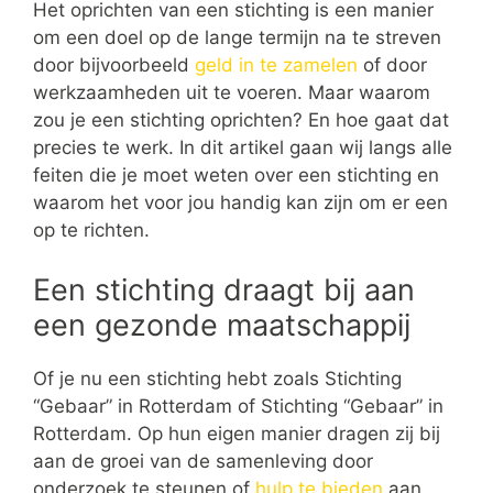
Het oprichten van een stichting is een manier
om een doel op de lange termijn na te streven
door bijvoorbeeld
geld in te zamelen
of door
werkzaamheden uit te voeren. Maar waarom
zou je een stichting oprichten? En hoe gaat dat
precies te werk. In dit artikel gaan wij langs alle
feiten die je moet weten over een stichting en
waarom het voor jou handig kan zijn om er een
op te richten.
Een stichting draagt bij aan
een gezonde maatschappij
Of je nu een stichting hebt zoals Stichting
“Gebaar” in Rotterdam of Stichting “Gebaar” in
Rotterdam. Op hun eigen manier dragen zij bij
aan de groei van de samenleving door
onderzoek te steunen of
hulp te bieden
aan