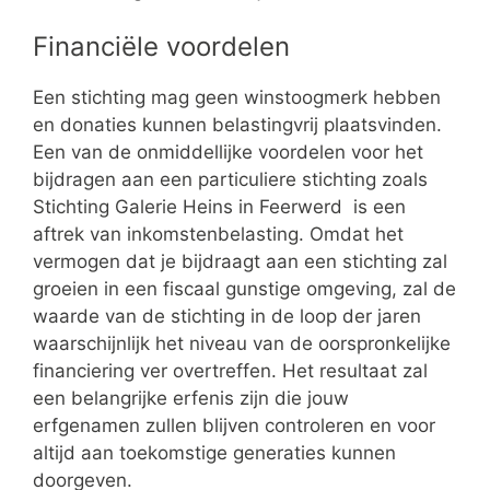
Financiële voordelen
Een stichting mag geen winstoogmerk hebben
en donaties kunnen belastingvrij plaatsvinden.
Een van de onmiddellijke voordelen voor het
bijdragen aan een particuliere stichting zoals
Stichting Galerie Heins in Feerwerd is een
aftrek van inkomstenbelasting. Omdat het
vermogen dat je bijdraagt aan een stichting zal
groeien in een fiscaal gunstige omgeving, zal de
waarde van de stichting in de loop der jaren
waarschijnlijk het niveau van de oorspronkelijke
financiering ver overtreffen. Het resultaat zal
een belangrijke erfenis zijn die jouw
erfgenamen zullen blijven controleren en voor
altijd aan toekomstige generaties kunnen
doorgeven.