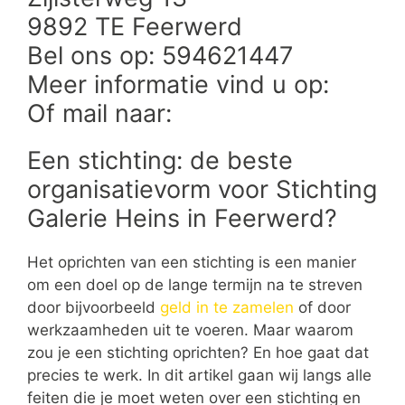
9892 TE Feerwerd
Bel ons op: 594621447
Meer informatie vind u op:
Of mail naar:
Een stichting: de beste
organisatievorm voor Stichting
Galerie Heins in Feerwerd?
Het oprichten van een stichting is een manier
om een doel op de lange termijn na te streven
door bijvoorbeeld
geld in te zamelen
of door
werkzaamheden uit te voeren. Maar waarom
zou je een stichting oprichten? En hoe gaat dat
precies te werk. In dit artikel gaan wij langs alle
feiten die je moet weten over een stichting en