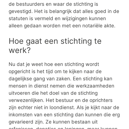
de bestuurders en waar de stichting is
gevestigd. Het is belangrijk dat alles goed in de
statuten is vermeld en wijzigingen kunnen
alleen gedaan worden met een notariële akte.
Hoe gaat een stichting te
werk?
Nu dat je weet hoe een stichting wordt
opgericht is het tijd om te kijken naar de
dagelijkse gang van zaken. Een stichting kan
mensen in dienst nemen die werkzaamheden
uitvoeren die het doel van de stichting
verwezenlijken. Het bestuur en de oprichters
zijn echter niet in loondienst. Als je kijkt naar de
inkomsten van een stichting dan kunnen die erg
gevarieerd zijn. Ze kunnen bestaan uit