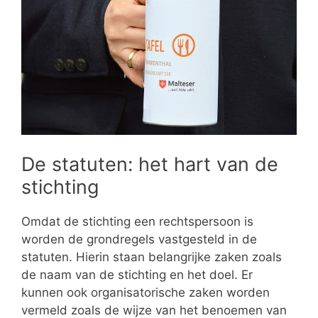
De statuten: het hart van de
stichting
Omdat de stichting een rechtspersoon is
worden de grondregels vastgesteld in de
statuten. Hierin staan belangrijke zaken zoals
de naam van de stichting en het doel. Er
kunnen ook organisatorische zaken worden
vermeld zoals de wijze van het benoemen van