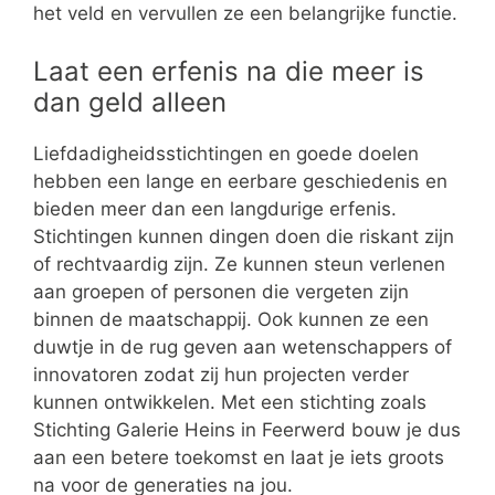
het veld en vervullen ze een belangrijke functie.
Laat een erfenis na die meer is
dan geld alleen
Liefdadigheidsstichtingen en goede doelen
hebben een lange en eerbare geschiedenis en
bieden meer dan een langdurige erfenis.
Stichtingen kunnen dingen doen die riskant zijn
of rechtvaardig zijn. Ze kunnen steun verlenen
aan groepen of personen die vergeten zijn
binnen de maatschappij. Ook kunnen ze een
duwtje in de rug geven aan wetenschappers of
innovatoren zodat zij hun projecten verder
kunnen ontwikkelen. Met een stichting zoals
Stichting Galerie Heins in Feerwerd bouw je dus
aan een betere toekomst en laat je iets groots
na voor de generaties na jou.