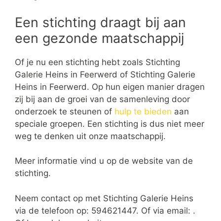
Een stichting draagt bij aan
een gezonde maatschappij
Of je nu een stichting hebt zoals Stichting
Galerie Heins in Feerwerd of Stichting Galerie
Heins in Feerwerd. Op hun eigen manier dragen
zij bij aan de groei van de samenleving door
onderzoek te steunen of
hulp te bieden
aan
speciale groepen. Een stichting is dus niet meer
weg te denken uit onze maatschappij.
Meer informatie vind u op de website van de
stichting.
Neem contact op met Stichting Galerie Heins
via de telefoon op: 594621447. Of via email:
.