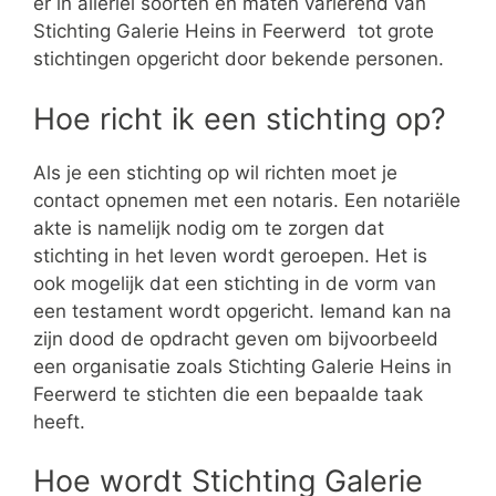
er in allerlei soorten en maten variërend van
Stichting Galerie Heins in Feerwerd tot grote
stichtingen opgericht door bekende personen.
Hoe richt ik een stichting op?
Als je een stichting op wil richten moet je
contact opnemen met een notaris. Een notariële
akte is namelijk nodig om te zorgen dat
stichting in het leven wordt geroepen. Het is
ook mogelijk dat een stichting in de vorm van
een testament wordt opgericht. Iemand kan na
zijn dood de opdracht geven om bijvoorbeeld
een organisatie zoals Stichting Galerie Heins in
Feerwerd te stichten die een bepaalde taak
heeft.
Hoe wordt Stichting Galerie