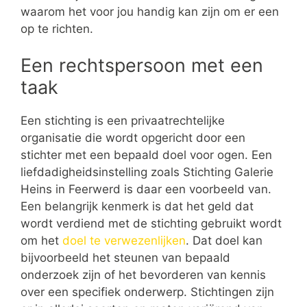
waarom het voor jou handig kan zijn om er een
op te richten.
Een rechtspersoon met een
taak
Een stichting is een privaatrechtelijke
organisatie die wordt opgericht door een
stichter met een bepaald doel voor ogen. Een
liefdadigheidsinstelling zoals Stichting Galerie
Heins in Feerwerd is daar een voorbeeld van.
Een belangrijk kenmerk is dat het geld dat
wordt verdiend met de stichting gebruikt wordt
om het
doel te verwezenlijken
. Dat doel kan
bijvoorbeeld het steunen van bepaald
onderzoek zijn of het bevorderen van kennis
over een specifiek onderwerp. Stichtingen zijn