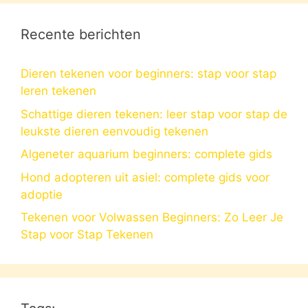
Recente berichten
Dieren tekenen voor beginners: stap voor stap
leren tekenen
Schattige dieren tekenen: leer stap voor stap de
leukste dieren eenvoudig tekenen
Algeneter aquarium beginners: complete gids
Hond adopteren uit asiel: complete gids voor
adoptie
Tekenen voor Volwassen Beginners: Zo Leer Je
Stap voor Stap Tekenen