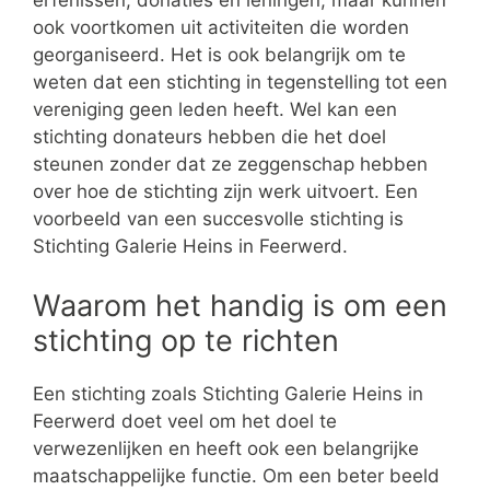
erfenissen, donaties en leningen, maar kunnen
ook voortkomen uit activiteiten die worden
georganiseerd. Het is ook belangrijk om te
weten dat een stichting in tegenstelling tot een
vereniging geen leden heeft. Wel kan een
stichting donateurs hebben die het doel
steunen zonder dat ze zeggenschap hebben
over hoe de stichting zijn werk uitvoert. Een
voorbeeld van een succesvolle stichting is
Stichting Galerie Heins in Feerwerd.
Waarom het handig is om een
stichting op te richten
Een stichting zoals Stichting Galerie Heins in
Feerwerd doet veel om het doel te
verwezenlijken en heeft ook een belangrijke
maatschappelijke functie. Om een beter beeld