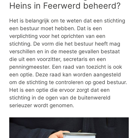
Heins in Feerwerd beheerd?
Het is belangrijk om te weten dat een stichting
een bestuur moet hebben. Dat is een
verplichting voor het oprichten van een
stichting. De vorm die het bestuur heeft mag
verschillen en in de meeste gevallen bestaat
die uit een voorzitter, secretaris en een
penningmeester. Een raad van toezicht is ook
een optie. Deze raad kan worden aangesteld
om de stichting te controleren op goed bestuur.
Het is een optie die ervoor zorgt dat een
stichting in de ogen van de buitenwereld
serieuzer wordt genomen.