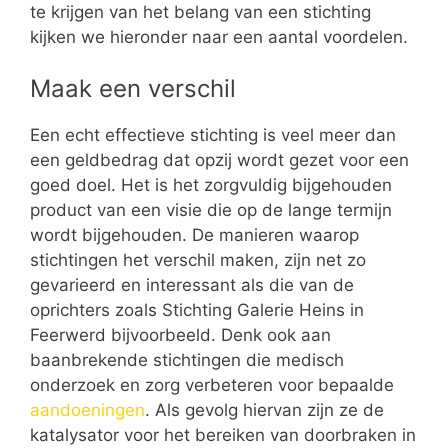
te krijgen van het belang van een stichting
kijken we hieronder naar een aantal voordelen.
Maak een verschil
Een echt effectieve stichting is veel meer dan
een geldbedrag dat opzij wordt gezet voor een
goed doel. Het is het zorgvuldig bijgehouden
product van een visie die op de lange termijn
wordt bijgehouden. De manieren waarop
stichtingen het verschil maken, zijn net zo
gevarieerd en interessant als die van de
oprichters zoals Stichting Galerie Heins in
Feerwerd bijvoorbeeld. Denk ook aan
baanbrekende stichtingen die medisch
onderzoek en zorg verbeteren voor bepaalde
aandoeningen
. Als gevolg hiervan zijn ze de
katalysator voor het bereiken van doorbraken in