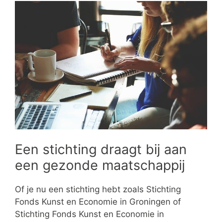
Een stichting draagt bij aan
een gezonde maatschappij
Of je nu een stichting hebt zoals Stichting
Fonds Kunst en Economie in Groningen of
Stichting Fonds Kunst en Economie in