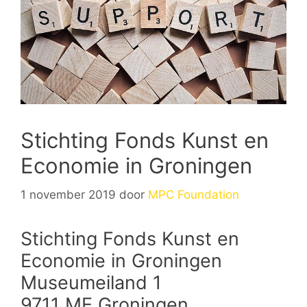
Stichting Fonds Kunst en
Economie in Groningen
1 november 2019
door
MPC Foundation
Stichting Fonds Kunst en
Economie in Groningen
Museumeiland 1
9711 ME Groningen