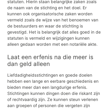
statuten. Hierin staan belangrijke zaken zoals
de naam van de stichting en het doel. Er
kunnen ook organisatorische zaken worden
vermeld zoals de wijze van het benoemen van
de bestuurders en waar de stichting is
gevestigd. Het is belangrijk dat alles goed in de
statuten is vermeld en wijzigingen kunnen
alleen gedaan worden met een notariële akte.
Laat een erfenis na die meer is
dan geld alleen
Liefdadigheidsstichtingen en goede doelen
hebben een lange en eerbare geschiedenis en
bieden meer dan een langdurige erfenis.
Stichtingen kunnen dingen doen die riskant zijn
of rechtvaardig zijn. Ze kunnen steun verlenen
aan groepen of personen die vergeten zijn