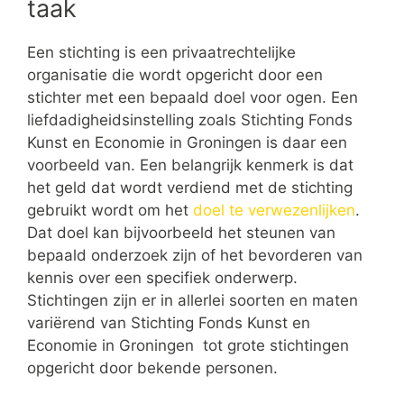
taak
Een stichting is een privaatrechtelijke
organisatie die wordt opgericht door een
stichter met een bepaald doel voor ogen. Een
liefdadigheidsinstelling zoals Stichting Fonds
Kunst en Economie in Groningen is daar een
voorbeeld van. Een belangrijk kenmerk is dat
het geld dat wordt verdiend met de stichting
gebruikt wordt om het
doel te verwezenlijken
.
Dat doel kan bijvoorbeeld het steunen van
bepaald onderzoek zijn of het bevorderen van
kennis over een specifiek onderwerp.
Stichtingen zijn er in allerlei soorten en maten
variërend van Stichting Fonds Kunst en
Economie in Groningen tot grote stichtingen
opgericht door bekende personen.