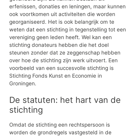
erfenissen, donaties en leningen, maar kunnen
ook voortkomen uit activiteiten die worden
georganiseerd. Het is ook belangrijk om te
weten dat een stichting in tegenstelling tot een
vereniging geen leden heeft. Wel kan een
stichting donateurs hebben die het doel
steunen zonder dat ze zeggenschap hebben
over hoe de stichting zijn werk uitvoert. Een
voorbeeld van een succesvolle stichting is
Stichting Fonds Kunst en Economie in
Groningen.
De statuten: het hart van de
stichting
Omdat de stichting een rechtspersoon is
worden de grondregels vastgesteld in de