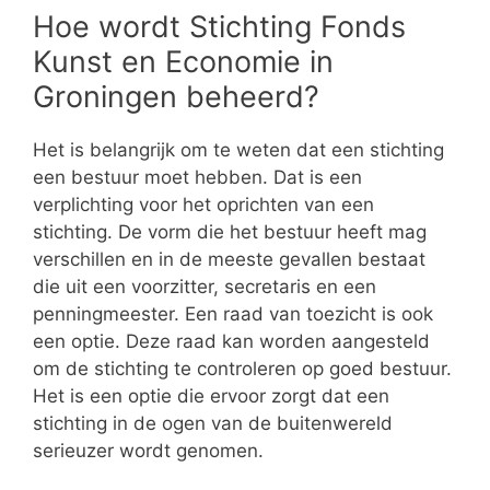
Hoe wordt Stichting Fonds
Kunst en Economie in
Groningen beheerd?
Het is belangrijk om te weten dat een stichting
een bestuur moet hebben. Dat is een
verplichting voor het oprichten van een
stichting. De vorm die het bestuur heeft mag
verschillen en in de meeste gevallen bestaat
die uit een voorzitter, secretaris en een
penningmeester. Een raad van toezicht is ook
een optie. Deze raad kan worden aangesteld
om de stichting te controleren op goed bestuur.
Het is een optie die ervoor zorgt dat een
stichting in de ogen van de buitenwereld
serieuzer wordt genomen.