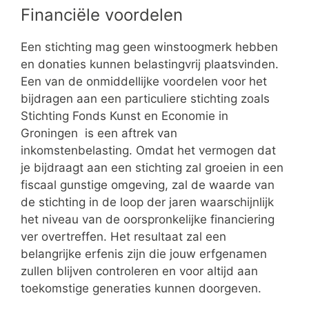
Financiële voordelen
Een stichting mag geen winstoogmerk hebben
en donaties kunnen belastingvrij plaatsvinden.
Een van de onmiddellijke voordelen voor het
bijdragen aan een particuliere stichting zoals
Stichting Fonds Kunst en Economie in
Groningen is een aftrek van
inkomstenbelasting. Omdat het vermogen dat
je bijdraagt aan een stichting zal groeien in een
fiscaal gunstige omgeving, zal de waarde van
de stichting in de loop der jaren waarschijnlijk
het niveau van de oorspronkelijke financiering
ver overtreffen. Het resultaat zal een
belangrijke erfenis zijn die jouw erfgenamen
zullen blijven controleren en voor altijd aan
toekomstige generaties kunnen doorgeven.