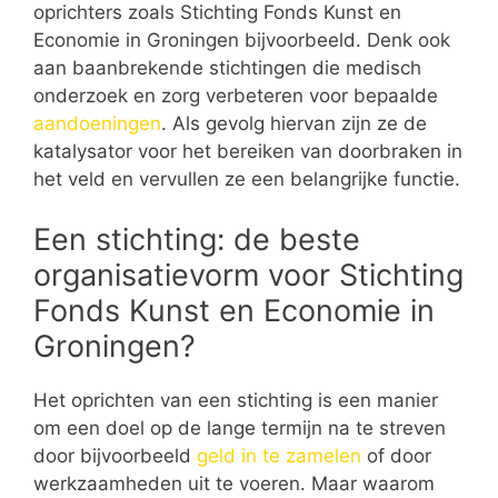
oprichters zoals Stichting Fonds Kunst en
Economie in Groningen bijvoorbeeld. Denk ook
aan baanbrekende stichtingen die medisch
onderzoek en zorg verbeteren voor bepaalde
aandoeningen
. Als gevolg hiervan zijn ze de
katalysator voor het bereiken van doorbraken in
het veld en vervullen ze een belangrijke functie.
Een stichting: de beste
organisatievorm voor Stichting
Fonds Kunst en Economie in
Groningen?
Het oprichten van een stichting is een manier
om een doel op de lange termijn na te streven
door bijvoorbeeld
geld in te zamelen
of door
werkzaamheden uit te voeren. Maar waarom