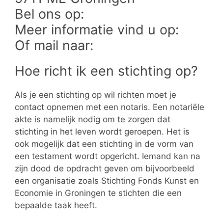
Bel ons op:
Meer informatie vind u op:
Of mail naar:
Hoe richt ik een stichting op?
Als je een stichting op wil richten moet je
contact opnemen met een notaris. Een notariële
akte is namelijk nodig om te zorgen dat
stichting in het leven wordt geroepen. Het is
ook mogelijk dat een stichting in de vorm van
een testament wordt opgericht. Iemand kan na
zijn dood de opdracht geven om bijvoorbeeld
een organisatie zoals Stichting Fonds Kunst en
Economie in Groningen te stichten die een
bepaalde taak heeft.