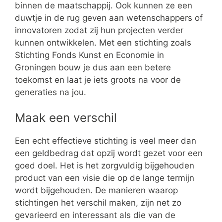
binnen de maatschappij. Ook kunnen ze een
duwtje in de rug geven aan wetenschappers of
innovatoren zodat zij hun projecten verder
kunnen ontwikkelen. Met een stichting zoals
Stichting Fonds Kunst en Economie in
Groningen bouw je dus aan een betere
toekomst en laat je iets groots na voor de
generaties na jou.
Maak een verschil
Een echt effectieve stichting is veel meer dan
een geldbedrag dat opzij wordt gezet voor een
goed doel. Het is het zorgvuldig bijgehouden
product van een visie die op de lange termijn
wordt bijgehouden. De manieren waarop
stichtingen het verschil maken, zijn net zo
gevarieerd en interessant als die van de