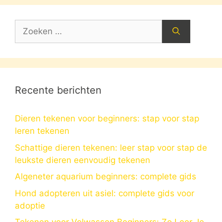
Zoek
naar:
Recente berichten
Dieren tekenen voor beginners: stap voor stap
leren tekenen
Schattige dieren tekenen: leer stap voor stap de
leukste dieren eenvoudig tekenen
Algeneter aquarium beginners: complete gids
Hond adopteren uit asiel: complete gids voor
adoptie