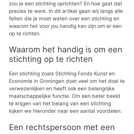
zou je een stichting oprichten? En hoe gaat dat
precies te werk. In dit artikel gaan wij langs alle
feiten die je moet weten over een stichting en
waarom het voor jou handig kan zijn om er een
op te richten.
Waarom het handig is om een
stichting op te richten
Een stichting zoals Stichting Fonds Kunst en
Economie in Groningen doet veel om het doel te
verwezenlijken en heeft ook een belangrijke
maatschappelijke functie. Om een beter beeld
te krijgen van het belang van een stichting
kijken we hieronder naar een aantal voordelen.
Een rechtspersoon met een