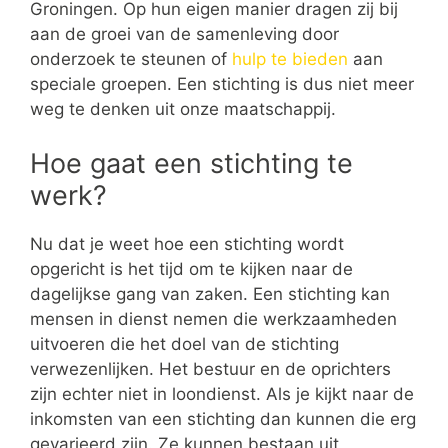
Groningen. Op hun eigen manier dragen zij bij
aan de groei van de samenleving door
onderzoek te steunen of
hulp te bieden
aan
speciale groepen. Een stichting is dus niet meer
weg te denken uit onze maatschappij.
Hoe gaat een stichting te
werk?
Nu dat je weet hoe een stichting wordt
opgericht is het tijd om te kijken naar de
dagelijkse gang van zaken. Een stichting kan
mensen in dienst nemen die werkzaamheden
uitvoeren die het doel van de stichting
verwezenlijken. Het bestuur en de oprichters
zijn echter niet in loondienst. Als je kijkt naar de
inkomsten van een stichting dan kunnen die erg
gevarieerd zijn. Ze kunnen bestaan uit