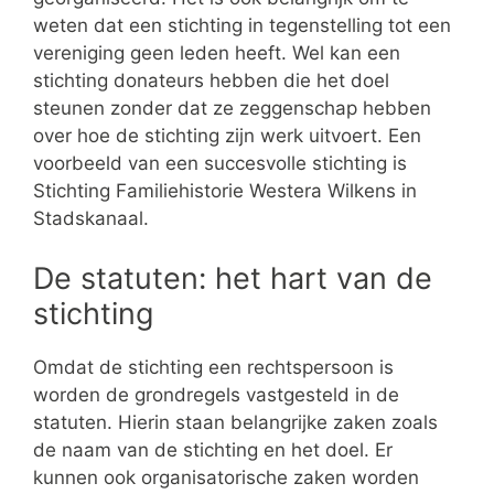
weten dat een stichting in tegenstelling tot een
vereniging geen leden heeft. Wel kan een
stichting donateurs hebben die het doel
steunen zonder dat ze zeggenschap hebben
over hoe de stichting zijn werk uitvoert. Een
voorbeeld van een succesvolle stichting is
Stichting Familiehistorie Westera Wilkens in
Stadskanaal.
De statuten: het hart van de
stichting
Omdat de stichting een rechtspersoon is
worden de grondregels vastgesteld in de
statuten. Hierin staan belangrijke zaken zoals
de naam van de stichting en het doel. Er
kunnen ook organisatorische zaken worden