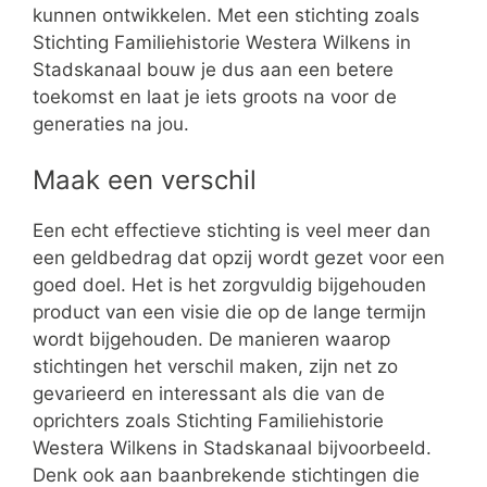
kunnen ontwikkelen. Met een stichting zoals
Stichting Familiehistorie Westera Wilkens in
Stadskanaal bouw je dus aan een betere
toekomst en laat je iets groots na voor de
generaties na jou.
Maak een verschil
Een echt effectieve stichting is veel meer dan
een geldbedrag dat opzij wordt gezet voor een
goed doel. Het is het zorgvuldig bijgehouden
product van een visie die op de lange termijn
wordt bijgehouden. De manieren waarop
stichtingen het verschil maken, zijn net zo
gevarieerd en interessant als die van de
oprichters zoals Stichting Familiehistorie
Westera Wilkens in Stadskanaal bijvoorbeeld.
Denk ook aan baanbrekende stichtingen die