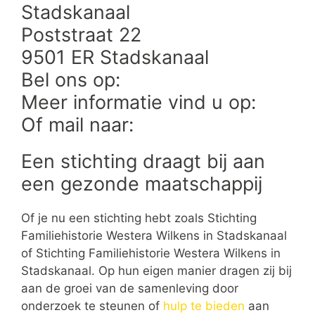
Stadskanaal
Poststraat 22
9501 ER Stadskanaal
Bel ons op:
Meer informatie vind u op:
Of mail naar:
Een stichting draagt bij aan
een gezonde maatschappij
Of je nu een stichting hebt zoals Stichting
Familiehistorie Westera Wilkens in Stadskanaal
of Stichting Familiehistorie Westera Wilkens in
Stadskanaal. Op hun eigen manier dragen zij bij
aan de groei van de samenleving door
onderzoek te steunen of
hulp te bieden
aan