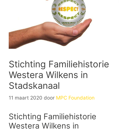
Stichting Familiehistorie
Westera Wilkens in
Stadskanaal
11 maart 2020
door
MPC Foundation
Stichting Familiehistorie
Westera Wilkens in