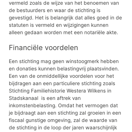
vermeld zoals de wijze van het benoemen van
de bestuurders en waar de stichting is
gevestigd. Het is belangrijk dat alles goed in de
statuten is vermeld en wijzigingen kunnen
alleen gedaan worden met een notariële akte.
Financiële voordelen
Een stichting mag geen winstoogmerk hebben
en donaties kunnen belastingvrij plaatsvinden.
Een van de onmiddellijke voordelen voor het
bijdragen aan een particuliere stichting zoals
Stichting Familiehistorie Westera Wilkens in
Stadskanaal is een aftrek van
inkomstenbelasting. Omdat het vermogen dat
je bijdraagt aan een stichting zal groeien in een
fiscaal gunstige omgeving, zal de waarde van
de stichting in de loop der jaren waarschijnlijk