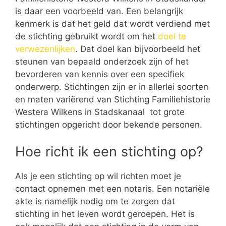
is daar een voorbeeld van. Een belangrijk
kenmerk is dat het geld dat wordt verdiend met
de stichting gebruikt wordt om het
doel te
verwezenlijken
. Dat doel kan bijvoorbeeld het
steunen van bepaald onderzoek zijn of het
bevorderen van kennis over een specifiek
onderwerp. Stichtingen zijn er in allerlei soorten
en maten variërend van Stichting Familiehistorie
Westera Wilkens in Stadskanaal tot grote
stichtingen opgericht door bekende personen.
Hoe richt ik een stichting op?
Als je een stichting op wil richten moet je
contact opnemen met een notaris. Een notariële
akte is namelijk nodig om te zorgen dat
stichting in het leven wordt geroepen. Het is