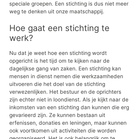
speciale groepen. Een stichting is dus niet meer
weg te denken uit onze maatschappij.
Hoe gaat een stichting te
werk?
Nu dat je weet hoe een stichting wordt
opgericht is het tijd om te kijken naar de
dagelijkse gang van zaken. Een stichting kan
mensen in dienst nemen die werkzaamheden
uitvoeren die het doel van de stichting
verwezenlijken. Het bestuur en de oprichters
zijn echter niet in loondienst. Als je kijkt naar de
inkomsten van een stichting dan kunnen die erg
gevarieerd zijn. Ze kunnen bestaan uit
erfenissen, donaties en leningen, maar kunnen
ook voortkomen uit activiteiten die worden
georganiseerd. Het is ook belangrijk om te