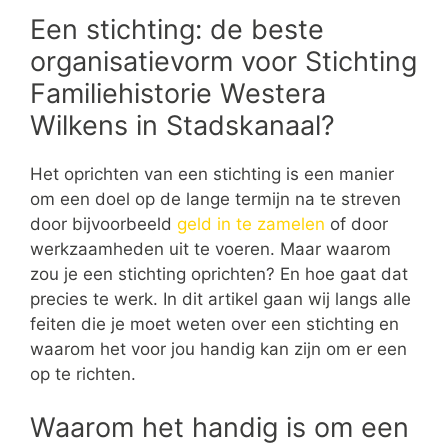
Een stichting: de beste
organisatievorm voor Stichting
Familiehistorie Westera
Wilkens in Stadskanaal?
Het oprichten van een stichting is een manier
om een doel op de lange termijn na te streven
door bijvoorbeeld
geld in te zamelen
of door
werkzaamheden uit te voeren. Maar waarom
zou je een stichting oprichten? En hoe gaat dat
precies te werk. In dit artikel gaan wij langs alle
feiten die je moet weten over een stichting en
waarom het voor jou handig kan zijn om er een
op te richten.
Waarom het handig is om een