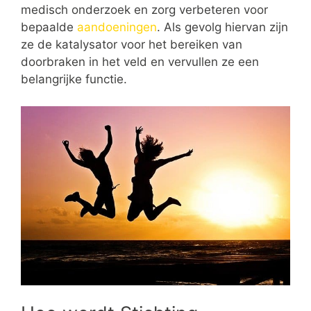
medisch onderzoek en zorg verbeteren voor
bepaalde
aandoeningen
. Als gevolg hiervan zijn
ze de katalysator voor het bereiken van
doorbraken in het veld en vervullen ze een
belangrijke functie.