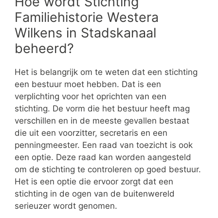
Hoe wordt Stichting
Familiehistorie Westera
Wilkens in Stadskanaal
beheerd?
Het is belangrijk om te weten dat een stichting
een bestuur moet hebben. Dat is een
verplichting voor het oprichten van een
stichting. De vorm die het bestuur heeft mag
verschillen en in de meeste gevallen bestaat
die uit een voorzitter, secretaris en een
penningmeester. Een raad van toezicht is ook
een optie. Deze raad kan worden aangesteld
om de stichting te controleren op goed bestuur.
Het is een optie die ervoor zorgt dat een
stichting in de ogen van de buitenwereld
serieuzer wordt genomen.