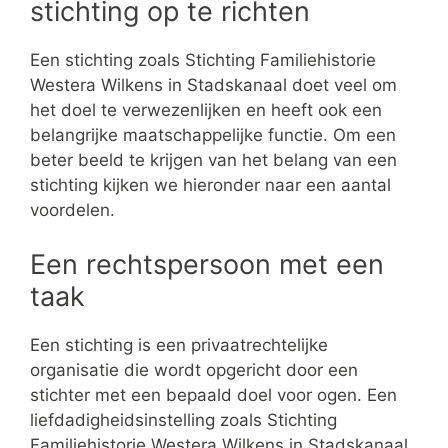
stichting op te richten
Een stichting zoals Stichting Familiehistorie
Westera Wilkens in Stadskanaal doet veel om
het doel te verwezenlijken en heeft ook een
belangrijke maatschappelijke functie. Om een
beter beeld te krijgen van het belang van een
stichting kijken we hieronder naar een aantal
voordelen.
Een rechtspersoon met een
taak
Een stichting is een privaatrechtelijke
organisatie die wordt opgericht door een
stichter met een bepaald doel voor ogen. Een
liefdadigheidsinstelling zoals Stichting
Familiehistorie Westera Wilkens in Stadskanaal