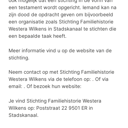
ook mogelijk dat een stichting in de vorm van
een testament wordt opgericht. Iemand kan na
zijn dood de opdracht geven om bijvoorbeeld
een organisatie zoals Stichting Familiehistorie
Westera Wilkens in Stadskanaal te stichten die
een bepaalde taak heeft.
Meer informatie vind u op de website van de
stichting.
Neem contact op met Stichting Familiehistorie
Westera Wilkens via de telefoon op: . Of via
email:
. Of bezoek hun website:
Je vind Stichting Familiehistorie Westera
Wilkens op: Poststraat 22 9501 ER in
Stadskanaal.