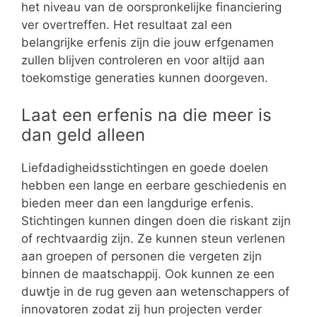
het niveau van de oorspronkelijke financiering
ver overtreffen. Het resultaat zal een
belangrijke erfenis zijn die jouw erfgenamen
zullen blijven controleren en voor altijd aan
toekomstige generaties kunnen doorgeven.
Laat een erfenis na die meer is
dan geld alleen
Liefdadigheidsstichtingen en goede doelen
hebben een lange en eerbare geschiedenis en
bieden meer dan een langdurige erfenis.
Stichtingen kunnen dingen doen die riskant zijn
of rechtvaardig zijn. Ze kunnen steun verlenen
aan groepen of personen die vergeten zijn
binnen de maatschappij. Ook kunnen ze een
duwtje in de rug geven aan wetenschappers of
innovatoren zodat zij hun projecten verder