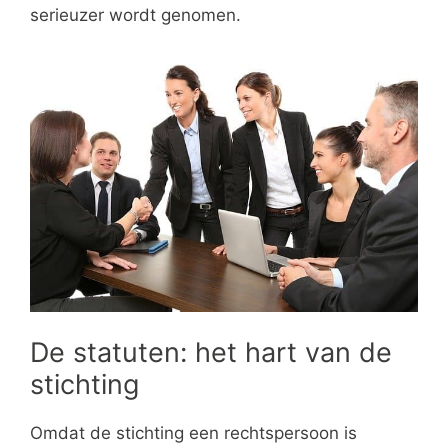
serieuzer wordt genomen.
De statuten: het hart van de
stichting
Omdat de stichting een rechtspersoon is