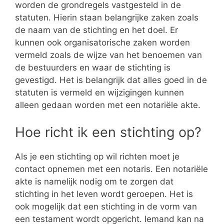
worden de grondregels vastgesteld in de
statuten. Hierin staan belangrijke zaken zoals
de naam van de stichting en het doel. Er
kunnen ook organisatorische zaken worden
vermeld zoals de wijze van het benoemen van
de bestuurders en waar de stichting is
gevestigd. Het is belangrijk dat alles goed in de
statuten is vermeld en wijzigingen kunnen
alleen gedaan worden met een notariële akte.
Hoe richt ik een stichting op?
Als je een stichting op wil richten moet je
contact opnemen met een notaris. Een notariële
akte is namelijk nodig om te zorgen dat
stichting in het leven wordt geroepen. Het is
ook mogelijk dat een stichting in de vorm van
een testament wordt opgericht. Iemand kan na