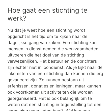
Hoe gaat een stichting te
werk?
Nu dat je weet hoe een stichting wordt
opgericht is het tijd om te kijken naar de
dagelijkse gang van zaken. Een stichting kan
mensen in dienst nemen die werkzaamheden
uitvoeren die het doel van de stichting
verwezenlijken. Het bestuur en de oprichters
zijn echter niet in loondienst. Als je kijkt naar de
inkomsten van een stichting dan kunnen die erg
gevarieerd zijn. Ze kunnen bestaan uit
erfenissen, donaties en leningen, maar kunnen
ook voortkomen uit activiteiten die worden
georganiseerd. Het is ook belangrijk om te
weten dat een stichting in tegenstelling tot een
vereniging geen leden heeft. Wel kan een