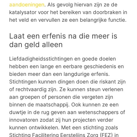
aandoeningen
. Als gevolg hiervan zijn ze de
katalysator voor het bereiken van doorbraken in
het veld en vervullen ze een belangrijke functie.
Laat een erfenis na die meer is
dan geld alleen
Liefdadigheidsstichtingen en goede doelen
hebben een lange en eerbare geschiedenis en
bieden meer dan een langdurige erfenis.
Stichtingen kunnen dingen doen die riskant zijn
of rechtvaardig zijn. Ze kunnen steun verlenen
aan groepen of personen die vergeten zijn
binnen de maatschappij. Ook kunnen ze een
duwtje in de rug geven aan wetenschappers of
innovatoren zodat zij hun projecten verder
kunnen ontwikkelen. Met een stichting zoals
Stichting Facilitering Eerstelijns Zorg (FEZ) in