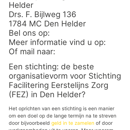
Helder
Drs. F. Bijlweg 136
1784 MC Den Helder
Bel ons op:
Meer informatie vind u op:
Of mail naar:
Een stichting: de beste
organisatievorm voor Stichting
Facilitering Eerstelijns Zorg
(FEZ) in Den Helder?
Het oprichten van een stichting is een manier
om een doel op de lange termijn na te streven
door bijvoorbeeld
geld in te zamelen
of door