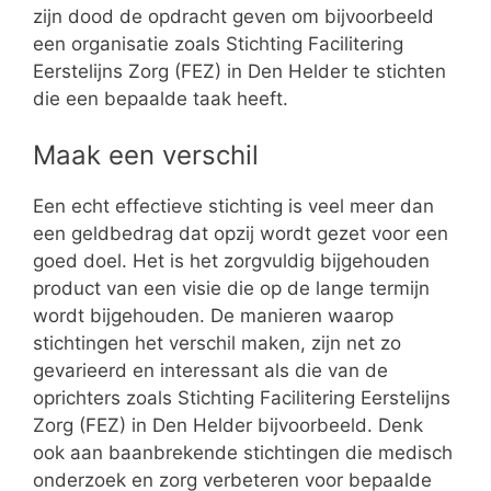
zijn dood de opdracht geven om bijvoorbeeld
een organisatie zoals Stichting Facilitering
Eerstelijns Zorg (FEZ) in Den Helder te stichten
die een bepaalde taak heeft.
Maak een verschil
Een echt effectieve stichting is veel meer dan
een geldbedrag dat opzij wordt gezet voor een
goed doel. Het is het zorgvuldig bijgehouden
product van een visie die op de lange termijn
wordt bijgehouden. De manieren waarop
stichtingen het verschil maken, zijn net zo
gevarieerd en interessant als die van de
oprichters zoals Stichting Facilitering Eerstelijns
Zorg (FEZ) in Den Helder bijvoorbeeld. Denk
ook aan baanbrekende stichtingen die medisch
onderzoek en zorg verbeteren voor bepaalde