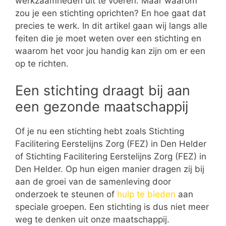
werkzaamheden uit te voeren. Maar waarom
zou je een stichting oprichten? En hoe gaat dat
precies te werk. In dit artikel gaan wij langs alle
feiten die je moet weten over een stichting en
waarom het voor jou handig kan zijn om er een
op te richten.
Een stichting draagt bij aan
een gezonde maatschappij
Of je nu een stichting hebt zoals Stichting
Facilitering Eerstelijns Zorg (FEZ) in Den Helder
of Stichting Facilitering Eerstelijns Zorg (FEZ) in
Den Helder. Op hun eigen manier dragen zij bij
aan de groei van de samenleving door
onderzoek te steunen of
hulp te bieden
aan
speciale groepen. Een stichting is dus niet meer
weg te denken uit onze maatschappij.