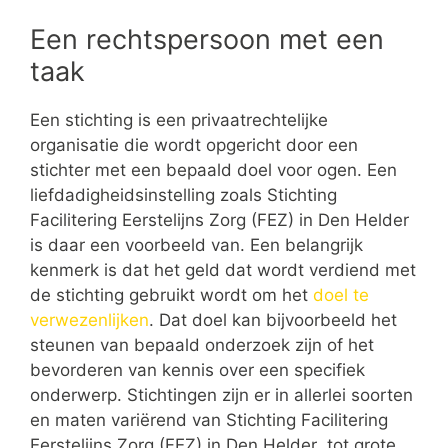
Een rechtspersoon met een
taak
Een stichting is een privaatrechtelijke
organisatie die wordt opgericht door een
stichter met een bepaald doel voor ogen. Een
liefdadigheidsinstelling zoals Stichting
Facilitering Eerstelijns Zorg (FEZ) in Den Helder
is daar een voorbeeld van. Een belangrijk
kenmerk is dat het geld dat wordt verdiend met
de stichting gebruikt wordt om het
doel te
verwezenlijken
. Dat doel kan bijvoorbeeld het
steunen van bepaald onderzoek zijn of het
bevorderen van kennis over een specifiek
onderwerp. Stichtingen zijn er in allerlei soorten
en maten variërend van Stichting Facilitering
Eerstelijns Zorg (FEZ) in Den Helder tot grote