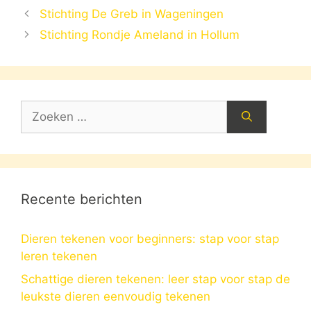
Stichting De Greb in Wageningen
Stichting Rondje Ameland in Hollum
Zoek
naar:
Recente berichten
Dieren tekenen voor beginners: stap voor stap
leren tekenen
Schattige dieren tekenen: leer stap voor stap de
leukste dieren eenvoudig tekenen