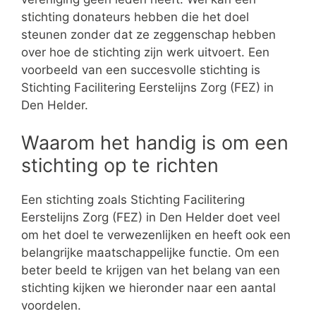
stichting donateurs hebben die het doel
steunen zonder dat ze zeggenschap hebben
over hoe de stichting zijn werk uitvoert. Een
voorbeeld van een succesvolle stichting is
Stichting Facilitering Eerstelijns Zorg (FEZ) in
Den Helder.
Waarom het handig is om een
stichting op te richten
Een stichting zoals Stichting Facilitering
Eerstelijns Zorg (FEZ) in Den Helder doet veel
om het doel te verwezenlijken en heeft ook een
belangrijke maatschappelijke functie. Om een
beter beeld te krijgen van het belang van een
stichting kijken we hieronder naar een aantal
voordelen.