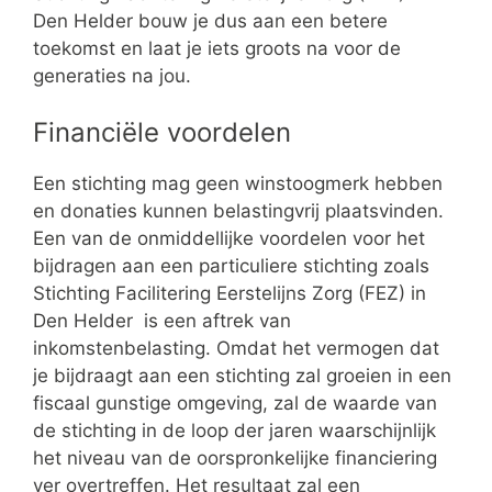
Den Helder bouw je dus aan een betere
toekomst en laat je iets groots na voor de
generaties na jou.
Financiële voordelen
Een stichting mag geen winstoogmerk hebben
en donaties kunnen belastingvrij plaatsvinden.
Een van de onmiddellijke voordelen voor het
bijdragen aan een particuliere stichting zoals
Stichting Facilitering Eerstelijns Zorg (FEZ) in
Den Helder is een aftrek van
inkomstenbelasting. Omdat het vermogen dat
je bijdraagt aan een stichting zal groeien in een
fiscaal gunstige omgeving, zal de waarde van
de stichting in de loop der jaren waarschijnlijk
het niveau van de oorspronkelijke financiering
ver overtreffen. Het resultaat zal een