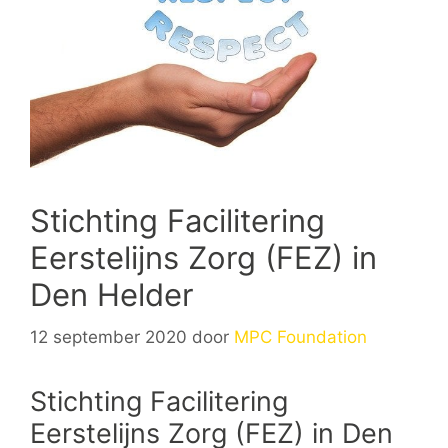
Stichting Facilitering
Eerstelijns Zorg (FEZ) in
Den Helder
12 september 2020
door
MPC Foundation
Stichting Facilitering
Eerstelijns Zorg (FEZ) in Den