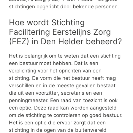
stichtingen opgericht door bekende personen.
Hoe wordt Stichting
Facilitering Eerstelijns Zorg
(FEZ) in Den Helder beheerd?
Het is belangrijk om te weten dat een stichting
een bestuur moet hebben. Dat is een
verplichting voor het oprichten van een
stichting. De vorm die het bestuur heeft mag
verschillen en in de meeste gevallen bestaat
die uit een voorzitter, secretaris en een
penningmeester. Een raad van toezicht is ook
een optie. Deze raad kan worden aangesteld
om de stichting te controleren op goed bestuur.
Het is een optie die ervoor zorgt dat een
stichting in de ogen van de buitenwereld