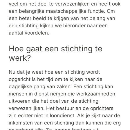
veel om het doel te verwezenlijken en heeft ook
een belangrijke maatschappelijke functie. Om
een beter beeld te krijgen van het belang van
een stichting kijken we hieronder naar een
aantal voordelen.
Hoe gaat een stichting te
werk?
Nu dat je weet hoe een stichting wordt
opgericht is het tijd om te kijken naar de
dagelijkse gang van zaken. Een stichting kan
mensen in dienst nemen die werkzaamheden
uitvoeren die het doel van de stichting
verwezenlijken. Het bestuur en de oprichters
zijn echter niet in loondienst. Als je kijkt naar de
inkomsten van een stichting dan kunnen die erg
gevarieerd zijn. Ze kunnen bestaan uit