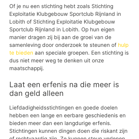
Of je nu een stichting hebt zoals Stichting
Exploitatie Klubgebouw Sportclub Rijnland in
Lobith of Stichting Exploitatie Klubgebouw
Sportclub Rijnland in Lobith. Op hun eigen
manier dragen zij bij aan de groei van de
samenleving door onderzoek te steunen of
hulp
te bieden
aan speciale groepen. Een stichting is
dus niet meer weg te denken uit onze
maatschappij.
Laat een erfenis na die meer is
dan geld alleen
Liefdadigheidsstichtingen en goede doelen
hebben een lange en eerbare geschiedenis en
bieden meer dan een langdurige erfenis.
Stichtingen kunnen dingen doen die riskant zijn
of rechtvaardig zijn. Ze kunnen steun verlenen