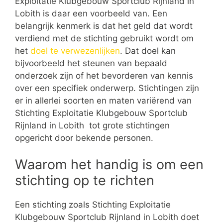
Exploitatie Klubgebouw Sportclub Rijnland in
Lobith is daar een voorbeeld van. Een
belangrijk kenmerk is dat het geld dat wordt
verdiend met de stichting gebruikt wordt om
het
doel te verwezenlijken
. Dat doel kan
bijvoorbeeld het steunen van bepaald
onderzoek zijn of het bevorderen van kennis
over een specifiek onderwerp. Stichtingen zijn
er in allerlei soorten en maten variërend van
Stichting Exploitatie Klubgebouw Sportclub
Rijnland in Lobith tot grote stichtingen
opgericht door bekende personen.
Waarom het handig is om een
stichting op te richten
Een stichting zoals Stichting Exploitatie
Klubgebouw Sportclub Rijnland in Lobith doet