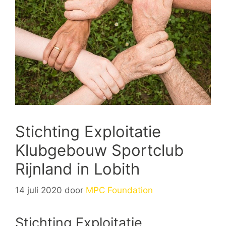
Stichting Exploitatie
Klubgebouw Sportclub
Rijnland in Lobith
14 juli 2020
door
MPC Foundation
Stichting Exploitatie