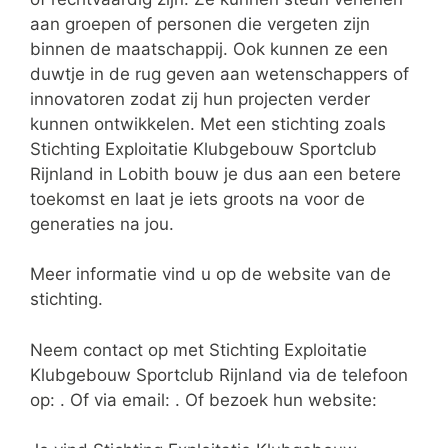
aan groepen of personen die vergeten zijn
binnen de maatschappij. Ook kunnen ze een
duwtje in de rug geven aan wetenschappers of
innovatoren zodat zij hun projecten verder
kunnen ontwikkelen. Met een stichting zoals
Stichting Exploitatie Klubgebouw Sportclub
Rijnland in Lobith bouw je dus aan een betere
toekomst en laat je iets groots na voor de
generaties na jou.
Meer informatie vind u op de website van de
stichting.
Neem contact op met Stichting Exploitatie
Klubgebouw Sportclub Rijnland via de telefoon
op: . Of via email:
. Of bezoek hun website: