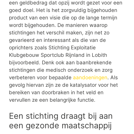
een geldbedrag dat opzij wordt gezet voor een
goed doel. Het is het zorgvuldig bijgehouden
product van een visie die op de lange termijn
wordt bijgehouden. De manieren waarop
stichtingen het verschil maken, zijn net zo
gevarieerd en interessant als die van de
oprichters zoals Stichting Exploitatie
Klubgebouw Sportclub Rijnland in Lobith
bijvoorbeeld. Denk ook aan baanbrekende
stichtingen die medisch onderzoek en zorg
verbeteren voor bepaalde
aandoeningen
. Als
gevolg hiervan zijn ze de katalysator voor het
bereiken van doorbraken in het veld en
vervullen ze een belangrijke functie.
Een stichting draagt bij aan
een gezonde maatschappij