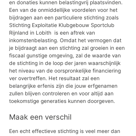
en donaties kunnen belastingvrij plaatsvinden.
Een van de onmiddellijke voordelen voor het
bijdragen aan een particuliere stichting zoals
Stichting Exploitatie Klubgebouw Sportclub
Rijnland in Lobith is een aftrek van
inkomstenbelasting. Omdat het vermogen dat
je bijdraagt aan een stichting zal groeien in een
fiscaal gunstige omgeving, zal de waarde van
de stichting in de loop der jaren waarschijnlijk
het niveau van de oorspronkelijke financiering
ver overtreffen. Het resultaat zal een
belangrijke erfenis zijn die jouw erfgenamen
zullen blijven controleren en voor altijd aan
toekomstige generaties kunnen doorgeven.
Maak een verschil
Een echt effectieve stichting is veel meer dan