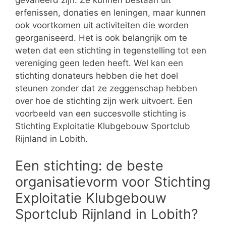
erfenissen, donaties en leningen, maar kunnen
ook voortkomen uit activiteiten die worden
georganiseerd. Het is ook belangrijk om te
weten dat een stichting in tegenstelling tot een
vereniging geen leden heeft. Wel kan een
stichting donateurs hebben die het doel
steunen zonder dat ze zeggenschap hebben
over hoe de stichting zijn werk uitvoert. Een
voorbeeld van een succesvolle stichting is
Stichting Exploitatie Klubgebouw Sportclub
Rijnland in Lobith.
Een stichting: de beste
organisatievorm voor Stichting
Exploitatie Klubgebouw
Sportclub Rijnland in Lobith?