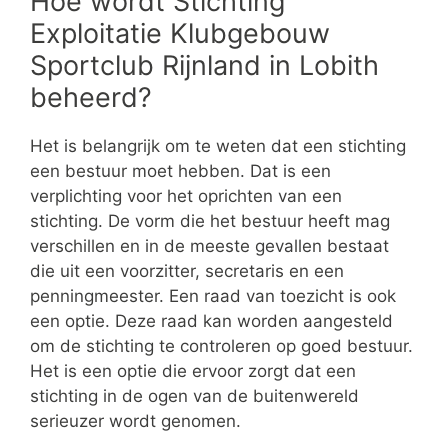
Hoe wordt Stichting
Exploitatie Klubgebouw
Sportclub Rijnland in Lobith
beheerd?
Het is belangrijk om te weten dat een stichting
een bestuur moet hebben. Dat is een
verplichting voor het oprichten van een
stichting. De vorm die het bestuur heeft mag
verschillen en in de meeste gevallen bestaat
die uit een voorzitter, secretaris en een
penningmeester. Een raad van toezicht is ook
een optie. Deze raad kan worden aangesteld
om de stichting te controleren op goed bestuur.
Het is een optie die ervoor zorgt dat een
stichting in de ogen van de buitenwereld
serieuzer wordt genomen.