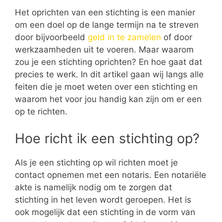
Het oprichten van een stichting is een manier
om een doel op de lange termijn na te streven
door bijvoorbeeld
geld in te zamelen
of door
werkzaamheden uit te voeren. Maar waarom
zou je een stichting oprichten? En hoe gaat dat
precies te werk. In dit artikel gaan wij langs alle
feiten die je moet weten over een stichting en
waarom het voor jou handig kan zijn om er een
op te richten.
Hoe richt ik een stichting op?
Als je een stichting op wil richten moet je
contact opnemen met een notaris. Een notariële
akte is namelijk nodig om te zorgen dat
stichting in het leven wordt geroepen. Het is
ook mogelijk dat een stichting in de vorm van