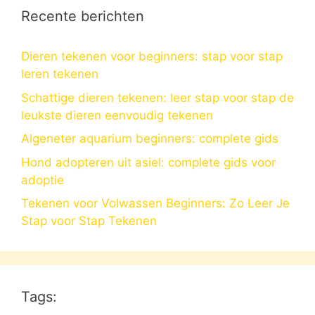
Recente berichten
Dieren tekenen voor beginners: stap voor stap
leren tekenen
Schattige dieren tekenen: leer stap voor stap de
leukste dieren eenvoudig tekenen
Algeneter aquarium beginners: complete gids
Hond adopteren uit asiel: complete gids voor
adoptie
Tekenen voor Volwassen Beginners: Zo Leer Je
Stap voor Stap Tekenen
Tags: