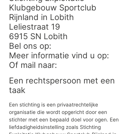
Klubgebouw Sportclub
Rijnland in Lobith
Leliestraat 19
6915 SN Lobith
Bel ons op:
Meer informatie vind u op:
Of mail naar:
Een rechtspersoon met een
taak
Een stichting is een privaatrechtelijke
organisatie die wordt opgericht door een
stichter met een bepaald doel voor ogen. Een
liefdadigheidsinstelling zoals Stichting