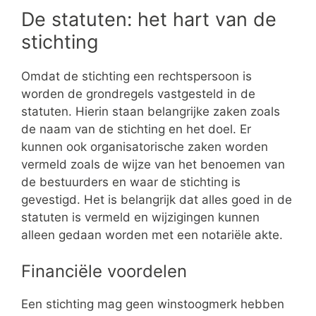
De statuten: het hart van de
stichting
Omdat de stichting een rechtspersoon is
worden de grondregels vastgesteld in de
statuten. Hierin staan belangrijke zaken zoals
de naam van de stichting en het doel. Er
kunnen ook organisatorische zaken worden
vermeld zoals de wijze van het benoemen van
de bestuurders en waar de stichting is
gevestigd. Het is belangrijk dat alles goed in de
statuten is vermeld en wijzigingen kunnen
alleen gedaan worden met een notariële akte.
Financiële voordelen
Een stichting mag geen winstoogmerk hebben