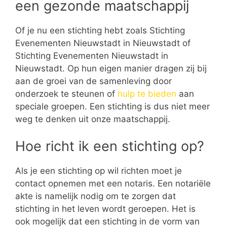
een gezonde maatschappij
Of je nu een stichting hebt zoals Stichting
Evenementen Nieuwstadt in Nieuwstadt of
Stichting Evenementen Nieuwstadt in
Nieuwstadt. Op hun eigen manier dragen zij bij
aan de groei van de samenleving door
onderzoek te steunen of
hulp te bieden
aan
speciale groepen. Een stichting is dus niet meer
weg te denken uit onze maatschappij.
Hoe richt ik een stichting op?
Als je een stichting op wil richten moet je
contact opnemen met een notaris. Een notariële
akte is namelijk nodig om te zorgen dat
stichting in het leven wordt geroepen. Het is
ook mogelijk dat een stichting in de vorm van