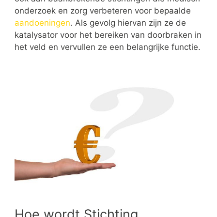
onderzoek en zorg verbeteren voor bepaalde
aandoeningen
. Als gevolg hiervan zijn ze de
katalysator voor het bereiken van doorbraken in
het veld en vervullen ze een belangrijke functie.
Hoe wordt Stichting