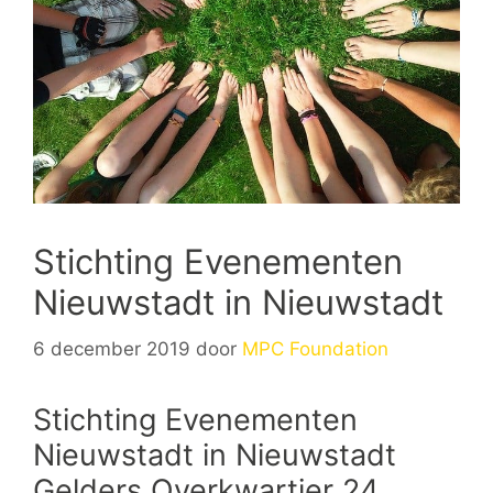
Stichting Evenementen
Nieuwstadt in Nieuwstadt
6 december 2019
door
MPC Foundation
Stichting Evenementen
Nieuwstadt in Nieuwstadt
Gelders Overkwartier 24