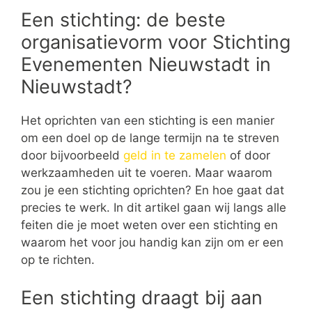
Een stichting: de beste
organisatievorm voor Stichting
Evenementen Nieuwstadt in
Nieuwstadt?
Het oprichten van een stichting is een manier
om een doel op de lange termijn na te streven
door bijvoorbeeld
geld in te zamelen
of door
werkzaamheden uit te voeren. Maar waarom
zou je een stichting oprichten? En hoe gaat dat
precies te werk. In dit artikel gaan wij langs alle
feiten die je moet weten over een stichting en
waarom het voor jou handig kan zijn om er een
op te richten.
Een stichting draagt bij aan