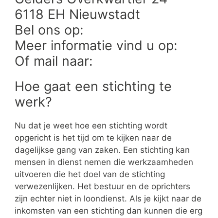
6118 EH Nieuwstadt
Bel ons op:
Meer informatie vind u op:
Of mail naar:
Hoe gaat een stichting te
werk?
Nu dat je weet hoe een stichting wordt
opgericht is het tijd om te kijken naar de
dagelijkse gang van zaken. Een stichting kan
mensen in dienst nemen die werkzaamheden
uitvoeren die het doel van de stichting
verwezenlijken. Het bestuur en de oprichters
zijn echter niet in loondienst. Als je kijkt naar de
inkomsten van een stichting dan kunnen die erg