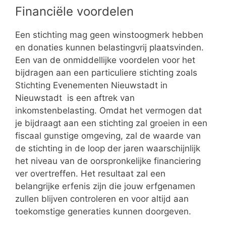
Financiële voordelen
Een stichting mag geen winstoogmerk hebben
en donaties kunnen belastingvrij plaatsvinden.
Een van de onmiddellijke voordelen voor het
bijdragen aan een particuliere stichting zoals
Stichting Evenementen Nieuwstadt in
Nieuwstadt is een aftrek van
inkomstenbelasting. Omdat het vermogen dat
je bijdraagt aan een stichting zal groeien in een
fiscaal gunstige omgeving, zal de waarde van
de stichting in de loop der jaren waarschijnlijk
het niveau van de oorspronkelijke financiering
ver overtreffen. Het resultaat zal een
belangrijke erfenis zijn die jouw erfgenamen
zullen blijven controleren en voor altijd aan
toekomstige generaties kunnen doorgeven.