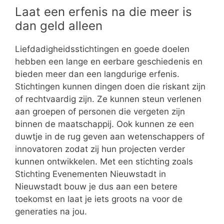
Laat een erfenis na die meer is
dan geld alleen
Liefdadigheidsstichtingen en goede doelen
hebben een lange en eerbare geschiedenis en
bieden meer dan een langdurige erfenis.
Stichtingen kunnen dingen doen die riskant zijn
of rechtvaardig zijn. Ze kunnen steun verlenen
aan groepen of personen die vergeten zijn
binnen de maatschappij. Ook kunnen ze een
duwtje in de rug geven aan wetenschappers of
innovatoren zodat zij hun projecten verder
kunnen ontwikkelen. Met een stichting zoals
Stichting Evenementen Nieuwstadt in
Nieuwstadt bouw je dus aan een betere
toekomst en laat je iets groots na voor de
generaties na jou.