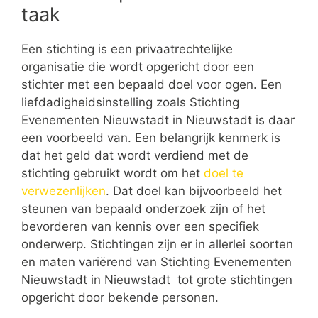
taak
Een stichting is een privaatrechtelijke
organisatie die wordt opgericht door een
stichter met een bepaald doel voor ogen. Een
liefdadigheidsinstelling zoals Stichting
Evenementen Nieuwstadt in Nieuwstadt is daar
een voorbeeld van. Een belangrijk kenmerk is
dat het geld dat wordt verdiend met de
stichting gebruikt wordt om het
doel te
verwezenlijken
. Dat doel kan bijvoorbeeld het
steunen van bepaald onderzoek zijn of het
bevorderen van kennis over een specifiek
onderwerp. Stichtingen zijn er in allerlei soorten
en maten variërend van Stichting Evenementen
Nieuwstadt in Nieuwstadt tot grote stichtingen
opgericht door bekende personen.