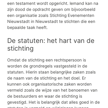
een testament wordt opgericht. Iemand kan na
zijn dood de opdracht geven om bijvoorbeeld
een organisatie zoals Stichting Evenementen
Nieuwstadt in Nieuwstadt te stichten die een
bepaalde taak heeft.
De statuten: het hart van de
stichting
Omdat de stichting een rechtspersoon is
worden de grondregels vastgesteld in de
statuten. Hierin staan belangrijke zaken zoals
de naam van de stichting en het doel. Er
kunnen ook organisatorische zaken worden
vermeld zoals de wijze van het benoemen van
de bestuurders en waar de stichting is
gevestigd. Het is belangrijk dat alles goed in de