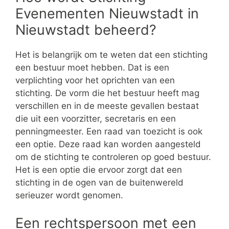
Evenementen Nieuwstadt in
Nieuwstadt beheerd?
Het is belangrijk om te weten dat een stichting
een bestuur moet hebben. Dat is een
verplichting voor het oprichten van een
stichting. De vorm die het bestuur heeft mag
verschillen en in de meeste gevallen bestaat
die uit een voorzitter, secretaris en een
penningmeester. Een raad van toezicht is ook
een optie. Deze raad kan worden aangesteld
om de stichting te controleren op goed bestuur.
Het is een optie die ervoor zorgt dat een
stichting in de ogen van de buitenwereld
serieuzer wordt genomen.
Een rechtspersoon met een