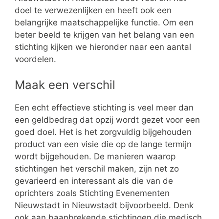
doel te verwezenlijken en heeft ook een
belangrijke maatschappelijke functie. Om een
beter beeld te krijgen van het belang van een
stichting kijken we hieronder naar een aantal
voordelen.
Maak een verschil
Een echt effectieve stichting is veel meer dan
een geldbedrag dat opzij wordt gezet voor een
goed doel. Het is het zorgvuldig bijgehouden
product van een visie die op de lange termijn
wordt bijgehouden. De manieren waarop
stichtingen het verschil maken, zijn net zo
gevarieerd en interessant als die van de
oprichters zoals Stichting Evenementen
Nieuwstadt in Nieuwstadt bijvoorbeeld. Denk
ook aan baanbrekende stichtingen die medisch