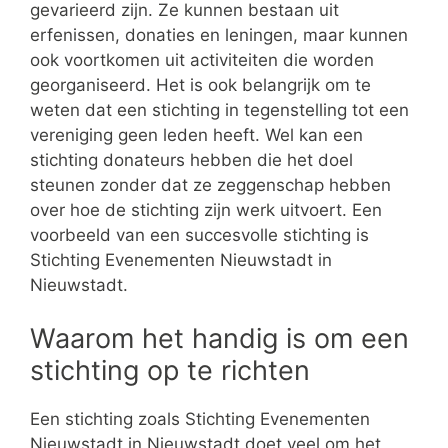
gevarieerd zijn. Ze kunnen bestaan uit
erfenissen, donaties en leningen, maar kunnen
ook voortkomen uit activiteiten die worden
georganiseerd. Het is ook belangrijk om te
weten dat een stichting in tegenstelling tot een
vereniging geen leden heeft. Wel kan een
stichting donateurs hebben die het doel
steunen zonder dat ze zeggenschap hebben
over hoe de stichting zijn werk uitvoert. Een
voorbeeld van een succesvolle stichting is
Stichting Evenementen Nieuwstadt in
Nieuwstadt.
Waarom het handig is om een
stichting op te richten
Een stichting zoals Stichting Evenementen
Nieuwstadt in Nieuwstadt doet veel om het