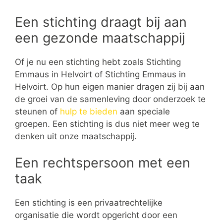
Een stichting draagt bij aan
een gezonde maatschappij
Of je nu een stichting hebt zoals Stichting
Emmaus in Helvoirt of Stichting Emmaus in
Helvoirt. Op hun eigen manier dragen zij bij aan
de groei van de samenleving door onderzoek te
steunen of
hulp te bieden
aan speciale
groepen. Een stichting is dus niet meer weg te
denken uit onze maatschappij.
Een rechtspersoon met een
taak
Een stichting is een privaatrechtelijke
organisatie die wordt opgericht door een