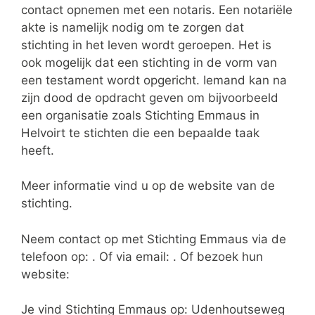
contact opnemen met een notaris. Een notariële
akte is namelijk nodig om te zorgen dat
stichting in het leven wordt geroepen. Het is
ook mogelijk dat een stichting in de vorm van
een testament wordt opgericht. Iemand kan na
zijn dood de opdracht geven om bijvoorbeeld
een organisatie zoals Stichting Emmaus in
Helvoirt te stichten die een bepaalde taak
heeft.
Meer informatie vind u op de website van de
stichting.
Neem contact op met Stichting Emmaus via de
telefoon op: . Of via email:
. Of bezoek hun
website:
Je vind Stichting Emmaus op: Udenhoutseweg