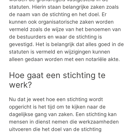
statuten. Hierin staan belangrijke zaken zoals
de naam van de stichting en het doel. Er
kunnen ook organisatorische zaken worden
vermeld zoals de wijze van het benoemen van
de bestuurders en waar de stichting is
gevestigd. Het is belangrijk dat alles goed in de
statuten is vermeld en wijzigingen kunnen
alleen gedaan worden met een notariële akte.
Hoe gaat een stichting te
werk?
Nu dat je weet hoe een stichting wordt
opgericht is het tijd om te kijken naar de
dagelijkse gang van zaken. Een stichting kan
mensen in dienst nemen die werkzaamheden
uitvoeren die het doel van de stichting