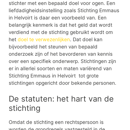
stichter met een bepaald doel voor ogen. Een
liefdadigheidsinstelling zoals Stichting Emmaus
in Helvoirt is daar een voorbeeld van. Een
belangrijk kenmerk is dat het geld dat wordt
verdiend met de stichting gebruikt wordt om
het
doel te verwezenlijken
. Dat doel kan
bijvoorbeeld het steunen van bepaald
onderzoek zijn of het bevorderen van kennis
over een specifiek onderwerp. Stichtingen zijn
er in allerlei soorten en maten variërend van
Stichting Emmaus in Helvoirt tot grote
stichtingen opgericht door bekende personen.
De statuten: het hart van de
stichting
Omdat de stichting een rechtspersoon is
worden de grondregels vastgesteld in de