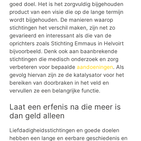
goed doel. Het is het zorgvuldig bijgehouden
product van een visie die op de lange termijn
wordt bijgehouden. De manieren waarop
stichtingen het verschil maken, zijn net zo
gevarieerd en interessant als die van de
oprichters zoals Stichting Emmaus in Helvoirt
bijvoorbeeld. Denk ook aan baanbrekende
stichtingen die medisch onderzoek en zorg
verbeteren voor bepaalde
aandoeningen
. Als
gevolg hiervan zijn ze de katalysator voor het
bereiken van doorbraken in het veld en
vervullen ze een belangrijke functie.
Laat een erfenis na die meer is
dan geld alleen
Liefdadigheidsstichtingen en goede doelen
hebben een lange en eerbare geschiedenis en