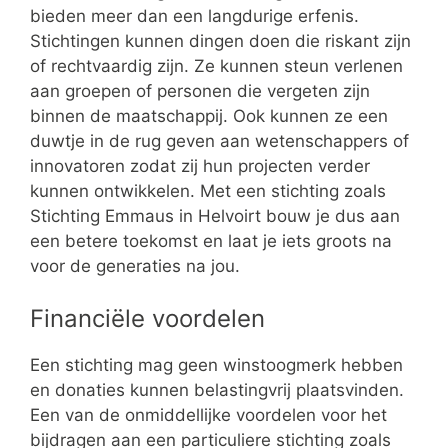
bieden meer dan een langdurige erfenis.
Stichtingen kunnen dingen doen die riskant zijn
of rechtvaardig zijn. Ze kunnen steun verlenen
aan groepen of personen die vergeten zijn
binnen de maatschappij. Ook kunnen ze een
duwtje in de rug geven aan wetenschappers of
innovatoren zodat zij hun projecten verder
kunnen ontwikkelen. Met een stichting zoals
Stichting Emmaus in Helvoirt bouw je dus aan
een betere toekomst en laat je iets groots na
voor de generaties na jou.
Financiële voordelen
Een stichting mag geen winstoogmerk hebben
en donaties kunnen belastingvrij plaatsvinden.
Een van de onmiddellijke voordelen voor het
bijdragen aan een particuliere stichting zoals