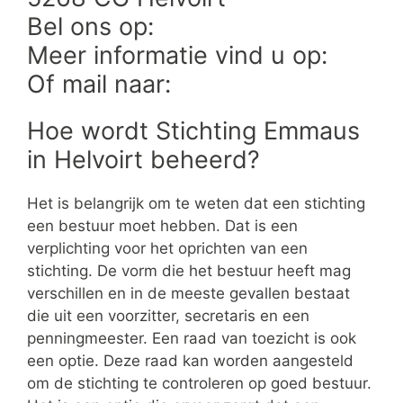
Bel ons op:
Meer informatie vind u op:
Of mail naar:
Hoe wordt Stichting Emmaus
in Helvoirt beheerd?
Het is belangrijk om te weten dat een stichting
een bestuur moet hebben. Dat is een
verplichting voor het oprichten van een
stichting. De vorm die het bestuur heeft mag
verschillen en in de meeste gevallen bestaat
die uit een voorzitter, secretaris en een
penningmeester. Een raad van toezicht is ook
een optie. Deze raad kan worden aangesteld
om de stichting te controleren op goed bestuur.