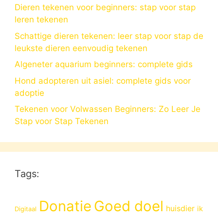
Dieren tekenen voor beginners: stap voor stap
leren tekenen
Schattige dieren tekenen: leer stap voor stap de
leukste dieren eenvoudig tekenen
Algeneter aquarium beginners: complete gids
Hond adopteren uit asiel: complete gids voor
adoptie
Tekenen voor Volwassen Beginners: Zo Leer Je
Stap voor Stap Tekenen
Tags:
Donatie
Goed doel
huisdier
ik
Digitaal