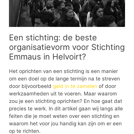
Een stichting: de beste
organisatievorm voor Stichting
Emmaus in Helvoirt?
Het oprichten van een stichting is een manier
om een doel op de lange termijn na te streven
door bijvoorbeeld
geld in te zamelen
of door
werkzaamheden uit te voeren. Maar waarom
zou je een stichting oprichten? En hoe gaat dat
precies te werk. In dit artikel gaan wij langs alle
feiten die je moet weten over een stichting en
waarom het voor jou handig kan zijn om er een
op te richten.