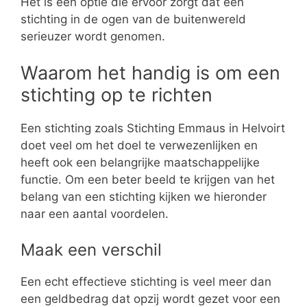
Het is een optie die ervoor zorgt dat een
stichting in de ogen van de buitenwereld
serieuzer wordt genomen.
Waarom het handig is om een
stichting op te richten
Een stichting zoals Stichting Emmaus in Helvoirt
doet veel om het doel te verwezenlijken en
heeft ook een belangrijke maatschappelijke
functie. Om een beter beeld te krijgen van het
belang van een stichting kijken we hieronder
naar een aantal voordelen.
Maak een verschil
Een echt effectieve stichting is veel meer dan
een geldbedrag dat opzij wordt gezet voor een