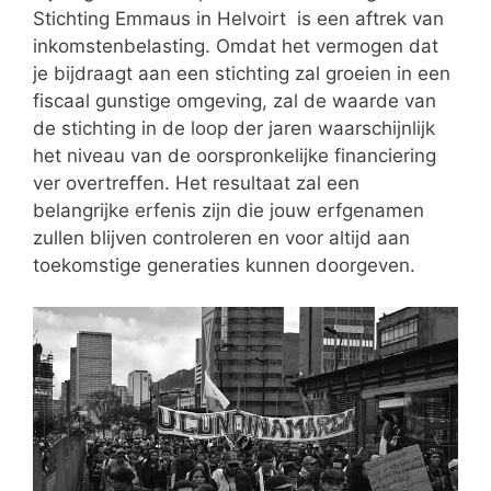
Stichting Emmaus in Helvoirt is een aftrek van
inkomstenbelasting. Omdat het vermogen dat
je bijdraagt aan een stichting zal groeien in een
fiscaal gunstige omgeving, zal de waarde van
de stichting in de loop der jaren waarschijnlijk
het niveau van de oorspronkelijke financiering
ver overtreffen. Het resultaat zal een
belangrijke erfenis zijn die jouw erfgenamen
zullen blijven controleren en voor altijd aan
toekomstige generaties kunnen doorgeven.