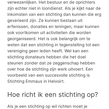
verwezenlijken. Het bestuur en de oprichters
zijn echter niet in loondienst. Als je kijkt naar de
inkomsten van een stichting dan kunnen die erg
gevarieerd zijn. Ze kunnen bestaan uit
erfenissen, donaties en leningen, maar kunnen
ook voortkomen uit activiteiten die worden
georganiseerd. Het is ook belangrijk om te
weten dat een stichting in tegenstelling tot een
vereniging geen leden heeft. Wel kan een
stichting donateurs hebben die het doel
steunen zonder dat ze zeggenschap hebben
over hoe de stichting zijn werk uitvoert. Een
voorbeeld van een succesvolle stichting is
Stichting Emmaus in Helvoirt.
Hoe richt ik een stichting op?
Als je een stichting op wil richten moet je