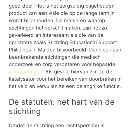
goed doel. Het is het zorgvuldig bijgehouden
product van een visie die op de lange termijn
wordt bijgehouden. De manieren waarop
stichtingen het verschil maken, zijn net zo
gevarieerd en interessant als die van de
oprichters zoals Stichting Educational Support
Philipines in Malden bijvoorbeeld. Denk ook aan
baanbrekende stichtingen die medisch
onderzoek en zorg verbeteren voor bepaalde
aandoeningen
. Als gevolg hiervan zijn ze de
katalysator voor het bereiken van doorbraken in
het veld en vervullen ze een belangrijke functie.
De statuten: het hart van de
stichting
Omdat de stichting een rechtspersoon is