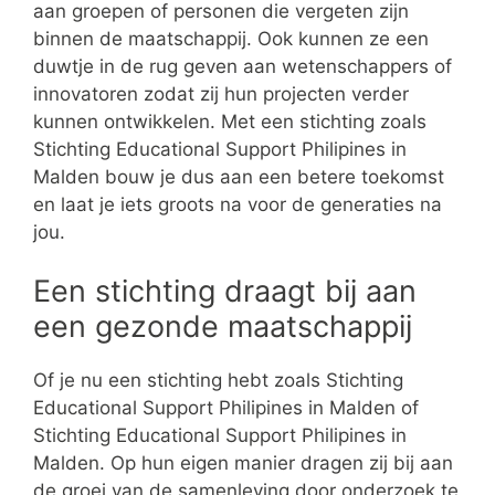
aan groepen of personen die vergeten zijn
binnen de maatschappij. Ook kunnen ze een
duwtje in de rug geven aan wetenschappers of
innovatoren zodat zij hun projecten verder
kunnen ontwikkelen. Met een stichting zoals
Stichting Educational Support Philipines in
Malden bouw je dus aan een betere toekomst
en laat je iets groots na voor de generaties na
jou.
Een stichting draagt bij aan
een gezonde maatschappij
Of je nu een stichting hebt zoals Stichting
Educational Support Philipines in Malden of
Stichting Educational Support Philipines in
Malden. Op hun eigen manier dragen zij bij aan
de groei van de samenleving door onderzoek te