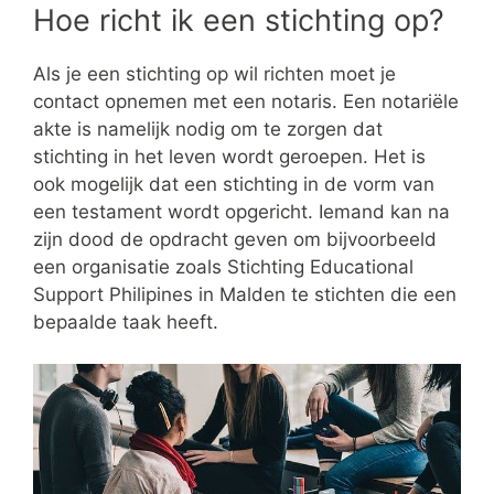
Hoe richt ik een stichting op?
Als je een stichting op wil richten moet je
contact opnemen met een notaris. Een notariële
akte is namelijk nodig om te zorgen dat
stichting in het leven wordt geroepen. Het is
ook mogelijk dat een stichting in de vorm van
een testament wordt opgericht. Iemand kan na
zijn dood de opdracht geven om bijvoorbeeld
een organisatie zoals Stichting Educational
Support Philipines in Malden te stichten die een
bepaalde taak heeft.