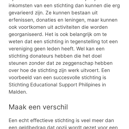
inkomsten van een stichting dan kunnen die erg
gevarieerd zijn. Ze kunnen bestaan uit
erfenissen, donaties en leningen, maar kunnen
ook voortkomen uit activiteiten die worden
georganiseerd. Het is ook belangrijk om te
weten dat een stichting in tegenstelling tot een
vereniging geen leden heeft. Wel kan een
stichting donateurs hebben die het doel
steunen zonder dat ze zeggenschap hebben
over hoe de stichting zijn werk uitvoert. Een
voorbeeld van een succesvolle stichting is
Stichting Educational Support Philipines in
Malden.
Maak een verschil
Een echt effectieve stichting is veel meer dan
een geldbedrag dat opzij wordt gezet voor een