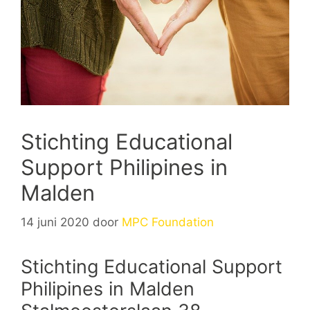
Stichting Educational
Support Philipines in
Malden
14 juni 2020
door
MPC Foundation
Stichting Educational Support
Philipines in Malden