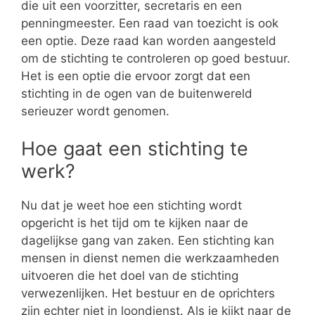
die uit een voorzitter, secretaris en een
penningmeester. Een raad van toezicht is ook
een optie. Deze raad kan worden aangesteld
om de stichting te controleren op goed bestuur.
Het is een optie die ervoor zorgt dat een
stichting in de ogen van de buitenwereld
serieuzer wordt genomen.
Hoe gaat een stichting te
werk?
Nu dat je weet hoe een stichting wordt
opgericht is het tijd om te kijken naar de
dagelijkse gang van zaken. Een stichting kan
mensen in dienst nemen die werkzaamheden
uitvoeren die het doel van de stichting
verwezenlijken. Het bestuur en de oprichters
zijn echter niet in loondienst. Als je kijkt naar de