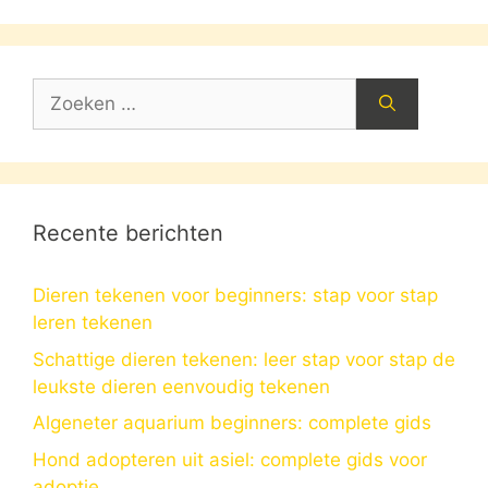
Zoek
naar:
Recente berichten
Dieren tekenen voor beginners: stap voor stap
leren tekenen
Schattige dieren tekenen: leer stap voor stap de
leukste dieren eenvoudig tekenen
Algeneter aquarium beginners: complete gids
Hond adopteren uit asiel: complete gids voor
adoptie