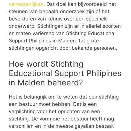
verwezenlijken
. Dat doel kan bijvoorbeeld het
steunen van bepaald onderzoek zijn of het
bevorderen van kennis over een specifiek
onderwerp. Stichtingen zijn er in allerlei soorten
en maten variërend van Stichting Educational
Support Philipines in Malden tot grote
stichtingen opgericht door bekende personen.
Hoe wordt Stichting
Educational Support Philipines
in Malden beheerd?
Het is belangrijk om te weten dat een stichting
een bestuur moet hebben. Dat is een
verplichting voor het oprichten van een
stichting. De vorm die het bestuur heeft mag
verschillen en in de meeste gevallen bestaat