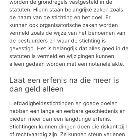
worden de grondregels vastgesteld in de
statuten. Hierin staan belangrijke zaken zoals
de naam van de stichting en het doel. Er
kunnen ook organisatorische zaken worden
vermeld zoals de wijze van het benoemen van
de bestuurders en waar de stichting is
gevestigd. Het is belangrijk dat alles goed in de
statuten is vermeld en wijzigingen kunnen
alleen gedaan worden met een notariële akte.
Laat een erfenis na die meer is
dan geld alleen
Liefdadigheidsstichtingen en goede doelen
hebben een lange en eerbare geschiedenis en
bieden meer dan een langdurige erfenis.
Stichtingen kunnen dingen doen die riskant zijn
of rechtvaardig zijn. Ze kunnen steun verlenen