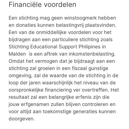
Financiële voordelen
Een stichting mag geen winstoogmerk hebben
en donaties kunnen belastingvrij plaatsvinden.
Een van de onmiddellijke voordelen voor het
bijdragen aan een particuliere stichting zoals
Stichting Educational Support Philipines in
Malden is een aftrek van inkomstenbelasting.
Omdat het vermogen dat je bijdraagt aan een
stichting zal groeien in een fiscaal gunstige
omgeving, zal de waarde van de stichting in de
loop der jaren waarschijnlijk het niveau van de
oorspronkelijke financiering ver overtreffen. Het
resultaat zal een belangrijke erfenis zijn die
jouw erfgenamen zullen blijven controleren en
voor altijd aan toekomstige generaties kunnen
doorgeven.