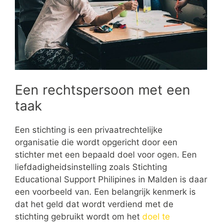
Een rechtspersoon met een
taak
Een stichting is een privaatrechtelijke
organisatie die wordt opgericht door een
stichter met een bepaald doel voor ogen. Een
liefdadigheidsinstelling zoals Stichting
Educational Support Philipines in Malden is daar
een voorbeeld van. Een belangrijk kenmerk is
dat het geld dat wordt verdiend met de
stichting gebruikt wordt om het
doel te