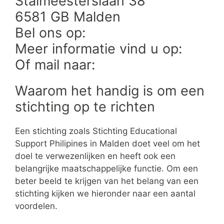
Stalmeesterslaan 38
6581 GB Malden
Bel ons op:
Meer informatie vind u op:
Of mail naar:
Waarom het handig is om een
stichting op te richten
Een stichting zoals Stichting Educational
Support Philipines in Malden doet veel om het
doel te verwezenlijken en heeft ook een
belangrijke maatschappelijke functie. Om een
beter beeld te krijgen van het belang van een
stichting kijken we hieronder naar een aantal
voordelen.