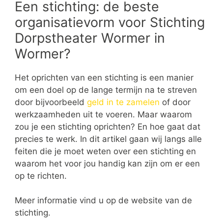
Een stichting: de beste
organisatievorm voor Stichting
Dorpstheater Wormer in
Wormer?
Het oprichten van een stichting is een manier
om een doel op de lange termijn na te streven
door bijvoorbeeld
geld in te zamelen
of door
werkzaamheden uit te voeren. Maar waarom
zou je een stichting oprichten? En hoe gaat dat
precies te werk. In dit artikel gaan wij langs alle
feiten die je moet weten over een stichting en
waarom het voor jou handig kan zijn om er een
op te richten.
Meer informatie vind u op de website van de
stichting.