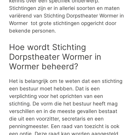
kennis over een specifiek onderwerp.
Stichtingen zijn er in allerlei soorten en maten
variërend van Stichting Dorpstheater Wormer in
Wormer tot grote stichtingen opgericht door
bekende personen.
Hoe wordt Stichting
Dorpstheater Wormer in
Wormer beheerd?
Het is belangrijk om te weten dat een stichting
een bestuur moet hebben. Dat is een
verplichting voor het oprichten van een
stichting. De vorm die het bestuur heeft mag
verschillen en in de meeste gevallen bestaat
die uit een voorzitter, secretaris en een
penningmeester. Een raad van toezicht is ook
een optie. Deze raad kan worden aangesteld