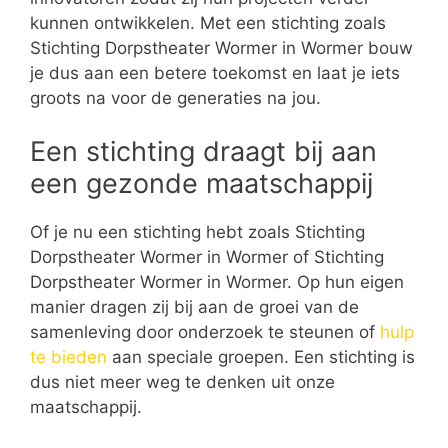
kunnen ontwikkelen. Met een stichting zoals
Stichting Dorpstheater Wormer in Wormer bouw
je dus aan een betere toekomst en laat je iets
groots na voor de generaties na jou.
Een stichting draagt bij aan
een gezonde maatschappij
Of je nu een stichting hebt zoals Stichting
Dorpstheater Wormer in Wormer of Stichting
Dorpstheater Wormer in Wormer. Op hun eigen
manier dragen zij bij aan de groei van de
samenleving door onderzoek te steunen of
hulp
te bieden
aan speciale groepen. Een stichting is
dus niet meer weg te denken uit onze
maatschappij.