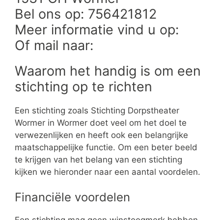
Bel ons op: 756421812
Meer informatie vind u op:
Of mail naar:
Waarom het handig is om een
stichting op te richten
Een stichting zoals Stichting Dorpstheater
Wormer in Wormer doet veel om het doel te
verwezenlijken en heeft ook een belangrijke
maatschappelijke functie. Om een beter beeld
te krijgen van het belang van een stichting
kijken we hieronder naar een aantal voordelen.
Financiële voordelen