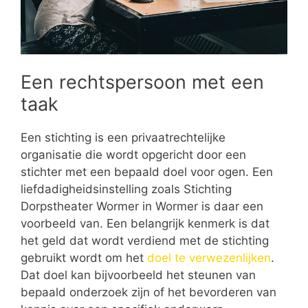
Een rechtspersoon met een
taak
Een stichting is een privaatrechtelijke
organisatie die wordt opgericht door een
stichter met een bepaald doel voor ogen. Een
liefdadigheidsinstelling zoals Stichting
Dorpstheater Wormer in Wormer is daar een
voorbeeld van. Een belangrijk kenmerk is dat
het geld dat wordt verdiend met de stichting
gebruikt wordt om het
doel te verwezenlijken
.
Dat doel kan bijvoorbeeld het steunen van
bepaald onderzoek zijn of het bevorderen van