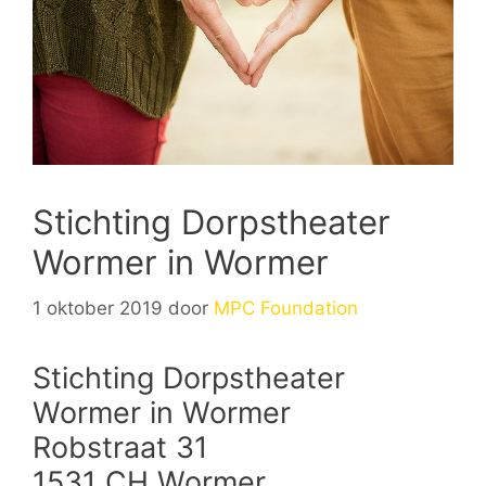
Stichting Dorpstheater
Wormer in Wormer
1 oktober 2019
door
MPC Foundation
Stichting Dorpstheater
Wormer in Wormer
Robstraat 31
1531 CH Wormer