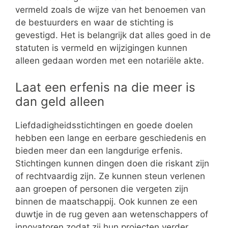
vermeld zoals de wijze van het benoemen van
de bestuurders en waar de stichting is
gevestigd. Het is belangrijk dat alles goed in de
statuten is vermeld en wijzigingen kunnen
alleen gedaan worden met een notariële akte.
Laat een erfenis na die meer is
dan geld alleen
Liefdadigheidsstichtingen en goede doelen
hebben een lange en eerbare geschiedenis en
bieden meer dan een langdurige erfenis.
Stichtingen kunnen dingen doen die riskant zijn
of rechtvaardig zijn. Ze kunnen steun verlenen
aan groepen of personen die vergeten zijn
binnen de maatschappij. Ook kunnen ze een
duwtje in de rug geven aan wetenschappers of
innovatoren zodat zij hun projecten verder