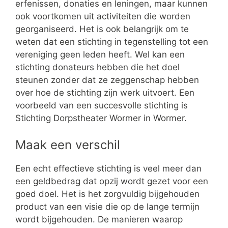
erfenissen, donaties en leningen, maar kunnen
ook voortkomen uit activiteiten die worden
georganiseerd. Het is ook belangrijk om te
weten dat een stichting in tegenstelling tot een
vereniging geen leden heeft. Wel kan een
stichting donateurs hebben die het doel
steunen zonder dat ze zeggenschap hebben
over hoe de stichting zijn werk uitvoert. Een
voorbeeld van een succesvolle stichting is
Stichting Dorpstheater Wormer in Wormer.
Maak een verschil
Een echt effectieve stichting is veel meer dan
een geldbedrag dat opzij wordt gezet voor een
goed doel. Het is het zorgvuldig bijgehouden
product van een visie die op de lange termijn
wordt bijgehouden. De manieren waarop