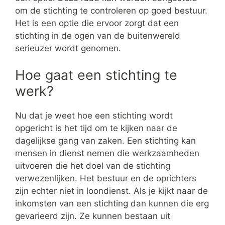
om de stichting te controleren op goed bestuur.
Het is een optie die ervoor zorgt dat een
stichting in de ogen van de buitenwereld
serieuzer wordt genomen.
Hoe gaat een stichting te
werk?
Nu dat je weet hoe een stichting wordt
opgericht is het tijd om te kijken naar de
dagelijkse gang van zaken. Een stichting kan
mensen in dienst nemen die werkzaamheden
uitvoeren die het doel van de stichting
verwezenlijken. Het bestuur en de oprichters
zijn echter niet in loondienst. Als je kijkt naar de
inkomsten van een stichting dan kunnen die erg
gevarieerd zijn. Ze kunnen bestaan uit