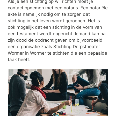
Als je een stichting op wil richten moet je
contact opnemen met een notaris. Een notariële
akte is namelijk nodig om te zorgen dat
stichting in het leven wordt geroepen. Het is
ook mogelijk dat een stichting in de vorm van
een testament wordt opgericht. Iemand kan na
zijn dood de opdracht geven om bijvoorbeeld
een organisatie zoals Stichting Dorpstheater
Wormer in Wormer te stichten die een bepaalde
taak heeft.