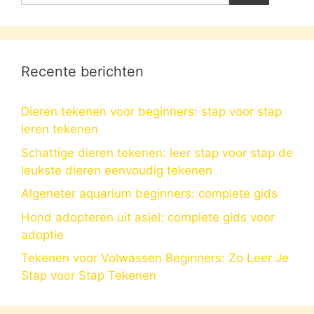
Recente berichten
Dieren tekenen voor beginners: stap voor stap
leren tekenen
Schattige dieren tekenen: leer stap voor stap de
leukste dieren eenvoudig tekenen
Algeneter aquarium beginners: complete gids
Hond adopteren uit asiel: complete gids voor
adoptie
Tekenen voor Volwassen Beginners: Zo Leer Je
Stap voor Stap Tekenen