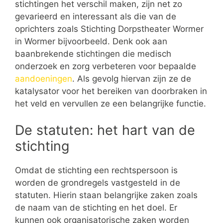
stichtingen het verschil maken, zijn net zo
gevarieerd en interessant als die van de
oprichters zoals Stichting Dorpstheater Wormer
in Wormer bijvoorbeeld. Denk ook aan
baanbrekende stichtingen die medisch
onderzoek en zorg verbeteren voor bepaalde
aandoeningen
. Als gevolg hiervan zijn ze de
katalysator voor het bereiken van doorbraken in
het veld en vervullen ze een belangrijke functie.
De statuten: het hart van de
stichting
Omdat de stichting een rechtspersoon is
worden de grondregels vastgesteld in de
statuten. Hierin staan belangrijke zaken zoals
de naam van de stichting en het doel. Er
kunnen ook organisatorische zaken worden