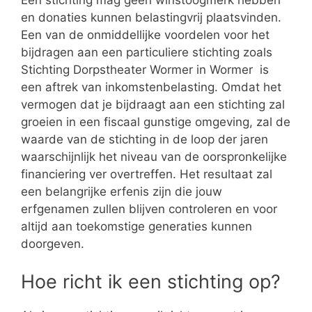
Een stichting mag geen winstoogmerk hebben
en donaties kunnen belastingvrij plaatsvinden.
Een van de onmiddellijke voordelen voor het
bijdragen aan een particuliere stichting zoals
Stichting Dorpstheater Wormer in Wormer is
een aftrek van inkomstenbelasting. Omdat het
vermogen dat je bijdraagt aan een stichting zal
groeien in een fiscaal gunstige omgeving, zal de
waarde van de stichting in de loop der jaren
waarschijnlijk het niveau van de oorspronkelijke
financiering ver overtreffen. Het resultaat zal
een belangrijke erfenis zijn die jouw
erfgenamen zullen blijven controleren en voor
altijd aan toekomstige generaties kunnen
doorgeven.
Hoe richt ik een stichting op?