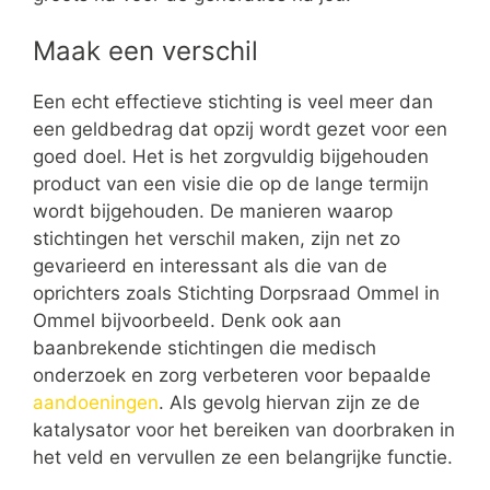
Maak een verschil
Een echt effectieve stichting is veel meer dan
een geldbedrag dat opzij wordt gezet voor een
goed doel. Het is het zorgvuldig bijgehouden
product van een visie die op de lange termijn
wordt bijgehouden. De manieren waarop
stichtingen het verschil maken, zijn net zo
gevarieerd en interessant als die van de
oprichters zoals Stichting Dorpsraad Ommel in
Ommel bijvoorbeeld. Denk ook aan
baanbrekende stichtingen die medisch
onderzoek en zorg verbeteren voor bepaalde
aandoeningen
. Als gevolg hiervan zijn ze de
katalysator voor het bereiken van doorbraken in
het veld en vervullen ze een belangrijke functie.