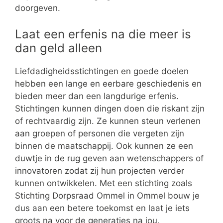
doorgeven.
Laat een erfenis na die meer is
dan geld alleen
Liefdadigheidsstichtingen en goede doelen
hebben een lange en eerbare geschiedenis en
bieden meer dan een langdurige erfenis.
Stichtingen kunnen dingen doen die riskant zijn
of rechtvaardig zijn. Ze kunnen steun verlenen
aan groepen of personen die vergeten zijn
binnen de maatschappij. Ook kunnen ze een
duwtje in de rug geven aan wetenschappers of
innovatoren zodat zij hun projecten verder
kunnen ontwikkelen. Met een stichting zoals
Stichting Dorpsraad Ommel in Ommel bouw je
dus aan een betere toekomst en laat je iets
groots na voor de generaties na jou.