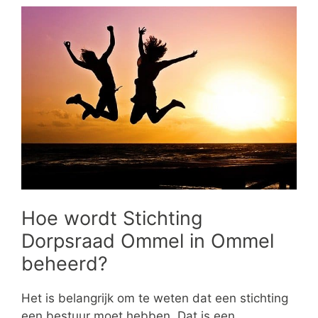
Hoe wordt Stichting
Dorpsraad Ommel in Ommel
beheerd?
Het is belangrijk om te weten dat een stichting
een bestuur moet hebben. Dat is een