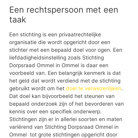
Een rechtspersoon met een
taak
Een stichting is een privaatrechtelijke
organisatie die wordt opgericht door een
stichter met een bepaald doel voor ogen. Een
liefdadigheidsinstelling zoals Stichting
Dorpsraad Ommel in Ommel is daar een
voorbeeld van. Een belangrijk kenmerk is dat
het geld dat wordt verdiend met de stichting
gebruikt wordt om het
doel te verwezenlijken
.
Dat doel kan bijvoorbeeld het steunen van
bepaald onderzoek zijn of het bevorderen van
kennis over een specifiek onderwerp.
Stichtingen zijn er in allerlei soorten en maten
variërend van Stichting Dorpsraad Ommel in
Ommel tot grote stichtingen opgericht door