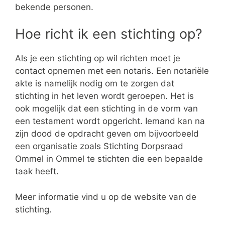
bekende personen.
Hoe richt ik een stichting op?
Als je een stichting op wil richten moet je
contact opnemen met een notaris. Een notariële
akte is namelijk nodig om te zorgen dat
stichting in het leven wordt geroepen. Het is
ook mogelijk dat een stichting in de vorm van
een testament wordt opgericht. Iemand kan na
zijn dood de opdracht geven om bijvoorbeeld
een organisatie zoals Stichting Dorpsraad
Ommel in Ommel te stichten die een bepaalde
taak heeft.
Meer informatie vind u op de website van de
stichting.