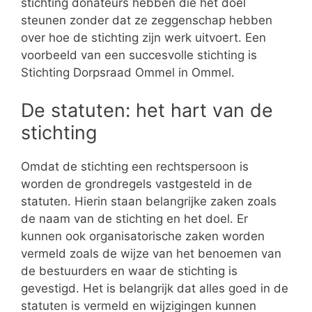
stichting donateurs hebben die het doel
steunen zonder dat ze zeggenschap hebben
over hoe de stichting zijn werk uitvoert. Een
voorbeeld van een succesvolle stichting is
Stichting Dorpsraad Ommel in Ommel.
De statuten: het hart van de
stichting
Omdat de stichting een rechtspersoon is
worden de grondregels vastgesteld in de
statuten. Hierin staan belangrijke zaken zoals
de naam van de stichting en het doel. Er
kunnen ook organisatorische zaken worden
vermeld zoals de wijze van het benoemen van
de bestuurders en waar de stichting is
gevestigd. Het is belangrijk dat alles goed in de
statuten is vermeld en wijzigingen kunnen