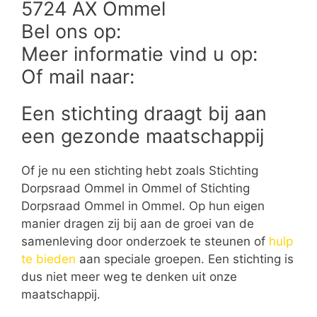
5724 AX Ommel
Bel ons op:
Meer informatie vind u op:
Of mail naar:
Een stichting draagt bij aan
een gezonde maatschappij
Of je nu een stichting hebt zoals Stichting
Dorpsraad Ommel in Ommel of Stichting
Dorpsraad Ommel in Ommel. Op hun eigen
manier dragen zij bij aan de groei van de
samenleving door onderzoek te steunen of
hulp
te bieden
aan speciale groepen. Een stichting is
dus niet meer weg te denken uit onze
maatschappij.