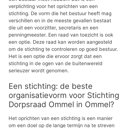
verplichting voor het oprichten van een
stichting. De vorm die het bestuur heeft mag
verschillen en in de meeste gevallen bestaat
die uit een voorzitter, secretaris en een
penningmeester. Een raad van toezicht is ook
een optie. Deze raad kan worden aangesteld
om de stichting te controleren op goed bestuur.
Het is een optie die ervoor zorgt dat een
stichting in de ogen van de buitenwereld
serieuzer wordt genomen.
Een stichting: de beste
organisatievorm voor Stichting
Dorpsraad Ommel in Ommel?
Het oprichten van een stichting is een manier
om een doel op de lange termijn na te streven