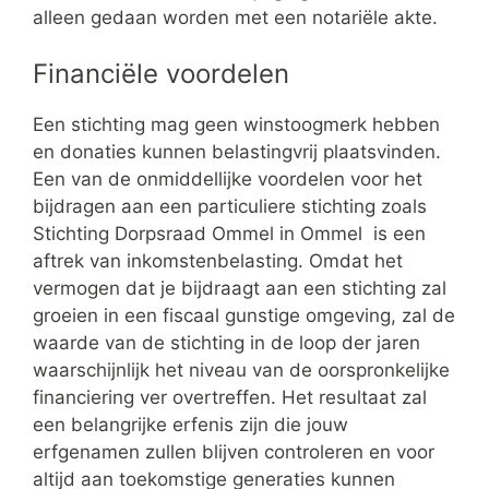
alleen gedaan worden met een notariële akte.
Financiële voordelen
Een stichting mag geen winstoogmerk hebben
en donaties kunnen belastingvrij plaatsvinden.
Een van de onmiddellijke voordelen voor het
bijdragen aan een particuliere stichting zoals
Stichting Dorpsraad Ommel in Ommel is een
aftrek van inkomstenbelasting. Omdat het
vermogen dat je bijdraagt aan een stichting zal
groeien in een fiscaal gunstige omgeving, zal de
waarde van de stichting in de loop der jaren
waarschijnlijk het niveau van de oorspronkelijke
financiering ver overtreffen. Het resultaat zal
een belangrijke erfenis zijn die jouw
erfgenamen zullen blijven controleren en voor
altijd aan toekomstige generaties kunnen