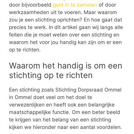
door bijvoorbeeld
geld in te zamelen
of door
werkzaamheden uit te voeren. Maar waarom
zou je een stichting oprichten? En hoe gaat dat
precies te werk. In dit artikel gaan wij langs alle
feiten die je moet weten over een stichting en
waarom het voor jou handig kan zijn om er een
op te richten.
Waarom het handig is om een
stichting op te richten
Een stichting zoals Stichting Dorpsraad Ommel
in Ommel doet veel om het doel te
verwezenlijken en heeft ook een belangrijke
maatschappelijke functie. Om een beter beeld
te krijgen van het belang van een stichting
kijken we hieronder naar een aantal voordelen.