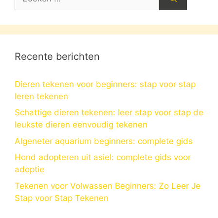
naar:
Recente berichten
Dieren tekenen voor beginners: stap voor stap
leren tekenen
Schattige dieren tekenen: leer stap voor stap de
leukste dieren eenvoudig tekenen
Algeneter aquarium beginners: complete gids
Hond adopteren uit asiel: complete gids voor
adoptie
Tekenen voor Volwassen Beginners: Zo Leer Je
Stap voor Stap Tekenen