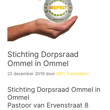
Stichting Dorpsraad
Ommel in Ommel
22 december 2019
door
MPC Foundation
Stichting Dorpsraad Ommel in
Ommel
Pastoor van Ervenstraat 8