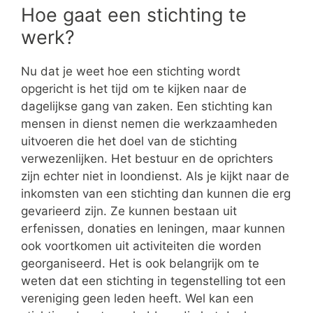
Hoe gaat een stichting te
werk?
Nu dat je weet hoe een stichting wordt
opgericht is het tijd om te kijken naar de
dagelijkse gang van zaken. Een stichting kan
mensen in dienst nemen die werkzaamheden
uitvoeren die het doel van de stichting
verwezenlijken. Het bestuur en de oprichters
zijn echter niet in loondienst. Als je kijkt naar de
inkomsten van een stichting dan kunnen die erg
gevarieerd zijn. Ze kunnen bestaan uit
erfenissen, donaties en leningen, maar kunnen
ook voortkomen uit activiteiten die worden
georganiseerd. Het is ook belangrijk om te
weten dat een stichting in tegenstelling tot een
vereniging geen leden heeft. Wel kan een