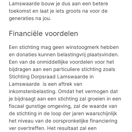
Lamswaarde bouw je dus aan een betere
toekomst en laat je iets groots na voor de
generaties na jou.
Financiële voordelen
Een stichting mag geen winstoogmerk hebben
en donaties kunnen belastingvrij plaatsvinden.
Een van de onmiddellijke voordelen voor het
bijdragen aan een particuliere stichting zoals
Stichting Dorpsraad Lamswaarde in
Lamswaarde is een aftrek van
inkomstenbelasting. Omdat het vermogen dat
je bijdraagt aan een stichting zal groeien in een
fiscaal gunstige omgeving, zal de waarde van
de stichting in de loop der jaren waarschijnlijk
het niveau van de oorspronkelijke financiering
ver overtreffen. Het resultaat zal een