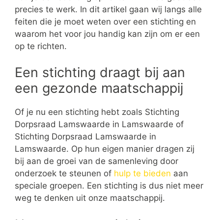
precies te werk. In dit artikel gaan wij langs alle
feiten die je moet weten over een stichting en
waarom het voor jou handig kan zijn om er een
op te richten.
Een stichting draagt bij aan
een gezonde maatschappij
Of je nu een stichting hebt zoals Stichting
Dorpsraad Lamswaarde in Lamswaarde of
Stichting Dorpsraad Lamswaarde in
Lamswaarde. Op hun eigen manier dragen zij
bij aan de groei van de samenleving door
onderzoek te steunen of
hulp te bieden
aan
speciale groepen. Een stichting is dus niet meer
weg te denken uit onze maatschappij.