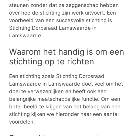
steunen zonder dat ze zeggenschap hebben
over hoe de stichting zijn werk uitvoert. Een
voorbeeld van een succesvolle stichting is
Stichting Dorpsraad Lamswaarde in
Lamswaarde.
Waarom het handig is om een
stichting op te richten
Een stichting zoals Stichting Dorpsraad
Lamswaarde in Lamswaarde doet veel om het
doel te verwezenlijken en heeft ook een
belangrijke maatschappelijke functie. Om een
beter beeld te krijgen van het belang van een
stichting kijken we hieronder naar een aantal
voordelen.