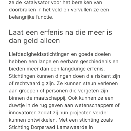
ze de katalysator voor het bereiken van
doorbraken in het veld en vervullen ze een
belangrijke functie.
Laat een erfenis na die meer is
dan geld alleen
Liefdadigheidsstichtingen en goede doelen
hebben een lange en eerbare geschiedenis en
bieden meer dan een langdurige erfenis.
Stichtingen kunnen dingen doen die riskant zijn
of rechtvaardig zijn. Ze kunnen steun verlenen
aan groepen of personen die vergeten zijn
binnen de maatschappij. Ook kunnen ze een
duwtje in de rug geven aan wetenschappers of
innovatoren zodat zij hun projecten verder
kunnen ontwikkelen. Met een stichting zoals
Stichting Dorpsraad Lamswaarde in