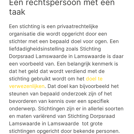
Een rechtspersoon met een
taak
Een stichting is een privaatrechtelijke
organisatie die wordt opgericht door een
stichter met een bepaald doel voor ogen. Een
liefdadigheidsinstelling zoals Stichting
Dorpsraad Lamswaarde in Lamswaarde is daar
een voorbeeld van. Een belangrijk kenmerk is
dat het geld dat wordt verdiend met de
stichting gebruikt wordt om het
doel te
verwezenlijken
. Dat doel kan bijvoorbeeld het
steunen van bepaald onderzoek zijn of het
bevorderen van kennis over een specifiek
onderwerp. Stichtingen zijn er in allerlei soorten
en maten variërend van Stichting Dorpsraad
Lamswaarde in Lamswaarde tot grote
stichtingen opgericht door bekende personen.