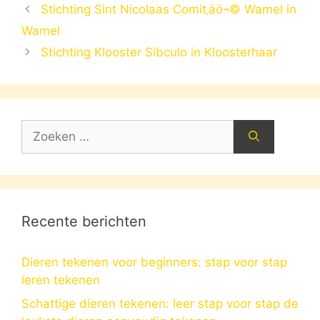
Stichting Sint Nicolaas Comit‚àö¬© Wamel in
Wamel
Stichting Klooster Sibculo in Kloosterhaar
Zoek
naar:
Recente berichten
Dieren tekenen voor beginners: stap voor stap
leren tekenen
Schattige dieren tekenen: leer stap voor stap de