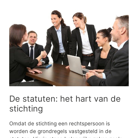
De statuten: het hart van de
stichting
Omdat de stichting een rechtspersoon is
worden de grondregels vastgesteld in de