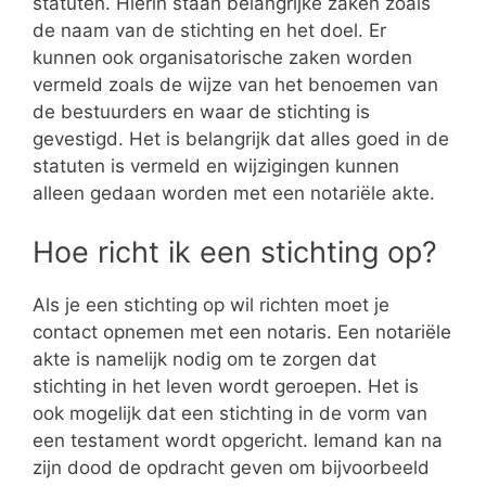
statuten. Hierin staan belangrijke zaken zoals
de naam van de stichting en het doel. Er
kunnen ook organisatorische zaken worden
vermeld zoals de wijze van het benoemen van
de bestuurders en waar de stichting is
gevestigd. Het is belangrijk dat alles goed in de
statuten is vermeld en wijzigingen kunnen
alleen gedaan worden met een notariële akte.
Hoe richt ik een stichting op?
Als je een stichting op wil richten moet je
contact opnemen met een notaris. Een notariële
akte is namelijk nodig om te zorgen dat
stichting in het leven wordt geroepen. Het is
ook mogelijk dat een stichting in de vorm van
een testament wordt opgericht. Iemand kan na
zijn dood de opdracht geven om bijvoorbeeld