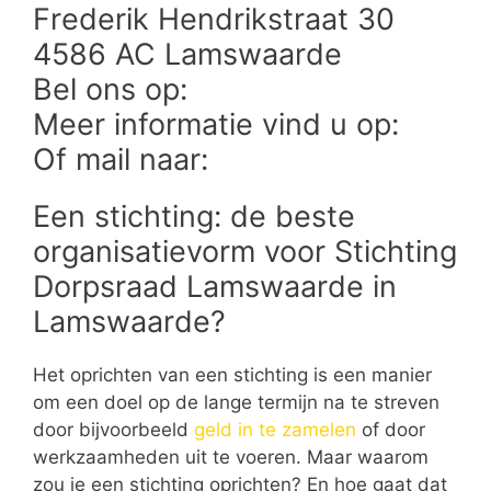
Frederik Hendrikstraat 30
4586 AC Lamswaarde
Bel ons op:
Meer informatie vind u op:
Of mail naar:
Een stichting: de beste
organisatievorm voor Stichting
Dorpsraad Lamswaarde in
Lamswaarde?
Het oprichten van een stichting is een manier
om een doel op de lange termijn na te streven
door bijvoorbeeld
geld in te zamelen
of door
werkzaamheden uit te voeren. Maar waarom
zou je een stichting oprichten? En hoe gaat dat