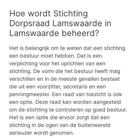
Hoe wordt Stichting
Dorpsraad Lamswaarde in
Lamswaarde beheerd?
Het is belangrijk om te weten dat een stichting
een bestuur moet hebben. Dat is een
verplichting voor het oprichten van een
stichting. De vorm die het bestuur heeft mag
verschillen en in de meeste gevallen bestaat
die uit een voorzitter, secretaris en een
penningmeester. Een raad van toezicht is ook
een optie. Deze raad kan worden aangesteld
om de stichting te controleren op goed bestuur.
Het is een optie die ervoor zorgt dat een
stichting in de ogen van de buitenwereld
serieuzer wordt genomen.