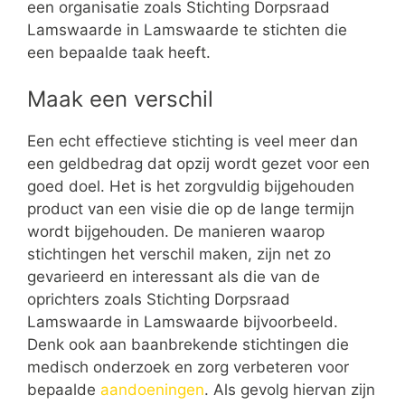
een organisatie zoals Stichting Dorpsraad
Lamswaarde in Lamswaarde te stichten die
een bepaalde taak heeft.
Maak een verschil
Een echt effectieve stichting is veel meer dan
een geldbedrag dat opzij wordt gezet voor een
goed doel. Het is het zorgvuldig bijgehouden
product van een visie die op de lange termijn
wordt bijgehouden. De manieren waarop
stichtingen het verschil maken, zijn net zo
gevarieerd en interessant als die van de
oprichters zoals Stichting Dorpsraad
Lamswaarde in Lamswaarde bijvoorbeeld.
Denk ook aan baanbrekende stichtingen die
medisch onderzoek en zorg verbeteren voor
bepaalde
aandoeningen
. Als gevolg hiervan zijn