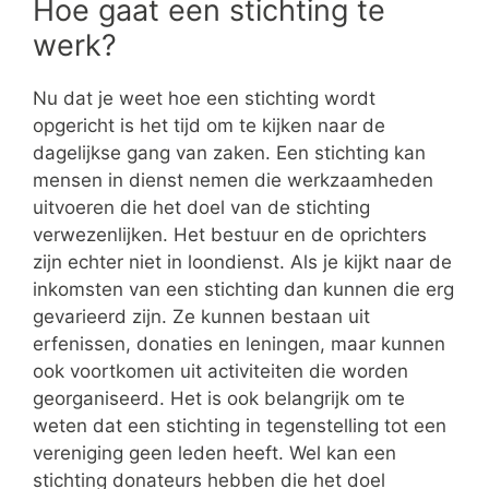
Hoe gaat een stichting te
werk?
Nu dat je weet hoe een stichting wordt
opgericht is het tijd om te kijken naar de
dagelijkse gang van zaken. Een stichting kan
mensen in dienst nemen die werkzaamheden
uitvoeren die het doel van de stichting
verwezenlijken. Het bestuur en de oprichters
zijn echter niet in loondienst. Als je kijkt naar de
inkomsten van een stichting dan kunnen die erg
gevarieerd zijn. Ze kunnen bestaan uit
erfenissen, donaties en leningen, maar kunnen
ook voortkomen uit activiteiten die worden
georganiseerd. Het is ook belangrijk om te
weten dat een stichting in tegenstelling tot een
vereniging geen leden heeft. Wel kan een
stichting donateurs hebben die het doel