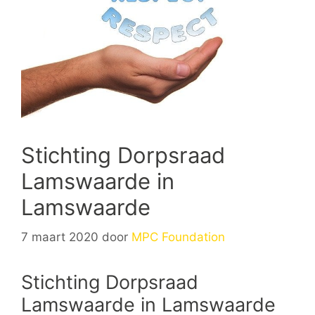
Stichting Dorpsraad
Lamswaarde in
Lamswaarde
7 maart 2020
door
MPC Foundation
Stichting Dorpsraad
Lamswaarde in Lamswaarde