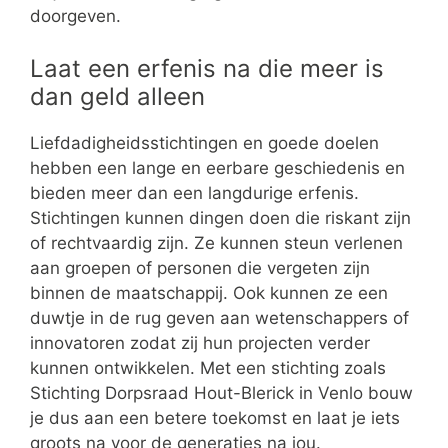
doorgeven.
Laat een erfenis na die meer is
dan geld alleen
Liefdadigheidsstichtingen en goede doelen
hebben een lange en eerbare geschiedenis en
bieden meer dan een langdurige erfenis.
Stichtingen kunnen dingen doen die riskant zijn
of rechtvaardig zijn. Ze kunnen steun verlenen
aan groepen of personen die vergeten zijn
binnen de maatschappij. Ook kunnen ze een
duwtje in de rug geven aan wetenschappers of
innovatoren zodat zij hun projecten verder
kunnen ontwikkelen. Met een stichting zoals
Stichting Dorpsraad Hout-Blerick in Venlo bouw
je dus aan een betere toekomst en laat je iets
groots na voor de generaties na jou.