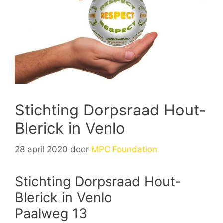
Stichting Dorpsraad Hout-
Blerick in Venlo
28 april 2020
door
MPC Foundation
Stichting Dorpsraad Hout-
Blerick in Venlo
Paalweg 13