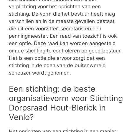
verplichting voor het oprichten van een
stichting. De vorm die het bestuur heeft mag
verschillen en in de meeste gevallen bestaat
die uit een voorzitter, secretaris en een
penningmeester. Een raad van toezicht is ook
een optie. Deze raad kan worden aangesteld
om de stichting te controleren op goed bestuur.
Het is een optie die ervoor zorgt dat een
stichting in de ogen van de buitenwereld
serieuzer wordt genomen.
Een stichting: de beste
organisatievorm voor Stichting
Dorpsraad Hout-Blerick in
Venlo?
Het oprichten van een stichting is een manier