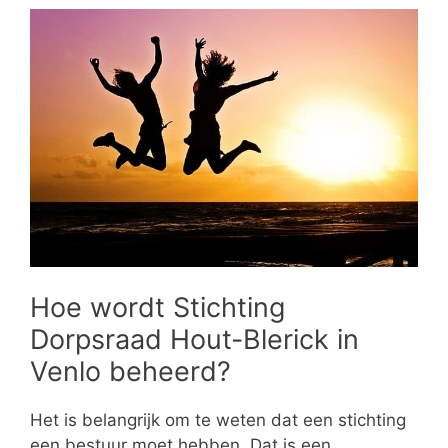
Hoe wordt Stichting
Dorpsraad Hout-Blerick in
Venlo beheerd?
Het is belangrijk om te weten dat een stichting
een bestuur moet hebben. Dat is een