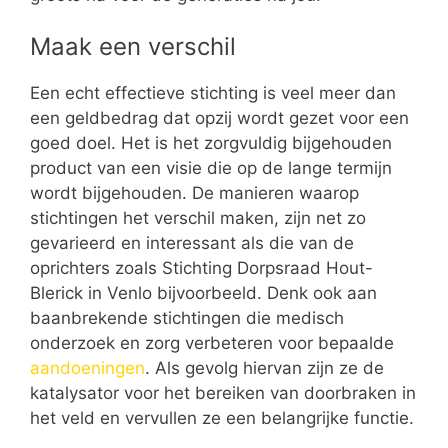
Maak een verschil
Een echt effectieve stichting is veel meer dan
een geldbedrag dat opzij wordt gezet voor een
goed doel. Het is het zorgvuldig bijgehouden
product van een visie die op de lange termijn
wordt bijgehouden. De manieren waarop
stichtingen het verschil maken, zijn net zo
gevarieerd en interessant als die van de
oprichters zoals Stichting Dorpsraad Hout-
Blerick in Venlo bijvoorbeeld. Denk ook aan
baanbrekende stichtingen die medisch
onderzoek en zorg verbeteren voor bepaalde
aandoeningen
. Als gevolg hiervan zijn ze de
katalysator voor het bereiken van doorbraken in
het veld en vervullen ze een belangrijke functie.