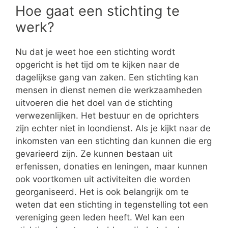
Hoe gaat een stichting te
werk?
Nu dat je weet hoe een stichting wordt
opgericht is het tijd om te kijken naar de
dagelijkse gang van zaken. Een stichting kan
mensen in dienst nemen die werkzaamheden
uitvoeren die het doel van de stichting
verwezenlijken. Het bestuur en de oprichters
zijn echter niet in loondienst. Als je kijkt naar de
inkomsten van een stichting dan kunnen die erg
gevarieerd zijn. Ze kunnen bestaan uit
erfenissen, donaties en leningen, maar kunnen
ook voortkomen uit activiteiten die worden
georganiseerd. Het is ook belangrijk om te
weten dat een stichting in tegenstelling tot een
vereniging geen leden heeft. Wel kan een