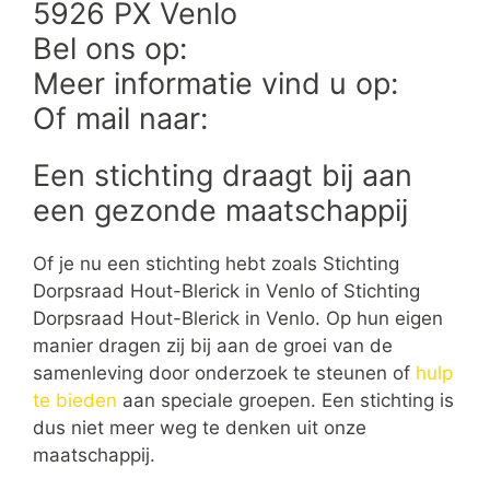
5926 PX Venlo
Bel ons op:
Meer informatie vind u op:
Of mail naar:
Een stichting draagt bij aan
een gezonde maatschappij
Of je nu een stichting hebt zoals Stichting
Dorpsraad Hout-Blerick in Venlo of Stichting
Dorpsraad Hout-Blerick in Venlo. Op hun eigen
manier dragen zij bij aan de groei van de
samenleving door onderzoek te steunen of
hulp
te bieden
aan speciale groepen. Een stichting is
dus niet meer weg te denken uit onze
maatschappij.