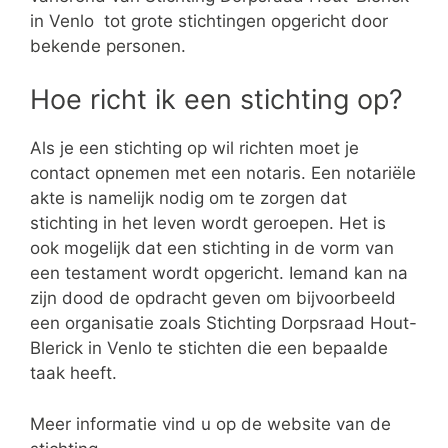
in Venlo tot grote stichtingen opgericht door
bekende personen.
Hoe richt ik een stichting op?
Als je een stichting op wil richten moet je
contact opnemen met een notaris. Een notariële
akte is namelijk nodig om te zorgen dat
stichting in het leven wordt geroepen. Het is
ook mogelijk dat een stichting in de vorm van
een testament wordt opgericht. Iemand kan na
zijn dood de opdracht geven om bijvoorbeeld
een organisatie zoals Stichting Dorpsraad Hout-
Blerick in Venlo te stichten die een bepaalde
taak heeft.
Meer informatie vind u op de website van de