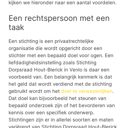
kijken we hieronder naar een aantal voordelen.
Een rechtspersoon met een
taak
Een stichting is een privaatrechtelijke
organisatie die wordt opgericht door een
stichter met een bepaald doel voor ogen. Een
liefdadigheidsinstelling zoals Stichting
Dorpsraad Hout-Blerick in Venlo is daar een
voorbeeld van. Een belangrijk kenmerk is dat
het geld dat wordt verdiend met de stichting
gebruikt wordt om het
doel te verwezenlijken
.
Dat doel kan bijvoorbeeld het steunen van
bepaald onderzoek zijn of het bevorderen van
kennis over een specifiek onderwerp.
Stichtingen zijn er in allerlei soorten en maten
variërend van Stichting Dorpsraad Hout-Blerick