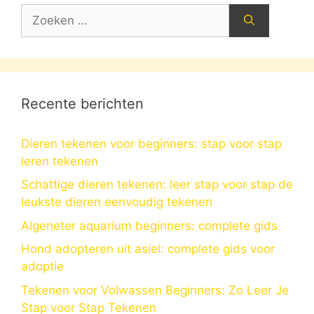
Zoek
naar:
Recente berichten
Dieren tekenen voor beginners: stap voor stap
leren tekenen
Schattige dieren tekenen: leer stap voor stap de
leukste dieren eenvoudig tekenen
Algeneter aquarium beginners: complete gids
Hond adopteren uit asiel: complete gids voor
adoptie
Tekenen voor Volwassen Beginners: Zo Leer Je
Stap voor Stap Tekenen