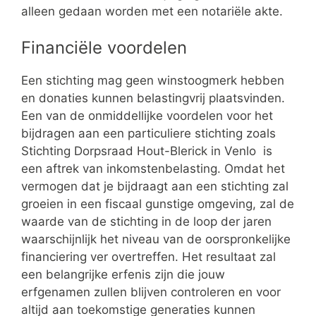
alleen gedaan worden met een notariële akte.
Financiële voordelen
Een stichting mag geen winstoogmerk hebben
en donaties kunnen belastingvrij plaatsvinden.
Een van de onmiddellijke voordelen voor het
bijdragen aan een particuliere stichting zoals
Stichting Dorpsraad Hout-Blerick in Venlo is
een aftrek van inkomstenbelasting. Omdat het
vermogen dat je bijdraagt aan een stichting zal
groeien in een fiscaal gunstige omgeving, zal de
waarde van de stichting in de loop der jaren
waarschijnlijk het niveau van de oorspronkelijke
financiering ver overtreffen. Het resultaat zal
een belangrijke erfenis zijn die jouw
erfgenamen zullen blijven controleren en voor
altijd aan toekomstige generaties kunnen