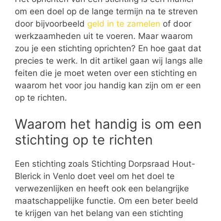
om een doel op de lange termijn na te streven
door bijvoorbeeld
geld in te zamelen
of door
werkzaamheden uit te voeren. Maar waarom
zou je een stichting oprichten? En hoe gaat dat
precies te werk. In dit artikel gaan wij langs alle
feiten die je moet weten over een stichting en
waarom het voor jou handig kan zijn om er een
op te richten.
Waarom het handig is om een
stichting op te richten
Een stichting zoals Stichting Dorpsraad Hout-
Blerick in Venlo doet veel om het doel te
verwezenlijken en heeft ook een belangrijke
maatschappelijke functie. Om een beter beeld
te krijgen van het belang van een stichting