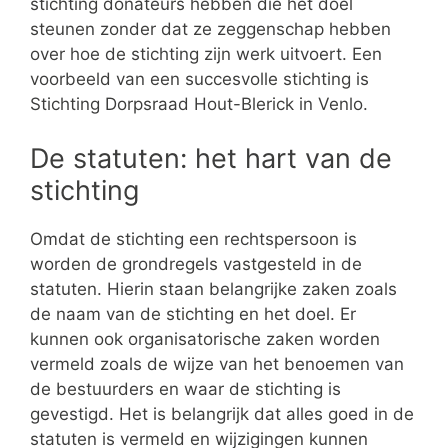
stichting donateurs hebben die het doel
steunen zonder dat ze zeggenschap hebben
over hoe de stichting zijn werk uitvoert. Een
voorbeeld van een succesvolle stichting is
Stichting Dorpsraad Hout-Blerick in Venlo.
De statuten: het hart van de
stichting
Omdat de stichting een rechtspersoon is
worden de grondregels vastgesteld in de
statuten. Hierin staan belangrijke zaken zoals
de naam van de stichting en het doel. Er
kunnen ook organisatorische zaken worden
vermeld zoals de wijze van het benoemen van
de bestuurders en waar de stichting is
gevestigd. Het is belangrijk dat alles goed in de
statuten is vermeld en wijzigingen kunnen