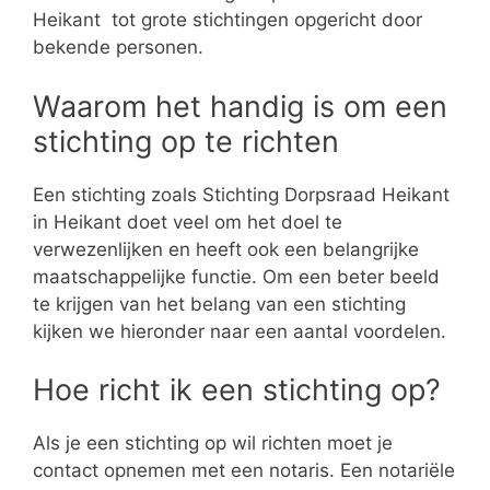
Heikant tot grote stichtingen opgericht door
bekende personen.
Waarom het handig is om een
stichting op te richten
Een stichting zoals Stichting Dorpsraad Heikant
in Heikant doet veel om het doel te
verwezenlijken en heeft ook een belangrijke
maatschappelijke functie. Om een beter beeld
te krijgen van het belang van een stichting
kijken we hieronder naar een aantal voordelen.
Hoe richt ik een stichting op?
Als je een stichting op wil richten moet je
contact opnemen met een notaris. Een notariële