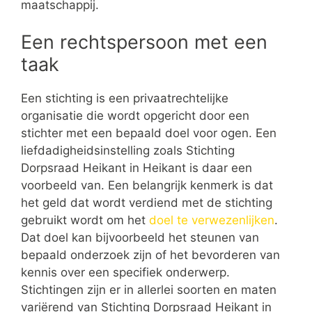
maatschappij.
Een rechtspersoon met een
taak
Een stichting is een privaatrechtelijke
organisatie die wordt opgericht door een
stichter met een bepaald doel voor ogen. Een
liefdadigheidsinstelling zoals Stichting
Dorpsraad Heikant in Heikant is daar een
voorbeeld van. Een belangrijk kenmerk is dat
het geld dat wordt verdiend met de stichting
gebruikt wordt om het
doel te verwezenlijken
.
Dat doel kan bijvoorbeeld het steunen van
bepaald onderzoek zijn of het bevorderen van
kennis over een specifiek onderwerp.
Stichtingen zijn er in allerlei soorten en maten
variërend van Stichting Dorpsraad Heikant in