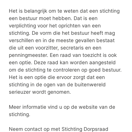
Het is belangrijk om te weten dat een stichting
een bestuur moet hebben. Dat is een
verplichting voor het oprichten van een
stichting. De vorm die het bestuur heeft mag
verschillen en in de meeste gevallen bestaat
die uit een voorzitter, secretaris en een
penningmeester. Een raad van toezicht is ook
een optie. Deze raad kan worden aangesteld
om de stichting te controleren op goed bestuur.
Het is een optie die ervoor zorgt dat een
stichting in de ogen van de buitenwereld
serieuzer wordt genomen.
Meer informatie vind u op de website van de
stichting.
Neem contact op met Stichting Dorpsraad