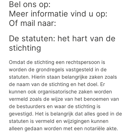
Bel ons op:
Meer informatie vind u op:
Of mail naar:
De statuten: het hart van de
stichting
Omdat de stichting een rechtspersoon is
worden de grondregels vastgesteld in de
statuten. Hierin staan belangrijke zaken zoals
de naam van de stichting en het doel. Er
kunnen ook organisatorische zaken worden
vermeld zoals de wijze van het benoemen van
de bestuurders en waar de stichting is
gevestigd. Het is belangrijk dat alles goed in de
statuten is vermeld en wijzigingen kunnen
alleen gedaan worden met een notariële akte.