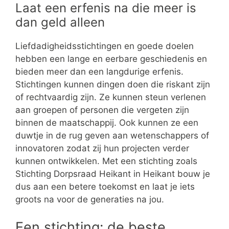
Laat een erfenis na die meer is
dan geld alleen
Liefdadigheidsstichtingen en goede doelen
hebben een lange en eerbare geschiedenis en
bieden meer dan een langdurige erfenis.
Stichtingen kunnen dingen doen die riskant zijn
of rechtvaardig zijn. Ze kunnen steun verlenen
aan groepen of personen die vergeten zijn
binnen de maatschappij. Ook kunnen ze een
duwtje in de rug geven aan wetenschappers of
innovatoren zodat zij hun projecten verder
kunnen ontwikkelen. Met een stichting zoals
Stichting Dorpsraad Heikant in Heikant bouw je
dus aan een betere toekomst en laat je iets
groots na voor de generaties na jou.
Een stichting: de beste