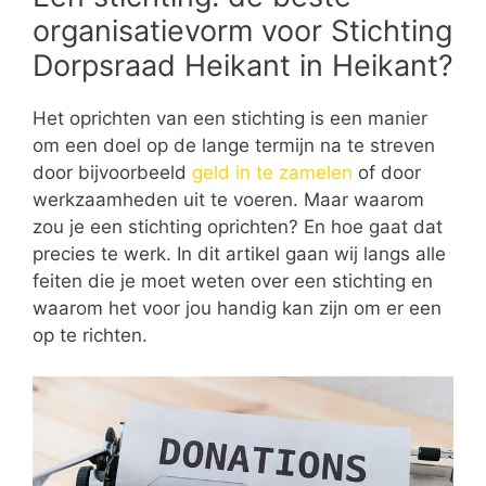
organisatievorm voor Stichting
Dorpsraad Heikant in Heikant?
Het oprichten van een stichting is een manier
om een doel op de lange termijn na te streven
door bijvoorbeeld
geld in te zamelen
of door
werkzaamheden uit te voeren. Maar waarom
zou je een stichting oprichten? En hoe gaat dat
precies te werk. In dit artikel gaan wij langs alle
feiten die je moet weten over een stichting en
waarom het voor jou handig kan zijn om er een
op te richten.