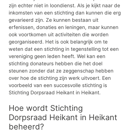
zijn echter niet in loondienst. Als je kijkt naar de
inkomsten van een stichting dan kunnen die erg
gevarieerd zijn. Ze kunnen bestaan uit
erfenissen, donaties en leningen, maar kunnen
ook voortkomen uit activiteiten die worden
georganiseerd. Het is ook belangrijk om te
weten dat een stichting in tegenstelling tot een
vereniging geen leden heeft. Wel kan een
stichting donateurs hebben die het doel
steunen zonder dat ze zeggenschap hebben
over hoe de stichting zijn werk uitvoert. Een
voorbeeld van een succesvolle stichting is
Stichting Dorpsraad Heikant in Heikant.
Hoe wordt Stichting
Dorpsraad Heikant in Heikant
beheerd?