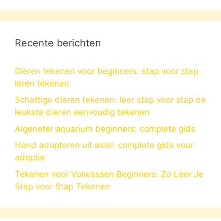
Recente berichten
Dieren tekenen voor beginners: stap voor stap
leren tekenen
Schattige dieren tekenen: leer stap voor stap de
leukste dieren eenvoudig tekenen
Algeneter aquarium beginners: complete gids
Hond adopteren uit asiel: complete gids voor
adoptie
Tekenen voor Volwassen Beginners: Zo Leer Je
Stap voor Stap Tekenen