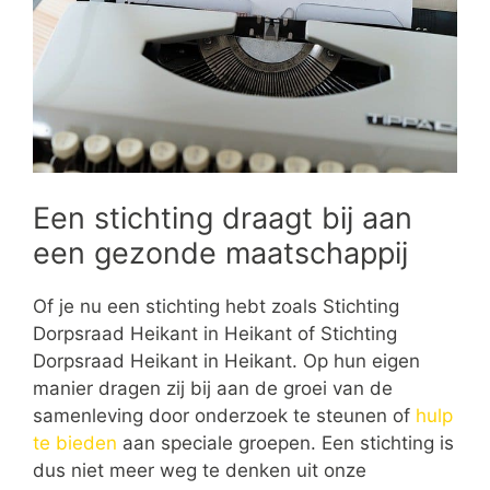
Een stichting draagt bij aan
een gezonde maatschappij
Of je nu een stichting hebt zoals Stichting
Dorpsraad Heikant in Heikant of Stichting
Dorpsraad Heikant in Heikant. Op hun eigen
manier dragen zij bij aan de groei van de
samenleving door onderzoek te steunen of
hulp
te bieden
aan speciale groepen. Een stichting is
dus niet meer weg te denken uit onze