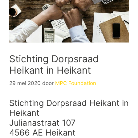
Stichting Dorpsraad
Heikant in Heikant
29 mei 2020
door
MPC Foundation
Stichting Dorpsraad Heikant in
Heikant
Julianastraat 107
4566 AE Heikant