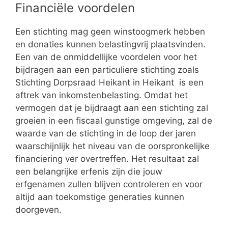
Financiële voordelen
Een stichting mag geen winstoogmerk hebben
en donaties kunnen belastingvrij plaatsvinden.
Een van de onmiddellijke voordelen voor het
bijdragen aan een particuliere stichting zoals
Stichting Dorpsraad Heikant in Heikant is een
aftrek van inkomstenbelasting. Omdat het
vermogen dat je bijdraagt aan een stichting zal
groeien in een fiscaal gunstige omgeving, zal de
waarde van de stichting in de loop der jaren
waarschijnlijk het niveau van de oorspronkelijke
financiering ver overtreffen. Het resultaat zal
een belangrijke erfenis zijn die jouw
erfgenamen zullen blijven controleren en voor
altijd aan toekomstige generaties kunnen
doorgeven.