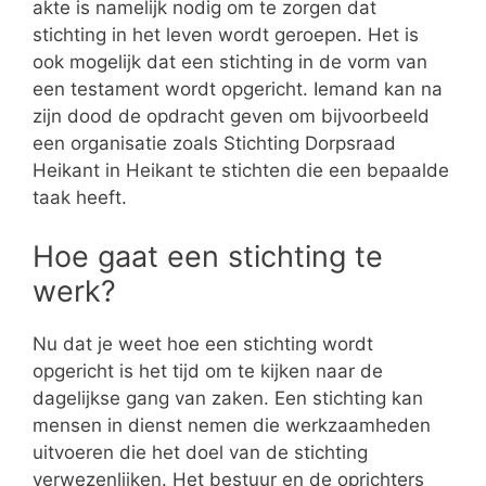
akte is namelijk nodig om te zorgen dat
stichting in het leven wordt geroepen. Het is
ook mogelijk dat een stichting in de vorm van
een testament wordt opgericht. Iemand kan na
zijn dood de opdracht geven om bijvoorbeeld
een organisatie zoals Stichting Dorpsraad
Heikant in Heikant te stichten die een bepaalde
taak heeft.
Hoe gaat een stichting te
werk?
Nu dat je weet hoe een stichting wordt
opgericht is het tijd om te kijken naar de
dagelijkse gang van zaken. Een stichting kan
mensen in dienst nemen die werkzaamheden
uitvoeren die het doel van de stichting
verwezenlijken. Het bestuur en de oprichters