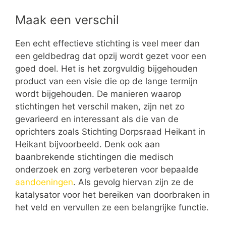
Maak een verschil
Een echt effectieve stichting is veel meer dan
een geldbedrag dat opzij wordt gezet voor een
goed doel. Het is het zorgvuldig bijgehouden
product van een visie die op de lange termijn
wordt bijgehouden. De manieren waarop
stichtingen het verschil maken, zijn net zo
gevarieerd en interessant als die van de
oprichters zoals Stichting Dorpsraad Heikant in
Heikant bijvoorbeeld. Denk ook aan
baanbrekende stichtingen die medisch
onderzoek en zorg verbeteren voor bepaalde
aandoeningen
. Als gevolg hiervan zijn ze de
katalysator voor het bereiken van doorbraken in
het veld en vervullen ze een belangrijke functie.