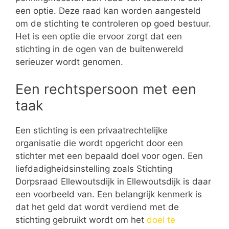
een optie. Deze raad kan worden aangesteld
om de stichting te controleren op goed bestuur.
Het is een optie die ervoor zorgt dat een
stichting in de ogen van de buitenwereld
serieuzer wordt genomen.
Een rechtspersoon met een
taak
Een stichting is een privaatrechtelijke
organisatie die wordt opgericht door een
stichter met een bepaald doel voor ogen. Een
liefdadigheidsinstelling zoals Stichting
Dorpsraad Ellewoutsdijk in Ellewoutsdijk is daar
een voorbeeld van. Een belangrijk kenmerk is
dat het geld dat wordt verdiend met de
stichting gebruikt wordt om het
doel te