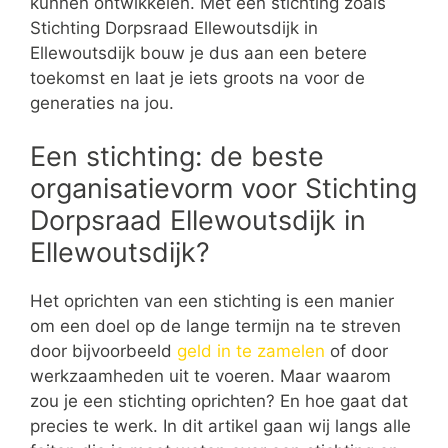
kunnen ontwikkelen. Met een stichting zoals
Stichting Dorpsraad Ellewoutsdijk in
Ellewoutsdijk bouw je dus aan een betere
toekomst en laat je iets groots na voor de
generaties na jou.
Een stichting: de beste
organisatievorm voor Stichting
Dorpsraad Ellewoutsdijk in
Ellewoutsdijk?
Het oprichten van een stichting is een manier
om een doel op de lange termijn na te streven
door bijvoorbeeld
geld in te zamelen
of door
werkzaamheden uit te voeren. Maar waarom
zou je een stichting oprichten? En hoe gaat dat
precies te werk. In dit artikel gaan wij langs alle