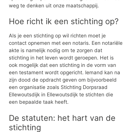
weg te denken uit onze maatschappij.
Hoe richt ik een stichting op?
Als je een stichting op wil richten moet je
contact opnemen met een notaris. Een notariële
akte is namelijk nodig om te zorgen dat
stichting in het leven wordt geroepen. Het is
ook mogelijk dat een stichting in de vorm van
een testament wordt opgericht. Iemand kan na
zijn dood de opdracht geven om bijvoorbeeld
een organisatie zoals Stichting Dorpsraad
Ellewoutsdijk in Ellewoutsdijk te stichten die
een bepaalde taak heeft.
De statuten: het hart van de
stichting