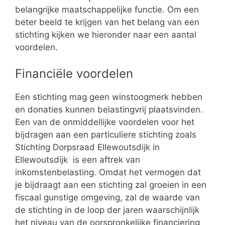
belangrijke maatschappelijke functie. Om een
beter beeld te krijgen van het belang van een
stichting kijken we hieronder naar een aantal
voordelen.
Financiële voordelen
Een stichting mag geen winstoogmerk hebben
en donaties kunnen belastingvrij plaatsvinden.
Een van de onmiddellijke voordelen voor het
bijdragen aan een particuliere stichting zoals
Stichting Dorpsraad Ellewoutsdijk in
Ellewoutsdijk is een aftrek van
inkomstenbelasting. Omdat het vermogen dat
je bijdraagt aan een stichting zal groeien in een
fiscaal gunstige omgeving, zal de waarde van
de stichting in de loop der jaren waarschijnlijk
het niveau van de oorspronkelijke financiering