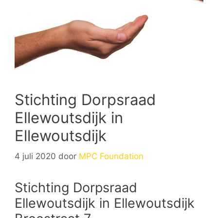
Stichting Dorpsraad
Ellewoutsdijk in
Ellewoutsdijk
4 juli 2020
door
MPC Foundation
Stichting Dorpsraad
Ellewoutsdijk in Ellewoutsdijk