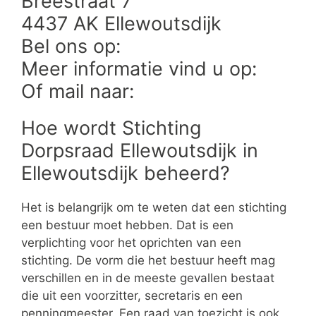
Breestraat 7
4437 AK Ellewoutsdijk
Bel ons op:
Meer informatie vind u op:
Of mail naar:
Hoe wordt Stichting
Dorpsraad Ellewoutsdijk in
Ellewoutsdijk beheerd?
Het is belangrijk om te weten dat een stichting
een bestuur moet hebben. Dat is een
verplichting voor het oprichten van een
stichting. De vorm die het bestuur heeft mag
verschillen en in de meeste gevallen bestaat
die uit een voorzitter, secretaris en een
penningmeester. Een raad van toezicht is ook