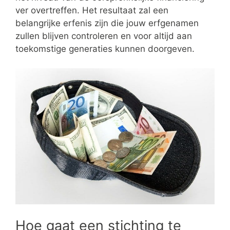
ver overtreffen. Het resultaat zal een
belangrijke erfenis zijn die jouw erfgenamen
zullen blijven controleren en voor altijd aan
toekomstige generaties kunnen doorgeven.
Hoe gaat een stichting te