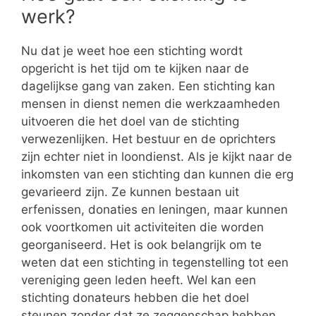
werk?
Nu dat je weet hoe een stichting wordt
opgericht is het tijd om te kijken naar de
dagelijkse gang van zaken. Een stichting kan
mensen in dienst nemen die werkzaamheden
uitvoeren die het doel van de stichting
verwezenlijken. Het bestuur en de oprichters
zijn echter niet in loondienst. Als je kijkt naar de
inkomsten van een stichting dan kunnen die erg
gevarieerd zijn. Ze kunnen bestaan uit
erfenissen, donaties en leningen, maar kunnen
ook voortkomen uit activiteiten die worden
georganiseerd. Het is ook belangrijk om te
weten dat een stichting in tegenstelling tot een
vereniging geen leden heeft. Wel kan een
stichting donateurs hebben die het doel
steunen zonder dat ze zeggenschap hebben