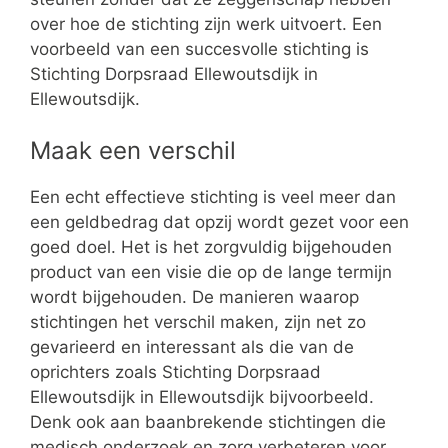
over hoe de stichting zijn werk uitvoert. Een
voorbeeld van een succesvolle stichting is
Stichting Dorpsraad Ellewoutsdijk in
Ellewoutsdijk.
Maak een verschil
Een echt effectieve stichting is veel meer dan
een geldbedrag dat opzij wordt gezet voor een
goed doel. Het is het zorgvuldig bijgehouden
product van een visie die op de lange termijn
wordt bijgehouden. De manieren waarop
stichtingen het verschil maken, zijn net zo
gevarieerd en interessant als die van de
oprichters zoals Stichting Dorpsraad
Ellewoutsdijk in Ellewoutsdijk bijvoorbeeld.
Denk ook aan baanbrekende stichtingen die
medisch onderzoek en zorg verbeteren voor