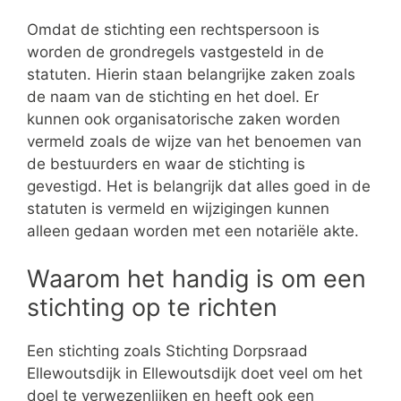
Omdat de stichting een rechtspersoon is
worden de grondregels vastgesteld in de
statuten. Hierin staan belangrijke zaken zoals
de naam van de stichting en het doel. Er
kunnen ook organisatorische zaken worden
vermeld zoals de wijze van het benoemen van
de bestuurders en waar de stichting is
gevestigd. Het is belangrijk dat alles goed in de
statuten is vermeld en wijzigingen kunnen
alleen gedaan worden met een notariële akte.
Waarom het handig is om een
stichting op te richten
Een stichting zoals Stichting Dorpsraad
Ellewoutsdijk in Ellewoutsdijk doet veel om het
doel te verwezenlijken en heeft ook een