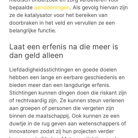
bepaalde
aandoeningen
. Als gevolg hiervan zijn
ze de katalysator voor het bereiken van
doorbraken in het veld en vervullen ze een
belangrijke functie.
Laat een erfenis na die meer is
dan geld alleen
Liefdadigheidsstichtingen en goede doelen
hebben een lange en eerbare geschiedenis en
bieden meer dan een langdurige erfenis.
Stichtingen kunnen dingen doen die riskant zijn
of rechtvaardig zijn. Ze kunnen steun verlenen
aan groepen of personen die vergeten zijn
binnen de maatschappij. Ook kunnen ze een
duwtje in de rug geven aan wetenschappers of
innovatoren zodat zij hun projecten verder