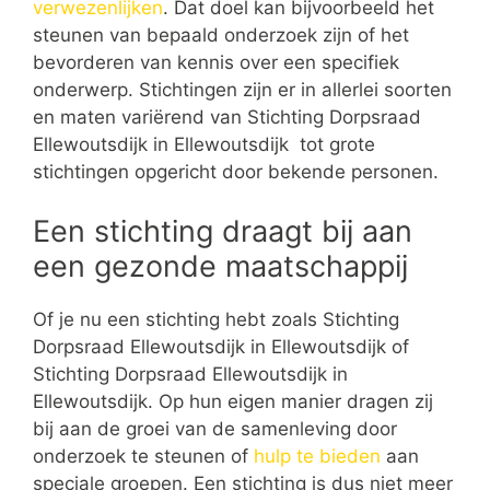
verwezenlijken
. Dat doel kan bijvoorbeeld het
steunen van bepaald onderzoek zijn of het
bevorderen van kennis over een specifiek
onderwerp. Stichtingen zijn er in allerlei soorten
en maten variërend van Stichting Dorpsraad
Ellewoutsdijk in Ellewoutsdijk tot grote
stichtingen opgericht door bekende personen.
Een stichting draagt bij aan
een gezonde maatschappij
Of je nu een stichting hebt zoals Stichting
Dorpsraad Ellewoutsdijk in Ellewoutsdijk of
Stichting Dorpsraad Ellewoutsdijk in
Ellewoutsdijk. Op hun eigen manier dragen zij
bij aan de groei van de samenleving door
onderzoek te steunen of
hulp te bieden
aan
speciale groepen. Een stichting is dus niet meer