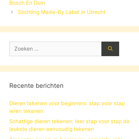
Bosch En Duin
Stichting Made-By Label in Utrecht
Zoek
naar:
Recente berichten
Dieren tekenen voor beginners: stap voor stap
leren tekenen
Schattige dieren tekenen: leer stap voor stap de
leukste dieren eenvoudig tekenen