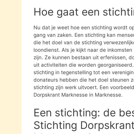
Hoe gaat een sticht
Nu dat je weet hoe een stichting wordt opg
gang van zaken. Een stichting kan mens
die het doel van de stichting verwezenlijk
loondienst. Als je kijkt naar de inkomste
zijn. Ze kunnen bestaan uit erfenissen, 
uit activiteiten die worden georganiseerd
stichting in tegenstelling tot een verenig
donateurs hebben die het doel steunen 
stichting zijn werk uitvoert. Een voorbeeld
Dorpskrant Marknesse in Marknesse.
Een stichting: de be
Stichting Dorpskran