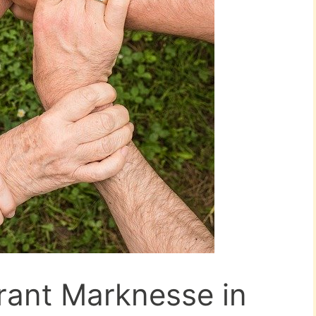
rant Marknesse in