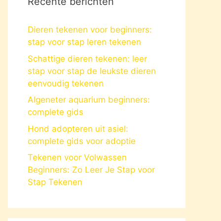
Recente berichten
Dieren tekenen voor beginners:
stap voor stap leren tekenen
Schattige dieren tekenen: leer
stap voor stap de leukste dieren
eenvoudig tekenen
Algeneter aquarium beginners:
complete gids
Hond adopteren uit asiel:
complete gids voor adoptie
Tekenen voor Volwassen
Beginners: Zo Leer Je Stap voor
Stap Tekenen