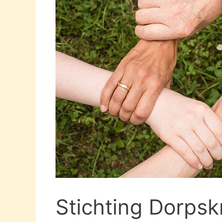
Stichting Dorpsk