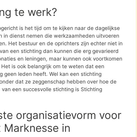
ing te werk?
ericht is het tijd om te kijken naar de dagelijkse
en in dienst nemen die werkzaamheden uitvoeren
en. Het bestuur en de oprichters zijn echter niet in
n van een stichting dan kunnen die erg gevarieerd
donaties en leningen, maar kunnen ook voortkomen
. Het is ook belangrijk om te weten dat een
ing geen leden heeft. Wel kan een stichting
zonder dat ze zeggenschap hebben over hoe de
 van een succesvolle stichting is Stichting
ste organisatievorm voor
t Marknesse in