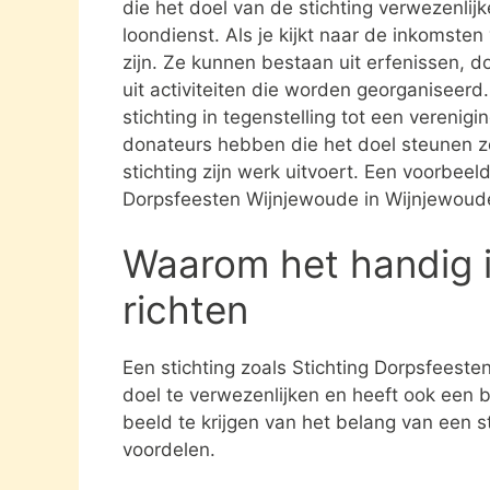
die het doel van de stichting verwezenlijk
loondienst. Als je kijkt naar de inkomste
zijn. Ze kunnen bestaan uit erfenissen, 
uit activiteiten die worden georganiseerd
stichting in tegenstelling tot een verenig
donateurs hebben die het doel steunen 
stichting zijn werk uitvoert. Een voorbeeld
Dorpsfeesten Wijnjewoude in Wijnjewoud
Waarom het handig i
richten
Een stichting zoals Stichting Dorpsfeest
doel te verwezenlijken en heeft ook een 
beeld te krijgen van het belang van een s
voordelen.