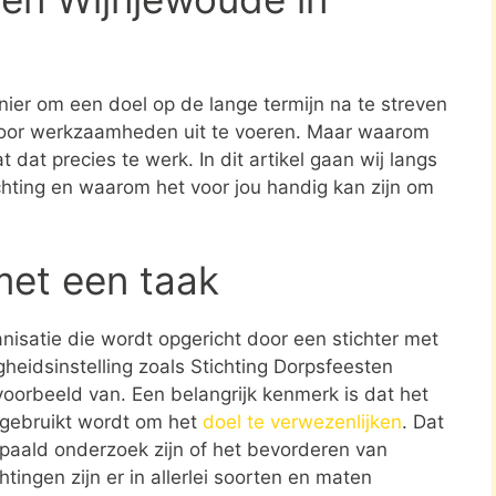
nier om een doel op de lange termijn na te streven
oor werkzaamheden uit te voeren. Maar waarom
 dat precies te werk. In dit artikel gaan wij langs
ichting en waarom het voor jou handig kan zijn om
met een taak
ganisatie die wordt opgericht door een stichter met
heidsinstelling zoals Stichting Dorpsfeesten
oorbeeld van. Een belangrijk kenmerk is dat het
 gebruikt wordt om het
doel te verwezenlijken
. Dat
paald onderzoek zijn of het bevorderen van
tingen zijn er in allerlei soorten en maten