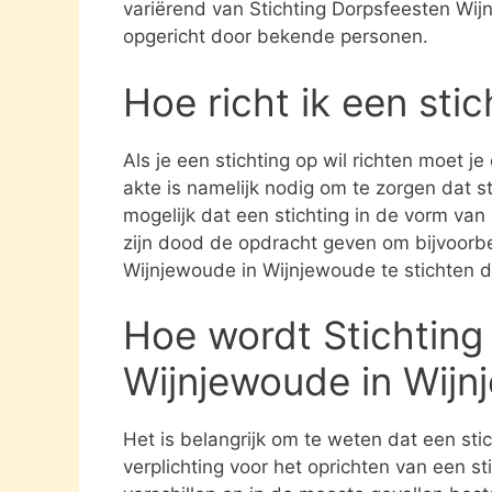
variërend van Stichting Dorpsfeesten Wij
opgericht door bekende personen.
Hoe richt ik een sti
Als je een stichting op wil richten moet j
akte is namelijk nodig om te zorgen dat st
mogelijk dat een stichting in de vorm va
zijn dood de opdracht geven om bijvoorbe
Wijnjewoude in Wijnjewoude te stichten d
Hoe wordt Stichting
Wijnjewoude in Wij
Het is belangrijk om te weten dat een st
verplichting voor het oprichten van een s