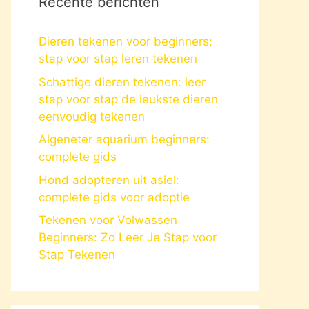
Recente berichten
Dieren tekenen voor beginners:
stap voor stap leren tekenen
Schattige dieren tekenen: leer
stap voor stap de leukste dieren
eenvoudig tekenen
Algeneter aquarium beginners:
complete gids
Hond adopteren uit asiel:
complete gids voor adoptie
Tekenen voor Volwassen
Beginners: Zo Leer Je Stap voor
Stap Tekenen