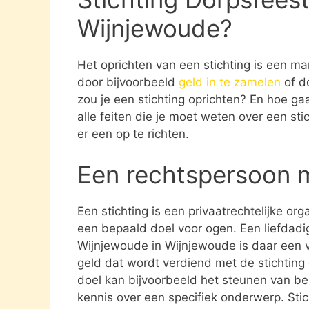
Wijnjewoude?
Het oprichten van een stichting is een ma
door bijvoorbeeld
geld in te zamelen
of d
zou je een stichting oprichten? En hoe gaat
alle feiten die je moet weten over een st
er een op te richten.
Een rechtspersoon 
Een stichting is een privaatrechtelijke or
een bepaald doel voor ogen. Een liefdadig
Wijnjewoude in Wijnjewoude is daar een v
geld dat wordt verdiend met de stichting
doel kan bijvoorbeeld het steunen van be
kennis over een specifiek onderwerp. Stich